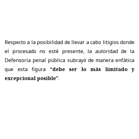
Respecto a la posibilidad de llevar a cabo litigios donde
el procesado no esté presente, la autoridad de la
Defensoría penal pública subrayó de manera enfática
que esta figura
“debe ser lo más limitado y
excepcional posible”
.