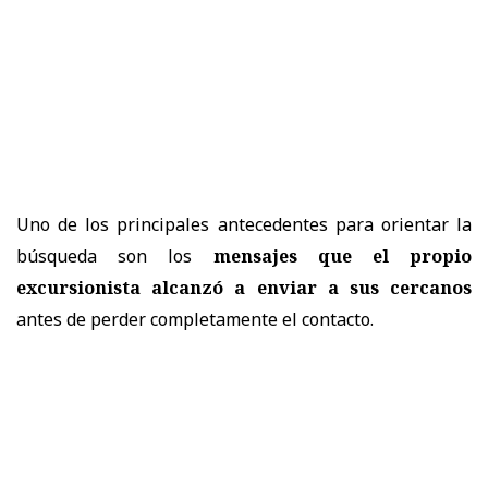
Uno de los principales antecedentes para orientar la
búsqueda son los
mensajes que el propio
excursionista alcanzó a enviar a sus cercanos
antes de perder completamente el contacto.