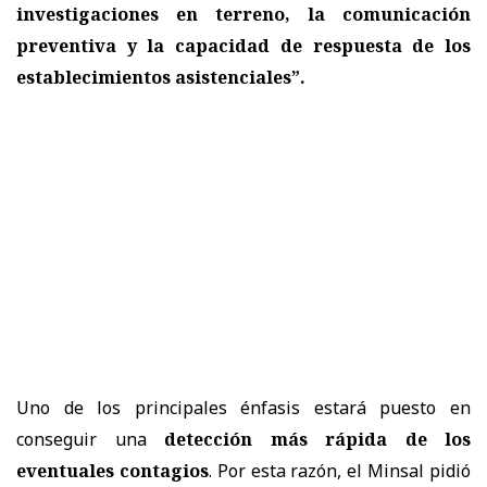
investigaciones en terreno, la comunicación
preventiva y la capacidad de respuesta de los
establecimientos asistenciales”.
Uno de los principales énfasis estará puesto en
conseguir una
detección más rápida de los
eventuales contagios
. Por esta razón, el Minsal pidió