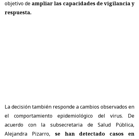
objetivo de
ampliar las capacidades de vigilancia y
respuesta.
La decisión también responde a cambios observados en
el comportamiento epidemiológico del virus. De
acuerdo con la subsecretaria de Salud Pública,
Alejandra Pizarro,
se han detectado casos en