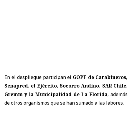
En el despliegue participan el
GOPE de Carabineros,
Senapred, el Ejército, Socorro Andino, SAR Chile,
Gremm y la Municipalidad de La Florida
, además
de otros organismos que se han sumado a las labores.