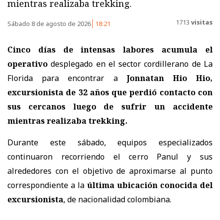
mientras realizaba trekking.
1713
visitas
Sábado 8 de agosto de 2026
18:21
Cinco días de intensas labores acumula el
operativo
desplegado en el sector cordillerano de La
Florida para encontrar a
Jonnatan Hio Hio,
excursionista de 32 años
que perdió contacto con
sus cercanos luego de sufrir un accidente
mientras realizaba trekking.
Durante este sábado, equipos especializados
continuaron recorriendo el cerro Panul y sus
alrededores con el objetivo de aproximarse al punto
correspondiente a la
última ubicación conocida del
excursionista
, de nacionalidad colombiana.