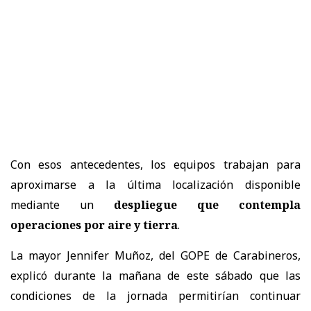
Con esos antecedentes, los equipos trabajan para
aproximarse a la última localización disponible
mediante un
despliegue que contempla
operaciones por aire y tierra
.
La mayor Jennifer Muñoz, del GOPE de Carabineros,
explicó durante la mañana de este sábado que las
condiciones de la jornada permitirían continuar