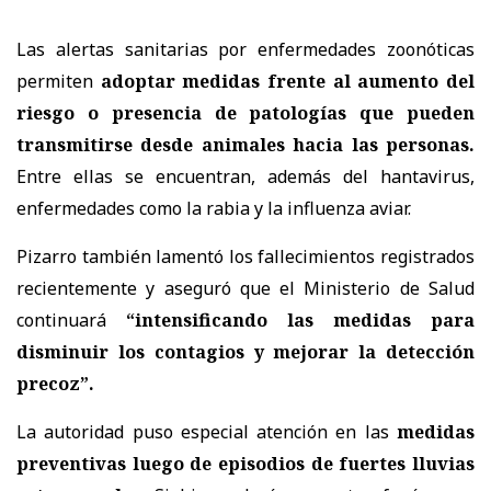
Las alertas sanitarias por enfermedades zoonóticas
permiten
adoptar medidas frente al aumento del
riesgo o presencia de patologías que pueden
transmitirse desde animales hacia las personas.
Entre ellas se encuentran, además del hantavirus,
enfermedades como la rabia y la influenza aviar.
Pizarro también lamentó los fallecimientos registrados
recientemente y aseguró que el Ministerio de Salud
continuará
“intensificando las medidas para
disminuir los contagios y mejorar la detección
precoz”.
La autoridad puso especial atención en las
medidas
preventivas luego de episodios de fuertes lluvias