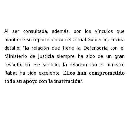
Al ser consultada, además, por los vínculos que
mantiene su repartición con el actual Gobierno, Encina
detalló: “la relación que tiene la Defensoría con el
Ministerio de Justicia siempre ha sido de un gran
respeto. En ese sentido, la relación con el ministro
Rabat ha sido excelente.
Ellos han comprometido
todo su apoyo con la institución
”.