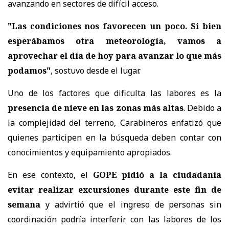
avanzando en sectores de difícil acceso.
"Las condiciones nos favorecen un poco. Si bien
esperábamos otra meteorología, vamos a
aprovechar el día de hoy para avanzar lo que más
podamos"
, sostuvo desde el lugar.
Uno de los factores que dificulta las labores es la
presencia de nieve en las zonas más altas
. Debido a
la complejidad del terreno, Carabineros enfatizó que
quienes participen en la búsqueda deben contar con
conocimientos y equipamiento apropiados.
En ese contexto, el
GOPE pidió a la ciudadanía
evitar realizar excursiones durante este fin de
semana
y advirtió que el ingreso de personas sin
coordinación podría interferir con las labores de los