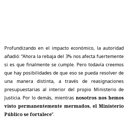
Profundizando en el impacto económico, la autoridad
añadió: “Ahora la rebaja del 3% nos afecta fuertemente
si es que finalmente se cumple. Pero todavía creemos
que hay posibilidades de que eso se pueda resolver de
una manera distinta, a través de reasignaciones
presupuestarias al interior del propio Ministerio de
Justicia. Por lo demás, mientras
nosotros nos hemos
visto permanentemente mermados, el Ministerio
Público se fortalece
”.