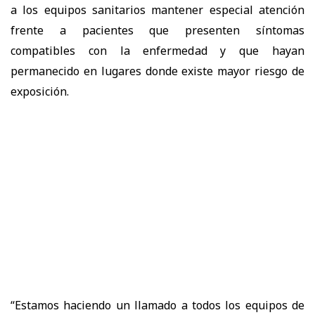
a los equipos sanitarios mantener especial atención
frente a pacientes que presenten síntomas
compatibles con la enfermedad y que hayan
permanecido en lugares donde existe mayor riesgo de
exposición.
“Estamos haciendo un llamado a todos los equipos de