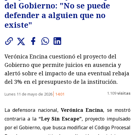
del Gobierno: "No se puede
defender a alguien que no
existe"
Verónica Encina cuestionó el proyecto del
Gobierno que permite juicios en ausencia y
alertó sobre el impacto de una eventual rebaja
del 3% en el presupuesto de la institución.
1.109
visitas
Lunes 11 de mayo de 2026
14:01
La defensora nacional,
Verónica Encina
, se mostró
contraria a la
“Ley Sin Escape”
, proyecto impulsado
por el Gobierno, que busca modificar el Código Procesal