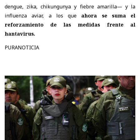
dengue, zika, chikungunya y fiebre amarilla— y la
influenza aviar, a los que
ahora se suma el
reforzamiento de las medidas frente al
hantavirus.
PURANOTICIA