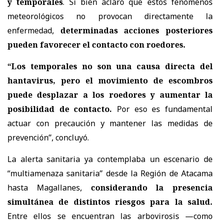
y temporales
. Si bien aclaró que estos fenómenos
meteorológicos no provocan directamente la
enfermedad,
determinadas acciones posteriores
pueden favorecer el contacto con roedores.
“Los temporales no son una causa directa del
hantavirus, pero el movimiento de escombros
puede desplazar a los roedores y aumentar la
posibilidad de contacto.
Por eso es fundamental
actuar con precaución y mantener las medidas de
prevención”, concluyó.
La alerta sanitaria ya contemplaba un escenario de
“multiamenaza sanitaria” desde la Región de Atacama
hasta Magallanes,
considerando la presencia
simultánea de distintos riesgos para la salud.
Entre ellos se encuentran las arbovirosis —como