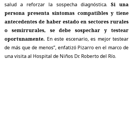
salud a reforzar la sospecha diagnóstica.
Si una
persona presenta síntomas compatibles y tiene
antecedentes de haber estado en sectores rurales
o semirrurales, se debe sospechar y testear
oportunamente.
En este escenario, es mejor testear
de más que de menos”, enfatizó Pizarro en el marco de
una visita al Hospital de Niños Dr. Roberto del Río.