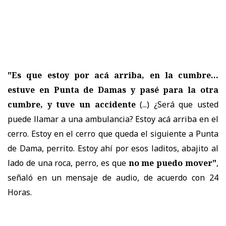
"Es que estoy por acá arriba, en la cumbre...
estuve en Punta de Damas y pasé para la otra
cumbre, y tuve un accidente
(...) ¿Será que usted
puede llamar a una ambulancia? Estoy acá arriba en el
cerro. Estoy en el cerro que queda el siguiente a Punta
de Dama, perrito. Estoy ahí por esos laditos, abajito al
lado de una roca, perro, es que
no me puedo mover"
,
señaló en un mensaje de audio, de acuerdo con 24
Horas.