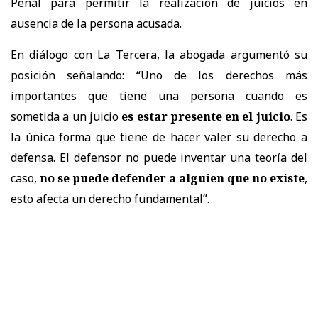
Penal para permitir la realización de juicios en
ausencia de la persona acusada.
En diálogo con La Tercera, la abogada argumentó su
posición señalando: “Uno de los derechos más
importantes que tiene una persona cuando es
sometida a un juicio
es estar presente en el juicio
. Es
la única forma que tiene de hacer valer su derecho a
defensa. El defensor no puede inventar una teoría del
caso,
no se puede defender a alguien que no existe
,
esto afecta un derecho fundamental”.