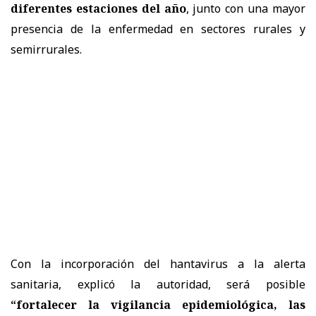
diferentes estaciones del año
, junto con una mayor
presencia de la enfermedad en sectores rurales y
semirrurales.
Con la incorporación del hantavirus a la alerta
sanitaria, explicó la autoridad, será posible
“fortalecer la vigilancia epidemiológica, las