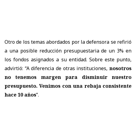
Otro de los temas abordados por la defensora se refirió
a una posible reducción presupuestaria de un 3% en
los fondos asignados a su entidad. Sobre este punto,
advirtió: “A diferencia de otras instituciones,
nosotros
no tenemos margen para disminuir nuestro
presupuesto. Venimos con una rebaja consistente
hace 10 años
”.