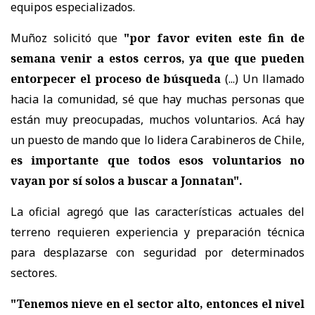
equipos especializados.
Muñoz solicitó que
"por favor eviten este fin de
semana venir a estos cerros, ya que que pueden
entorpecer el proceso de búsqueda
(...) Un llamado
hacia la comunidad, sé que hay muchas personas que
están muy preocupadas, muchos voluntarios. Acá hay
un puesto de mando que lo lidera Carabineros de Chile,
es importante que todos esos voluntarios no
vayan por sí solos a buscar a Jonnatan".
La oficial agregó que las características actuales del
terreno requieren experiencia y preparación técnica
para desplazarse con seguridad por determinados
sectores.
"Tenemos nieve en el sector alto, entonces el nivel