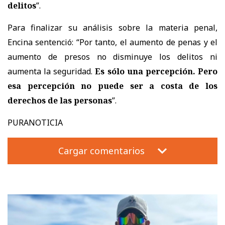
delitos
”.
Para finalizar su análisis sobre la materia penal,
Encina sentenció: “Por tanto, el aumento de penas y el
aumento de presos no disminuye los delitos ni
aumenta la seguridad.
Es sólo una percepción. Pero
esa percepción no puede ser a costa de los
derechos de las personas
”.
PURANOTICIA
Cargar comentarios