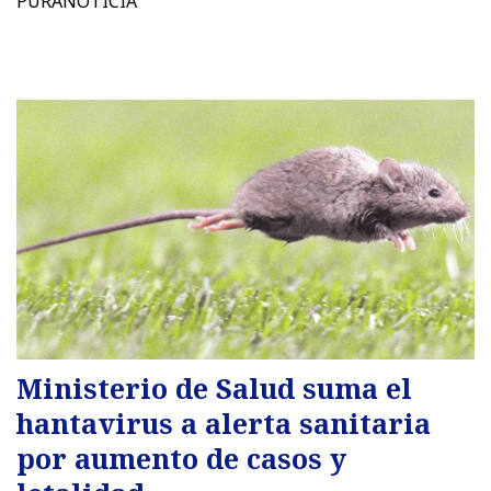
PURANOTICIA
Ministerio de Salud suma el
hantavirus a alerta sanitaria
por aumento de casos y