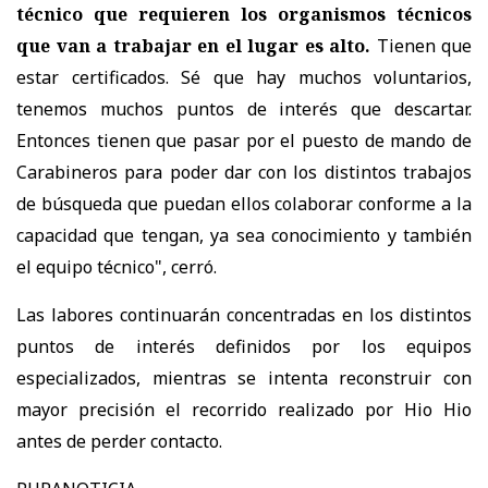
técnico que requieren los organismos técnicos
que van a trabajar en el lugar es alto.
Tienen que
estar certificados. Sé que hay muchos voluntarios,
tenemos muchos puntos de interés que descartar.
Entonces tienen que pasar por el puesto de mando de
Carabineros para poder dar con los distintos trabajos
de búsqueda que puedan ellos colaborar conforme a la
capacidad que tengan, ya sea conocimiento y también
el equipo técnico", cerró.
Las labores continuarán concentradas en los distintos
puntos de interés definidos por los equipos
especializados, mientras se intenta reconstruir con
mayor precisión el recorrido realizado por Hio Hio
antes de perder contacto.