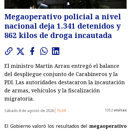
Megaoperativo policial a nivel
nacional deja 1.341 detenidos y
862 kilos de droga incautada
El ministro Martín Arrau entregó el balance
del despliegue conjunto de Carabineros y la
PDI. Las autoridades destacaron la incautación
de armas, vehículos y la fiscalización
migratoria.
1352
visitas
Sábado 8 de agosto de 2026
15:59
El Gobierno valoró los resultados del
megaoperativo