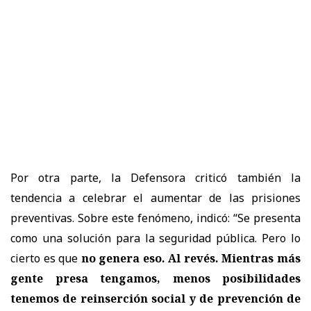
Por otra parte, la Defensora criticó también la
tendencia a celebrar el aumentar de las prisiones
preventivas. Sobre este fenómeno, indicó: “Se presenta
como una solución para la seguridad pública. Pero lo
cierto es que
no genera eso. Al revés. Mientras más
gente presa tengamos, menos posibilidades
tenemos de reinserción social y de prevención de