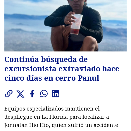
Continúa búsqueda de
excursionista extraviado hace
cinco días en cerro Panul
Equipos especializados mantienen el
despliegue en La Florida para localizar a
Jonnatan Hio Hio, quien sufrió un accidente