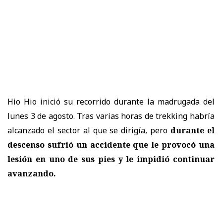
Hio Hio inició su recorrido durante la madrugada del
lunes 3 de agosto. Tras varias horas de trekking habría
alcanzado el sector al que se dirigía, pero
durante el
descenso sufrió un accidente que le provocó una
lesión en uno de sus pies y le impidió continuar
avanzando.