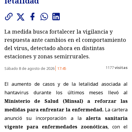
letalidad
La medida busca fortalecer la vigilancia y
respuesta ante cambios en el comportamiento
del virus, detectado ahora en distintas
estaciones y zonas semirrurales.
1177
visitas
Sábado 8 de agosto de 2026
17:45
El aumento de casos y de la letalidad asociada al
hantavirus durante los últimos meses llevó al
Ministerio de Salud (Minsal) a reforzar las
medidas
para enfrentar la enfermedad.
La cartera
anunció su incorporación a la
alerta sanitaria
vigente para enfermedades zoonóticas
, con el