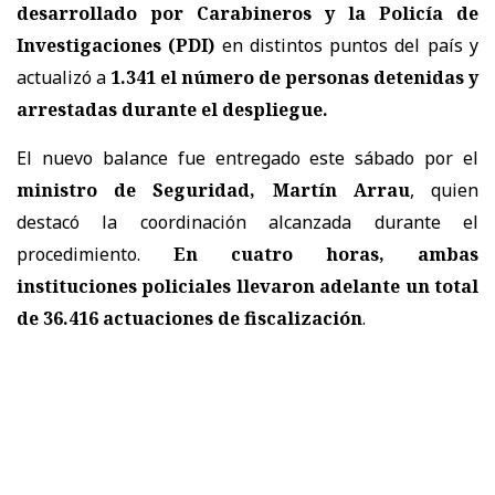
desarrollado por Carabineros y la Policía de
Investigaciones (PDI)
en distintos puntos del país y
actualizó a
1.341 el número de personas detenidas y
arrestadas
durante el despliegue.
El nuevo balance fue entregado este sábado por el
ministro de Seguridad, Martín Arrau
, quien
destacó la coordinación alcanzada durante el
procedimiento.
En cuatro horas, ambas
instituciones policiales llevaron adelante un total
de 36.416 actuaciones de fiscalización
.