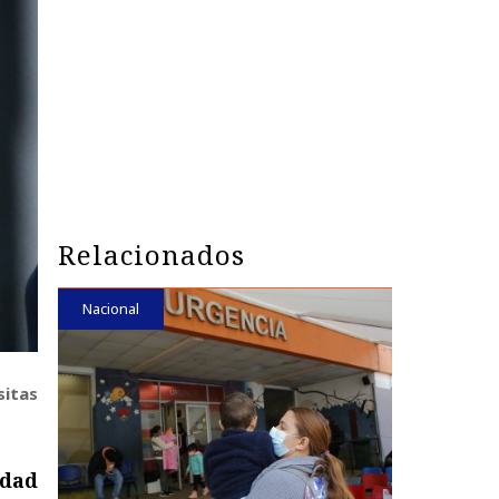
Relacionados
Nacional
sitas
idad