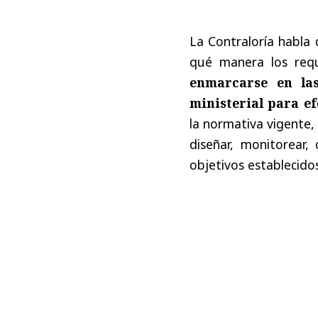
La Contraloría habla 
qué manera los requ
enmarcarse en las
ministerial para ef
la normativa vigente, 
diseñar, monitorear, 
objetivos establecidos