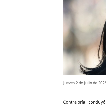
Jueves 2 de julio de 202
Contraloría conclu