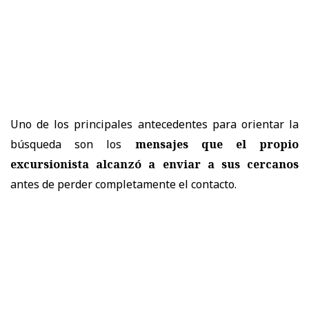
Uno de los principales antecedentes para orientar la
búsqueda son los
mensajes que el propio
excursionista alcanzó a enviar a sus cercanos
antes de perder completamente el contacto.