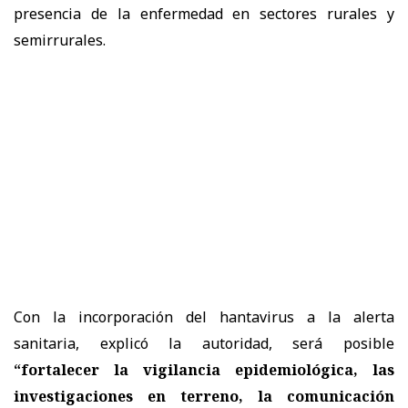
presencia de la enfermedad en sectores rurales y
semirrurales.
Con la incorporación del hantavirus a la alerta
sanitaria, explicó la autoridad, será posible
“fortalecer la vigilancia epidemiológica, las
investigaciones en terreno, la comunicación