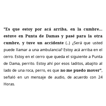
"Es que estoy por acá arriba, en la cumbre...
estuve en Punta de Damas y pasé para la otra
cumbre, y tuve un accidente
(...) ¿Será que usted
puede llamar a una ambulancia? Estoy acá arriba en el
cerro. Estoy en el cerro que queda el siguiente a Punta
de Dama, perrito. Estoy ahí por esos laditos, abajito al
lado de una roca, perro, es que
no me puedo mover"
,
señaló en un mensaje de audio, de acuerdo con 24
Horas.