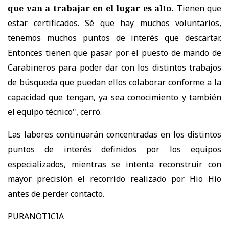
que van a trabajar en el lugar es alto.
Tienen que
estar certificados. Sé que hay muchos voluntarios,
tenemos muchos puntos de interés que descartar.
Entonces tienen que pasar por el puesto de mando de
Carabineros para poder dar con los distintos trabajos
de búsqueda que puedan ellos colaborar conforme a la
capacidad que tengan, ya sea conocimiento y también
el equipo técnico", cerró.
Las labores continuarán concentradas en los distintos
puntos de interés definidos por los equipos
especializados, mientras se intenta reconstruir con
mayor precisión el recorrido realizado por Hio Hio
antes de perder contacto.
PURANOTICIA