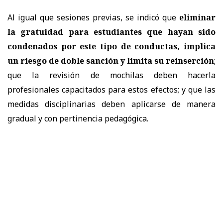
Al igual que sesiones previas, se indicó que
eliminar
la gratuidad para estudiantes que hayan sido
condenados por este tipo de conductas, implica
un riesgo de doble sanción y limita su reinserción
;
que la revisión de mochilas deben hacerla
profesionales capacitados para estos efectos; y que las
medidas disciplinarias deben aplicarse de manera
gradual y con pertinencia pedagógica.