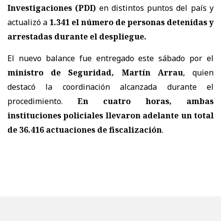
Investigaciones (PDI)
en distintos puntos del país y
actualizó a
1.341 el número de personas detenidas y
arrestadas
durante el despliegue.
El nuevo balance fue entregado este sábado por el
ministro de Seguridad, Martín Arrau
, quien
destacó la coordinación alcanzada durante el
procedimiento.
En cuatro horas, ambas
instituciones policiales llevaron adelante un total
de 36.416 actuaciones de fiscalización
.