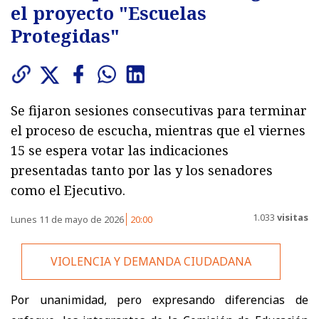
el proyecto "Escuelas
Protegidas"
Se fijaron sesiones consecutivas para terminar
el proceso de escucha, mientras que el viernes
15 se espera votar las indicaciones
presentadas tanto por las y los senadores
como el Ejecutivo.
1.033
visitas
Lunes 11 de mayo de 2026
20:00
VIOLENCIA Y DEMANDA CIUDADANA
Por unanimidad, pero expresando diferencias de