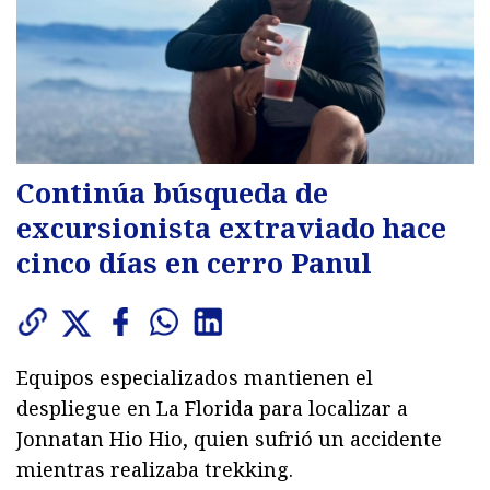
Continúa búsqueda de
excursionista extraviado hace
cinco días en cerro Panul
Equipos especializados mantienen el
despliegue en La Florida para localizar a
Jonnatan Hio Hio, quien sufrió un accidente
mientras realizaba trekking.