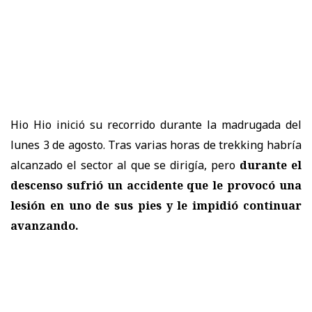
Hio Hio inició su recorrido durante la madrugada del
lunes 3 de agosto. Tras varias horas de trekking habría
alcanzado el sector al que se dirigía, pero
durante el
descenso sufrió un accidente que le provocó una
lesión en uno de sus pies y le impidió continuar
avanzando.