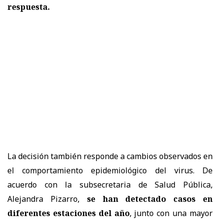
respuesta.
La decisión también responde a cambios observados en
el comportamiento epidemiológico del virus. De
acuerdo con la subsecretaria de Salud Pública,
Alejandra Pizarro,
se han detectado casos en
diferentes estaciones del año
, junto con una mayor