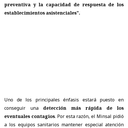
preventiva y la capacidad de respuesta de los
establecimientos asistenciales”.
Uno de los principales énfasis estará puesto en
conseguir una
detección más rápida de los
eventuales contagios
. Por esta razón, el Minsal pidió
a los equipos sanitarios mantener especial atención