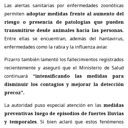
Las alertas sanitarias por enfermedades zoonóticas
permiten
adoptar medidas frente al aumento del
riesgo o presencia de patologías que pueden
transmitirse desde animales hacia las personas.
Entre ellas se encuentran, además del hantavirus,
enfermedades como la rabia y la influenza aviar.
Pizarro también lamentó los fallecimientos registrados
recientemente y aseguró que el Ministerio de Salud
continuará
“intensificando las medidas para
disminuir los contagios y mejorar la detección
precoz”.
La autoridad puso especial atención en las
medidas
preventivas luego de episodios de fuertes lluvias
y temporales
. Si bien aclaró que estos fenómenos