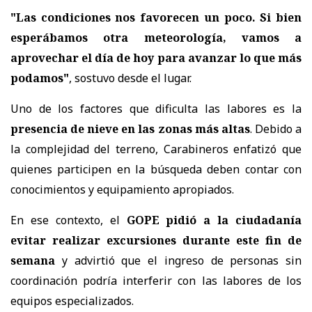
"Las condiciones nos favorecen un poco. Si bien
esperábamos otra meteorología, vamos a
aprovechar el día de hoy para avanzar lo que más
podamos"
, sostuvo desde el lugar.
Uno de los factores que dificulta las labores es la
presencia de nieve en las zonas más altas
. Debido a
la complejidad del terreno, Carabineros enfatizó que
quienes participen en la búsqueda deben contar con
conocimientos y equipamiento apropiados.
En ese contexto, el
GOPE pidió a la ciudadanía
evitar realizar excursiones durante este fin de
semana
y advirtió que el ingreso de personas sin
coordinación podría interferir con las labores de los
equipos especializados.