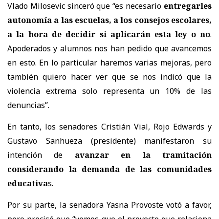
Vlado Milosevic sinceró que “es necesario
entregarles
autonomía a las escuelas, a los consejos escolares,
a la hora de decidir si aplicarán esta ley o no
.
Apoderados y alumnos nos han pedido que avancemos
en esto. En lo particular haremos varias mejoras, pero
también quiero hacer ver que se nos indicó que la
violencia extrema solo representa un 10% de las
denuncias”.
En tanto, los senadores Cristián Vial, Rojo Edwards y
Gustavo Sanhueza (presidente) manifestaron su
intención de
avanzar en la tramitación
considerando la demanda de las comunidades
educativa
s.
Por su parte, la senadora Yasna Provoste votó a favor,