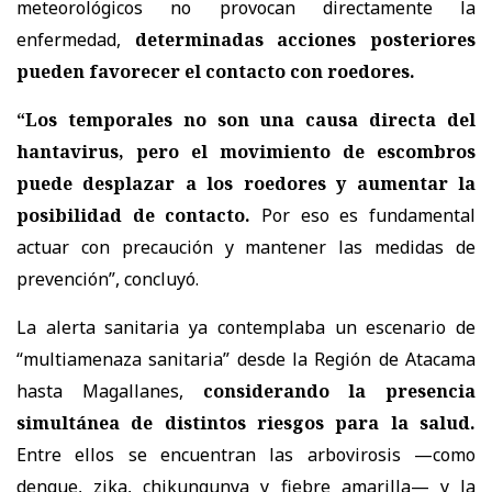
meteorológicos no provocan directamente la
enfermedad,
determinadas acciones posteriores
pueden favorecer el contacto con roedores.
“Los temporales no son una causa directa del
hantavirus, pero el movimiento de escombros
puede desplazar a los roedores y aumentar la
posibilidad de contacto.
Por eso es fundamental
actuar con precaución y mantener las medidas de
prevención”, concluyó.
La alerta sanitaria ya contemplaba un escenario de
“multiamenaza sanitaria” desde la Región de Atacama
hasta Magallanes,
considerando la presencia
simultánea de distintos riesgos para la salud.
Entre ellos se encuentran las arbovirosis —como
dengue, zika, chikungunya y fiebre amarilla— y la