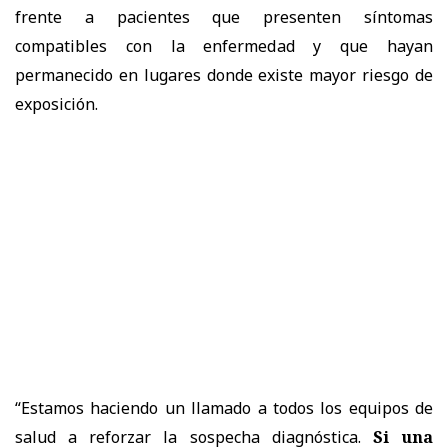
frente a pacientes que presenten síntomas
compatibles con la enfermedad y que hayan
permanecido en lugares donde existe mayor riesgo de
exposición.
“Estamos haciendo un llamado a todos los equipos de
salud a reforzar la sospecha diagnóstica.
Si una