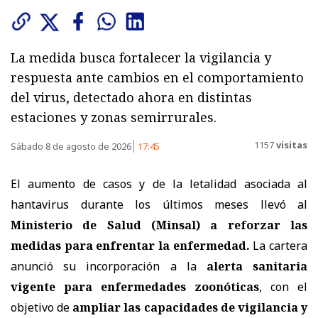
La medida busca fortalecer la vigilancia y
respuesta ante cambios en el comportamiento
del virus, detectado ahora en distintas
estaciones y zonas semirrurales.
1157
visitas
Sábado 8 de agosto de 2026
17:45
El aumento de casos y de la letalidad asociada al
hantavirus durante los últimos meses llevó al
Ministerio de Salud (Minsal) a reforzar las
medidas
para enfrentar la enfermedad.
La cartera
anunció su incorporación a la
alerta sanitaria
vigente para enfermedades zoonóticas
, con el
objetivo de
ampliar las capacidades de vigilancia y