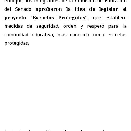
enfoque, los integrantes de la Comisión de Educación
del Senado
aprobaron la idea de legislar el
proyecto "Escuelas Protegidas"
, que establece
medidas de seguridad, orden y respeto para la
comunidad educativa, más conocido como escuelas
protegidas.