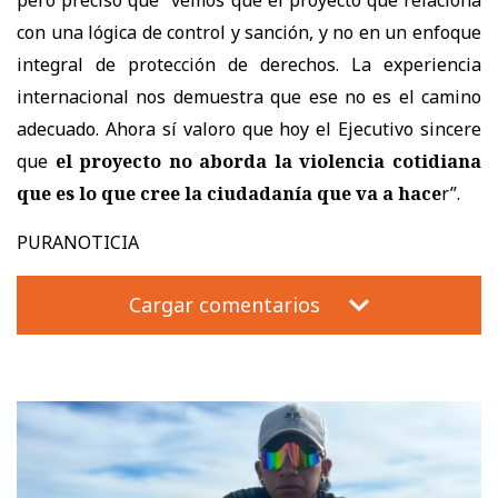
pero precisó que “vemos que el proyecto que relaciona
con una lógica de control y sanción, y no en un enfoque
integral de protección de derechos. La experiencia
internacional nos demuestra que ese no es el camino
adecuado. Ahora sí valoro que hoy el Ejecutivo sincere
que
el proyecto no aborda la violencia cotidiana
que es lo que cree la ciudadanía que va a hace
r”.
PURANOTICIA
Cargar comentarios