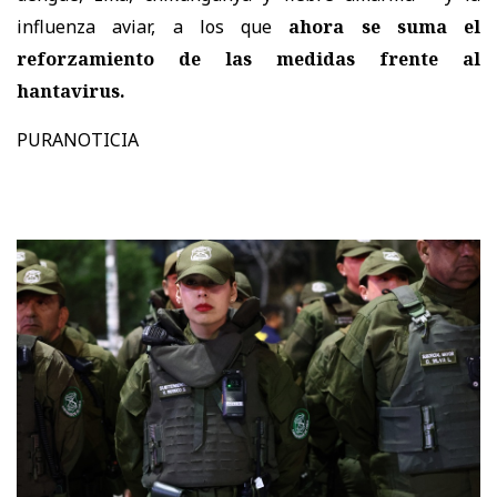
influenza aviar, a los que
ahora se suma el
reforzamiento de las medidas frente al
hantavirus.
PURANOTICIA