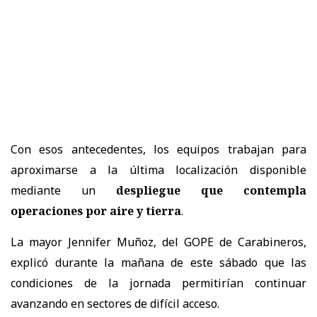
Con esos antecedentes, los equipos trabajan para
aproximarse a la última localización disponible
mediante un
despliegue que contempla
operaciones por aire y tierra
.
La mayor Jennifer Muñoz, del GOPE de Carabineros,
explicó durante la mañana de este sábado que las
condiciones de la jornada permitirían continuar
avanzando en sectores de difícil acceso.