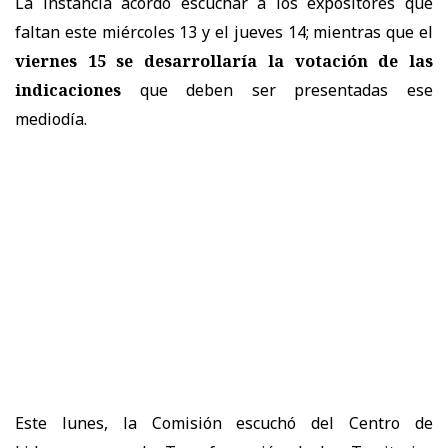
La instancia acordó escuchar a los expositores que
faltan este miércoles 13 y el jueves 14; mientras que el
viernes 15 se desarrollaría la votación de las
indicaciones
que deben ser presentadas ese
mediodía.
Este lunes, la Comisión escuchó del Centro de