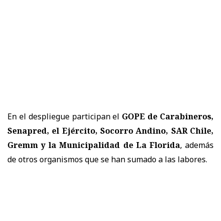
En el despliegue participan el
GOPE de Carabineros,
Senapred, el Ejército, Socorro Andino, SAR Chile,
Gremm y la Municipalidad de La Florida
, además
de otros organismos que se han sumado a las labores.