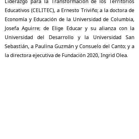
Liderazgo para la Transformación de los Territorios
Educativos (CELITEC), a Ernesto Triviño; a la doctora de
Economía y Educación de la Universidad de Columbia,
Josefa Aguirre; de Elige Educar y su alianza con la
Universidad del Desarrollo y la Universidad San
Sebastián, a Paulina Guzmán y Consuelo del Canto; y a
la directora ejecutiva de Fundación 2020, Ingrid Olea.