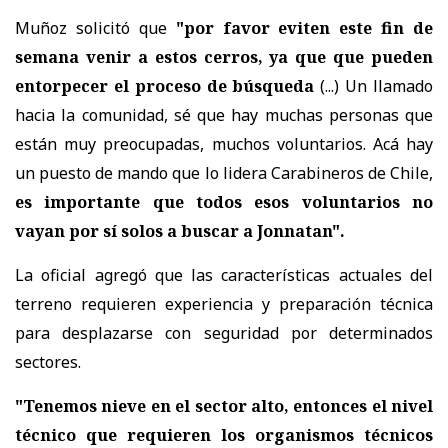
Muñoz solicitó que
"por favor eviten este fin de
semana venir a estos cerros, ya que que pueden
entorpecer el proceso de búsqueda
(...) Un llamado
hacia la comunidad, sé que hay muchas personas que
están muy preocupadas, muchos voluntarios. Acá hay
un puesto de mando que lo lidera Carabineros de Chile,
es importante que todos esos voluntarios no
vayan por sí solos a buscar a Jonnatan".
La oficial agregó que las características actuales del
terreno requieren experiencia y preparación técnica
para desplazarse con seguridad por determinados
sectores.
"Tenemos nieve en el sector alto, entonces el nivel
técnico que requieren los organismos técnicos