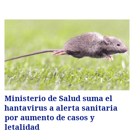
Ministerio de Salud suma el
hantavirus a alerta sanitaria
por aumento de casos y
letalidad