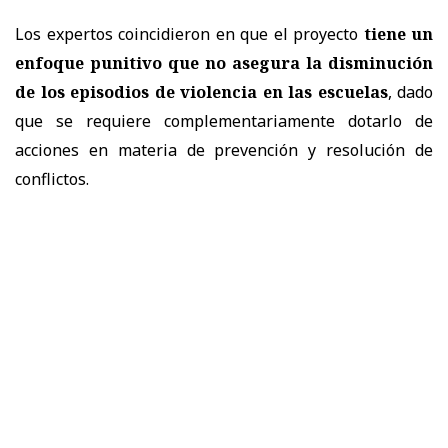
Los expertos coincidieron en que el proyecto
tiene un
enfoque punitivo que no asegura la disminución
de los episodios de violencia en las escuelas
, dado
que se requiere complementariamente dotarlo de
acciones en materia de prevención y resolución de
conflictos.