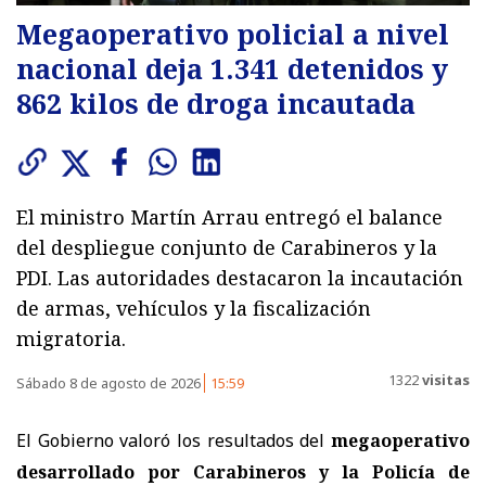
Megaoperativo policial a nivel
nacional deja 1.341 detenidos y
862 kilos de droga incautada
El ministro Martín Arrau entregó el balance
del despliegue conjunto de Carabineros y la
PDI. Las autoridades destacaron la incautación
de armas, vehículos y la fiscalización
migratoria.
1322
visitas
Sábado 8 de agosto de 2026
15:59
El Gobierno valoró los resultados del
megaoperativo
desarrollado por Carabineros y la Policía de