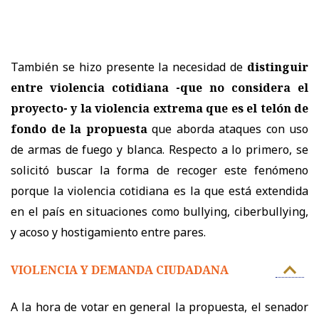
También se hizo presente la necesidad de
distinguir
entre violencia cotidiana -que no considera el
proyecto- y la violencia extrema que es el telón de
fondo de la propuesta
que aborda ataques con uso
de armas de fuego y blanca. Respecto a lo primero, se
solicitó buscar la forma de recoger este fenómeno
porque la violencia cotidiana es la que está extendida
en el país en situaciones como bullying, ciberbullying,
y acoso y hostigamiento entre pares.
VIOLENCIA Y DEMANDA CIUDADANA
A la hora de votar en general la propuesta, el senador