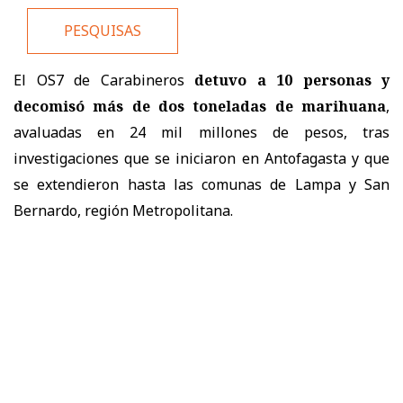
PESQUISAS
El OS7 de Carabineros
detuvo a 10 personas y
decomisó más de dos toneladas de marihuana
,
avaluadas en 24 mil millones de pesos, tras
investigaciones que se iniciaron en Antofagasta y que
se extendieron hasta las comunas de Lampa y San
Bernardo, región Metropolitana.