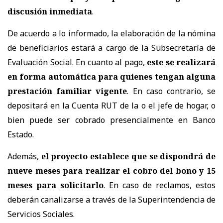
discusión inmediata
.
De acuerdo a lo informado, la elaboración de la nómina
de beneficiarios estará a cargo de la Subsecretaría de
Evaluación Social. En cuanto al pago,
este se realizará
en forma automática para quienes tengan alguna
prestación familiar vigente
. En caso contrario, se
depositará en la Cuenta RUT de la o el jefe de hogar, o
bien puede ser cobrado presencialmente en Banco
Estado.
Además,
el proyecto establece que se dispondrá de
nueve meses para realizar el cobro del bono y 15
meses para solicitarlo
. En caso de reclamos, estos
deberán canalizarse a través de la Superintendencia de
Servicios Sociales.