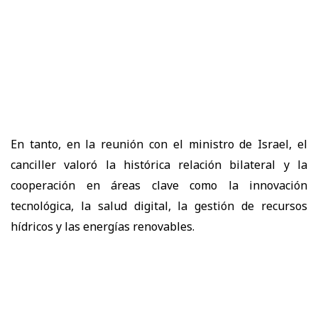
En tanto, en la reunión con el ministro de Israel, el
canciller valoró la histórica relación bilateral y la
cooperación en áreas clave como la innovación
tecnológica, la salud digital, la gestión de recursos
hídricos y las energías renovables.