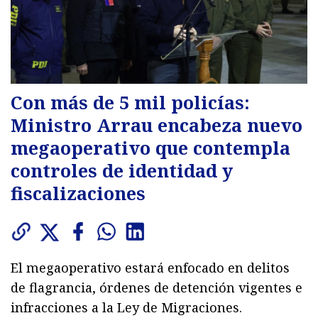
Con más de 5 mil policías:
Ministro Arrau encabeza nuevo
megaoperativo que contempla
controles de identidad y
fiscalizaciones
El megaoperativo estará enfocado en delitos
de flagrancia, órdenes de detención vigentes e
infracciones a la Ley de Migraciones.