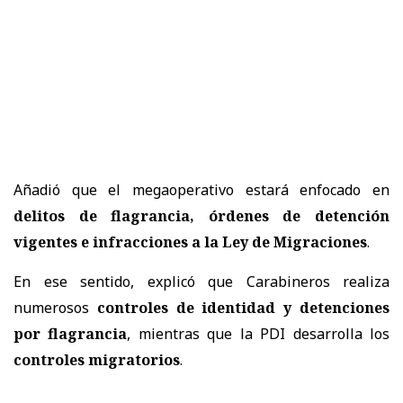
Añadió que el megaoperativo estará enfocado en
delitos de flagrancia, órdenes de detención
vigentes e infracciones a la Ley de Migraciones
.
En ese sentido, explicó que Carabineros realiza
numerosos
controles de identidad y detenciones
por flagrancia
, mientras que la PDI desarrolla los
controles migratorios
.