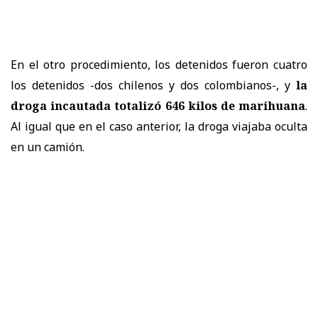
En el otro procedimiento, los detenidos fueron cuatro
los detenidos -dos chilenos y dos colombianos-, y
la
droga incautada totalizó 646 kilos de marihuana
.
Al igual que en el caso anterior, la droga viajaba oculta
en un camión.