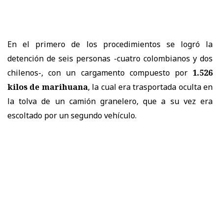
En el primero de los procedimientos se logró la
detención de seis personas -cuatro colombianos y dos
chilenos-, con un cargamento compuesto por
1.526
kilos de marihuana
, la cual era trasportada oculta en
la tolva de un camión granelero, que a su vez era
escoltado por un segundo vehículo.