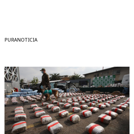
PURANOTICIA