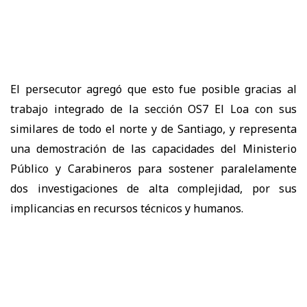
El persecutor agregó que esto fue posible gracias al
trabajo integrado de la sección OS7 El Loa con sus
similares de todo el norte y de Santiago, y representa
una demostración de las capacidades del Ministerio
Público y Carabineros para sostener paralelamente
dos investigaciones de alta complejidad, por sus
implicancias en recursos técnicos y humanos.