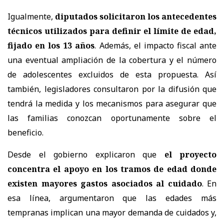
Igualmente,
diputados solicitaron los antecedentes
técnicos utilizados para definir el límite de edad,
fijado en los 13 años
. Además, el impacto fiscal ante
una eventual ampliación de la cobertura y el número
de adolescentes excluidos de esta propuesta. Así
también, legisladores consultaron por la difusión que
tendrá la medida y los mecanismos para asegurar que
las familias conozcan oportunamente sobre el
beneficio.
Desde el gobierno explicaron que
el proyecto
concentra el apoyo en los tramos de edad donde
existen mayores gastos asociados al cuidado
. En
esa línea, argumentaron que las edades más
tempranas implican una mayor demanda de cuidados y,