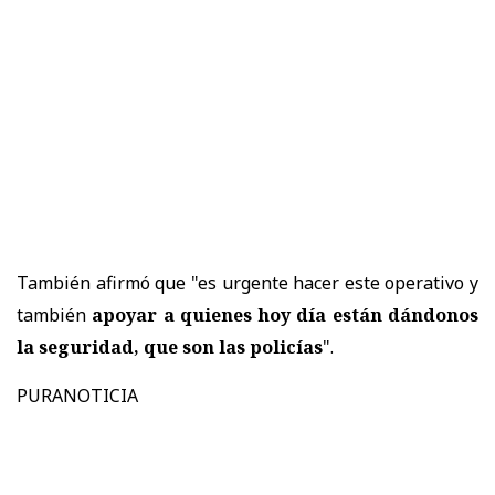
También afirmó que "es urgente hacer este operativo y
también
apoyar a quienes hoy día están dándonos
la seguridad, que son las policías
".
PURANOTICIA