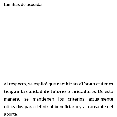
familias de acogida.
Al respecto, se explicó que
recibirán el bono quienes
tengan la calidad de tutores o cuidadores
. De esta
manera, se mantienen los criterios actualmente
utilizados para definir al beneficiario y al causante del
aporte.