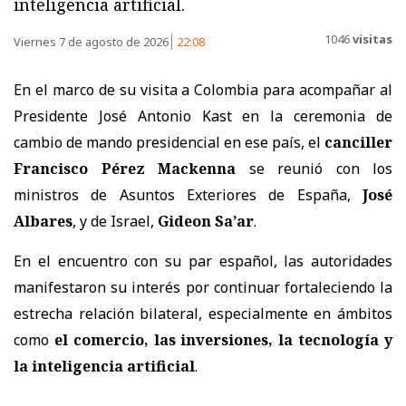
inteligencia artificial.
1046
visitas
Viernes 7 de agosto de 2026
22:08
En el marco de su visita a Colombia para acompañar al
Presidente José Antonio Kast en la ceremonia de
cambio de mando presidencial en ese país, el
canciller
Francisco Pérez Mackenna
se reunió con los
ministros de Asuntos Exteriores de España,
José
Albares
, y de Israel,
Gideon Sa’ar
.
En el encuentro con su par español, las autoridades
manifestaron su interés por continuar fortaleciendo la
estrecha relación bilateral, especialmente en ámbitos
como
el comercio, las inversiones, la tecnología y
la inteligencia artificial
.