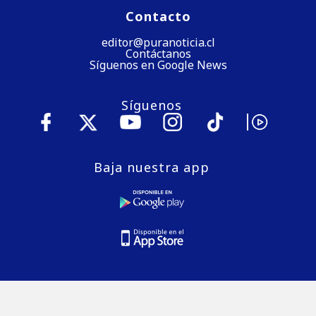
Contacto
editor@puranoticia.cl
Contáctanos
Síguenos en Google News
Síguenos
Baja nuestra app