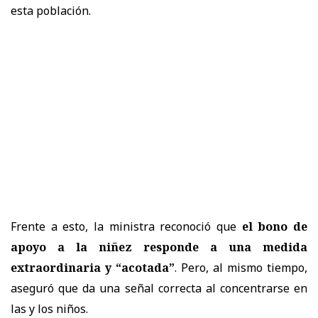
esta población.
Frente a esto, la ministra reconoció que
el bono de
apoyo a la niñez responde a una medida
extraordinaria y “acotada”
. Pero, al mismo tiempo,
aseguró que da una señal correcta al concentrarse en
las y los niños.