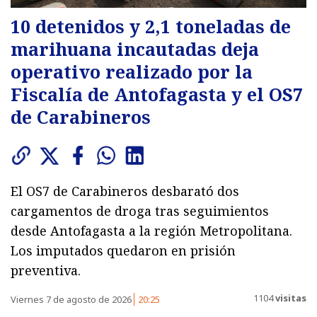
10 detenidos y 2,1 toneladas de
marihuana incautadas deja
operativo realizado por la
Fiscalía de Antofagasta y el OS7
de Carabineros
El OS7 de Carabineros desbarató dos
cargamentos de droga tras seguimientos
desde Antofagasta a la región Metropolitana.
Los imputados quedaron en prisión
preventiva.
1104
visitas
Viernes 7 de agosto de 2026
20:25