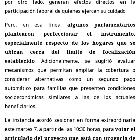
por otro lado, generan efectos directos en la
participación laboral de quienes ejercen su cuidado.
Pero, en esa línea,
algunos parlamentarios
plantearon perfeccionar el instrumento,
especialmente respecto de los hogares que se
ubican cerca del límite de focalización
establecido
. Adicionalmente, se sugirió evaluar
mecanismos que permitan ampliar la cobertura o
considerar alternativas como un segundo pago
automático para familias que presenten condiciones
socioeconómicas similares a las de los actuales
beneficiarios.
La instancia acordó sesionar en forma extraordinaria
este martes 7, a partir de las 10:30 horas, para
votar el
articulado del proyecto que está con urgencia de