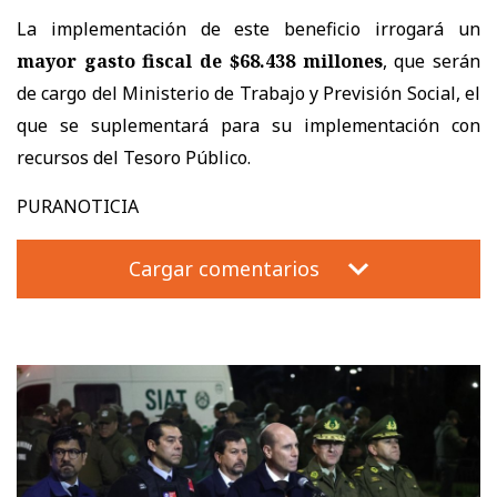
La implementación de este beneficio irrogará un
mayor gasto fiscal de $68.438 millones
, que serán
de cargo del Ministerio de Trabajo y Previsión Social, el
que se suplementará para su implementación con
recursos del Tesoro Público.
PURANOTICIA
Cargar comentarios