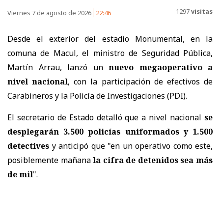
1297
visitas
Viernes 7 de agosto de 2026
22:46
Desde el exterior del estadio Monumental, en la
comuna de Macul, el ministro de Seguridad Pública,
Martín Arrau, lanzó un
nuevo megaoperativo a
nivel nacional
, con la participación de efectivos de
Carabineros y la Policía de Investigaciones (PDI).
El secretario de Estado detalló que a nivel nacional
se
desplegarán 3.500 policías uniformados y 1.500
detectives
y anticipó que "en un operativo como este,
posiblemente mañana
la cifra de detenidos sea más
de mil
".