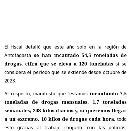
El fiscal detalló que este año solo en la región de
Antofagasta
se han incautado 54,5 toneladas de
drogas
,
cifra que se eleva a 120 toneladas
si se
considera el periodo que se extiende desde octubre de
2023.
Al respecto, manifestó que “estamos
incautando 7,5
toneladas de drogas mensuales, 1,7 toneladas
semanales, 248 kilos diarios y, si queremos llegar
a un extremo, 10 kilos de drogas cada hora
, todo
esto gracias al trabajo conjunto con las policías,