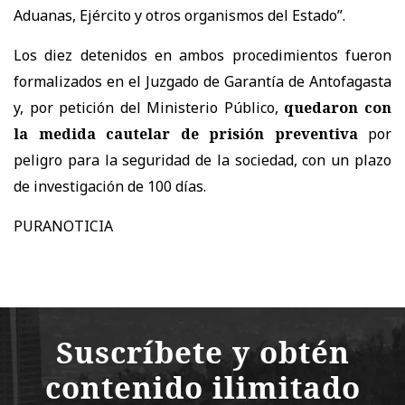
Aduanas, Ejército y otros organismos del Estado”.
Los diez detenidos en ambos procedimientos fueron
formalizados en el Juzgado de Garantía de Antofagasta
y, por petición del Ministerio Público,
quedaron con
la medida cautelar de prisión preventiva
por
peligro para la seguridad de la sociedad, con un plazo
de investigación de 100 días.
PURANOTICIA