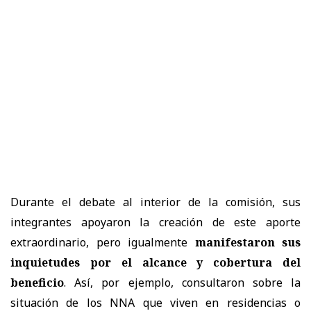
Durante el debate al interior de la comisión, sus
integrantes apoyaron la creación de este aporte
extraordinario, pero igualmente
manifestaron sus
inquietudes por el alcance y cobertura del
beneficio
. Así, por ejemplo, consultaron sobre la
situación de los NNA que viven en residencias o