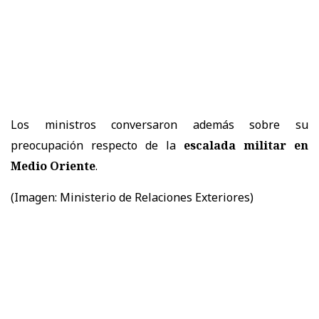
Los ministros conversaron además sobre su
preocupación respecto de la
escalada militar en
Medio Oriente
.
(Imagen: Ministerio de Relaciones Exteriores)