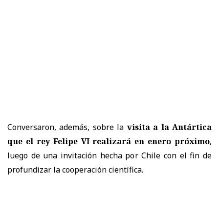
Conversaron, además, sobre la
visita a la Antártica
que el rey Felipe VI realizará en enero próximo
,
luego de una invitación hecha por Chile con el fin de
profundizar la cooperación científica.