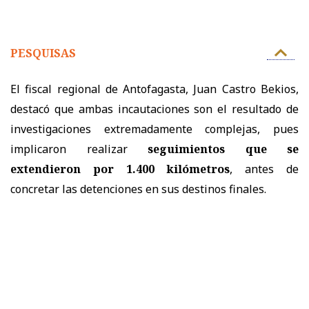
PESQUISAS
El fiscal regional de Antofagasta, Juan Castro Bekios,
destacó que ambas incautaciones son el resultado de
investigaciones extremadamente complejas, pues
implicaron realizar
seguimientos que se
extendieron por 1.400 kilómetros
, antes de
concretar las detenciones en sus destinos finales.