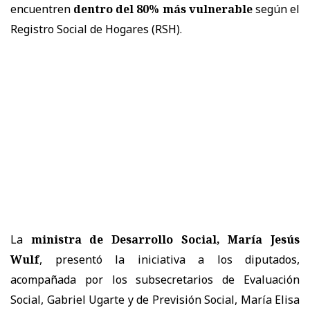
encuentren
dentro del 80% más vulnerable
según el
Registro Social de Hogares (RSH).
La
ministra de Desarrollo Social, María Jesús
Wulf
, presentó la iniciativa a los diputados,
acompañada por los subsecretarios de Evaluación
Social, Gabriel Ugarte y de Previsión Social, María Elisa