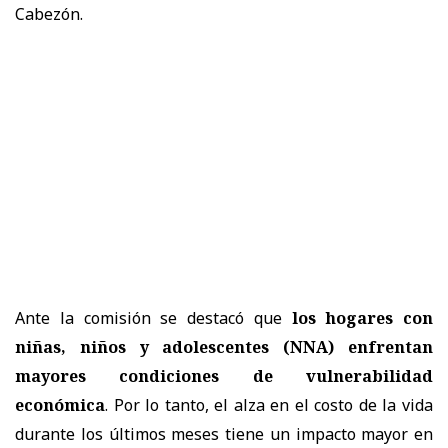
Cabezón.
Ante la comisión se destacó que
los hogares con
niñas, niños y adolescentes (NNA) enfrentan
mayores condiciones de vulnerabilidad
económica
. Por lo tanto, el alza en el costo de la vida
durante los últimos meses tiene un impacto mayor en