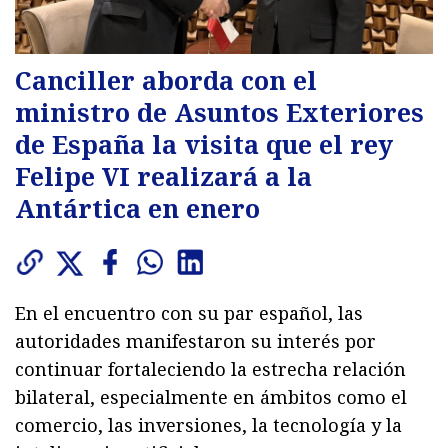
Canciller aborda con el
ministro de Asuntos Exteriores
de España la visita que el rey
Felipe VI realizará a la
Antártica en enero
En el encuentro con su par español, las
autoridades manifestaron su interés por
continuar fortaleciendo la estrecha relación
bilateral, especialmente en ámbitos como el
comercio, las inversiones, la tecnología y la