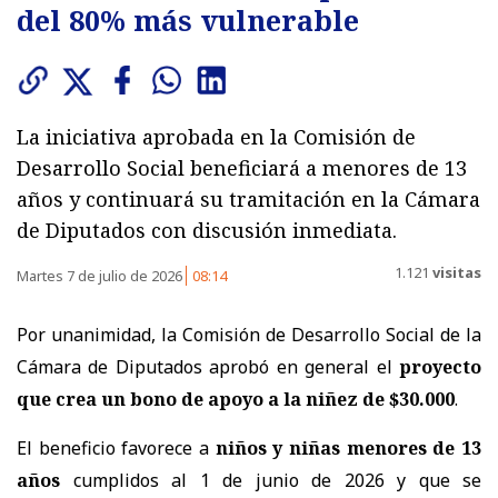
del 80% más vulnerable
La iniciativa aprobada en la Comisión de
Desarrollo Social beneficiará a menores de 13
años y continuará su tramitación en la Cámara
de Diputados con discusión inmediata.
1.121
visitas
Martes 7 de julio de 2026
08:14
Por unanimidad, la Comisión de Desarrollo Social de la
Cámara de Diputados aprobó en general el
proyecto
que crea un bono de apoyo a la niñez de $30.000
.
El beneficio favorece a
niños y niñas menores de 13
años
cumplidos al 1 de junio de 2026 y que se