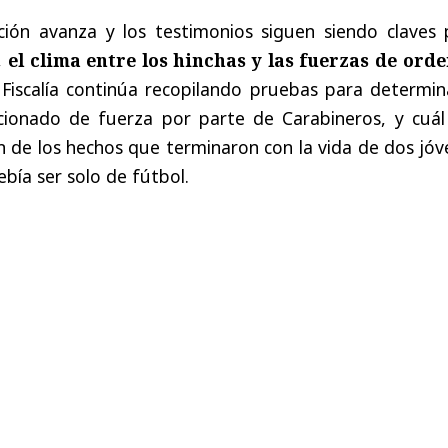
ación avanza y los testimonios siguen siendo claves 
,
el clima entre los hinchas y las fuerzas de orde
 Fiscalía continúa recopilando pruebas para determin
ionado de fuerza por parte de Carabineros, y cuál
 de los hechos que terminaron con la vida de dos jóv
bía ser solo de fútbol.