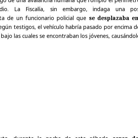
dio. La Fiscalía, sin embargo, indaga una pos
ta de un funcionario policial que
se desplazaba e
Según testigos, el vehículo habría pasado por encima d
 bajo las cuales se encontraban los jóvenes, causándol