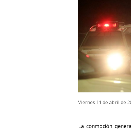
Viernes 11 de abril de 
La conmoción genera