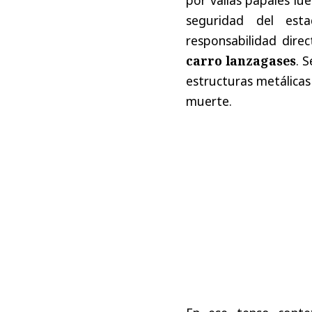
seguridad del esta
responsabilidad direc
carro lanzagases
. 
estructuras metálicas
muerte.