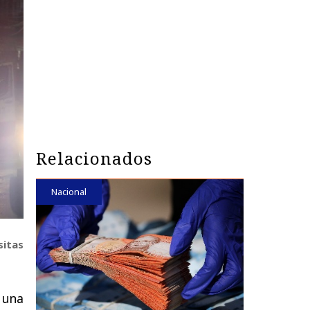
Relacionados
Nacional
sitas
 una