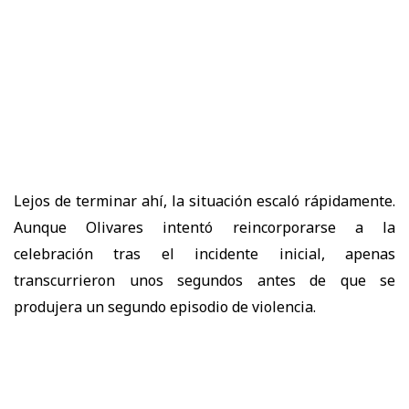
Lejos de terminar ahí, la situación escaló rápidamente.
Aunque Olivares intentó reincorporarse a la
celebración tras el incidente inicial, apenas
transcurrieron unos segundos antes de que se
produjera un segundo episodio de violencia.