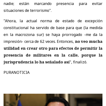
nadie; están marcando presencia para evitar
situaciones de terrorismo".
"Ahora, la actual norma de estado de excepción
constitucional ha servido de base para que (la medida
en la macrozona sur) se haya prorrogado -me da la
impresión- cerca de 62 veces. Entonces,
no veo mucha
utilidad en crear otro para efectos de permitir la
presencia de militares en la calle, porque la
jurisprudencia lo ha señalado así
", finalizó.
PURANOTICIA