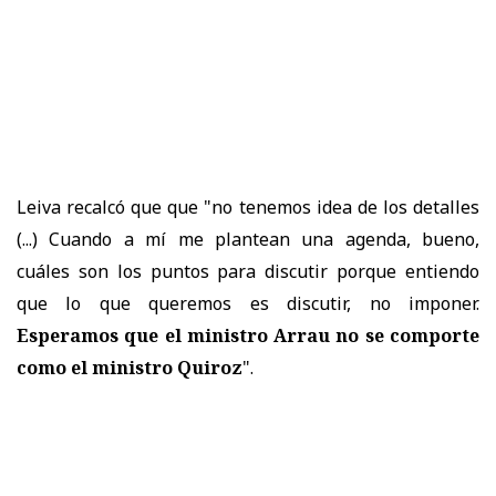
Leiva recalcó que que "no tenemos idea de los detalles
(...) Cuando a mí me plantean una agenda, bueno,
cuáles son los puntos para discutir porque entiendo
que lo que queremos es discutir, no imponer.
Esperamos que el ministro Arrau no se comporte
como el ministro Quiroz
".