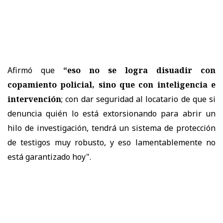
Afirmó que
“eso no se logra disuadir con
copamiento policial, sino que con inteligencia e
intervención
; con dar seguridad al locatario de que si
denuncia quién lo está extorsionando para abrir un
hilo de investigación, tendrá un sistema de protección
de testigos muy robusto, y eso lamentablemente no
está garantizado hoy".