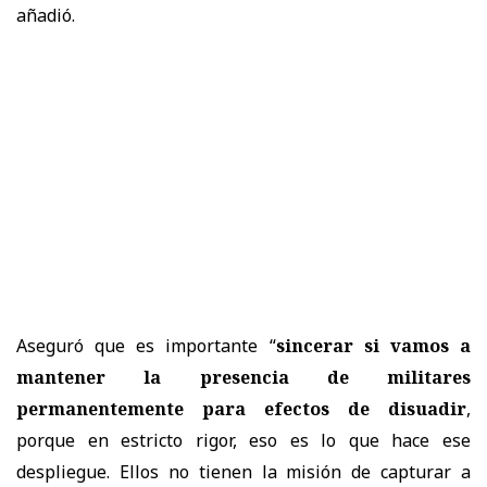
añadió.
Aseguró que es importante “
sincerar si vamos a
mantener la presencia de militares
permanentemente para efectos de disuadir
,
porque en estricto rigor, eso es lo que hace ese
despliegue. Ellos no tienen la misión de capturar a