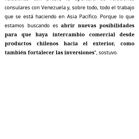
consulares con Venezuela y, sobre todo, todo el trabajo
que se está haciendo en Asia Pacífico. Porque lo que
estamos buscando es
abrir nuevas posibilidades
para que haya intercambio comercial desde
productos chilenos hacia el exterior, como
también fortalecer las inversiones
”, sostuvo.