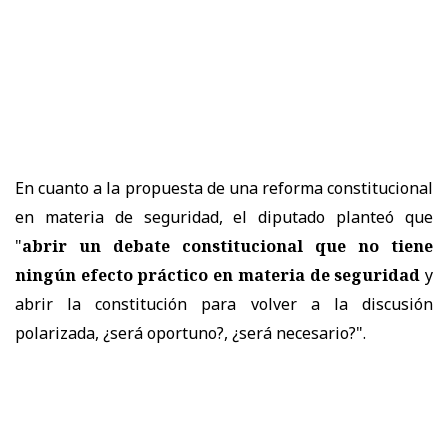
En cuanto a la propuesta de una reforma constitucional
en materia de seguridad, el diputado planteó que
"
abrir un debate constitucional que no tiene
ningún efecto práctico en materia de seguridad
y
abrir la constitución para volver a la discusión
polarizada, ¿será oportuno?, ¿será necesario?".