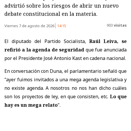
advirtió sobre los riesgos de abrir un nuevo
debate constitucional en la materia.
903
visitas
Viernes 7 de agosto de 2026
14:15
El diputado del Partido Socialista,
Raúl Leiva, se
refirió a la agenda de seguridad
que fue anunciada
por el Presidente José Antonio Kast en cadena nacional.
En conversación con Duna, el parlamentario señaló que
"ayer fuimos invitados a una mega agenda legislativa y
no existe agenda. A nosotros no nos han dicho cuáles
son los proyectos de ley, en que consisten, etc.
Lo que
hay es un mega relato
".