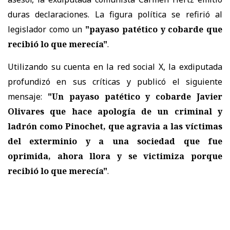
duras declaraciones. La figura política se refirió al
legislador como un
"payaso patético y cobarde que
recibió lo que merecía"
.
Utilizando su cuenta en la red social X, la exdiputada
profundizó en sus críticas y publicó el siguiente
mensaje:
"Un payaso patético y cobarde Javier
Olivares que hace apología de un criminal y
ladrón como Pinochet, que agravia a las víctimas
del exterminio y a una sociedad que fue
oprimida, ahora llora y se victimiza porque
recibió lo que merecía"
.