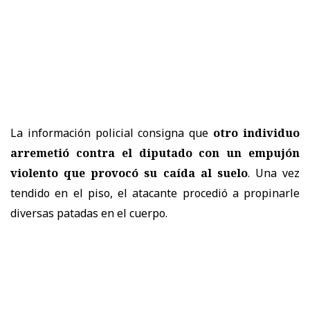
La información policial consigna que
otro individuo
arremetió contra el diputado con un empujón
violento que provocó su caída al suelo
. Una vez
tendido en el piso, el atacante procedió a propinarle
diversas patadas en el cuerpo.