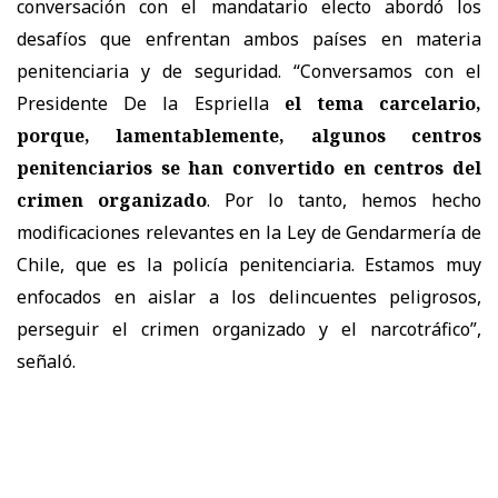
conversación con el mandatario electo abordó los
desafíos que enfrentan ambos países en materia
penitenciaria y de seguridad. “Conversamos con el
Presidente De la Espriella
el tema carcelario,
porque, lamentablemente, algunos centros
penitenciarios se han convertido en centros del
crimen organizado
. Por lo tanto, hemos hecho
modificaciones relevantes en la Ley de Gendarmería de
Chile, que es la policía penitenciaria. Estamos muy
enfocados en aislar a los delincuentes peligrosos,
perseguir el crimen organizado y el narcotráfico”,
señaló.