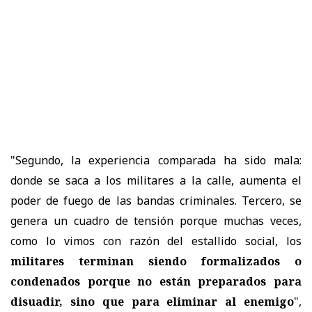
"Segundo, la experiencia comparada ha sido mala:
donde se saca a los militares a la calle, aumenta el
poder de fuego de las bandas criminales. Tercero, se
genera un cuadro de tensión porque muchas veces,
como lo vimos con razón del estallido social, los
militares terminan siendo formalizados o
condenados porque no están preparados para
disuadir, sino que para eliminar al enemigo
",