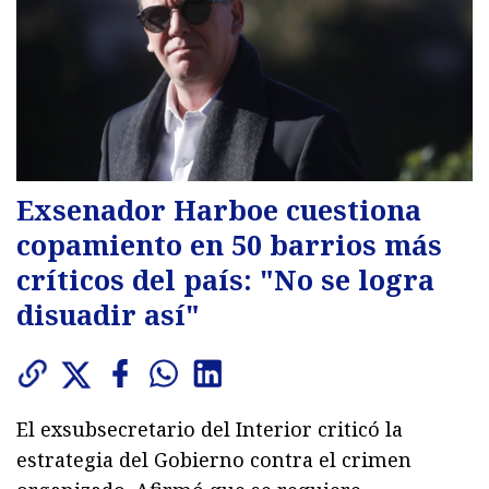
Exsenador Harboe cuestiona
copamiento en 50 barrios más
críticos del país: "No se logra
disuadir así"
El exsubsecretario del Interior criticó la
estrategia del Gobierno contra el crimen