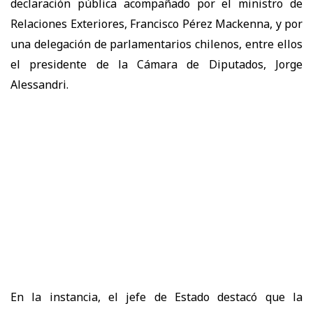
declaración pública acompañado por el ministro de
Relaciones Exteriores, Francisco Pérez Mackenna, y por
una delegación de parlamentarios chilenos, entre ellos
el presidente de la Cámara de Diputados, Jorge
Alessandri.
En la instancia, el jefe de Estado destacó que la