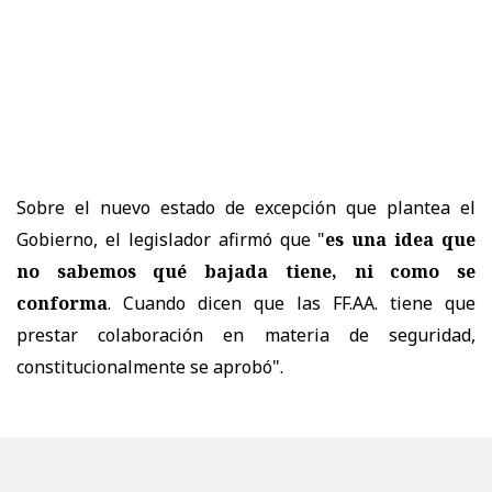
Sobre el nuevo estado de excepción que plantea el
Gobierno, el legislador afirmó que "
es una idea que
no sabemos qué bajada tiene, ni como se
conforma
. Cuando dicen que las FF.AA. tiene que
prestar colaboración en materia de seguridad,
constitucionalmente se aprobó".