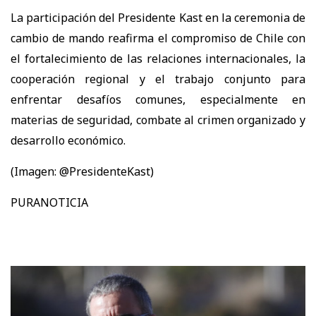
La participación del Presidente Kast en la ceremonia de
cambio de mando reafirma el compromiso de Chile con
el fortalecimiento de las relaciones internacionales, la
cooperación regional y el trabajo conjunto para
enfrentar desafíos comunes, especialmente en
materias de seguridad, combate al crimen organizado y
desarrollo económico.
(Imagen: @PresidenteKast)
PURANOTICIA