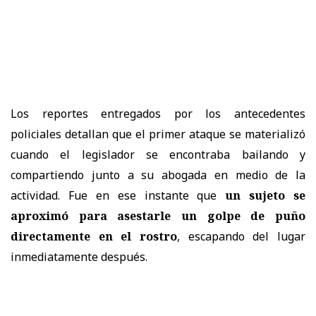
Los reportes entregados por los antecedentes
policiales detallan que el primer ataque se materializó
cuando el legislador se encontraba bailando y
compartiendo junto a su abogada en medio de la
actividad. Fue en ese instante que
un sujeto se
aproximó para asestarle un golpe de puño
directamente en el rostro
, escapando del lugar
inmediatamente después.