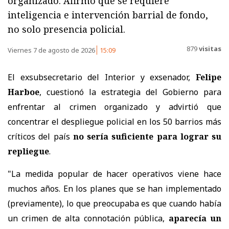
organizado. Afirmó que se requiere
inteligencia e intervención barrial de fondo,
no solo presencia policial.
879
visitas
Viernes 7 de agosto de 2026
15:09
El exsubsecretario del Interior y exsenador,
Felipe
Harboe
, cuestionó la estrategia del Gobierno para
enfrentar al crimen organizado y advirtió que
concentrar el despliegue policial en los 50 barrios más
críticos del país
no sería suficiente para lograr su
repliegue
.
"La medida popular de hacer operativos viene hace
muchos años. En los planes que se han implementado
(previamente), lo que preocupaba es que cuando había
un crimen de alta connotación pública,
aparecía un