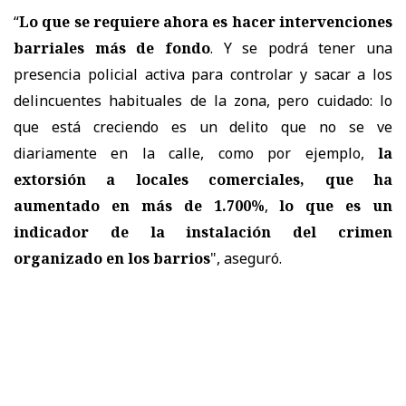
“
Lo que se requiere ahora es hacer intervenciones
barriales más de fondo
. Y se podrá tener una
presencia policial activa para controlar y sacar a los
delincuentes habituales de la zona, pero cuidado: lo
que está creciendo es un delito que no se ve
diariamente en la calle, como por ejemplo,
la
extorsión a locales comerciales, que ha
aumentado en más de 1.700%
,
lo que es un
indicador de la instalación del crimen
organizado en los barrios
", aseguró.