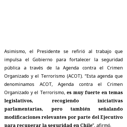
Asimismo, el Presidente se refirió al trabajo que
impulsa el Gobierno para fortalecer la seguridad
pública a través de la Agenda contra el Crimen
Organizado y el Terrorismo (ACOT). “Esta agenda que
denominamos ACOT, Agenda contra el Crimen
Organizado y el Terrorismo,
es muy fuerte en temas
legislativos, recogiendo iniciativas
parlamentarias, pero también señalando
modificaciones relevantes por parte del Ejecutivo
para recuperar la seguridad en Chile
”, afirmó.