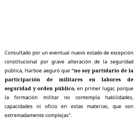
Consultado por un eventual nuevo estado de excepción
constitucional por grave alteración de la seguridad
pública, Harboe aeguró que
“no soy partidario de la
participación de militares en labores de
seguridad y orden público
, en primer lugar, porque
la formación militar no contempla habilidades,
capacidades ni oficio en estas materias, que son
extremadamente complejas".