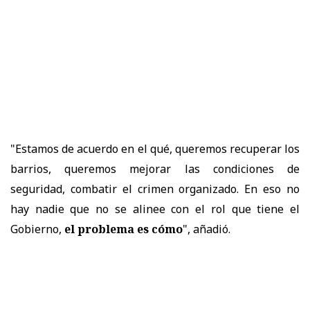
"Estamos de acuerdo en el qué, queremos recuperar los
barrios, queremos mejorar las condiciones de
seguridad, combatir el crimen organizado. En eso no
hay nadie que no se alinee con el rol que tiene el
Gobierno,
el problema es cómo
", añadió.