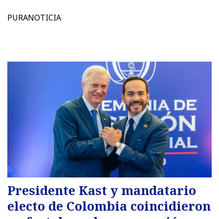
PURANOTICIA
Presidente Kast y mandatario
electo de Colombia coincidieron