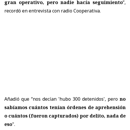
gran operativo, pero nadie hacía seguimiento
”,
recordó en entrevista con radio Cooperativa.
Añadió que “nos decían 'hubo 300 detenidos', pero
no
sabíamos cuántos tenían órdenes de aprehensión
o cuántos (fueron capturados) por delito, nada de
eso
".