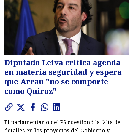
Diputado Leiva critica agenda
en materia seguridad y espera
que Arrau "no se comporte
como Quiroz"
El parlamentario del PS cuestionó la falta de
detalles en los proyectos del Gobierno y