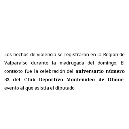
Los hechos de violencia se registraron en la Región de
Valparaíso durante la madrugada del domingo. El
contexto fue la celebración del
aniversario número
53 del Club Deportivo Montevideo de Olmué
,
evento al que asistía el diputado.