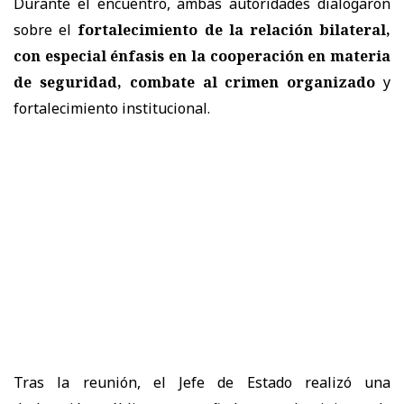
Durante el encuentro, ambas autoridades dialogaron
sobre el
fortalecimiento de la relación bilateral,
con especial énfasis en la cooperación en materia
de seguridad, combate al crimen organizado
y
fortalecimiento institucional.
Tras la reunión, el Jefe de Estado realizó una