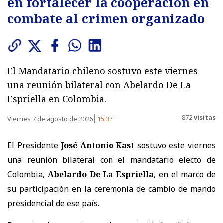
en fortalecer la cooperación en
combate al crimen organizado
El Mandatario chileno sostuvo este viernes
una reunión bilateral con Abelardo De La
Espriella en Colombia.
872
visitas
Viernes 7 de agosto de 2026
15:37
El Presidente
José Antonio Kast
sostuvo este viernes
una reunión bilateral con el mandatario electo de
Colombia,
Abelardo De La Espriella
, en el marco de
su participación en la ceremonia de cambio de mando
presidencial de ese país.