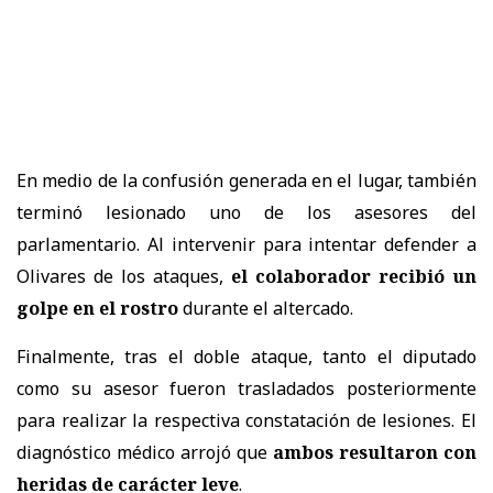
En medio de la confusión generada en el lugar, también
terminó lesionado uno de los asesores del
parlamentario. Al intervenir para intentar defender a
Olivares de los ataques,
el colaborador recibió un
golpe en el rostro
durante el altercado.
Finalmente, tras el doble ataque, tanto el diputado
como su asesor fueron trasladados posteriormente
para realizar la respectiva constatación de lesiones. El
diagnóstico médico arrojó que
ambos resultaron con
heridas de carácter leve
.