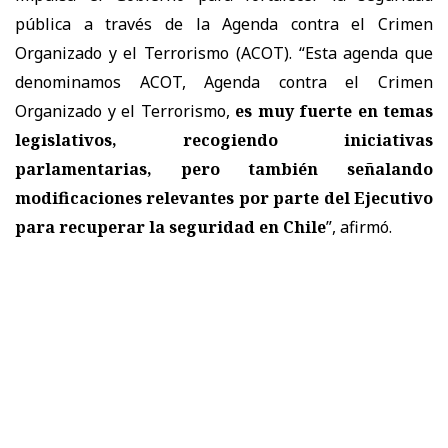
pública a través de la Agenda contra el Crimen
Organizado y el Terrorismo (ACOT). “Esta agenda que
denominamos ACOT, Agenda contra el Crimen
Organizado y el Terrorismo,
es muy fuerte en temas
legislativos, recogiendo iniciativas
parlamentarias, pero también señalando
modificaciones relevantes por parte del Ejecutivo
para recuperar la seguridad en Chile
”, afirmó.