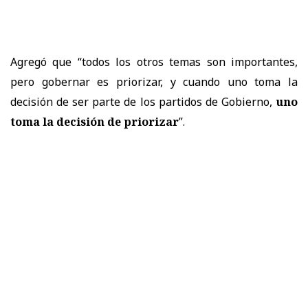
Agregó que “todos los otros temas son importantes,
pero gobernar es priorizar, y cuando uno toma la
decisión de ser parte de los partidos de Gobierno,
uno
toma la decisión de priorizar
”.