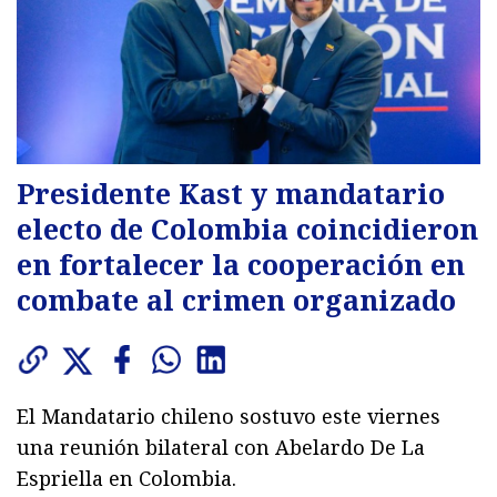
Presidente Kast y mandatario
electo de Colombia coincidieron
en fortalecer la cooperación en
combate al crimen organizado
El Mandatario chileno sostuvo este viernes
una reunión bilateral con Abelardo De La
Espriella en Colombia.