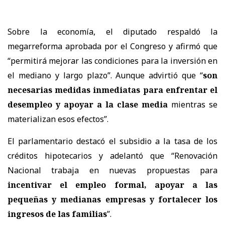
Sobre la economía, el diputado respaldó la
megarreforma aprobada por el Congreso y afirmó que
“permitirá mejorar las condiciones para la inversión en
el mediano y largo plazo”. Aunque advirtió que “
son
necesarias medidas inmediatas para enfrentar el
desempleo y apoyar a la clase media
mientras se
materializan esos efectos”.
El parlamentario destacó el subsidio a la tasa de los
créditos hipotecarios y adelantó que “Renovación
Nacional trabaja en nuevas propuestas para
incentivar el empleo formal, apoyar a las
pequeñas y medianas empresas y fortalecer los
ingresos de las familias
”.