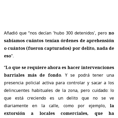
Añadió que “nos decían 'hubo 300 detenidos', pero
no
sabíamos cuántos tenían órdenes de aprehensión
o cuántos (fueron capturados) por delito, nada de
eso
".
“
Lo que se requiere ahora es hacer intervenciones
barriales más de fondo
. Y se podrá tener una
presencia policial activa para controlar y sacar a los
delincuentes habituales de la zona, pero cuidado: lo
que está creciendo es un delito que no se ve
diariamente en la calle, como por ejemplo,
la
extorsión a locales comerciales, que ha