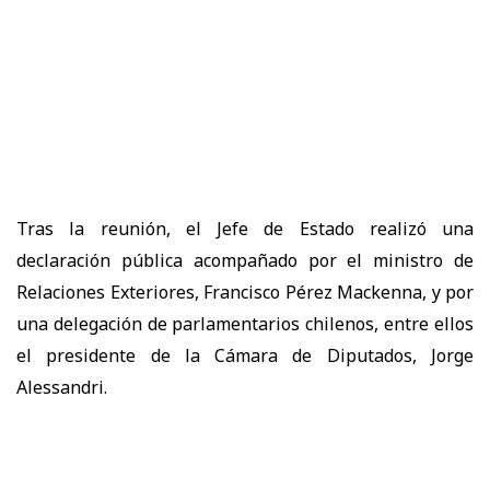
Tras la reunión, el Jefe de Estado realizó una
declaración pública acompañado por el ministro de
Relaciones Exteriores, Francisco Pérez Mackenna, y por
una delegación de parlamentarios chilenos, entre ellos
el presidente de la Cámara de Diputados, Jorge
Alessandri.