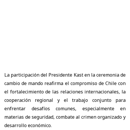
La participación del Presidente Kast en la ceremonia de
cambio de mando reafirma el compromiso de Chile con
el fortalecimiento de las relaciones internacionales, la
cooperación regional y el trabajo conjunto para
enfrentar desafíos comunes, especialmente en
materias de seguridad, combate al crimen organizado y
desarrollo económico.