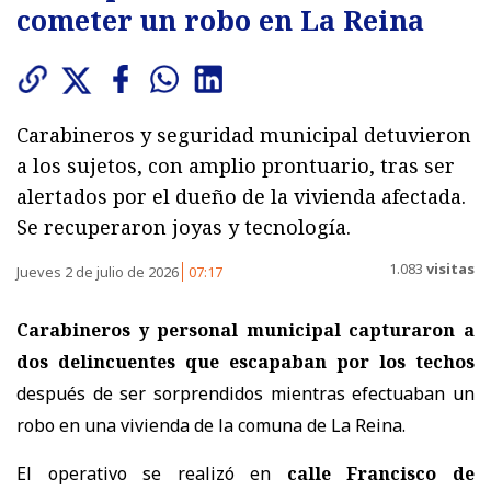
cometer un robo en La Reina
Carabineros y seguridad municipal detuvieron
a los sujetos, con amplio prontuario, tras ser
alertados por el dueño de la vivienda afectada.
Se recuperaron joyas y tecnología.
1.083
visitas
Jueves 2 de julio de 2026
07:17
Carabineros y personal municipal capturaron a
dos delincuentes que escapaban por los techos
después de ser sorprendidos mientras efectuaban un
robo en una vivienda de la comuna de La Reina.
El operativo se realizó en
calle Francisco de