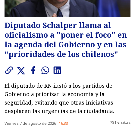
Diputado Schalper llama al
oficialismo a "poner el foco" en
la agenda del Gobierno y en las
"prioridades de los chilenos"
El diputado de RN instó a los partidos de
Gobierno a priorizar la economía y la
seguridad, evitando que otras iniciativas
desplacen las urgencias de la ciudadanía.
751
visitas
Viernes 7 de agosto de 2026
16:33