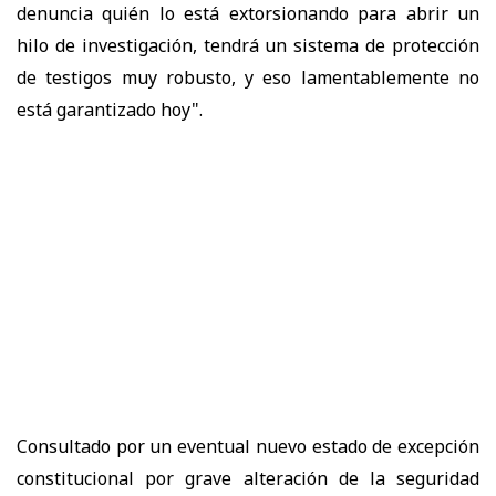
denuncia quién lo está extorsionando para abrir un
hilo de investigación, tendrá un sistema de protección
de testigos muy robusto, y eso lamentablemente no
está garantizado hoy".
Consultado por un eventual nuevo estado de excepción
constitucional por grave alteración de la seguridad