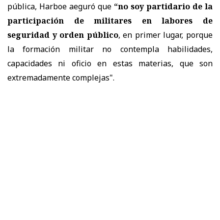
pública, Harboe aeguró que
“no soy partidario de la
participación de militares en labores de
seguridad y orden público
, en primer lugar, porque
la formación militar no contempla habilidades,
capacidades ni oficio en estas materias, que son
extremadamente complejas".