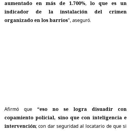
aumentado en más de 1.700%
,
lo que es un
indicador de la instalación del crimen
organizado en los barrios
", aseguró.
Afirmó que
“eso no se logra disuadir con
copamiento policial, sino que con inteligencia e
intervención
; con dar seguridad al locatario de que si