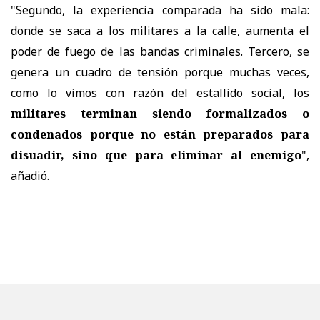
"Segundo, la experiencia comparada ha sido mala:
donde se saca a los militares a la calle, aumenta el
poder de fuego de las bandas criminales. Tercero, se
genera un cuadro de tensión porque muchas veces,
como lo vimos con razón del estallido social, los
militares terminan siendo formalizados o
condenados porque no están preparados para
disuadir, sino que para eliminar al enemigo
",
añadió.