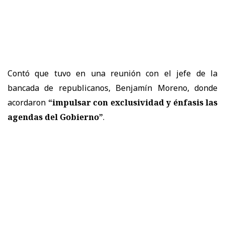
Contó que tuvo en una reunión con el jefe de la
bancada de republicanos, Benjamín Moreno, donde
acordaron
“impulsar con exclusividad y énfasis las
agendas del Gobierno”
.