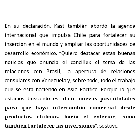
En su declaración, Kast también abordó la agenda
internacional que impulsa Chile para fortalecer su
inserción en el mundo y ampliar las oportunidades de
desarrollo económico. “Quiero destacar estas buenas
noticias que anuncia el canciller, el tema de las
relaciones con Brasil, la apertura de relaciones
consulares con Venezuela y, sobre todo, todo el trabajo
que se está haciendo en Asia Pacífico. Porque lo que
estamos buscando es
abrir nuevas posibilidades
para que haya intercambio comercial desde
productos chilenos hacia el exterior, como
también fortalecer las inversiones
”, sostuvo.