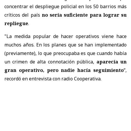
concentrar el despliegue policial en los 50 barrios más
críticos del país
no sería suficiente para lograr su
repliegue
.
"La medida popular de hacer operativos viene hace
muchos años. En los planes que se han implementado
(previamente), lo que preocupaba es que cuando había
un crimen de alta connotación pública,
aparecía un
gran operativo, pero nadie hacía seguimiento
”,
recordó en entrevista con radio Cooperativa.