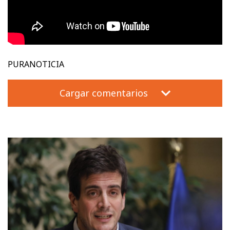
PURANOTICIA
Cargar comentarios