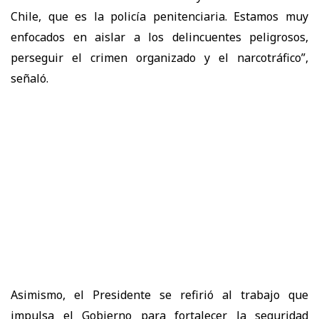
Chile, que es la policía penitenciaria. Estamos muy
enfocados en aislar a los delincuentes peligrosos,
perseguir el crimen organizado y el narcotráfico”,
señaló.
Asimismo, el Presidente se refirió al trabajo que
impulsa el Gobierno para fortalecer la seguridad