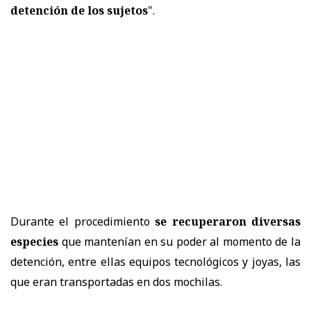
detención de los sujetos
".
Durante el procedimiento
se recuperaron diversas
especies
que mantenían en su poder al momento de la
detención, entre ellas equipos tecnológicos y joyas, las
que eran transportadas en dos mochilas.