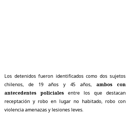
Los detenidos fueron identificados como dos sujetos
chilenos, de 19 años y 45 años,
ambos con
antecedentes policiales
entre los que destacan
receptación y robo en lugar no habitado, robo con
violencia amenazas y lesiones leves.