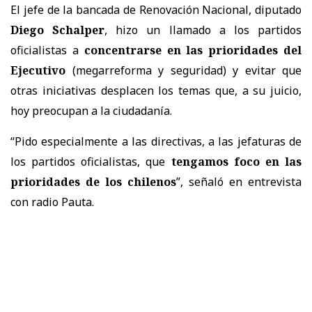
El jefe de la bancada de Renovación Nacional, diputado
Diego Schalper
, hizo un llamado a los partidos
oficialistas a
concentrarse en las prioridades del
Ejecutivo
(megarreforma y seguridad) y evitar que
otras iniciativas desplacen los temas que, a su juicio,
hoy preocupan a la ciudadanía.
“Pido especialmente a las directivas, a las jefaturas de
los partidos oficialistas, que
tengamos foco en las
prioridades de los chilenos
”, señaló en entrevista
con radio Pauta.