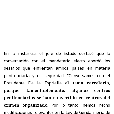
En la instancia, el jefe de Estado destacó que la
conversación con el mandatario electo abordó los
desafíos que enfrentan ambos países en materia
penitenciaria y de seguridad. “Conversamos con el
Presidente De la Espriella
el tema carcelario,
porque, lamentablemente, algunos centros
penitenciarios se han convertido en centros del
crimen organizado
. Por lo tanto, hemos hecho
modificaciones relevantes en la Ley de Gendarmería de