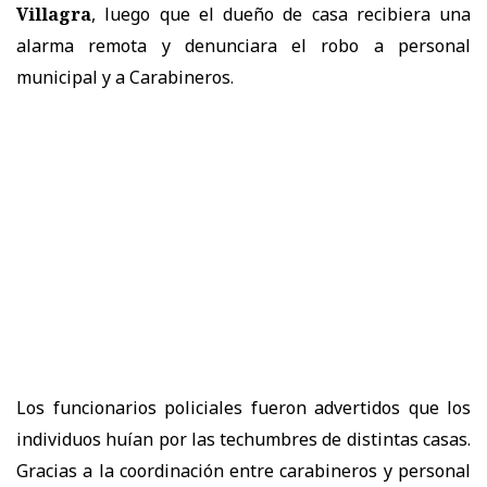
Villagra
, luego que el dueño de casa recibiera una
alarma remota y denunciara el robo a personal
municipal y a Carabineros.
Los funcionarios policiales fueron advertidos que los
individuos huían por las techumbres de distintas casas.
Gracias a la coordinación entre carabineros y personal