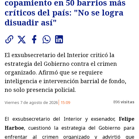
copamiento en 50 barrios más
críticos del país: "No se logra
disuadir así"
El exsubsecretario del Interior criticó la
estrategia del Gobierno contra el crimen
organizado. Afirmó que se requiere
inteligencia e intervención barrial de fondo,
no solo presencia policial.
896
visitas
Viernes 7 de agosto de 2026
15:09
El exsubsecretario del Interior y exsenador,
Felipe
Harboe
, cuestionó la estrategia del Gobierno para
enfrentar al crimen organizado y advirtió que