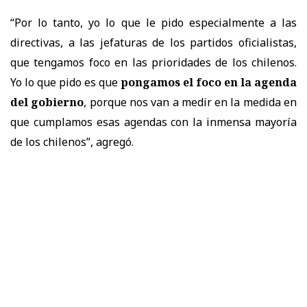
“Por lo tanto, yo lo que le pido especialmente a las
directivas, a las jefaturas de los partidos oficialistas,
que tengamos foco en las prioridades de los chilenos.
Yo lo que pido es que
pongamos el foco en la agenda
del gobierno
, porque nos van a medir en la medida en
que cumplamos esas agendas con la inmensa mayoría
de los chilenos”, agregó.