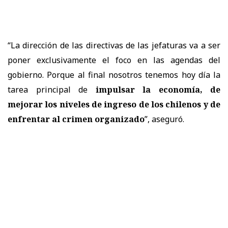
“La dirección de las directivas de las jefaturas va a ser
poner exclusivamente el foco en las agendas del
gobierno. Porque al final nosotros tenemos hoy día la
tarea principal de
impulsar la economía, de
mejorar los niveles de ingreso de los chilenos y de
enfrentar al crimen organizado
”, aseguró.