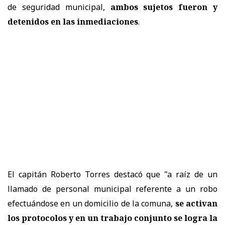
de seguridad municipal,
ambos sujetos fueron y
detenidos en las inmediaciones
.
El capitán Roberto Torres destacó que "a raíz de un
llamado de personal municipal referente a un robo
efectuándose en un domicilio de la comuna,
se activan
los protocolos y en un trabajo conjunto se logra la