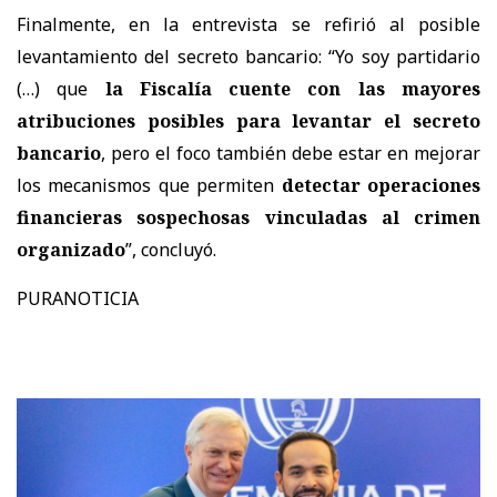
Finalmente, en la entrevista se refirió al posible
levantamiento del secreto bancario: “Yo soy partidario
(…) que
la Fiscalía cuente con las mayores
atribuciones posibles para levantar el secreto
bancario
, pero el foco también debe estar en mejorar
los mecanismos que permiten
detectar operaciones
financieras sospechosas vinculadas al crimen
organizado
”, concluyó.
PURANOTICIA