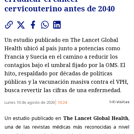
cervicouterino antes de 2040
Un estudio publicado en The Lancet Global
Health ubicó al país junto a potencias como
Francia y Suecia en el camino a reducir los
contagios bajo el umbral fijado por la OMS. El
hito, respaldado por décadas de políticas
públicas y la vacunación masiva contra el VPH,
busca revertir las cifras de una enfermedad.
940
visitas
Lunes 10 de agosto de 2026
10:24
Un estudio publicado en
The Lancet Global Health
,
una de las revistas médicas más reconocidas a nivel