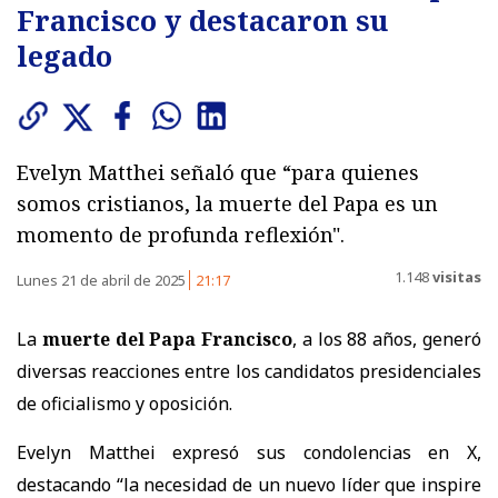
Francisco y destacaron su
legado
Evelyn Matthei señaló que “para quienes
somos cristianos, la muerte del Papa es un
momento de profunda reflexión".
1.148
visitas
Lunes 21 de abril de 2025
21:17
La
muerte del Papa Francisco
, a los 88 años, generó
diversas reacciones entre los candidatos presidenciales
de oficialismo y oposición.
Evelyn Matthei expresó sus condolencias en X,
destacando “la necesidad de un nuevo líder que inspire