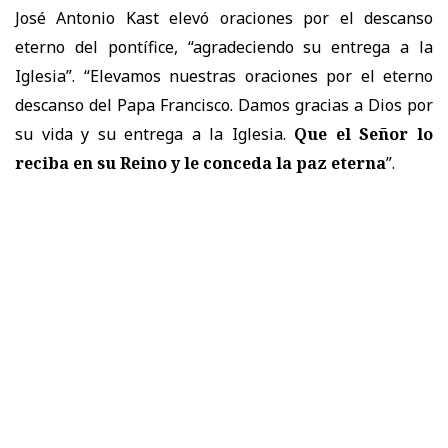
José Antonio Kast elevó oraciones por el descanso
eterno del pontífice, “agradeciendo su entrega a la
Iglesia”. “Elevamos nuestras oraciones por el eterno
descanso del Papa Francisco. Damos gracias a Dios por
su vida y su entrega a la Iglesia.
Que el Señor lo
reciba en su Reino y le conceda la paz eterna
”.