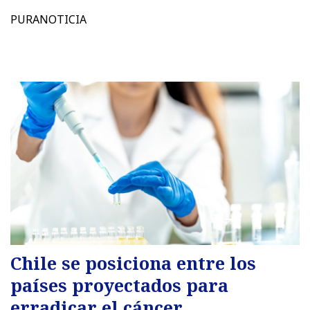
PURANOTICIA
Chile se posiciona entre los
países proyectados para
erradicar el cáncer