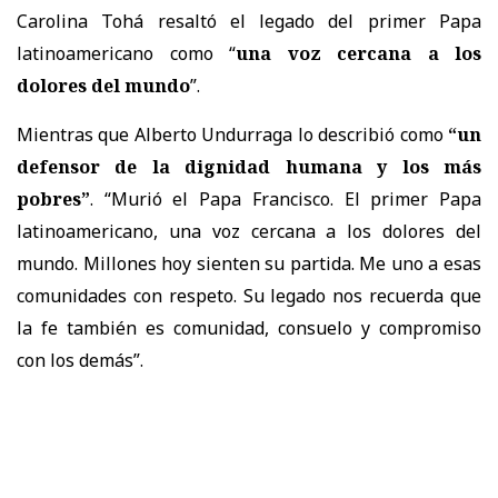
Carolina Tohá resaltó el legado del primer Papa
latinoamericano como “
una voz cercana a los
dolores del mundo
”.
Mientras que Alberto Undurraga lo describió como
“un
defensor de la dignidad humana y los más
pobres”
. “Murió el Papa Francisco. El primer Papa
latinoamericano, una voz cercana a los dolores del
mundo. Millones hoy sienten su partida. Me uno a esas
comunidades con respeto. Su legado nos recuerda que
la fe también es comunidad, consuelo y compromiso
con los demás”.