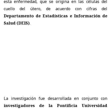
esta enfermedad, que se origina en las células del
cuello del útero, de acuerdo con cifras del
Departamento de Estadísticas e Información de
Salud (DEIS)
.
La investigación fue desarrollada en conjunto con
investigadores de la Pontificia Universidad