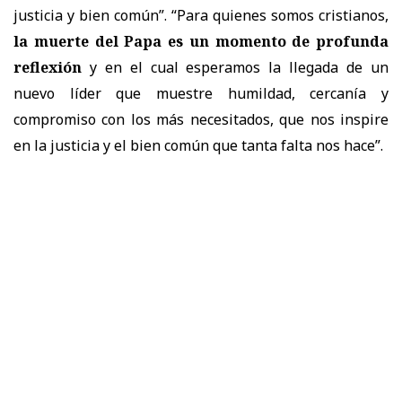
justicia y bien común”. “Para quienes somos cristianos,
la muerte del Papa es un momento de profunda
reflexión
y en el cual esperamos la llegada de un
nuevo líder que muestre humildad, cercanía y
compromiso con los más necesitados, que nos inspire
en la justicia y el bien común que tanta falta nos hace”.