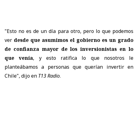
"Esto no es de un día para otro, pero lo que podemos
ver
desde que asumimos el gobierno es un grado
de confianza mayor de los inversionistas en lo
que venía
, y esto ratifica lo que nosotros le
planteábamos a personas que querían invertir en
Chile", dijo en
T13 Radio
.