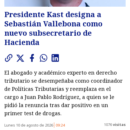
Presidente Kast designa a
Sebastián Vallebona como
nuevo subsecretario de
Hacienda
El abogado y académico experto en derecho
tributario se desempeñaba como coordinador
de Políticas Tributarias y reemplaza en el
cargo a Juan Pablo Rodríguez, a quien se le
pidió la renuncia tras dar positivo en un
primer test de drogas.
1076
visitas
Lunes 10 de agosto de 2026
09:24