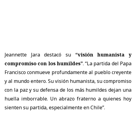
Jeannette Jara destacó su
“visión humanista y
compromiso con los humildes”
. “La partida del Papa
Francisco conmueve profundamente al pueblo creyente
y al mundo entero. Su visión humanista, su compromiso
con la paz y su defensa de los más humildes dejan una
huella imborrable. Un abrazo fraterno a quienes hoy
sienten su partida, especialmente en Chile”.