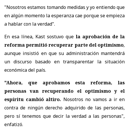
"Nosotros estamos tomando medidas y yo entiendo que
en algún momento la esperanza cae porque se empieza
a hablar con la verdad".
En esa línea, Kast sostuvo que
la aprobación de la
reforma permitió recuperar parte del optimismo
,
aunque insistió en que su administración mantendrá
un discurso basado en transparentar la situación
económica del país.
"Ahora, que aprobamos esta reforma, las
personas van recuperando el optimismo y el
espíritu cambió altiro.
Nosotros no vamos a ir en
contra de ningún derecho adquirido de las personas,
pero sí tenemos que decir la verdad a las personas",
enfatizó.