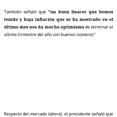
También señaló que
"un buen Imacec que hemos
tenido y baja inflación que se ha mostrado en el
último mes nos da mucho optimismo
de terminar el
último trimestre del año con buenos números".
Respecto del mercado laboral, el presidente señaló que