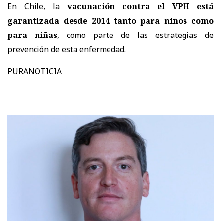
En Chile, la
vacunación contra el VPH está
garantizada desde 2014 tanto para niños como
para niñas
, como parte de las estrategias de
prevención de esta enfermedad.
PURANOTICIA