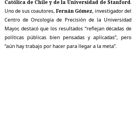
Católica de Chile y de la Universidad de Stanford
.
Uno de sus coautores,
Fernán Gómez
, investigador del
Centro de Oncología de Precisión de la Universidad
Mayor, destacó que los resultados “reflejan décadas de
políticas públicas bien pensadas y aplicadas”, pero
“aún hay trabajo por hacer para llegar a la meta”.