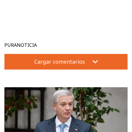
PURANOTICIA
Cargar comentarios