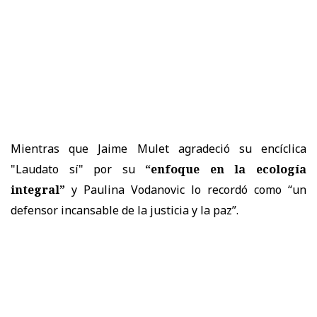
Mientras que Jaime Mulet agradeció su encíclica
"Laudato sí" por su
“enfoque en la ecología
integral”
y Paulina Vodanovic lo recordó como “un
defensor incansable de la justicia y la paz”.