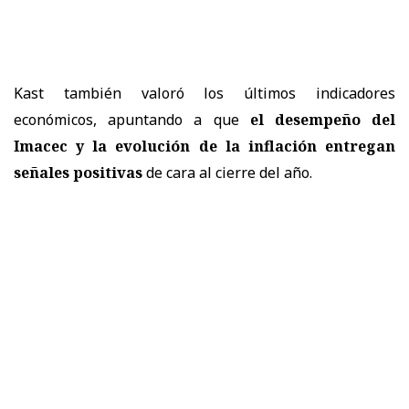
Kast también valoró los últimos indicadores
económicos, apuntando a que
el desempeño del
Imacec y la evolución de la inflación entregan
señales positivas
de cara al cierre del año.