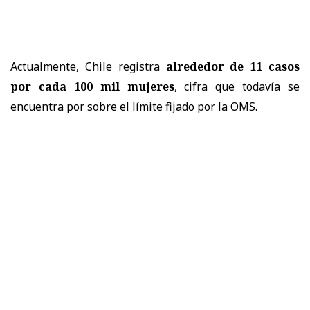
Actualmente, Chile registra
alrededor de 11 casos
por cada 100 mil mujeres
, cifra que todavía se
encuentra por sobre el límite fijado por la OMS.