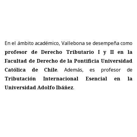
En el ámbito académico, Vallebona se desempeña como
profesor de Derecho Tributario I y II en la
Facultad de Derecho de la Pontificia Universidad
Católica de Chile
. Además, es profesor de
Tributación Internacional Esencial en la
Universidad Adolfo Ibáñez
.