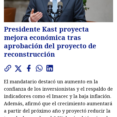
Presidente Kast proyecta
mejora económica tras
aprobación del proyecto de
reconstrucción
El mandatario destacó un aumento en la
confianza de los inversionistas y el respaldo de
indicadores como el Imacec y la baja inflación.
Además, afirmó que el crecimiento aumentará
a partir del próximo año y proyectó reducir la