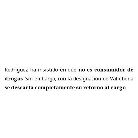
Rodríguez ha insistido en que
no es consumidor de
drogas
. Sin embargo, con la designación de Vallebona
se descarta completamente su retorno al cargo
.