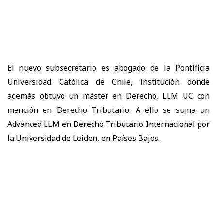
El nuevo subsecretario es abogado de la
Pontificia
Universidad Católica de Chile
, institución donde
además obtuvo un
máster en Derecho, LLM UC con
mención en Derecho Tributario
. A ello se suma un
Advanced LLM en Derecho Tributario Internacional por
la Universidad de Leiden, en Países Bajos.