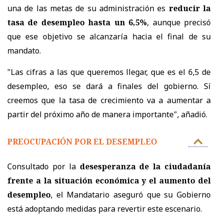
una de las metas de su administración es
reducir la
tasa de desempleo hasta un 6,5%
, aunque precisó
que ese objetivo se alcanzaría hacia el final de su
mandato.
"Las cifras a las que queremos llegar, que es el 6,5 de
desempleo, eso se dará a finales del gobierno. Sí
creemos que la tasa de crecimiento va a aumentar a
partir del próximo año de manera importante", añadió.
PREOCUPACIÓN POR EL DESEMPLEO
Consultado por la
desesperanza de la ciudadanía
frente a la situación económica y el aumento del
desempleo
, el Mandatario aseguró que su Gobierno
está adoptando medidas para revertir este escenario.