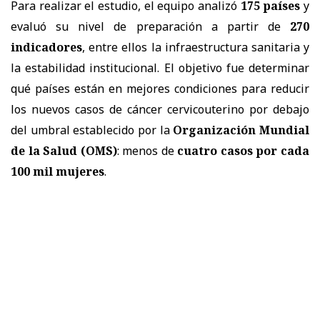
Para realizar el estudio, el equipo analizó
175 países
y
evaluó su nivel de preparación a partir de
270
indicadores
, entre ellos la infraestructura sanitaria y
la estabilidad institucional. El objetivo fue determinar
qué países están en mejores condiciones para reducir
los nuevos casos de cáncer cervicouterino por debajo
del umbral establecido por la
Organización Mundial
de la Salud (OMS)
: menos de
cuatro casos por cada
100 mil mujeres
.