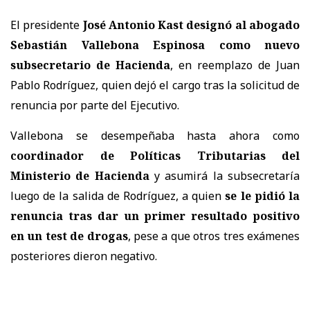
El presidente
José Antonio Kast designó al abogado
Sebastián Vallebona Espinosa como nuevo
subsecretario de Hacienda
, en reemplazo de Juan
Pablo Rodríguez, quien dejó el cargo tras la solicitud de
renuncia por parte del Ejecutivo.
Vallebona se desempeñaba hasta ahora como
coordinador de Políticas Tributarias del
Ministerio de Hacienda
y asumirá la subsecretaría
luego de la salida de Rodríguez, a quien
se le pidió la
renuncia tras dar un primer resultado positivo
en un test de drogas
, pese a que otros tres exámenes
posteriores dieron negativo.