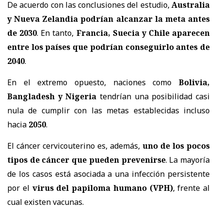
De acuerdo con las conclusiones del estudio,
Australia
y Nueva Zelandia podrían alcanzar la meta antes
de 2030
. En tanto,
Francia, Suecia y Chile aparecen
entre los países que podrían conseguirlo antes de
2040
.
En el extremo opuesto, naciones como
Bolivia,
Bangladesh y Nigeria
tendrían una posibilidad casi
nula de cumplir con las metas establecidas incluso
hacia
2050
.
El cáncer cervicouterino es, además,
uno de los pocos
tipos de cáncer que pueden prevenirse
. La mayoría
de los casos está asociada a una infección persistente
por el
virus del papiloma humano (VPH)
, frente al
cual existen vacunas.