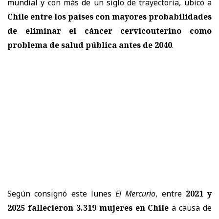
mundial y con más de un siglo de trayectoria, ubicó a
Chile entre los países con mayores probabilidades
de eliminar el cáncer cervicouterino como
problema de salud pública antes de 2040
.
Según consignó este lunes
El Mercurio
, entre
2021 y
2025 fallecieron 3.319 mujeres en Chile
a causa de