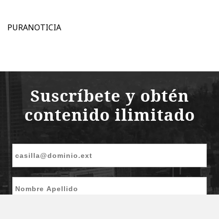
PURANOTICIA