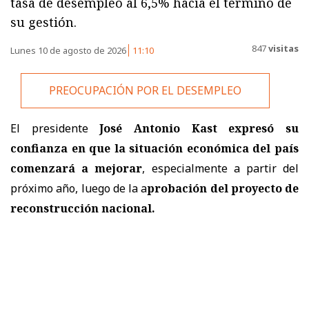
tasa de desempleo al 6,5% hacia el término de
su gestión.
847
visitas
Lunes 10 de agosto de 2026
11:10
PREOCUPACIÓN POR EL DESEMPLEO
El presidente
José Antonio Kast expresó su
confianza en que la situación económica del país
comenzará a mejorar
, especialmente a partir del
próximo año, luego de la a
probación del proyecto de
reconstrucción nacional.