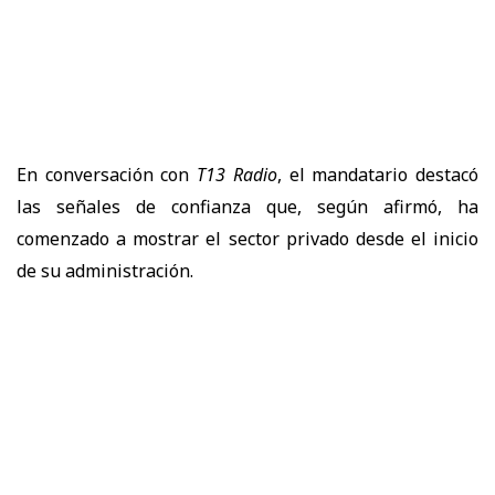
En conversación con
T13 Radio
, el mandatario destacó
las señales de confianza que, según afirmó, ha
comenzado a mostrar el sector privado desde el inicio
de su administración.