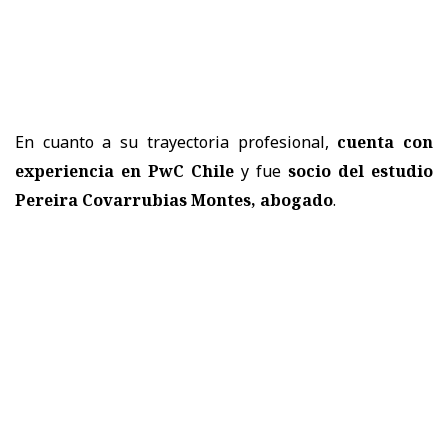
En cuanto a su trayectoria profesional,
cuenta con
experiencia en PwC Chile
y fue
socio del estudio
Pereira Covarrubias Montes, abogado
.