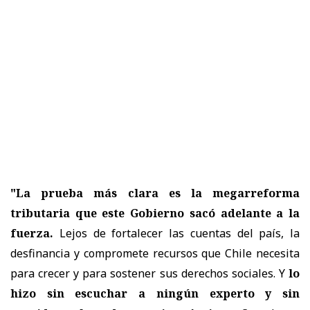
"La prueba más clara es la megarreforma
tributaria que este Gobierno sacó adelante a la
fuerza.
Lejos de fortalecer las cuentas del país, la
desfinancia y compromete recursos que Chile necesita
para crecer y para sostener sus derechos sociales. Y
lo
hizo sin escuchar a ningún experto y sin