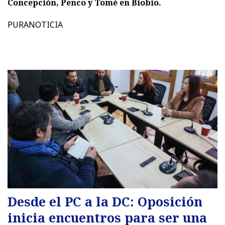
Concepción, Penco y Tomé en Biobío.
PURANOTICIA
Desde el PC a la DC: Oposición
inicia encuentros para ser una