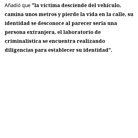
Añadió que
"la víctima desciende del vehículo,
camina unos metros y pierde la vida en la calle, su
identidad se desconoce al parecer sería una
persona extranjera, el laboratorio de
criminalística se encuentra realizando
diligencias para establecer su identidad".