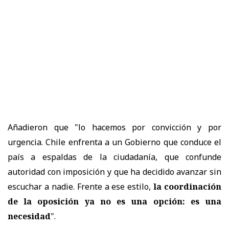
Añadieron que "lo hacemos por convicción y por
urgencia. Chile enfrenta a un Gobierno que conduce el
país a espaldas de la ciudadanía, que confunde
autoridad con imposición y que ha decidido avanzar sin
escuchar a nadie. Frente a ese estilo,
la coordinación
de la oposición ya no es una opción: es una
necesidad
".