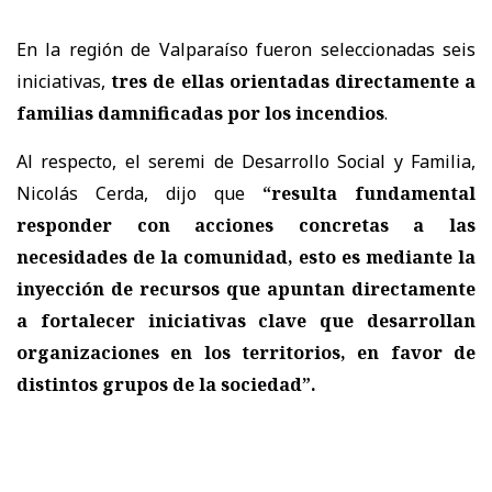
En la región de Valparaíso fueron seleccionadas seis
iniciativas,
tres de ellas orientadas directamente a
familias damnificadas por los incendios
.
Al respecto, el seremi de Desarrollo Social y Familia,
Nicolás Cerda, dijo que
“resulta fundamental
responder con acciones concretas a las
necesidades de la comunidad, esto es mediante la
inyección de recursos que apuntan directamente
a fortalecer iniciativas clave que desarrollan
organizaciones en los territorios, en favor de
distintos grupos de la sociedad”.