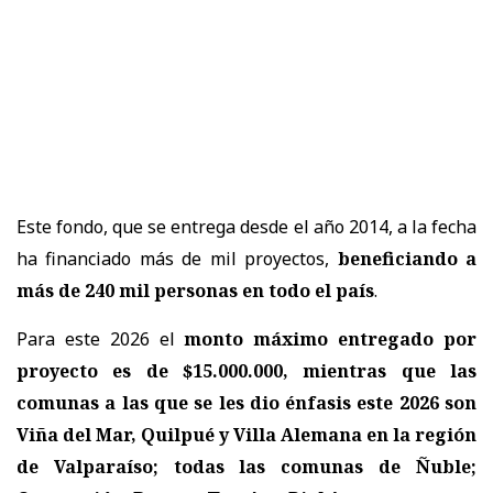
Este fondo, que se entrega desde el año 2014, a la fecha
ha financiado más de mil proyectos,
beneficiando a
más de 240 mil personas en todo el país
.
Para este 2026 el
monto máximo entregado por
proyecto es de $15.000.000, mientras que las
comunas a las que se les dio énfasis este 2026 son
Viña del Mar, Quilpué y Villa Alemana en la región
de Valparaíso; todas las comunas de Ñuble;