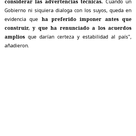
considerar las advertencias técnicas.
Cuando un
Gobierno ni siquiera dialoga con los suyos, queda en
evidencia que
ha preferido imponer antes que
construir, y que ha renunciado a los acuerdos
amplios
que darían certeza y estabilidad al país",
añadieron.