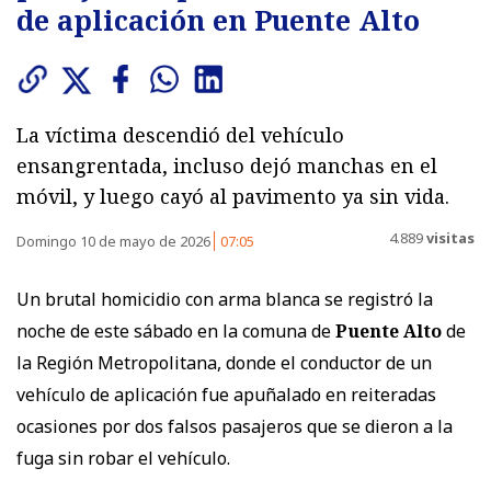
de aplicación en Puente Alto
La víctima descendió del vehículo
ensangrentada, incluso dejó manchas en el
móvil, y luego cayó al pavimento ya sin vida.
4.889
visitas
Domingo 10 de mayo de 2026
07:05
Un brutal homicidio con arma blanca se registró la
noche de este sábado en la comuna de
Puente Alto
de
la Región Metropolitana, donde el conductor de un
vehículo de aplicación fue apuñalado en reiteradas
ocasiones por dos falsos pasajeros que se dieron a la
fuga sin robar el vehículo.