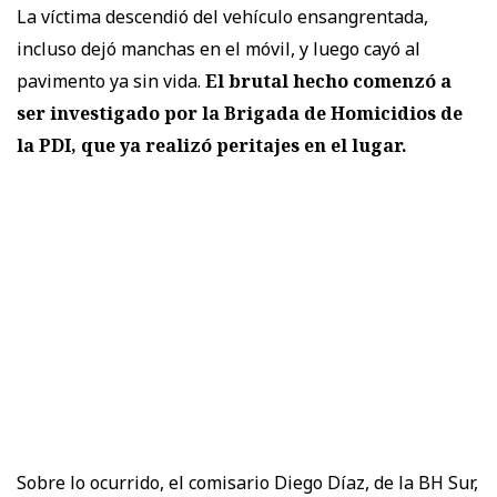
La víctima descendió del vehículo ensangrentada,
incluso dejó manchas en el móvil, y luego cayó al
pavimento ya sin vida.
El brutal hecho comenzó a
ser investigado por la Brigada de Homicidios de
la PDI, que ya realizó peritajes en el lugar.
Sobre lo ocurrido, el comisario Diego Díaz, de la BH Sur,