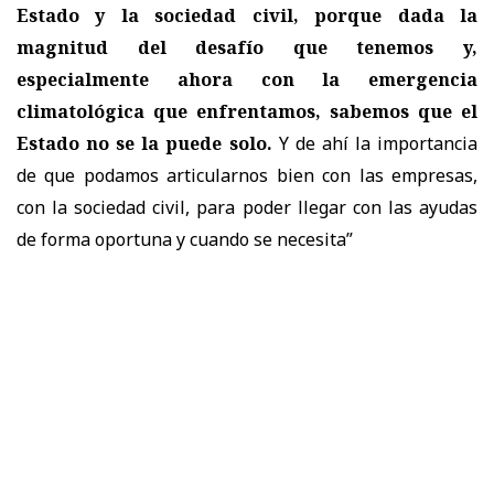
Estado y la sociedad civil, porque dada la
magnitud del desafío que tenemos y,
especialmente ahora con la emergencia
climatológica que enfrentamos, sabemos que el
Estado no se la puede solo.
Y de ahí la importancia
de que podamos articularnos bien con las empresas,
con la sociedad civil, para poder llegar con las ayudas
de forma oportuna y cuando se necesita”