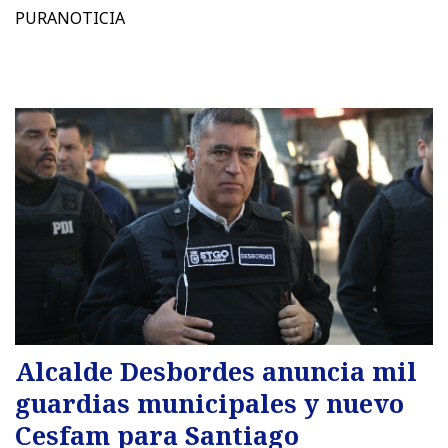
PURANOTICIA
Alcalde Desbordes anuncia mil
guardias municipales y nuevo
Cesfam para Santiago