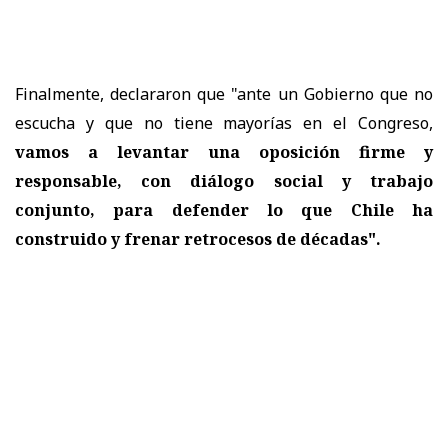
Finalmente, declararon que "ante un Gobierno que no
escucha y que no tiene mayorías en el Congreso,
vamos a levantar una oposición firme y
responsable, con diálogo social y trabajo
conjunto, para defender lo que Chile ha
construido y frenar retrocesos de décadas".