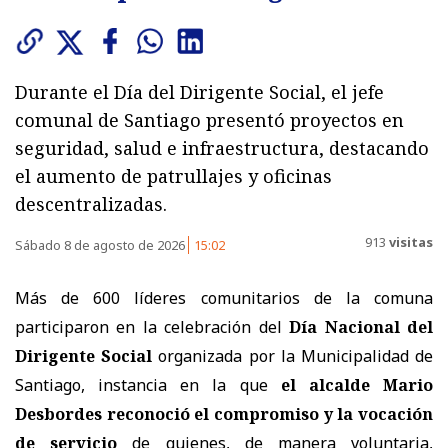
Durante el Día del Dirigente Social, el jefe
comunal de Santiago presentó proyectos en
seguridad, salud e infraestructura, destacando
el aumento de patrullajes y oficinas
descentralizadas.
913
visitas
Sábado 8 de agosto de 2026
15:02
Más de 600 líderes comunitarios de la comuna
participaron en la celebración del
Día Nacional del
Dirigente Social
organizada por la Municipalidad de
Santiago, instancia en la que
el alcalde Mario
Desbordes reconoció el compromiso y la vocación
de servicio
de quienes, de manera voluntaria,