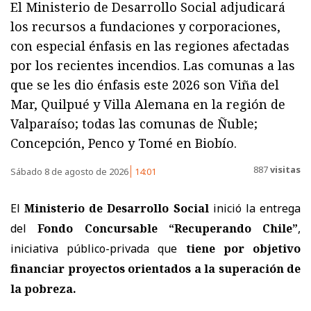
El Ministerio de Desarrollo Social adjudicará
los recursos a fundaciones y corporaciones,
con especial énfasis en las regiones afectadas
por los recientes incendios. Las comunas a las
que se les dio énfasis este 2026 son Viña del
Mar, Quilpué y Villa Alemana en la región de
Valparaíso; todas las comunas de Ñuble;
Concepción, Penco y Tomé en Biobío.
887
visitas
Sábado 8 de agosto de 2026
14:01
El
Ministerio de Desarrollo Social
inició la entrega
del
Fondo Concursable “Recuperando Chile”
,
iniciativa público-privada que
tiene por objetivo
financiar proyectos orientados a la superación de
la pobreza.