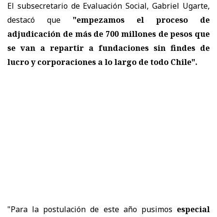
El subsecretario de Evaluación Social, Gabriel Ugarte,
destacó que
"empezamos el proceso de
adjudicación de más de 700 millones de pesos que
se van a repartir a fundaciones sin findes de
lucro y corporaciones a lo largo de todo Chile".
"Para la postulación de este año pusimos
especial