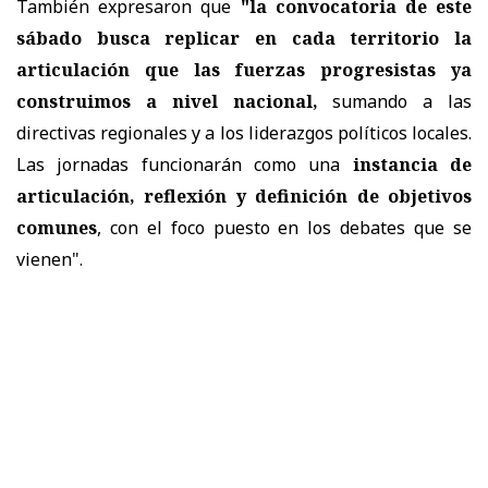
También expresaron que
"la convocatoria de este
sábado busca replicar en cada territorio la
articulación que las fuerzas progresistas ya
construimos a nivel nacional,
sumando a las
directivas regionales y a los liderazgos políticos locales.
Las jornadas funcionarán como una
instancia de
articulación, reflexión y definición de objetivos
comunes
, con el foco puesto en los debates que se
vienen".