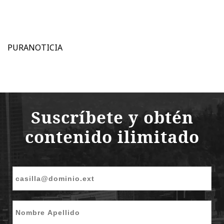
PURANOTICIA