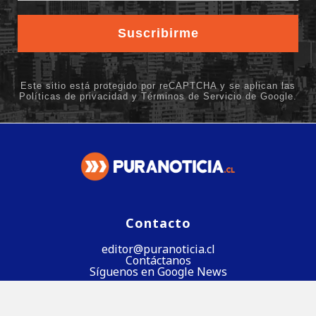
Contacto
editor@puranoticia.cl
Contáctanos
Síguenos en Google News
Síguenos