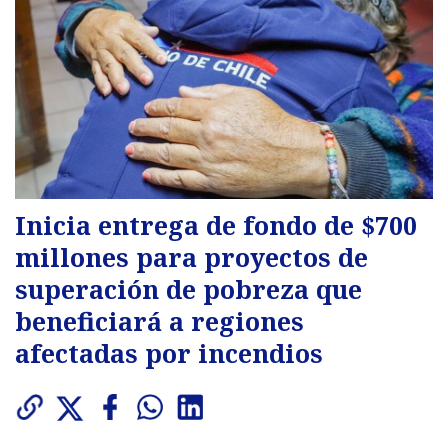
Inicia entrega de fondo de $700
millones para proyectos de
superación de pobreza que
beneficiará a regiones
afectadas por incendios