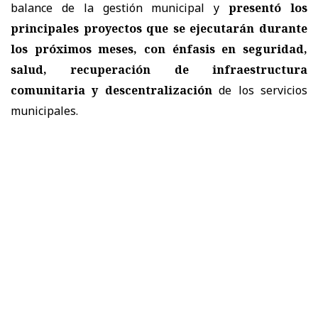
balance de la gestión municipal y
presentó los
principales proyectos que se ejecutarán durante
los próximos meses, con
énfasis en seguridad,
salud, recuperación de infraestructura
comunitaria y descentralización
de los servicios
municipales.