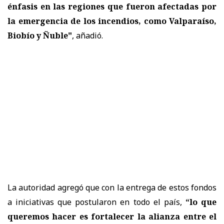
énfasis en las regiones que fueron afectadas por
la emergencia de los incendios, como Valparaíso,
Biobío y Ñuble"
, añadió.
La autoridad agregó que con la entrega de estos fondos
a iniciativas que postularon en todo el país,
“lo que
queremos hacer es fortalecer la alianza entre el