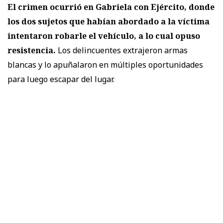
El crimen ocurrió en Gabriela con Ejército, donde
los dos sujetos que habían abordado a la víctima
intentaron robarle el vehículo, a lo cual opuso
resistencia.
Los delincuentes extrajeron armas
blancas y lo apuñalaron en múltiples oportunidades
para luego escapar del lugar.