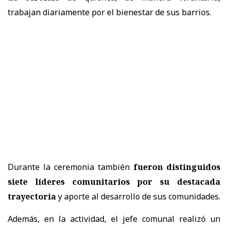
trabajan diariamente por el bienestar de sus barrios.
Durante la ceremonia también
fueron distinguidos
siete líderes comunitarios por su destacada
trayectoria
y aporte al desarrollo de sus comunidades.
Además, en la actividad, el jefe comunal realizó un