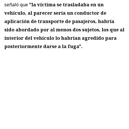
señaló que
"la víctima se trasladaba en un
vehículo, al parecer sería un conductor de
aplicación de transporte de pasajeros, habría
sido abordado por al menos dos sujetos, los que al
interior del vehículo lo habrían agredido para
posteriormente darse a la fuga".