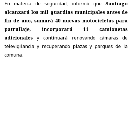
En materia de seguridad, informó que
Santiago
alcanzará los mil guardias municipales antes de
fin de año, sumará 40 nuevas motocicletas para
patrullaje, incorporará 11 camionetas
adicionales
y continuará renovando cámaras de
televigilancia y recuperando plazas y parques de la
comuna.