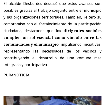
El alcalde Desbordes destacó que estos avances son
posibles gracias al trabajo conjunto entre el municipio
y las organizaciones territoriales. También, reiteró su
compromiso con el fortalecimiento de la participación
ciudadana, destacando que
los dirigentes sociales
cumplen un rol esencial como vínculo entre las
comunidades y el municipio
, impulsando iniciativas,
representando las necesidades de los vecinos y
contribuyendo al desarrollo de una comuna más
integrada y participativa.
PURANOTICIA