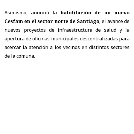
Asimismo, anunció la
habilitación de un nuevo
Cesfam en el sector norte de Santiago
, el avance de
nuevos proyectos de infraestructura de salud y la
apertura de oficinas municipales descentralizadas para
acercar la atención a los vecinos en distintos sectores
de la comuna.