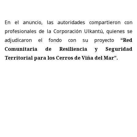
En el anuncio, las autoridades compartieron con
profesionales de la Corporación Ulkantú, quienes se
adjudicaron el fondo con su proyecto
“Red
Comunitaria de Resiliencia y Seguridad
Territorial para los Cerros de Viña del Mar”.