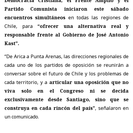
Democracia Cristiana, el Frente Amplio y el
Partido Comunista iniciaron este sábado
encuentros simultáneos
en todas las regiones de
Chile, para
“ofrecer una alternativa real y
responsable frente al Gobierno de José Antonio
Kast”.
“De Arica a Punta Arenas, las direcciones regionales de
cada uno de los partidos de oposición se reunirán a
conversar sobre el futuro de Chile y los problemas de
cada territorio, y a
articular una oposición que no
viva solo en el Congreso ni se decida
exclusivamente desde Santiago, sino que se
construya en cada rincón del país”
, señalaron en
un comunicado.