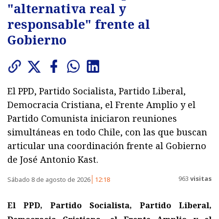
"alternativa real y
responsable" frente al
Gobierno
El PPD, Partido Socialista, Partido Liberal,
Democracia Cristiana, el Frente Amplio y el
Partido Comunista iniciaron reuniones
simultáneas en todo Chile, con las que buscan
articular una coordinación frente al Gobierno
de José Antonio Kast.
963
visitas
Sábado 8 de agosto de 2026
12:18
El PPD, Partido Socialista, Partido Liberal,