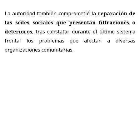
La autoridad también comprometió la
reparación de
las sedes sociales que presentan filtraciones o
deterioros
, tras constatar durante el último sistema
frontal los problemas que afectan a diversas
organizaciones comunitarias.