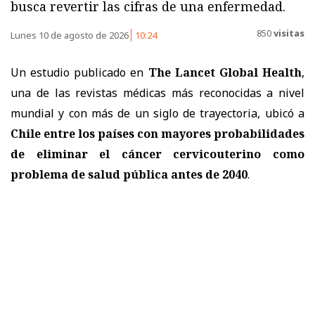
busca revertir las cifras de una enfermedad.
850
visitas
Lunes 10 de agosto de 2026
10:24
Un estudio publicado en
The Lancet Global Health
,
una de las revistas médicas más reconocidas a nivel
mundial y con más de un siglo de trayectoria, ubicó a
Chile entre los países con mayores probabilidades
de eliminar el cáncer cervicouterino como
problema de salud pública antes de 2040
.