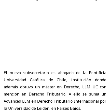
El nuevo subsecretario es abogado de la
Pontificia
Universidad Católica de Chile
, institución donde
además obtuvo un
máster en Derecho, LLM UC con
mención en Derecho Tributario
. A ello se suma un
Advanced LLM en Derecho Tributario Internacional por
la Universidad de Leiden, en Países Bajos.