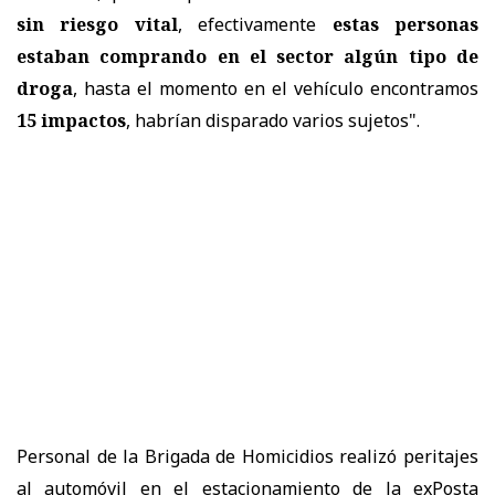
sin riesgo vital
, efectivamente
estas personas
estaban comprando en el sector algún tipo de
droga
, hasta el momento en el vehículo encontramos
15 impactos
, habrían disparado varios sujetos".
Personal de la Brigada de Homicidios realizó peritajes
al automóvil en el estacionamiento de la exPosta