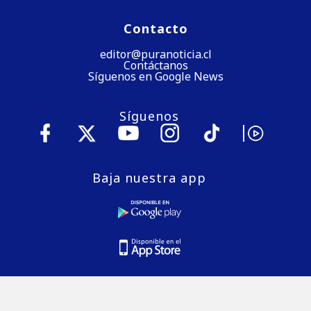
Contacto
editor@puranoticia.cl
Contáctanos
Síguenos en Google News
Síguenos
Baja nuestra app