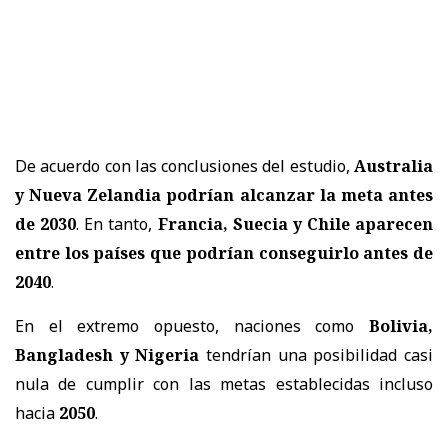
De acuerdo con las conclusiones del estudio,
Australia
y Nueva Zelandia podrían alcanzar la meta antes
de 2030
. En tanto,
Francia, Suecia y Chile aparecen
entre los países que podrían conseguirlo antes de
2040
.
En el extremo opuesto, naciones como
Bolivia,
Bangladesh y Nigeria
tendrían una posibilidad casi
nula de cumplir con las metas establecidas incluso
hacia
2050
.