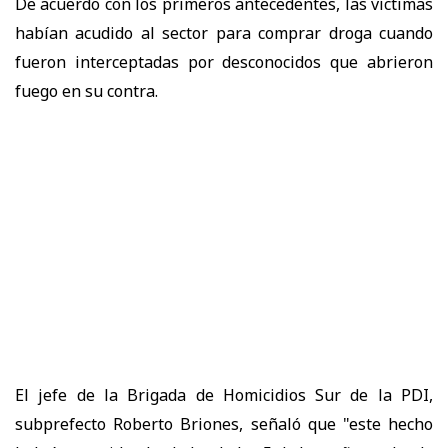
De acuerdo con los primeros antecedentes, las víctimas
habían acudido al sector para comprar droga cuando
fueron interceptadas por desconocidos que abrieron
fuego en su contra.
El jefe de la Brigada de Homicidios Sur de la PDI,
subprefecto Roberto Briones, señaló que "este hecho