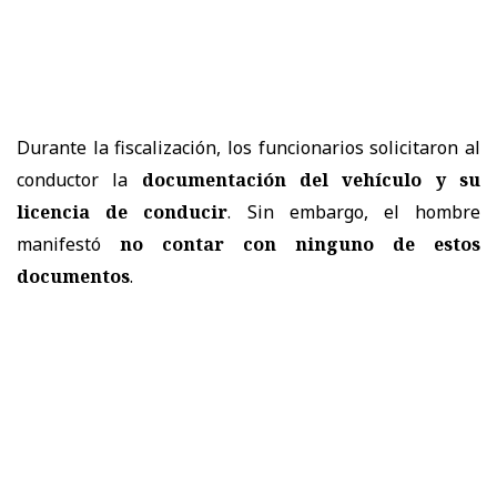
Durante la fiscalización, los funcionarios solicitaron al
conductor la
documentación del vehículo y su
licencia de conducir
. Sin embargo, el hombre
manifestó
no contar con ninguno de estos
documentos
.