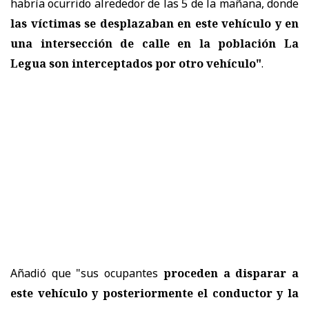
habría ocurrido alrededor de las 5 de la mañana, donde
las víctimas se desplazaban en este vehículo y en
una intersección de calle en la población La
Legua son interceptados por otro vehículo"
.
Añadió que "sus ocupantes
proceden a disparar a
este vehículo y posteriormente el conductor y la