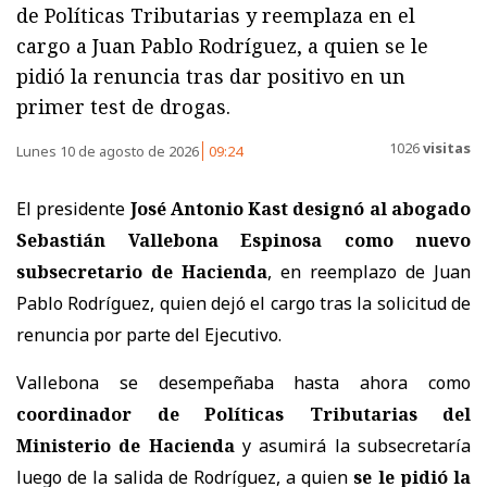
de Políticas Tributarias y reemplaza en el
cargo a Juan Pablo Rodríguez, a quien se le
pidió la renuncia tras dar positivo en un
primer test de drogas.
1026
visitas
Lunes 10 de agosto de 2026
09:24
El presidente
José Antonio Kast designó al abogado
Sebastián Vallebona Espinosa como nuevo
subsecretario de Hacienda
, en reemplazo de Juan
Pablo Rodríguez, quien dejó el cargo tras la solicitud de
renuncia por parte del Ejecutivo.
Vallebona se desempeñaba hasta ahora como
coordinador de Políticas Tributarias del
Ministerio de Hacienda
y asumirá la subsecretaría
luego de la salida de Rodríguez, a quien
se le pidió la