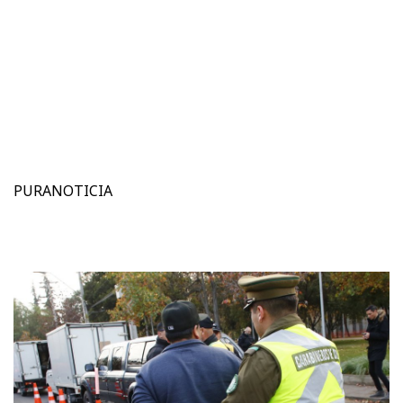
PURANOTICIA