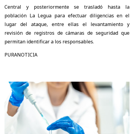
Central y posteriormente se trasladó hasta la
población La Legua para efectuar diligencias en el
lugar del ataque, entre ellas el levantamiento y
revisión de registros de cámaras de seguridad que
permitan identificar a los responsables.
PURANOTICIA