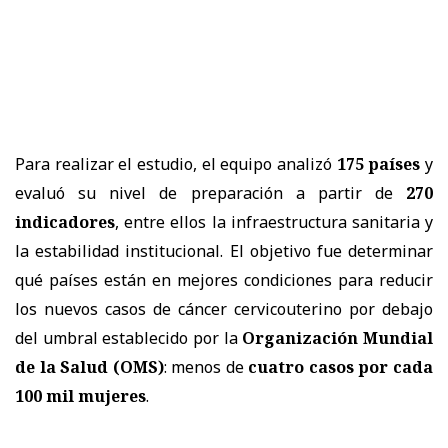
Para realizar el estudio, el equipo analizó
175 países
y
evaluó su nivel de preparación a partir de
270
indicadores
, entre ellos la infraestructura sanitaria y
la estabilidad institucional. El objetivo fue determinar
qué países están en mejores condiciones para reducir
los nuevos casos de cáncer cervicouterino por debajo
del umbral establecido por la
Organización Mundial
de la Salud (OMS)
: menos de
cuatro casos por cada
100 mil mujeres
.