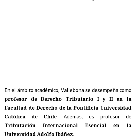
En el ámbito académico, Vallebona se desempeña como
profesor de Derecho Tributario I y II en la
Facultad de Derecho de la Pontificia Universidad
Católica de Chile
. Además, es profesor de
Tributación Internacional Esencial en la
Universidad Adolfo Ibáñez
.