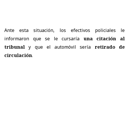
Ante esta situación, los efectivos policiales le
informaron que se le cursaría
una citación al
tribunal
y que el automóvil sería
retirado de
circulación
.