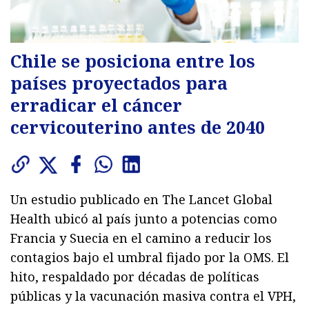
Chile se posiciona entre los
países proyectados para
erradicar el cáncer
cervicouterino antes de 2040
Un estudio publicado en The Lancet Global
Health ubicó al país junto a potencias como
Francia y Suecia en el camino a reducir los
contagios bajo el umbral fijado por la OMS. El
hito, respaldado por décadas de políticas
públicas y la vacunación masiva contra el VPH,