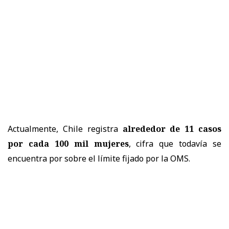
Actualmente, Chile registra
alrededor de 11 casos
por cada 100 mil mujeres
, cifra que todavía se
encuentra por sobre el límite fijado por la OMS.