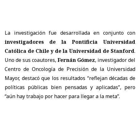
La investigación fue desarrollada en conjunto con
investigadores de la Pontificia Universidad
Católica de Chile y de la Universidad de Stanford
.
Uno de sus coautores,
Fernán Gómez
, investigador del
Centro de Oncología de Precisión de la Universidad
Mayor, destacó que los resultados “reflejan décadas de
políticas públicas bien pensadas y aplicadas”, pero
“aún hay trabajo por hacer para llegar a la meta”.