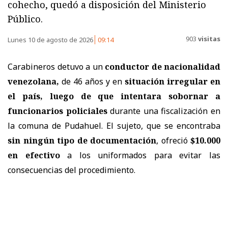
cohecho, quedó a disposición del Ministerio
Público.
903
visitas
Lunes 10 de agosto de 2026
09:14
Carabineros detuvo a un
conductor de nacionalidad
venezolana,
de 46 años y en
situación irregular en
el país, luego de que intentara sobornar a
funcionarios policiales
durante una fiscalización en
la comuna de Pudahuel.
El sujeto, que se encontraba
sin ningún tipo de documentación
, ofreció
$10.000
en efectivo
a los uniformados para evitar las
consecuencias del procedimiento.