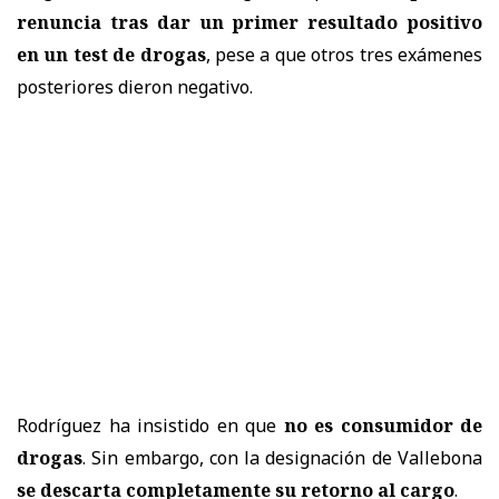
renuncia tras dar un primer resultado positivo
en un test de drogas
, pese a que otros tres exámenes
posteriores dieron negativo.
Rodríguez ha insistido en que
no es consumidor de
drogas
. Sin embargo, con la designación de Vallebona
se descarta completamente su retorno al cargo
.