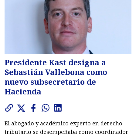
Presidente Kast designa a
Sebastián Vallebona como
nuevo subsecretario de
Hacienda
El abogado y académico experto en derecho
tributario se desempeñaba como coordinador