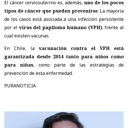
El cáncer cervicouterino es, además,
uno de los pocos
tipos de cáncer que pueden prevenirse
. La mayoría
de los casos está asociada a una infección persistente
por el
virus del papiloma humano (VPH)
, frente al
cual existen vacunas.
En Chile, la
vacunación contra el VPH está
garantizada desde 2014 tanto para niños como
para niñas
, como parte de las estrategias de
prevención de esta enfermedad.
PURANOTICIA