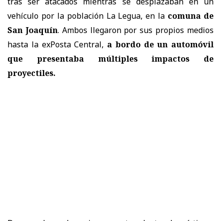
tras ser atacados mientras se desplazaban en un
vehículo por la población La Legua, en la
comuna de
San Joaquín
. Ambos llegaron por sus propios medios
hasta la exPosta Central,
a bordo de un automóvil
que presentaba múltiples impactos de
proyectiles.