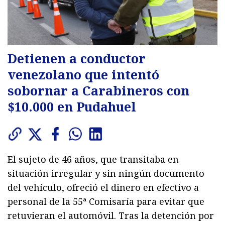
Detienen a conductor
venezolano que intentó
sobornar a Carabineros con
$10.000 en Pudahuel
El sujeto de 46 años, que transitaba en
situación irregular y sin ningún documento
del vehículo, ofreció el dinero en efectivo a
personal de la 55ª Comisaría para evitar que
retuvieran el automóvil. Tras la detención por