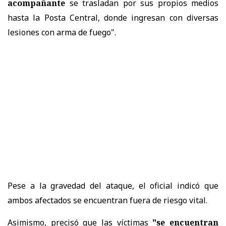
acompañante
se trasladan por sus propios medios
hasta la Posta Central, donde ingresan con diversas
lesiones con arma de fuego".
Pese a la gravedad del ataque, el oficial indicó que
ambos afectados se encuentran fuera de riesgo vital.
Asimismo, precisó que las víctimas
"se encuentran