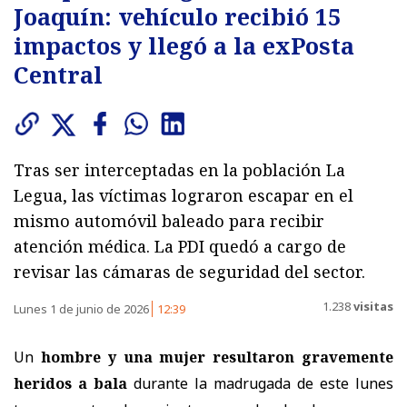
Joaquín: vehículo recibió 15
impactos y llegó a la exPosta
Central
Tras ser interceptadas en la población La
Legua, las víctimas lograron escapar en el
mismo automóvil baleado para recibir
atención médica. La PDI quedó a cargo de
revisar las cámaras de seguridad del sector.
1.238
visitas
Lunes 1 de junio de 2026
12:39
Un
hombre y una mujer resultaron gravemente
heridos a bala
durante la madrugada de este lunes