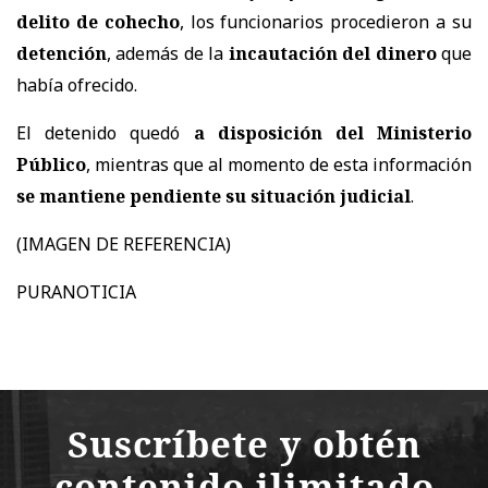
delito de cohecho
, los funcionarios procedieron a su
detención
, además de la
incautación del dinero
que
había ofrecido.
El detenido quedó
a disposición del Ministerio
Público
, mientras que al momento de esta información
se mantiene pendiente su situación judicial
.
(IMAGEN DE REFERENCIA)
PURANOTICIA