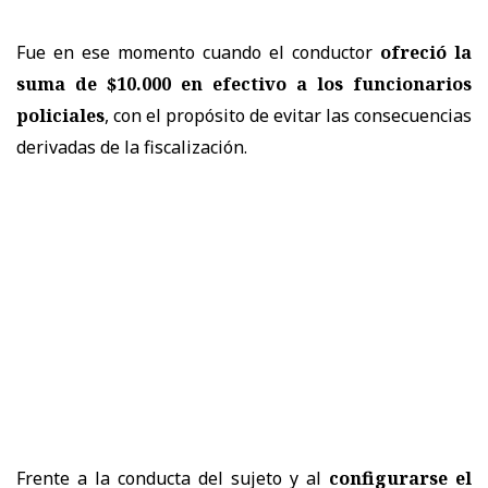
Fue en ese momento cuando el conductor
ofreció la
suma de $10.000 en efectivo a los funcionarios
policiales
, con el propósito de evitar las consecuencias
derivadas de la fiscalización.
Frente a la conducta del sujeto y al
configurarse el