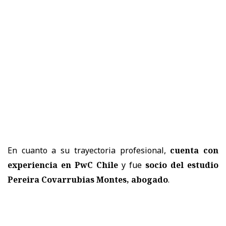
En cuanto a su trayectoria profesional,
cuenta con
experiencia en PwC Chile
y fue
socio del estudio
Pereira Covarrubias Montes, abogado
.