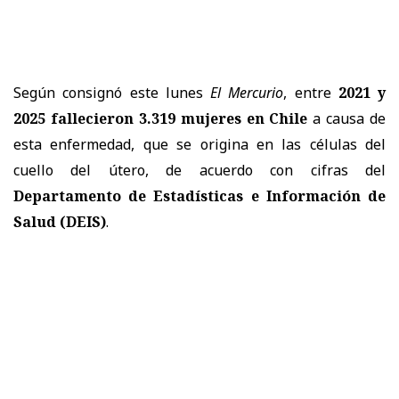
Según consignó este lunes
El Mercurio
, entre
2021 y
2025 fallecieron 3.319 mujeres en Chile
a causa de
esta enfermedad, que se origina en las células del
cuello del útero, de acuerdo con cifras del
Departamento de Estadísticas e Información de
Salud (DEIS)
.