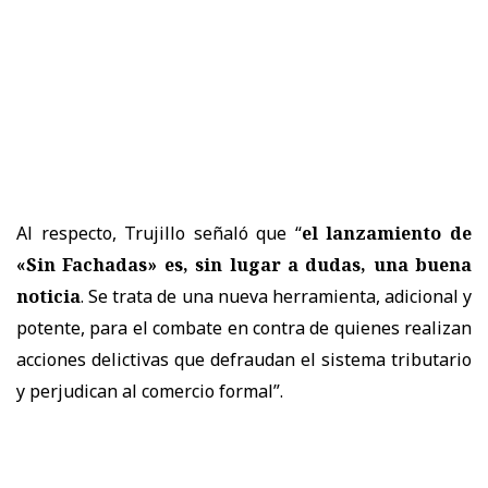
Al respecto, Trujillo señaló que “
el lanzamiento de
«Sin Fachadas» es, sin lugar a dudas, una buena
noticia
. Se trata de una nueva herramienta, adicional y
potente, para el combate en contra de quienes realizan
acciones delictivas que defraudan el sistema tributario
y perjudican al comercio formal”.