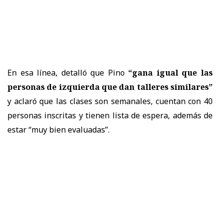
En esa línea, detalló que Pino
“gana igual que las
personas de izquierda que dan talleres similares”
y aclaró que las clases son semanales, cuentan con 40
personas inscritas y tienen lista de espera, además de
estar “muy bien evaluadas”.