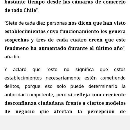
bastante tiempo desde las cámaras de comercio
de todo Chile
”.
“Siete de cada diez personas
nos dicen que han visto
establecimientos cuyo funcionamiento les genera
sospechas y tres de cada cuatro creen que este
fenómeno ha aumentado durante el último año
”,
añadió.
Y aclaró que “esto no significa que estos
establecimientos necesariamente estén cometiendo
delitos, porque eso solo puede determinarlo la
autoridad competente, pero
sí refleja una creciente
desconfianza ciudadana frente a ciertos modelos
de negocio que afectan la percepción de
seguridad y la convivencia en los barrios
”.