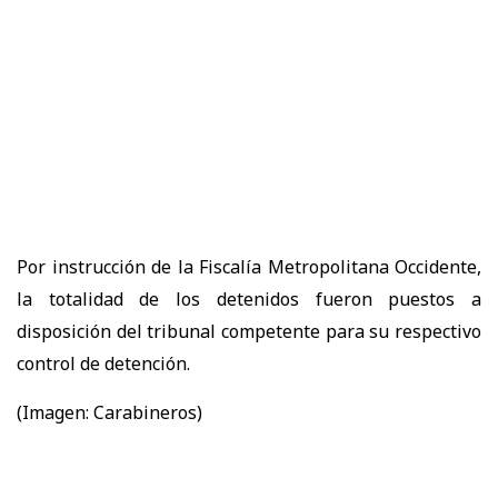
Por instrucción de la Fiscalía Metropolitana Occidente,
la totalidad de los detenidos fueron puestos a
disposición del tribunal competente para su respectivo
control de detención.
(Imagen: Carabineros)