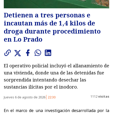
Detienen a tres personas e
incautan más de 1,4 kilos de
droga durante procedimiento
en Lo Prado
El operativo policial incluyó el allanamiento de
una vivienda, donde una de las detenidas fue
sorprendida intentando desechar las
sustancias ilícitas por el inodoro.
1112
visitas
Jueves 6 de agosto de 2026
22:30
En el marco de una investigación desarrollada por la