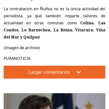
La contratación en Ñuñoa no es la única actividad del
periodista, ya que también imparte talleres de
actualidad en otras comunas como
Colina, Las
Condes, Lo Barnechea, La Reina, Vitacura, Viña
del Mar y Quilpué
.
(Imagen de archivo)
PURANOTICIA
Cargar comentarios