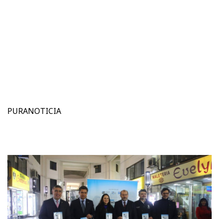
PURANOTICIA