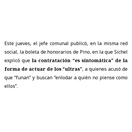
Este jueves, el jefe comunal publicó, en la misma red
social, la boleta de honorarios de Pino, en la que Sichel
explicó que
la contratación “es sintomática” de la
forma de actuar de los “ultras”
, a quienes acusó de
que “funan” y buscan “enlodar a quién no piense como
ellos”.