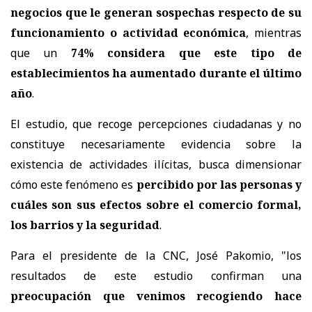
negocios que le generan sospechas respecto de su
funcionamiento o actividad económica
, mientras
que un
74% considera que este tipo de
establecimientos ha aumentado durante el último
año
.
El estudio, que recoge percepciones ciudadanas y no
constituye necesariamente evidencia sobre la
existencia de actividades ilícitas, busca dimensionar
cómo este fenómeno es
percibido por las personas y
cuáles son sus efectos sobre el comercio formal,
los barrios y la seguridad
.
Para el presidente de la CNC, José Pakomio, "los
resultados de este estudio confirman una
preocupación que venimos recogiendo hace