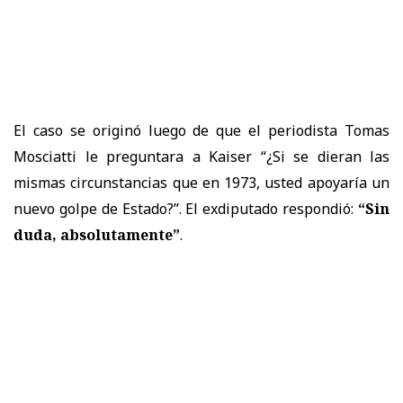
El caso se originó luego de que el periodista Tomas
Mosciatti le preguntara a Kaiser “¿Si se dieran las
mismas circunstancias que en 1973, usted apoyaría un
nuevo golpe de Estado?”. El exdiputado respondió:
“Sin
duda, absolutamente”
.