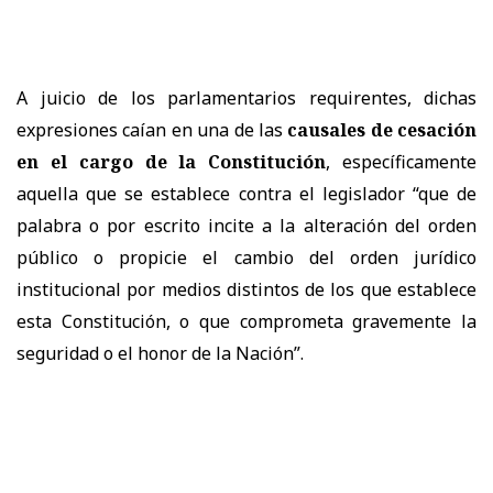
A juicio de los parlamentarios requirentes, dichas
expresiones caían en una de las
causales de cesación
en el cargo de la Constitución
, específicamente
aquella que se establece contra el legislador “que de
palabra o por escrito incite a la alteración del orden
público o propicie el cambio del orden jurídico
institucional por medios distintos de los que establece
esta Constitución, o que comprometa gravemente la
seguridad o el honor de la Nación”.