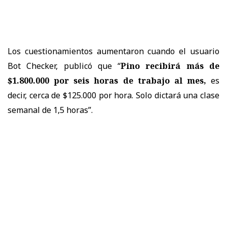
Los cuestionamientos aumentaron cuando el usuario
Bot Checker, publicó que “
Pino recibirá más de
$1.800.000 por seis horas de trabajo al
mes,
es
decir, cerca de $125.000 por hora. Solo dictará una clase
semanal de 1,5 horas”.