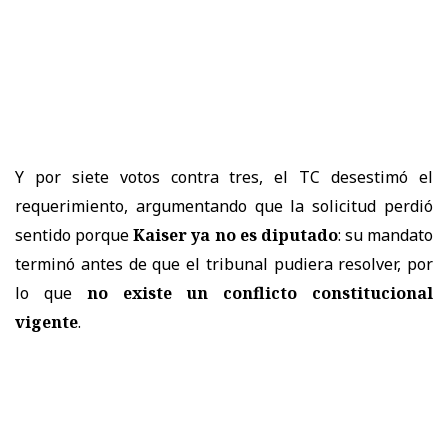
Y por siete votos contra tres, el TC desestimó el
requerimiento, argumentando que la solicitud perdió
sentido porque
Kaiser ya no es diputado
: su mandato
terminó antes de que el tribunal pudiera resolver, por
lo que
no existe un conflicto constitucional
vigente
.