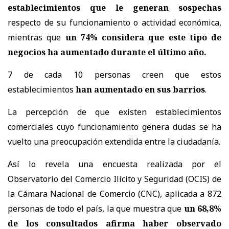
establecimientos que le generan sospechas
respecto de su funcionamiento o actividad económica,
mientras que
un 74% considera que este tipo de
negocios ha aumentado durante el último año.
7 de cada 10 personas creen que estos
establecimientos
han aumentado en sus barrios
.
La percepción de que existen establecimientos
comerciales cuyo funcionamiento genera dudas se ha
vuelto una preocupación extendida entre la ciudadanía.
Así lo revela una encuesta realizada por el
Observatorio del Comercio Ilícito y Seguridad (OCIS) de
la Cámara Nacional de Comercio (CNC), aplicada a 872
personas de todo el país, la que muestra que
un 68,8%
de los consultados afirma haber observado