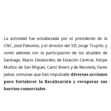
La actividad fue encabezada por el presidente de la
CNC, José Pakomio, y el director del SII, Jorge Trujillo, y
contó además con la participación de los alcaldes de
Santiago, Mario Desbordes; de Estación Central, Felipe
Muñoz; de San Miguel, Carol Bown; y de Recoleta, Fares
Jadue, comunas que han impulsado
diversas acciones
para fortalecer la fiscalización y recuperar sus
barrios comerciales
.