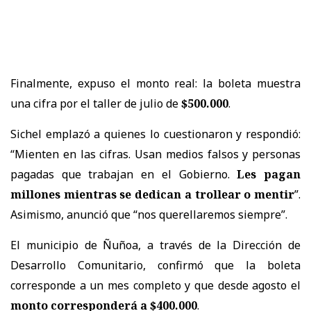
Finalmente, expuso el monto real: la boleta muestra
una cifra por el taller de julio de
$500.000
.
Sichel emplazó a quienes lo cuestionaron y respondió:
“Mienten en las cifras. Usan medios falsos y personas
pagadas que trabajan en el Gobierno.
Les pagan
millones mientras se dedican a trollear o mentir
”.
Asimismo, anunció que “nos querellaremos siempre”.
El municipio de Ñuñoa, a través de la Dirección de
Desarrollo Comunitario, confirmó que la boleta
corresponde a un mes completo y que desde agosto el
monto corresponderá a $400.000
.