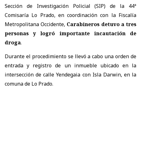
Sección de Investigación Policial (SIP) de la 44ª
Comisaría Lo Prado, en coordinación con la Fiscalía
Metropolitana Occidente,
Carabineros detuvo a tres
personas y logró importante incautación de
droga
.
Durante el procedimiento se llevó a cabo una orden de
entrada y registro de un inmueble ubicado en la
intersección de calle Yendegaia con Isla Darwin, en la
comuna de Lo Prado.