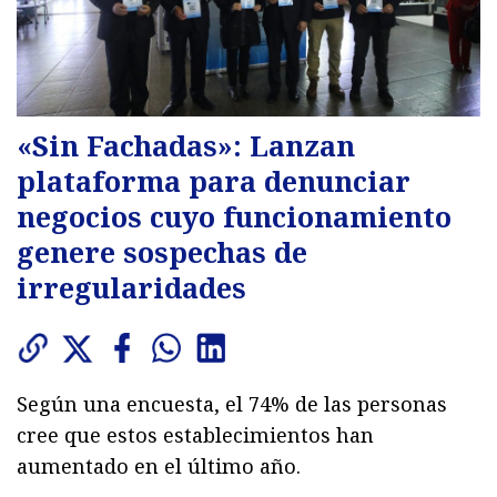
«Sin Fachadas»: Lanzan
plataforma para denunciar
negocios cuyo funcionamiento
genere sospechas de
irregularidades
Según una encuesta, el 74% de las personas
cree que estos establecimientos han
aumentado en el último año.