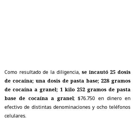
Como resultado de la diligencia,
se incautó 25 dosis
de cocaína; una dosis de pasta base; 228 gramos
de cocaína a granel; 1 kilo 252 gramos de pasta
base de cocaína a granel
; $76.750 en dinero en
efectivo de distintas denominaciones y ocho teléfonos
celulares.