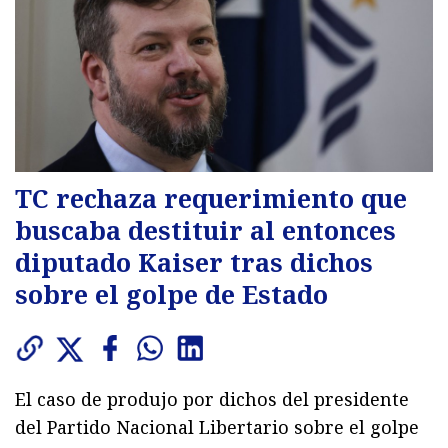
TC rechaza requerimiento que
buscaba destituir al entonces
diputado Kaiser tras dichos
sobre el golpe de Estado
El caso de produjo por dichos del presidente
del Partido Nacional Libertario sobre el golpe