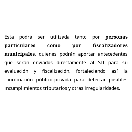
Esta podrá ser utilizada tanto por
personas
particulares como por fiscalizadores
municipales
, quienes podrán aportar antecedentes
que serán enviados directamente al SII para su
evaluación y fiscalización, fortaleciendo así la
coordinación público-privada para detectar posibles
incumplimientos tributarios y otras irregularidades.