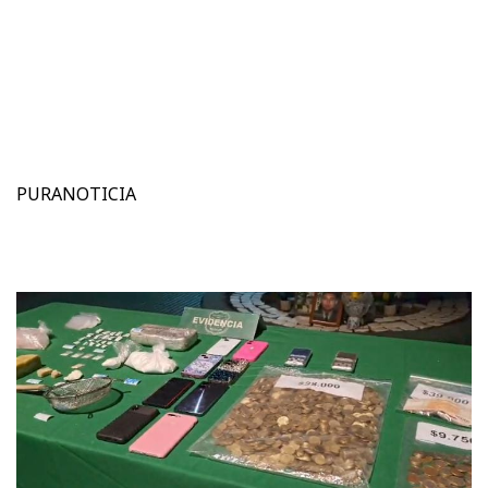
PURANOTICIA