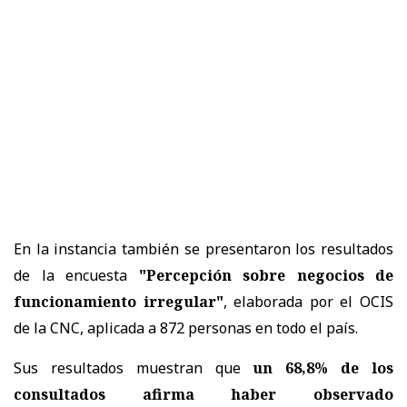
En la instancia también se presentaron los resultados
de la encuesta
"Percepción sobre negocios de
funcionamiento irregular"
, elaborada por el OCIS
de la CNC, aplicada a 872 personas en todo el país.
Sus resultados muestran que
un 68,8% de los
consultados afirma haber observado