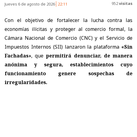
952
visitas
Jueves 6 de agosto de 2026
22:11
Con el objetivo de fortalecer la lucha contra las
economías ilícitas y proteger al comercio formal, la
Cámara Nacional de Comercio (CNC) y el Servicio de
Impuestos Internos (SII) lanzaron la plataforma
«Sin
Fachadas»
, que
permitirá denunciar, de manera
anónima y segura, establecimientos cuyo
funcionamiento genere sospechas de
irregularidades.