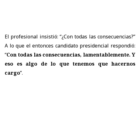
El profesional insistió: “¿Con todas las consecuencias?”
A lo que el entonces candidato presidencial respondió:
“
Con todas las consecuencias, lamentablemente. Y
eso es algo de lo que tenemos que hacernos
cargo
”.