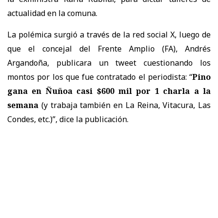
actualidad en la comuna.
La polémica surgió a través de la red social X, luego de
que el concejal del Frente Amplio (FA), Andrés
Argandoña, publicara un tweet cuestionando los
montos por los que fue contratado el periodista: “
Pino
gana en Ñuñoa casi $600 mil por 1 charla a la
semana
(y trabaja también en La Reina, Vitacura, Las
Condes, etc.)”, dice la publicación.