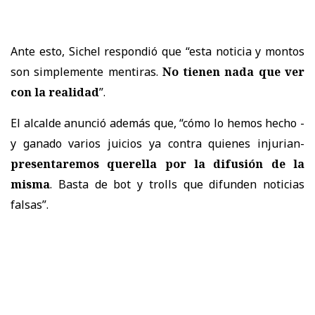
Ante esto, Sichel respondió que “esta noticia y montos
son simplemente mentiras.
No tienen nada que ver
con la realidad
”.
El alcalde anunció además que, “cómo lo hemos hecho -
y ganado varios juicios ya contra quienes injurian-
presentaremos querella por la difusión de la
misma
. Basta de bot y trolls que difunden noticias
falsas”.