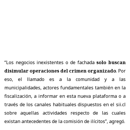
“Los negocios inexistentes o de fachada
solo buscan
disimular operaciones del crimen organizado
. Por
eso, el llamado es a la comunidad y a las
municipalidades, actores fundamentales también en la
fiscalización, a informar en esta nueva plataforma o a
través de los canales habituales dispuestos en el sii.cl
sobre aquellas actividades respecto de las cuales
existan antecedentes de la comisión de ilícitos”, agregó.