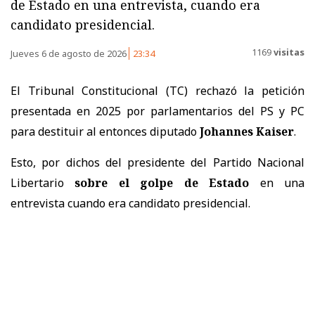
de Estado en una entrevista, cuando era
candidato presidencial.
1169
visitas
Jueves 6 de agosto de 2026
23:34
El Tribunal Constitucional (TC) rechazó la petición
presentada en 2025 por parlamentarios del PS y PC
para destituir al entonces diputado
Johannes Kaiser
.
Esto, por dichos del presidente del Partido Nacional
Libertario
sobre el golpe de Estado
en una
entrevista cuando era candidato presidencial.