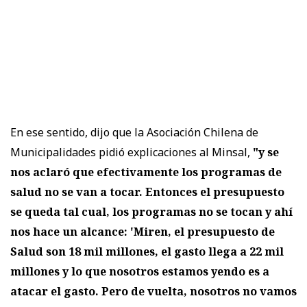
En ese sentido, dijo que la Asociación Chilena de
Municipalidades pidió explicaciones al Minsal,
"y se
nos aclaró que efectivamente los programas de
salud no se van a tocar. Entonces el presupuesto
se queda tal cual, los programas no se tocan y ahí
nos hace un alcance: 'Miren, el presupuesto de
Salud son 18 mil millones, el gasto llega a 22 mil
millones y lo que nosotros estamos yendo es a
atacar el gasto. Pero de vuelta, nosotros no vamos