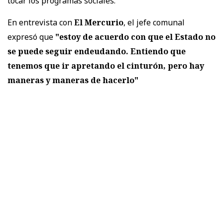
tocar los programas sociales.
En entrevista con
El Mercurio
, el jefe comunal
expresó que
"estoy de acuerdo con que el Estado no
se puede seguir endeudando. Entiendo que
tenemos que ir apretando el cinturón, pero hay
maneras y maneras de hacerlo"