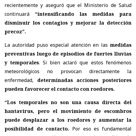
recientemente y aseguró que el Ministerio de Salud
continuará
“intensificando las medidas para
disminuir los contagios y mejorar la detección
precoz”.
La autoridad puso especial atención en las
medidas
preventivas luego de episodios de fuertes lluvias
y temporales
. Si bien aclaró que estos fenómenos
meteorológicos no provocan directamente la
enfermedad,
determinadas acciones posteriores
pueden favorecer el contacto con roedores.
“Los temporales no son una causa directa del
hantavirus, pero el movimiento de escombros
puede desplazar a los roedores y aumentar la
posibilidad de contacto.
Por eso es fundamental