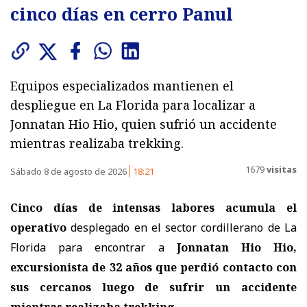
cinco días en cerro Panul
Equipos especializados mantienen el
despliegue en La Florida para localizar a
Jonnatan Hio Hio, quien sufrió un accidente
mientras realizaba trekking.
1679
visitas
Sábado 8 de agosto de 2026
18:21
Cinco días de intensas labores acumula el
operativo
desplegado en el sector cordillerano de La
Florida para encontrar a
Jonnatan Hio Hio,
excursionista de 32 años
que perdió contacto con
sus cercanos luego de sufrir un accidente
mientras realizaba trekking.