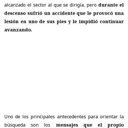
alcanzado el sector al que se dirigía, pero
durante el
descenso sufrió un accidente que le provocó una
lesión en uno de sus pies y le impidió continuar
avanzando.
Uno de los principales antecedentes para orientar la
búsqueda son los
mensajes que el propio