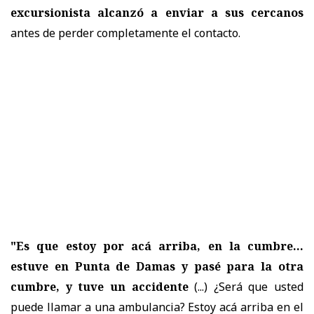
excursionista alcanzó a enviar a sus cercanos
antes de perder completamente el contacto.
"Es que estoy por acá arriba, en la cumbre...
estuve en Punta de Damas y pasé para la otra
cumbre, y tuve un accidente
(...) ¿Será que usted
puede llamar a una ambulancia? Estoy acá arriba en el