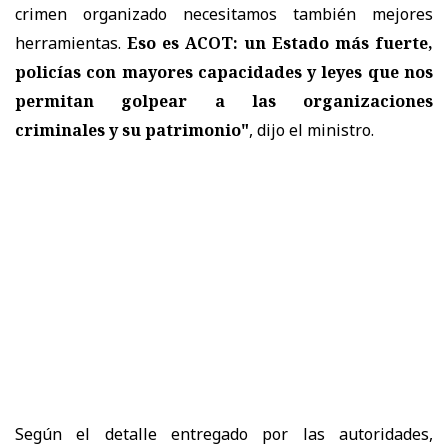
crimen organizado necesitamos también mejores
herramientas.
Eso es ACOT: un Estado más fuerte,
policías con mayores capacidades y leyes que nos
permitan golpear a las organizaciones
criminales y su patrimonio"
, dijo el ministro.
Según el detalle entregado por las autoridades,