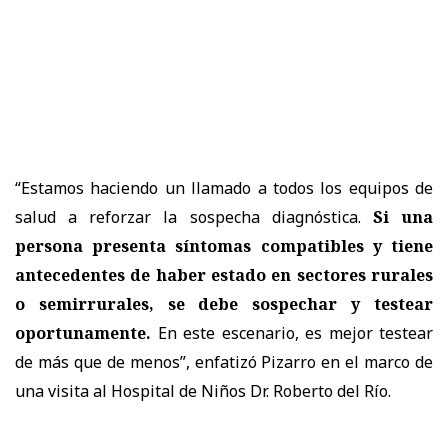
“Estamos haciendo un llamado a todos los equipos de
salud a reforzar la sospecha diagnóstica.
Si una
persona presenta síntomas compatibles y tiene
antecedentes de haber estado en sectores rurales
o semirrurales, se debe sospechar y testear
oportunamente.
En este escenario, es mejor testear
de más que de menos”, enfatizó Pizarro en el marco de
una visita al Hospital de Niños Dr. Roberto del Río.