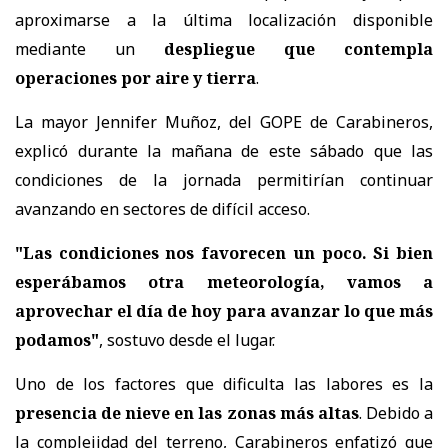
aproximarse a la última localización disponible
mediante un
despliegue que contempla
operaciones por aire y tierra
.
La mayor Jennifer Muñoz, del GOPE de Carabineros,
explicó durante la mañana de este sábado que las
condiciones de la jornada permitirían continuar
avanzando en sectores de difícil acceso.
"Las condiciones nos favorecen un poco. Si bien
esperábamos otra meteorología, vamos a
aprovechar el día de hoy para avanzar lo que más
podamos"
, sostuvo desde el lugar.
Uno de los factores que dificulta las labores es la
presencia de nieve en las zonas más altas
. Debido a
la complejidad del terreno, Carabineros enfatizó que