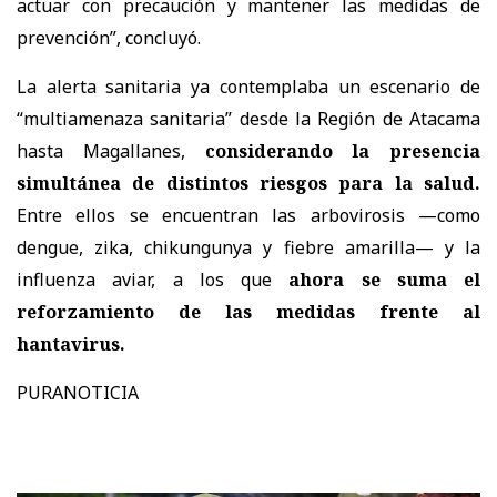
actuar con precaución y mantener las medidas de
prevención”, concluyó.
La alerta sanitaria ya contemplaba un escenario de
“multiamenaza sanitaria” desde la Región de Atacama
hasta Magallanes,
considerando la presencia
simultánea de distintos riesgos para la salud.
Entre ellos se encuentran las arbovirosis —como
dengue, zika, chikungunya y fiebre amarilla— y la
influenza aviar, a los que
ahora se suma el
reforzamiento de las medidas frente al
hantavirus.
PURANOTICIA