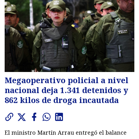
Megaoperativo policial a nivel
nacional deja 1.341 detenidos y
862 kilos de droga incautada
El ministro Martín Arrau entregó el balance