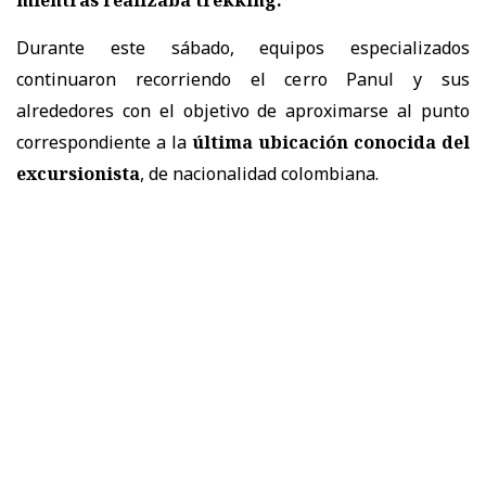
Durante este sábado, equipos especializados
continuaron recorriendo el cerro Panul y sus
alrededores con el objetivo de aproximarse al punto
correspondiente a la
última ubicación conocida del
excursionista
, de nacionalidad colombiana.