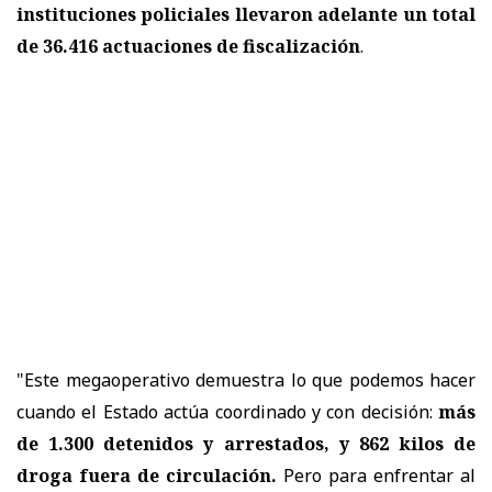
instituciones policiales llevaron adelante un total
de 36.416 actuaciones de fiscalización
.
"Este megaoperativo demuestra lo que podemos hacer
cuando el Estado actúa coordinado y con decisión:
más
de 1.300 detenidos y arrestados, y 862 kilos de
droga fuera de circulación.
Pero para enfrentar al