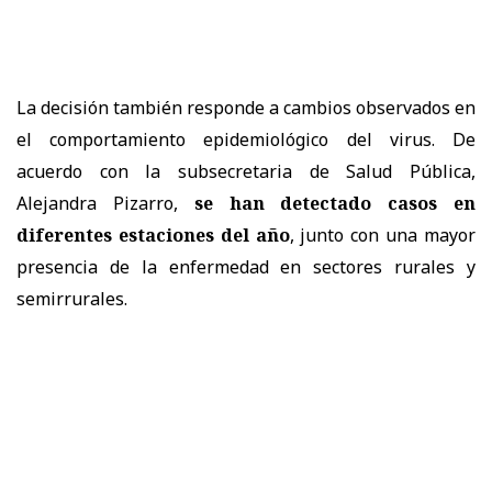
La decisión también responde a cambios observados en
el comportamiento epidemiológico del virus. De
acuerdo con la subsecretaria de Salud Pública,
Alejandra Pizarro,
se han detectado casos en
diferentes estaciones del año
, junto con una mayor
presencia de la enfermedad en sectores rurales y
semirrurales.