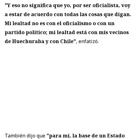
"Y eso no significa que yo, por ser oficialista, voy
a estar de acuerdo con todas las cosas que digan.
Mi lealtad no es con el oficialismo o con un
partido político; mi lealtad está con mis vecinos
de Huechuraba y con Chile"
, enfatizó.
También dijo que
"para mí, la base de un Estado