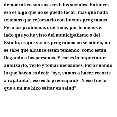
democrático son sus servicios sociales. Entonces
eso es algo que no se puede tocar; más que nada
tenemos que reforzarlo con buenos programas.
Pero los problemas que tiene, por lo menos el
lado que yo he visto del municipalismo o del
Estado, es que varios programas no se miden, no
se sabe qué alcance están teniendo, cómo están
llegando a las personas. Y eso es lo importante:
analizarlo, verlo y tomar decisiones. Pero cuando
lo que hacen es decir “oye, vamos a hacer recorte
a rajatabla”, eso es lo preocupante. Y eso fue lo
que a mí me hizo saltar en salud".