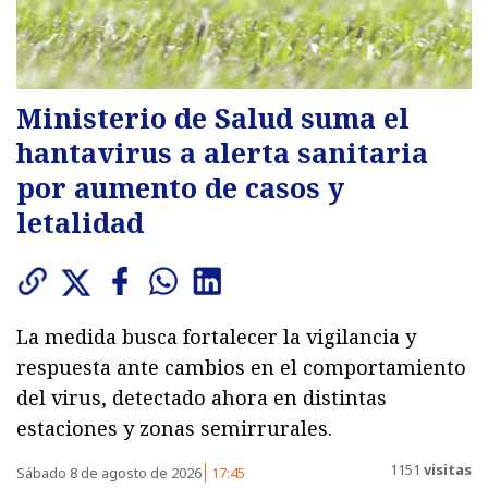
Ministerio de Salud suma el
hantavirus a alerta sanitaria
por aumento de casos y
letalidad
La medida busca fortalecer la vigilancia y
respuesta ante cambios en el comportamiento
del virus, detectado ahora en distintas
estaciones y zonas semirrurales.
1151
visitas
Sábado 8 de agosto de 2026
17:45