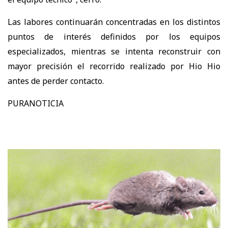
Las labores continuarán concentradas en los distintos
puntos de interés definidos por los equipos
especializados, mientras se intenta reconstruir con
mayor precisión el recorrido realizado por Hio Hio
antes de perder contacto.
PURANOTICIA