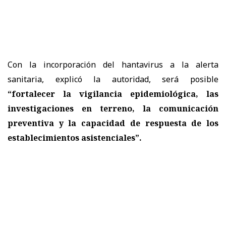
Con la incorporación del hantavirus a la alerta
sanitaria, explicó la autoridad, será posible
“fortalecer la vigilancia epidemiológica, las
investigaciones en terreno, la comunicación
preventiva y la capacidad de respuesta de los
establecimientos asistenciales”.