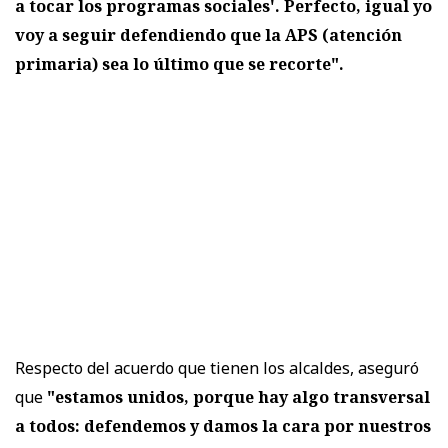
a tocar los programas sociales'. Perfecto, igual yo
voy a seguir defendiendo que la APS (atención
primaria) sea lo último que se recorte".
Respecto del acuerdo que tienen los alcaldes, aseguró
que
"estamos unidos, porque hay algo transversal
a todos: defendemos y damos la cara por nuestros