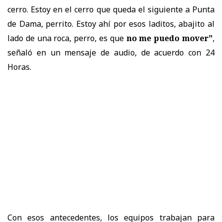
cerro. Estoy en el cerro que queda el siguiente a Punta
de Dama, perrito. Estoy ahí por esos laditos, abajito al
lado de una roca, perro, es que
no me puedo mover"
,
señaló en un mensaje de audio, de acuerdo con 24
Horas.
Con esos antecedentes, los equipos trabajan para