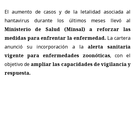
El aumento de casos y de la letalidad asociada al
hantavirus durante los últimos meses llevó al
Ministerio de Salud (Minsal) a reforzar las
medidas
para enfrentar la enfermedad.
La cartera
anunció su incorporación a la
alerta sanitaria
vigente para enfermedades zoonóticas
, con el
objetivo de
ampliar las capacidades de vigilancia y
respuesta.