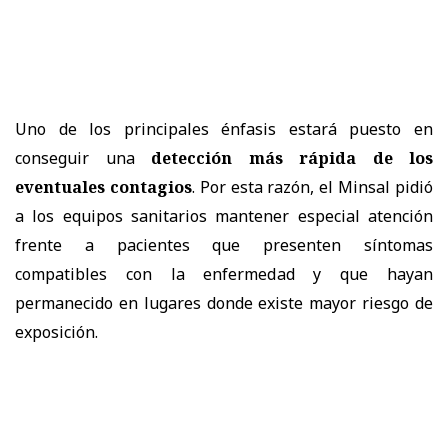
Uno de los principales énfasis estará puesto en
conseguir una
detección más rápida de los
eventuales contagios
. Por esta razón, el Minsal pidió
a los equipos sanitarios mantener especial atención
frente a pacientes que presenten síntomas
compatibles con la enfermedad y que hayan
permanecido en lugares donde existe mayor riesgo de
exposición.