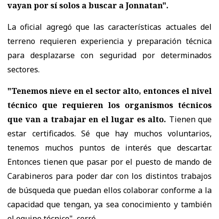
vayan por sí solos a buscar a Jonnatan".
La oficial agregó que las características actuales del
terreno requieren experiencia y preparación técnica
para desplazarse con seguridad por determinados
sectores.
"Tenemos nieve en el sector alto, entonces el nivel
técnico que requieren los organismos técnicos
que van a trabajar en el lugar es alto.
Tienen que
estar certificados. Sé que hay muchos voluntarios,
tenemos muchos puntos de interés que descartar.
Entonces tienen que pasar por el puesto de mando de
Carabineros para poder dar con los distintos trabajos
de búsqueda que puedan ellos colaborar conforme a la
capacidad que tengan, ya sea conocimiento y también
el equipo técnico", cerró.