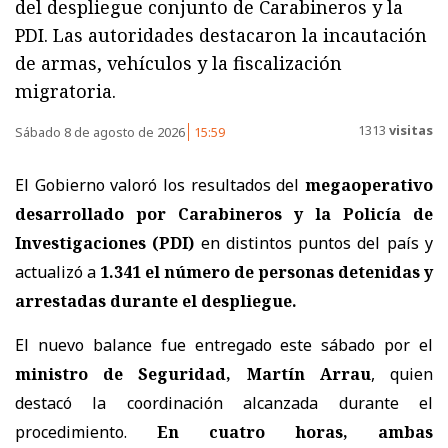
del despliegue conjunto de Carabineros y la
PDI. Las autoridades destacaron la incautación
de armas, vehículos y la fiscalización
migratoria.
1313
visitas
Sábado 8 de agosto de 2026
15:59
El Gobierno valoró los resultados del
megaoperativo
desarrollado por Carabineros y la Policía de
Investigaciones (PDI)
en distintos puntos del país y
actualizó a
1.341 el número de personas detenidas y
arrestadas
durante el despliegue.
El nuevo balance fue entregado este sábado por el
ministro de Seguridad, Martín Arrau
, quien
destacó la coordinación alcanzada durante el
procedimiento.
En cuatro horas, ambas