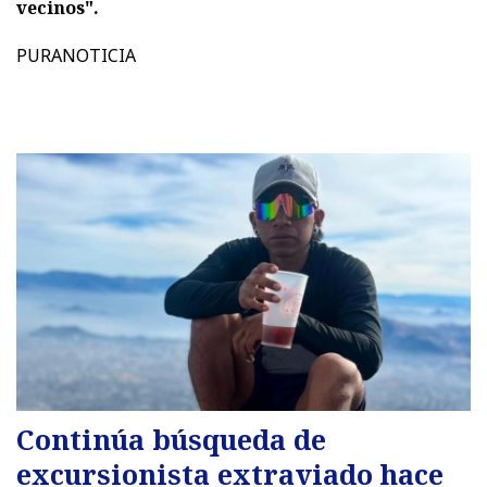
vecinos".
PURANOTICIA
Continúa búsqueda de
excursionista extraviado hace