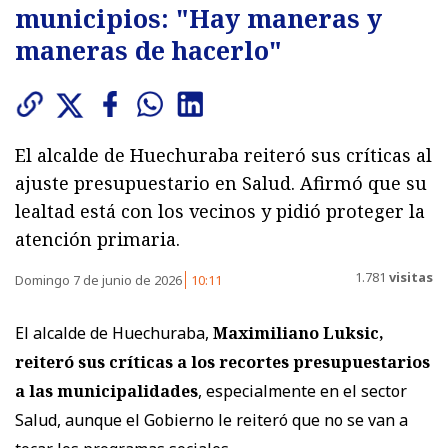
municipios: "Hay maneras y
maneras de hacerlo"
El alcalde de Huechuraba reiteró sus críticas al
ajuste presupuestario en Salud. Afirmó que su
lealtad está con los vecinos y pidió proteger la
atención primaria.
1.781
visitas
Domingo 7 de junio de 2026
10:11
El alcalde de Huechuraba,
Maximiliano Luksic,
reiteró sus críticas a los recortes presupuestarios
a las municipalidades
, especialmente en el sector
Salud, aunque el Gobierno le reiteró que no se van a