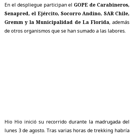
En el despliegue participan el
GOPE de Carabineros,
Senapred, el Ejército, Socorro Andino, SAR Chile,
Gremm y la Municipalidad de La Florida
, además
de otros organismos que se han sumado a las labores.
Hio Hio inició su recorrido durante la madrugada del
lunes 3 de agosto. Tras varias horas de trekking habría