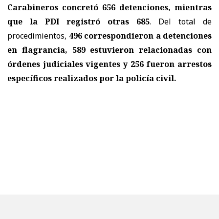
Carabineros concretó 656 detenciones, mientras
que la PDI registró otras 685
. Del total de
procedimientos,
496 correspondieron a detenciones
en flagrancia, 589 estuvieron relacionadas con
órdenes judiciales vigentes y 256 fueron arrestos
específicos realizados por la policía civil.