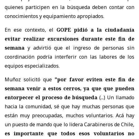
quienes participen en la búsqueda deben contar con
conocimientos y equipamiento apropiados.
En ese contexto, el
GOPE pidió a la ciudadanía
evitar realizar excursiones durante este fin de
semana
y advirtió que el ingreso de personas sin
coordinación podría interferir con las labores de los
equipos especializados.
Muñoz solicitó que
"por favor eviten este fin de
semana venir a estos cerros, ya que que pueden
entorpecer el proceso de búsqueda
(...) Un llamado
hacia la comunidad, sé que hay muchas personas que
están muy preocupadas, muchos voluntarios. Acá hay
un puesto de mando que lo lidera Carabineros de Chile,
es importante que todos esos voluntarios no