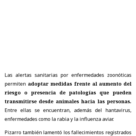
Las alertas sanitarias por enfermedades zoonóticas
permiten
adoptar medidas frente al aumento del
riesgo o presencia de patologías que pueden
transmitirse desde animales hacia las personas.
Entre ellas se encuentran, además del hantavirus,
enfermedades como la rabia y la influenza aviar.
Pizarro también lamentó los fallecimientos registrados