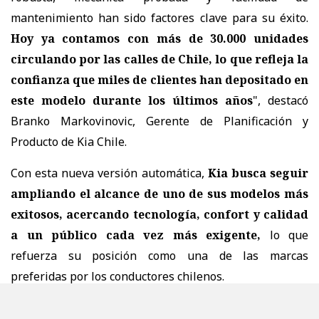
mantenimiento han sido factores clave para su éxito.
Hoy ya contamos con más de 30.000 unidades
circulando por las calles de Chile, lo que refleja la
confianza que miles de clientes han depositado en
este modelo durante los últimos años
", destacó
Branko Markovinovic, Gerente de Planificación y
Producto de Kia Chile.
Con esta nueva versión automática,
Kia busca seguir
ampliando el alcance de uno de sus modelos más
exitosos, acercando tecnología, confort y calidad
a un público cada vez más exigente,
lo que
refuerza su posición como una de las marcas
preferidas por los conductores chilenos.