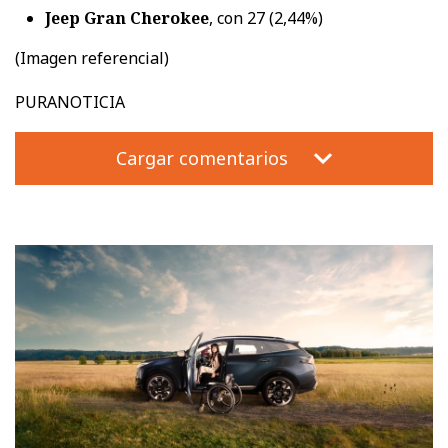
Jeep Gran Cherokee
, con 27 (2,44%)
(Imagen referencial)
PURANOTICIA
Cargar comentarios