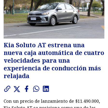
Kia Soluto AT estrena una
nueva caja automática de cuatro
velocidades para una
experiencia de conducción más
relajada
Con un precio de lanzamiento de $11.490.000,
Kia Soluto AT se posiciona como una de las