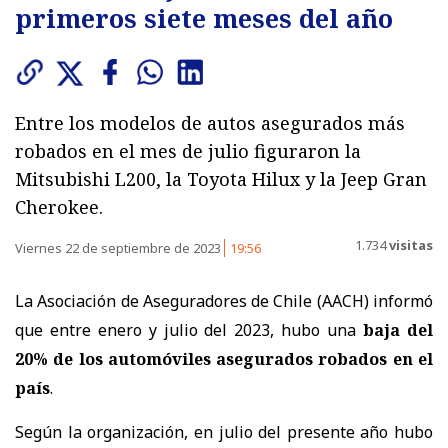
primeros siete meses del año
Entre los modelos de autos asegurados más
robados en el mes de julio figuraron la
Mitsubishi L200, la Toyota Hilux y la Jeep Gran
Cherokee.
1.734
visitas
Viernes 22 de septiembre de 2023
19:56
La Asociación de Aseguradores de Chile (AACH) informó
que entre enero y julio del 2023, hubo una
baja del
20% de los automóviles asegurados robados en el
país
.
Según la organización, en julio del presente año hubo