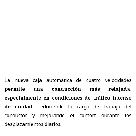
La nueva caja automática de cuatro velocidades
permite una conducción más relajada,
especialmente en condiciones de tráfico intenso
de ciudad
, reduciendo la carga de trabajo del
conductor y mejorando el confort durante los
desplazamientos diarios.