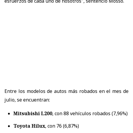
esfuerzos de cada uno de nosotros", sentenció Mosso.
Entre los modelos de autos más robados en el mes de
julio, se encuentran:
Mitsubishi L200
, con 88 vehículos robados (7,96%)
Toyota Hilux
, con 76 (6,87%)