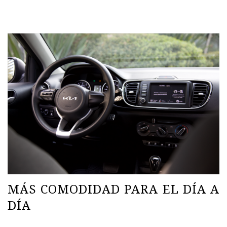
MÁS COMODIDAD PARA EL DÍA A
DÍA