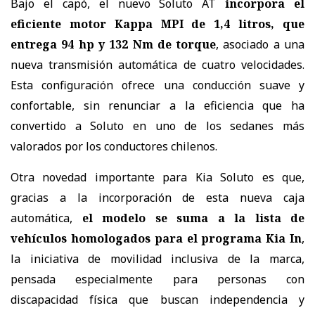
Bajo el capó, el nuevo Soluto AT
incorpora el
eficiente motor Kappa MPI de 1,4 litros, que
entrega 94 hp y 132 Nm de torque
, asociado a una
nueva transmisión automática de cuatro velocidades.
Esta configuración ofrece una conducción suave y
confortable, sin renunciar a la eficiencia que ha
convertido a Soluto en uno de los sedanes más
valorados por los conductores chilenos.
Otra novedad importante para Kia Soluto es que,
gracias a la incorporación de esta nueva caja
automática,
el modelo se suma a la lista de
vehículos homologados para el programa Kia In
,
la iniciativa de movilidad inclusiva de la marca,
pensada especialmente para personas con
discapacidad física que buscan independencia y