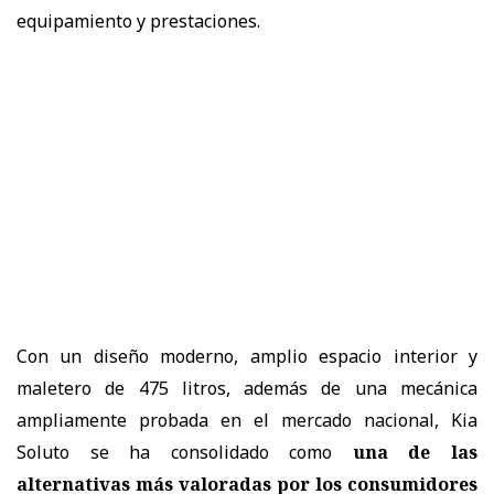
equipamiento y prestaciones.
Con un diseño moderno, amplio espacio interior y
maletero de 475 litros, además de una mecánica
ampliamente probada en el mercado nacional, Kia
Soluto se ha consolidado como
una de las
alternativas más valoradas por los consumidores