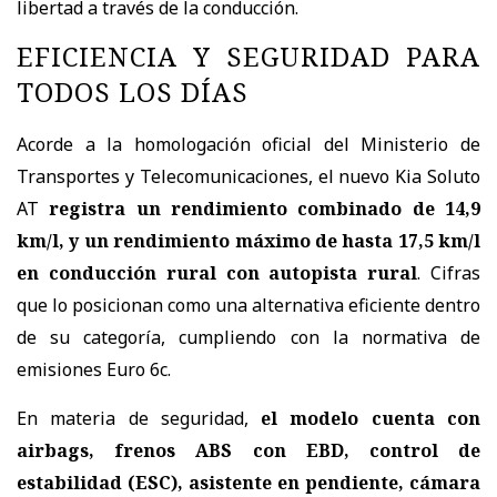
libertad a través de la conducción.
EFICIENCIA Y SEGURIDAD PARA
TODOS LOS DÍAS
Acorde a la homologación oficial del Ministerio de
Transportes y Telecomunicaciones, el nuevo Kia Soluto
AT
registra un rendimiento combinado de 14,9
km/l, y un rendimiento máximo de hasta 17,5 km/l
en conducción rural con autopista rural
. Cifras
que lo posicionan como una alternativa eficiente dentro
de su categoría, cumpliendo con la normativa de
emisiones Euro 6c.
En materia de seguridad,
el modelo cuenta con
airbags, frenos ABS con EBD, control de
estabilidad (ESC), asistente en pendiente, cámara