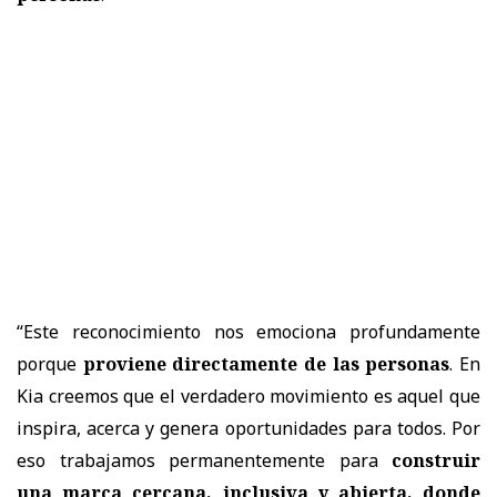
“
Este reconocimiento nos emociona profundamente
porque
proviene directamente de las personas
. En
Kia creemos que el verdadero movimiento es aquel que
inspira, acerca y genera oportunidades para todos. Por
eso trabajamos permanentemente para
construir
una
marca cercana, inclusiva y abierta, donde