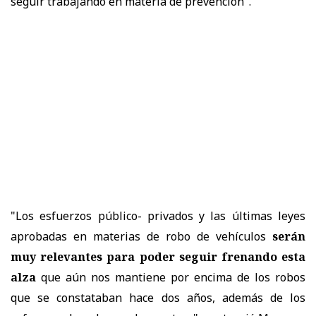
seguir trabajando en materia de prevención".
"Los esfuerzos público- privados y las últimas leyes
aprobadas en materias de robo de vehículos
serán
muy relevantes para poder seguir frenando esta
alza
que aún nos mantiene por encima de los robos
que se constataban hace dos años, además de los