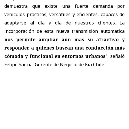
demuestra que existe una fuerte demanda por
vehículos prácticos, versátiles y eficientes, capaces de
adaptarse al día a día de nuestros clientes. La
incorporación de esta nueva transmisión automática
nos permite ampliar aún más su atractivo y
responder a quienes buscan una conducción más
cómoda y funcional en entornos urbanos
", señaló
Felipe Saitua, Gerente de Negocio de Kia
Chile.