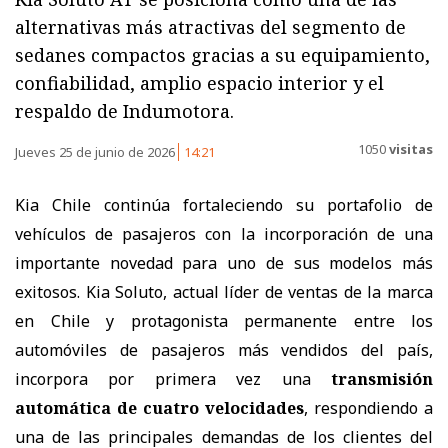
alternativas más atractivas del segmento de
sedanes compactos gracias a su equipamiento,
confiabilidad, amplio espacio interior y el
respaldo de Indumotora.
1050
visitas
Jueves 25 de junio de 2026
14:21
Kia Chile continúa fortaleciendo su portafolio de
vehículos de pasajeros con la incorporación de una
importante novedad para uno de sus modelos más
exitosos. Kia Soluto, actual líder de ventas de la marca
en Chile y protagonista permanente entre los
automóviles de pasajeros más vendidos del país,
incorpora por primera vez una
transmisión
automática de cuatro velocidades
, respondiendo a
una de las principales demandas de los clientes del