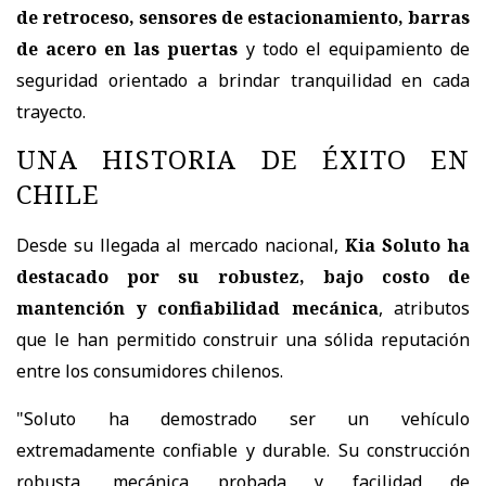
de retroceso, sensores de estacionamiento, barras
de acero en las puertas
y todo el equipamiento de
seguridad orientado a brindar tranquilidad en cada
trayecto.
UNA HISTORIA DE ÉXITO EN
CHILE
Desde su llegada al mercado nacional,
Kia Soluto ha
destacado por su robustez, bajo costo de
mantención y confiabilidad mecánica
, atributos
que le han permitido construir una sólida reputación
entre los consumidores chilenos.
"Soluto ha demostrado ser un vehículo
extremadamente confiable y durable. Su
construcción
robusta, mecánica probada y facilidad de