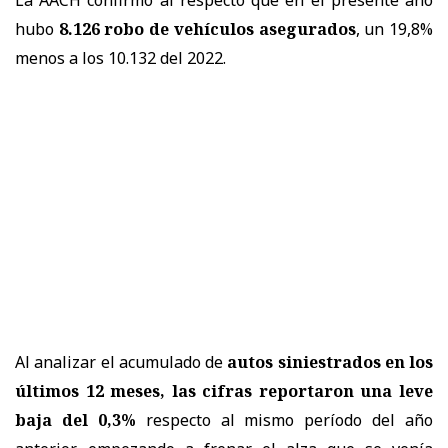
hubo
8.126 robo de vehículos asegurados
, un 19,8%
menos a los 10.132 del 2022.
Al analizar el acumulado de
autos siniestrados en los
últimos 12 meses, las cifras reportaron una leve
baja del 0,3%
respecto al mismo período del año