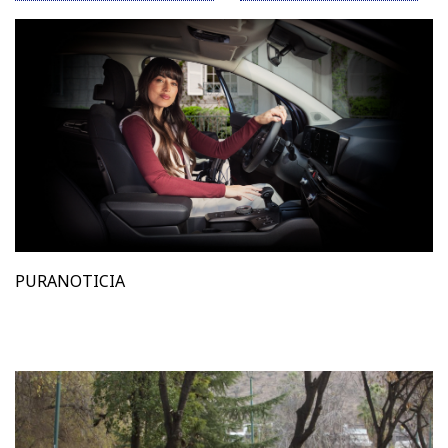
PURANOTICIA