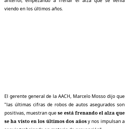
anterior, empezando a frenar el alza que se venía
viendo en los últimos años.
El gerente general de la AACH, Marcelo Mosso dijo que
"las últimas cifras de robos de autos asegurados son
positivas, muestran que
se está frenando el alza que
se ha visto en los últimos dos años
y nos impulsan a