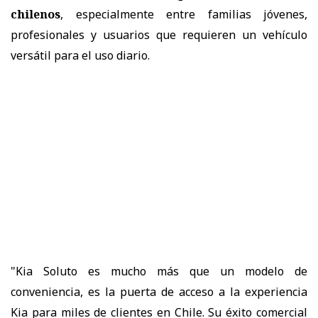
chilenos
, especialmente entre familias jóvenes,
profesionales y usuarios que requieren un vehículo
versátil para el uso diario.
"Kia Soluto es mucho más que un modelo de
conveniencia, es la puerta de acceso a la experiencia
Kia para miles de clientes en Chile. Su éxito comercial