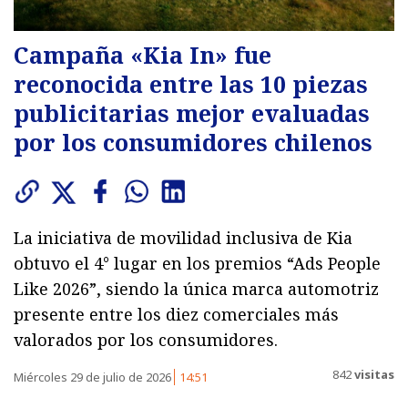
Campaña «Kia In» fue
reconocida entre las 10 piezas
publicitarias mejor evaluadas
por los consumidores chilenos
La iniciativa de movilidad inclusiva de Kia
obtuvo el 4° lugar en los premios “Ads People
Like 2026”, siendo la única marca automotriz
presente entre los diez comerciales más
valorados por los consumidores.
842
visitas
Miércoles 29 de julio de 2026
14:51