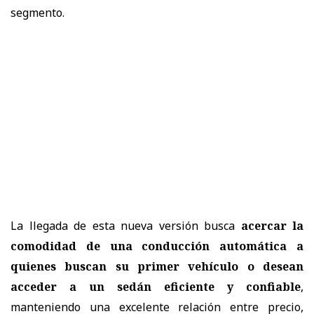
segmento.
La llegada de esta nueva versión busca
acercar la
comodidad de una conducción automática a
quienes buscan su primer vehículo o desean
acceder a un sedán eficiente y confiable
,
manteniendo una excelente relación entre precio,