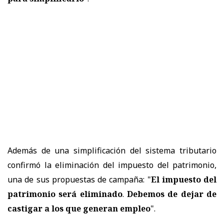
Además de una simplificación del sistema tributario
confirmó la eliminación del impuesto del patrimonio,
una de sus propuestas de campaña: "
El impuesto del
patrimonio será eliminado
.
Debemos de dejar de
castigar a los que generan empleo
".