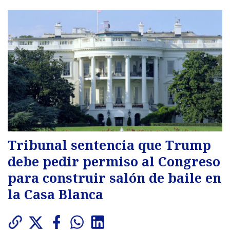
Tribunal sentencia que Trump
debe pedir permiso al Congreso
para construir salón de baile en
la Casa Blanca