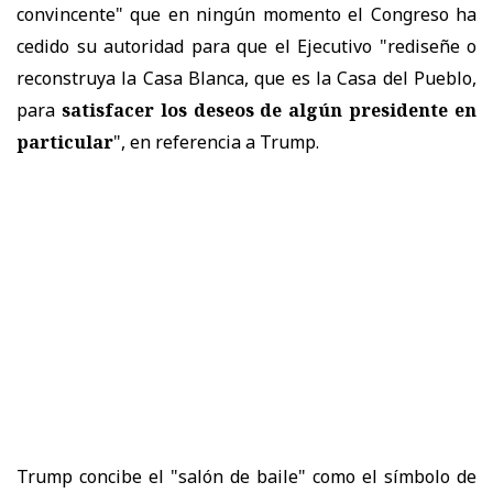
convincente" que en ningún momento el Congreso ha
cedido su autoridad para que el Ejecutivo "rediseñe o
reconstruya la Casa Blanca, que es la Casa del Pueblo,
para
satisfacer los deseos de algún presidente en
particular
", en referencia a Trump.
Trump concibe el "salón de baile" como el símbolo de