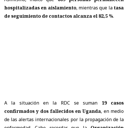
hospitalizadas en aislamiento
, mientras que la
tasa
de seguimiento de contactos alcanza el 82,5 %
.
A la situación en la RDC se suman
19 casos
confirmados y dos fallecidos en Uganda
, en medio
de las alertas internacionales por la propagación de la
enfermedad. Cabe recordar que la
Organización