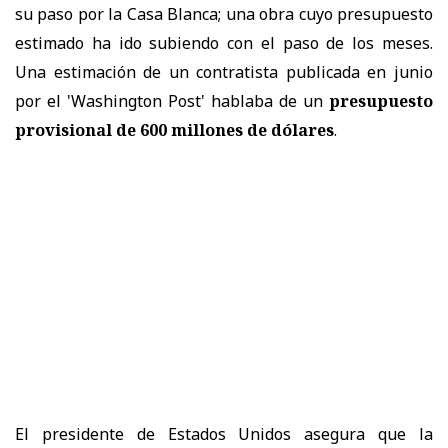
su paso por la Casa Blanca; una obra cuyo presupuesto
estimado ha ido subiendo con el paso de los meses.
Una estimación de un contratista publicada en junio
por el 'Washington Post' hablaba de un
presupuesto
provisional de 600 millones de dólares
.
El presidente de Estados Unidos asegura que la