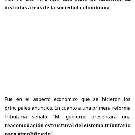
distintas áreas de la sociedad colombiana
.
Fue en el aspecto económico que se hicieron los
principales anuncios. En cuanto a una primera reforma
tributaria señaló: "Mi gobierno presentará una
reacomodación estructural del sistema tributario
para simplificarlo
".