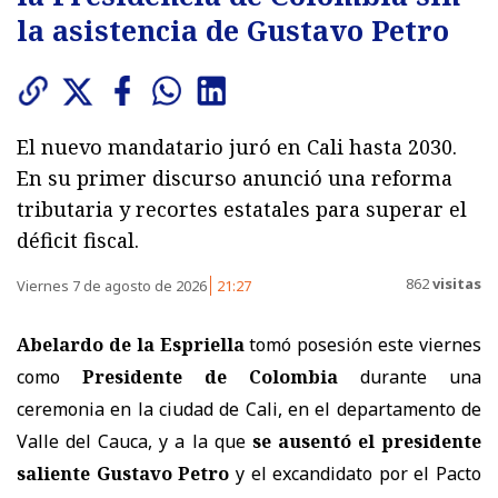
la asistencia de Gustavo Petro
El nuevo mandatario juró en Cali hasta 2030.
En su primer discurso anunció una reforma
tributaria y recortes estatales para superar el
déficit fiscal.
862
visitas
Viernes 7 de agosto de 2026
21:27
Abelardo de la Espriella
tomó posesión este viernes
como
Presidente de Colombia
durante una
ceremonia en la ciudad de Cali, en el departamento de
Valle del Cauca, y a la que
se ausentó el presidente
saliente Gustavo Petro
y el excandidato por el Pacto