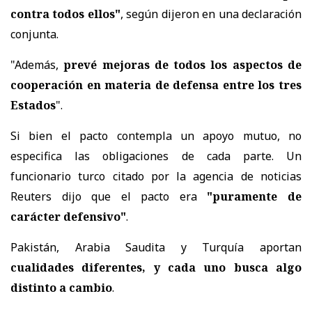
contra todos ellos"
, según dijeron en una declaración
conjunta.
"Además,
prevé mejoras de todos los aspectos de
cooperación en materia de defensa entre los tres
Estados
".
Si bien el pacto contempla un apoyo mutuo, no
especifica las obligaciones de cada parte. Un
funcionario turco citado por la agencia de noticias
Reuters dijo que el pacto era
"puramente de
carácter defensivo"
.
Pakistán, Arabia Saudita y Turquía aportan
cualidades diferentes, y cada uno busca algo
distinto a cambio
.