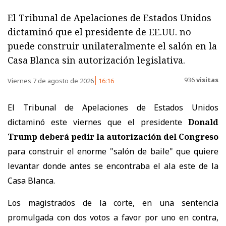
El Tribunal de Apelaciones de Estados Unidos
dictaminó que el presidente de EE.UU. no
puede construir unilateralmente el salón en la
Casa Blanca sin autorización legislativa.
936
visitas
Viernes 7 de agosto de 2026
16:16
El Tribunal de Apelaciones de Estados Unidos
dictaminó este viernes que el presidente
Donald
Trump deberá pedir la autorización del Congreso
para construir el enorme "salón de baile" que quiere
levantar donde antes se encontraba el ala este de la
Casa Blanca.
Los magistrados de la corte, en una sentencia
promulgada con dos votos a favor por uno en contra,