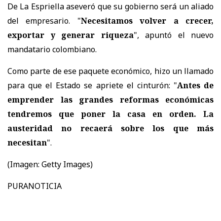
De La Espriella aseveró que su gobierno será un aliado
del empresario. "
Necesitamos volver a crecer,
exportar y generar riqueza
", apuntó el nuevo
mandatario colombiano.
Como parte de ese paquete económico, hizo un llamado
para que el Estado se apriete el cinturón: "
Antes de
emprender las grandes reformas económicas
tendremos que poner la casa en orden. La
austeridad no recaerá sobre los que más
necesitan
".
(Imagen: Getty Images)
PURANOTICIA