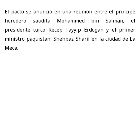
El pacto se anunció en una reunión entre el príncipe
heredero saudita Mohammed bin Salman, el
presidente turco Recep Tayyip Erdogan y el primer
ministro paquistaní Shehbaz Sharif en la ciudad de La
Meca.