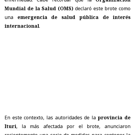
Mundial de la Salud (OMS)
declaró este brote como
una
emergencia de salud pública de interés
internacional
.
En este contexto, las autoridades de la
provincia de
Ituri
, la más afectada por el brote, anunciaron
recientemente una serie de medidas para contener la