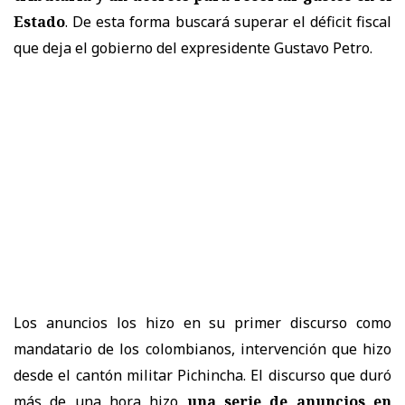
Estado
. De esta forma buscará superar el déficit fiscal
que deja el gobierno del expresidente Gustavo Petro.
Los anuncios los hizo en su primer discurso como
mandatario de los colombianos, intervención que hizo
desde el cantón militar Pichincha. El discurso que duró
más de una hora hizo
una serie de anuncios en