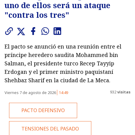
uno de ellos será un ataque
"contra los tres"
El pacto se anunció en una reunión entre el
príncipe heredero saudita Mohammed bin
Salman, el presidente turco Recep Tayyip
Erdogan y el primer ministro paquistaní
Shehbaz Sharif en la ciudad de La Meca.
932
visitas
Viernes 7 de agosto de 2026
14:49
PACTO DEFENSIVO
TENSIONES DEL PASADO