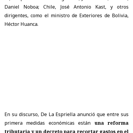
Daniel Noboa; Chile, José Antonio Kast, y otros
dirigentes, como el ministro de Exteriores de Bolivia,
Héctor Huanca.
En su discurso, De La Espriella anunció que entre sus
primera medidas económicas están
una reforma
tributaria y un decreto para recortar gastos en el