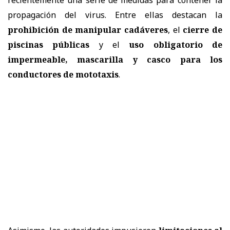
propagación del virus. Entre ellas destacan la
prohibición de manipular cadáveres
, el
cierre de
piscinas públicas
y el
uso obligatorio de
impermeable, mascarilla y casco para los
conductores de mototaxis
.