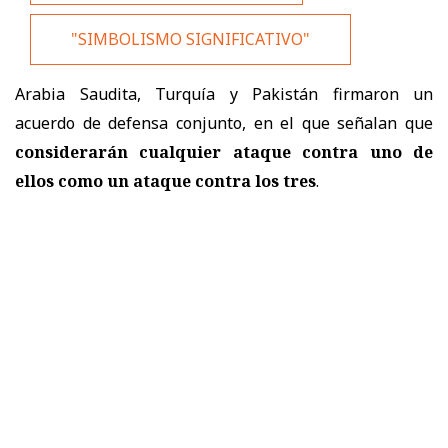
"SIMBOLISMO SIGNIFICATIVO"
Arabia Saudita, Turquía y Pakistán firmaron un
acuerdo de defensa conjunto, en el que señalan que
considerarán cualquier ataque contra uno de
ellos como un ataque contra los tres
.