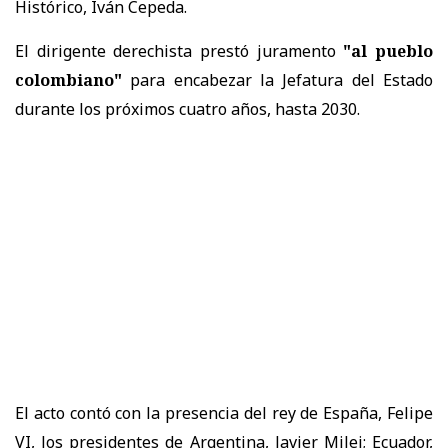
Histórico, Iván Cepeda.
El dirigente derechista prestó juramento
"al pueblo
colombiano"
para encabezar la Jefatura del Estado
durante los próximos cuatro años, hasta 2030.
El acto contó con la presencia del rey de España, Felipe
VI, los presidentes de Argentina, Javier Milei; Ecuador,