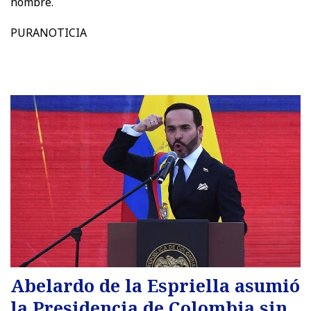
nombre.
PURANOTICIA
Abelardo de la Espriella asumió
la Presidencia de Colombia sin