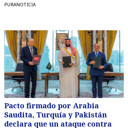
PURANOTICIA
Pacto firmado por Arabia
Saudita, Turquía y Pakistán
declara que un ataque contra