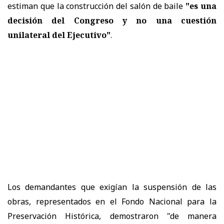
estiman que la construcción del salón de baile
"es una
decisión del Congreso y no una cuestión
unilateral del Ejecutivo"
.
Los demandantes que exigían la suspensión de las
obras, representados en el Fondo Nacional para la
Preservación Histórica, demostraron "de manera