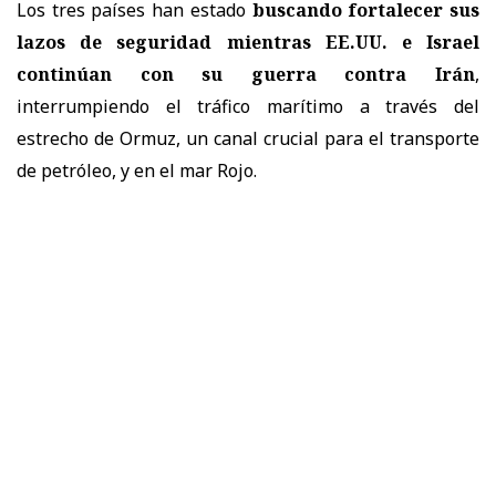
Los tres países han estado
buscando fortalecer sus
lazos de seguridad mientras EE.UU. e Israel
continúan con su guerra contra Irán
,
interrumpiendo el tráfico marítimo a través del
estrecho de Ormuz, un canal crucial para el transporte
de petróleo, y en el mar Rojo.