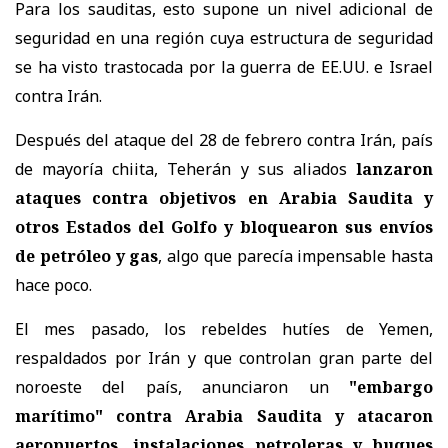
Para los sauditas, esto supone un nivel adicional de
seguridad en una región cuya estructura de seguridad
se ha visto trastocada por la guerra de EE.UU. e Israel
contra Irán.
Después del ataque del 28 de febrero contra Irán, país
de mayoría chiita, Teherán y sus aliados
lanzaron
ataques contra objetivos en Arabia Saudita y
otros Estados del Golfo y bloquearon sus envíos
de petróleo y gas
, algo que parecía impensable hasta
hace poco.
El mes pasado, los rebeldes hutíes de Yemen,
respaldados por Irán y que controlan gran parte del
noroeste del país, anunciaron un
"embargo
marítimo" contra Arabia Saudita y atacaron
aeropuertos, instalaciones petroleras y buques