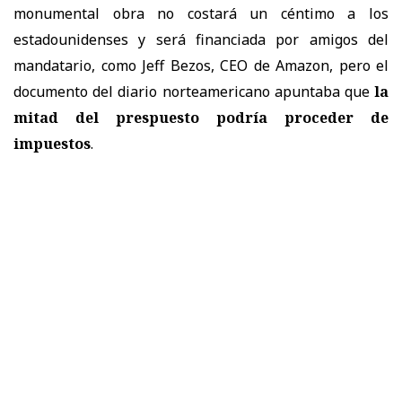
monumental obra no costará un céntimo a los
estadounidenses y será financiada por amigos del
mandatario, como Jeff Bezos, CEO de Amazon, pero el
documento del diario norteamericano apuntaba que
la
mitad del prespuesto podría proceder de
impuestos
.