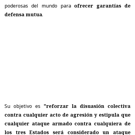
poderosas del mundo para
ofrecer garantías de
defensa mutua
.
Su objetivo es
"reforzar la disuasión colectiva
contra cualquier acto de agresión y estipula que
cualquier ataque armado contra cualquiera de
los tres Estados será considerado un ataque