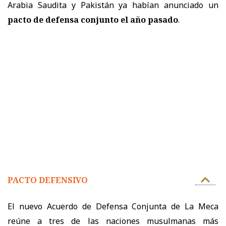
Arabia Saudita y Pakistán ya habían anunciado un
pacto de defensa conjunto el año pasado
.
PACTO DEFENSIVO
El nuevo Acuerdo de Defensa Conjunta de La Meca
reúne a tres de las naciones musulmanas más