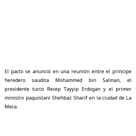
El pacto se anunció en una reunión entre el príncipe
heredero saudita Mohammed bin Salman, el
presidente turco Recep Tayyip Erdogan y el primer
ministro paquistaní Shehbaz Sharif en la ciudad de La
Meca.