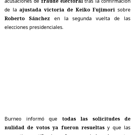
acusaciones de
fraude electoral
tras la confirmación
de la
ajustada victoria de Keiko Fujimori
sobre
Roberto Sánchez
en la segunda vuelta de las
elecciones presidenciales.
Burneo informó que
todas las solicitudes de
nulidad de votos ya fueron resueltas
y que las