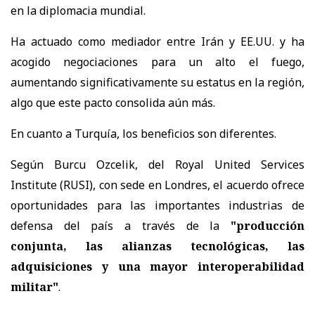
en la diplomacia mundial.
Ha actuado como mediador entre Irán y EE.UU. y ha
acogido negociaciones para un alto el fuego,
aumentando significativamente su estatus en la región,
algo que este pacto consolida aún más.
En cuanto a Turquía, los beneficios son diferentes.
Según Burcu Ozcelik, del Royal United Services
Institute (RUSI), con sede en Londres, el acuerdo ofrece
oportunidades para las importantes industrias de
defensa del país a través de la
"producción
conjunta, las alianzas tecnológicas, las
adquisiciones y una mayor interoperabilidad
militar"
.