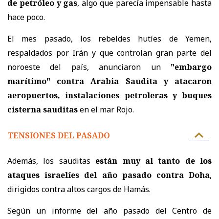
de petróleo y gas
, algo que parecía impensable hasta
hace poco.
El mes pasado, los rebeldes hutíes de Yemen,
respaldados por Irán y que controlan gran parte del
noroeste del país, anunciaron un
"embargo
marítimo" contra Arabia Saudita y atacaron
aeropuertos, instalaciones petroleras y buques
cisterna sauditas
en el mar Rojo.
TENSIONES DEL PASADO
Además, los sauditas
están muy al tanto de los
ataques israelíes del año pasado contra Doha
,
dirigidos contra altos cargos de Hamás.
Según un informe del año pasado del Centro de