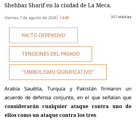
Shehbaz Sharif en la ciudad de La Meca.
907
visitas
Viernes 7 de agosto de 2026
14:49
PACTO DEFENSIVO
TENSIONES DEL PASADO
"SIMBOLISMO SIGNIFICATIVO"
Arabia Saudita, Turquía y Pakistán firmaron un
acuerdo de defensa conjunto, en el que señalan que
considerarán cualquier ataque contra uno de
ellos como un ataque contra los tres
.