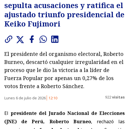
sepulta acusaciones y ratifica el
ajustado triunfo presidencial de
Keiko Fujimori
El presidente del organismo electoral, Roberto
Burneo, descartó cualquier irregularidad en el
proceso que le dio la victoria a la líder de
Fuerza Popular por apenas un 0,27% de los
votos frente a Roberto Sánchez.
922
visitas
Lunes 6 de julio de 2026
12:10
El
presidente del Jurado Nacional de Elecciones
(JNE) de Perú, Roberto Burneo
, rechazó las