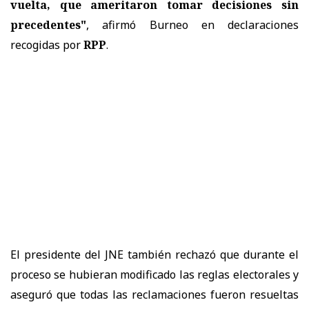
vuelta, que ameritaron tomar decisiones sin
precedentes"
, afirmó Burneo en declaraciones
recogidas por
RPP
.
El presidente del JNE también rechazó que durante el
proceso se hubieran modificado las reglas electorales y
aseguró que todas las reclamaciones fueron resueltas