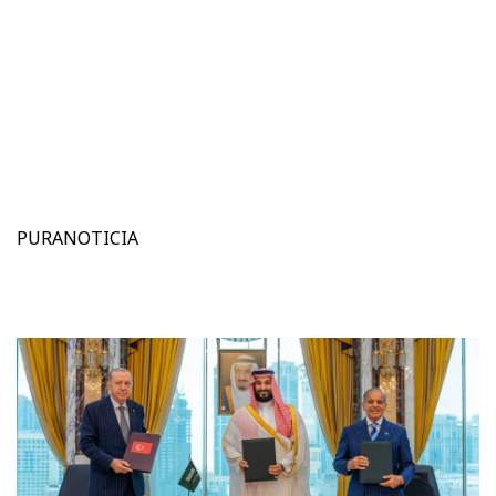
PURANOTICIA