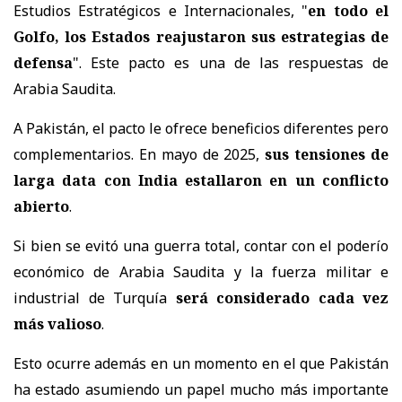
Estudios Estratégicos e Internacionales, "
en todo el
Golfo, los Estados reajustaron sus estrategias de
defensa
". Este pacto es una de las respuestas de
Arabia Saudita.
A Pakistán, el pacto le ofrece beneficios diferentes pero
complementarios. En mayo de 2025,
sus tensiones de
larga data con India estallaron en un conflicto
abierto
.
Si bien se evitó una guerra total, contar con el poderío
económico de Arabia Saudita y la fuerza militar e
industrial de Turquía
será considerado cada vez
más valioso
.
Esto ocurre además en un momento en el que Pakistán
ha estado asumiendo un papel mucho más importante