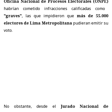
Oficina Nacional de Procesos Electorales (ONPE)
habrían cometido infracciones calificadas como
"graves"
, las que impidieron que
más de 55.000
electores de Lima Metropolitana
pudieran emitir su
voto.
No obstante, desde el
Jurado Nacional de