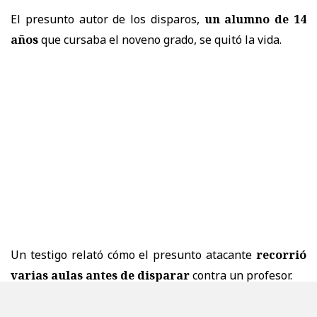
El presunto autor de los disparos,
un alumno de 14
años
que cursaba el noveno grado, se quitó la vida.
Un testigo relató cómo el presunto atacante
recorrió
varias aulas antes de disparar
contra un profesor.