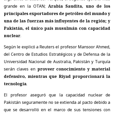
grande en la OTAN;
Arabia Saudita, uno de los
principales exportadores de petróleo del mundo y
una de las fuerzas más influyentes de la región; y
Pakistán, el único país musulmán con capacidad
nuclear
.
Según le explicó a Reuters el profesor Mansoor Ahmed,
del Centro de Estudios Estratégicos y de Defensa de la
Universidad Nacional de Australia, Pakistán y Turquía
serán claves en
proveer conocimiento y material
defensivo, mientras que Riyad proporcionará la
tecnología
.
El profesor aseguró que la capacidad nuclear de
Pakistán seguramente no se extienda al pacto debido a
que se desarrolló en el marco de sus tensiones con