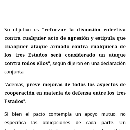
Su objetivo es
"reforzar la disuasión colectiva
contra cualquier acto de agresión y estipula que
cualquier ataque armado contra cualquiera de
los tres Estados será considerado un ataque
contra todos ellos"
, según dijeron en una declaración
conjunta.
"Además,
prevé mejoras de todos los aspectos de
cooperación en materia de defensa entre los tres
Estados
".
Si bien el pacto contempla un apoyo mutuo, no
especifica las obligaciones de cada parte. Un