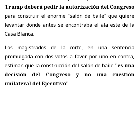
Trump deberá pedir la autorización del Congreso
para construir el enorme "salón de baile" que quiere
levantar donde antes se encontraba el ala este de la
Casa Blanca.
Los magistrados de la corte, en una sentencia
promulgada con dos votos a favor por uno en contra,
estiman que la construcción del salón de baile
"es una
decisión del Congreso y no una cuestión
unilateral del Ejecutivo"
.