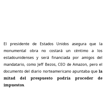
El presidente de Estados Unidos asegura que la
monumental obra no costará un céntimo a los
estadounidenses y será financiada por amigos del
mandatario, como Jeff Bezos, CEO de Amazon, pero el
documento del diario norteamericano apuntaba que
la
mitad del prespuesto podría proceder de
impuestos
.