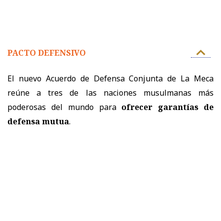
PACTO DEFENSIVO
El nuevo Acuerdo de Defensa Conjunta de La Meca
reúne a tres de las naciones musulmanas más
poderosas del mundo para
ofrecer garantías de
defensa mutua
.