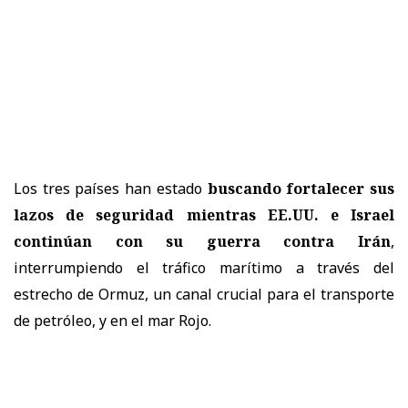
Los tres países han estado
buscando fortalecer sus
lazos de seguridad mientras EE.UU. e Israel
continúan con su guerra contra Irán
,
interrumpiendo el tráfico marítimo a través del
estrecho de Ormuz, un canal crucial para el transporte
de petróleo, y en el mar Rojo.