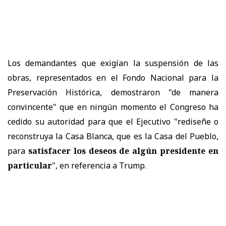
Los demandantes que exigían la suspensión de las
obras, representados en el Fondo Nacional para la
Preservación Histórica, demostraron "de manera
convincente" que en ningún momento el Congreso ha
cedido su autoridad para que el Ejecutivo "rediseñe o
reconstruya la Casa Blanca, que es la Casa del Pueblo,
para
satisfacer los deseos de algún presidente en
particular
", en referencia a Trump.