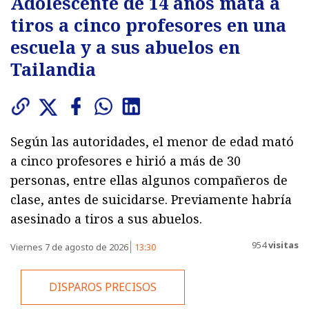
Adolescente de 14 años mata a
tiros a cinco profesores en una
escuela y a sus abuelos en
Tailandia
Según las autoridades, el menor de edad mató
a cinco profesores e hirió a más de 30
personas, entre ellas algunos compañeros de
clase, antes de suicidarse. Previamente habría
asesinado a tiros a sus abuelos.
954
visitas
Viernes 7 de agosto de 2026
13:30
DISPAROS PRECISOS