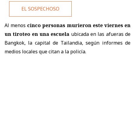
EL SOSPECHOSO
Al menos
cinco personas murieron este viernes en
un tiroteo
en una escuela
ubicada en las afueras de
Bangkok, la capital de Tailandia, según informes de
medios locales que citan a la policía.