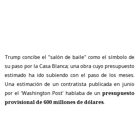
Trump concibe el "salón de baile" como el símbolo de
su paso por la Casa Blanca; una obra cuyo presupuesto
estimado ha ido subiendo con el paso de los meses.
Una estimación de un contratista publicada en junio
por el 'Washington Post' hablaba de un
presupuesto
provisional de 600 millones de dólares
.