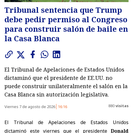
Tribunal sentencia que Trump
debe pedir permiso al Congreso
para construir salón de baile en
la Casa Blanca
El Tribunal de Apelaciones de Estados Unidos
dictaminó que el presidente de EE.UU. no
puede construir unilateralmente el salón en la
Casa Blanca sin autorización legislativa.
880
visitas
Viernes 7 de agosto de 2026
16:16
El Tribunal de Apelaciones de Estados Unidos
dictaminó este viernes que el presidente
Donald