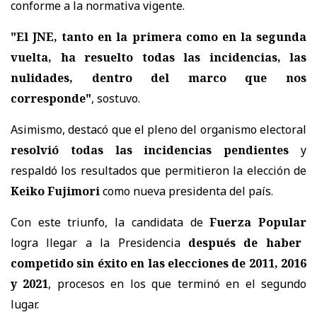
conforme a la normativa vigente.
"El JNE, tanto en la primera como en la segunda
vuelta, ha resuelto todas las incidencias, las
nulidades, dentro del marco que nos
corresponde"
, sostuvo.
Asimismo, destacó que el pleno del organismo electoral
resolvió todas las incidencias pendientes
y
respaldó los resultados que permitieron la elección de
Keiko Fujimori
como nueva presidenta del país.
Con este triunfo, la candidata de
Fuerza Popular
logra llegar a la Presidencia
después de haber
competido sin éxito en las elecciones de 2011, 2016
y 2021
, procesos en los que terminó en el segundo
lugar.