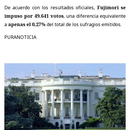
De acuerdo con los resultados oficiales,
Fujimori se
impuso por 49.641 votos
, una diferencia equivalente
a
apenas el 0,27%
del total de los sufragios emitidos.
PURANOTICIA