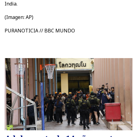
India.
(Imagen: AP)
PURANOTICIA // BBC MUNDO