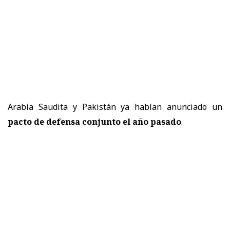
Arabia Saudita y Pakistán ya habían anunciado un
pacto de defensa conjunto el año pasado
.