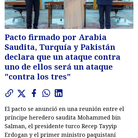
Pacto firmado por Arabia
Saudita, Turquía y Pakistán
declara que un ataque contra
uno de ellos será un ataque
"contra los tres"
El pacto se anunció en una reunión entre el
príncipe heredero saudita Mohammed bin
Salman, el presidente turco Recep Tayyip
Erdogan y el primer ministro paquistaní