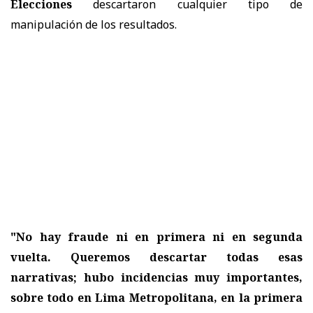
Elecciones
descartaron cualquier tipo de
manipulación de los resultados.
"No hay fraude ni en primera ni en segunda
vuelta. Queremos descartar todas esas
narrativas; hubo incidencias muy importantes,
sobre todo en Lima Metropolitana, en la primera