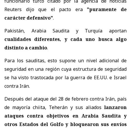
funcionario turco citado por la agencia de noticias
Reuters dijo que el pacto era
"puramente de
carácter defensivo"
.
Pakistán, Arabia Saudita y Turquía aportan
cualidades diferentes, y cada uno busca algo
distinto a cambio
.
Para los sauditas, esto supone un nivel adicional de
seguridad en una región cuya estructura de seguridad
se ha visto trastocada por la guerra de EE.UU. e Israel
contra Irán.
Después del ataque del 28 de febrero contra Irán, país
de mayoría chiita, Teherán y sus aliados
lanzaron
ataques contra objetivos en Arabia Saudita y
otros Estados del Golfo y bloquearon sus envíos