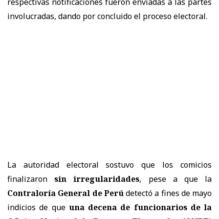
respectivas notificaciones fueron enviadas a las partes
involucradas, dando por concluido el proceso electoral.
La autoridad electoral sostuvo que los comicios
finalizaron
sin irregularidades
, pese a que la
Contraloría General de Perú
detectó a fines de mayo
indicios de que
una decena de funcionarios de la