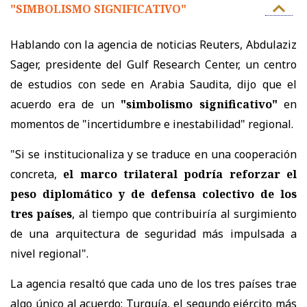
"SIMBOLISMO SIGNIFICATIVO"
Hablando con la agencia de noticias Reuters, Abdulaziz
Sager, presidente del Gulf Research Center, un centro
de estudios con sede en Arabia Saudita, dijo que el
acuerdo era de un
"simbolismo significativo"
en
momentos de "incertidumbre e inestabilidad" regional.
"Si se institucionaliza y se traduce en una cooperación
concreta,
el marco trilateral podría reforzar el
peso diplomático y de defensa colectivo de los
tres países
, al tiempo que contribuiría al surgimiento
de una arquitectura de seguridad más impulsada a
nivel regional".
La agencia resaltó que cada uno de los tres países trae
algo único al acuerdo: Turquía, el segundo ejército más