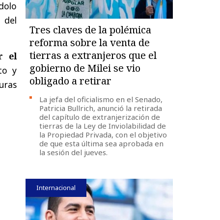
ndolo
 del
Tres claves de la polémica
reforma sobre la venta de
tierras a extranjeros que el
r el
gobierno de Milei se vio
to y
obligado a retirar
uras
La jefa del oficialismo en el Senado,
Patricia Bullrich, anunció la retirada
del capítulo de extranjerización de
tierras de la Ley de Inviolabilidad de
la Propiedad Privada, con el objetivo
de que esta última sea aprobada en
la sesión del jueves.
Internacional