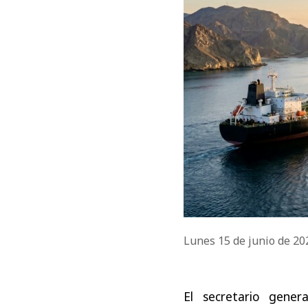
Lunes 15 de junio de 2
El secretario gene