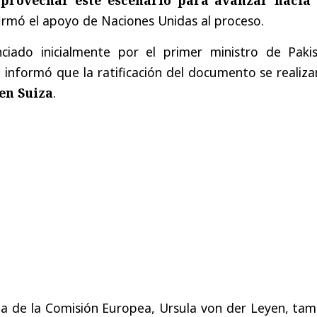
irmó el apoyo de Naciones Unidas al proceso.
ciado inicialmente por el primer ministro de Pakis
 informó que la ratificación del documento se realiza
 en Suiza
.
ta de la Comisión Europea, Ursula von der Leyen, tam