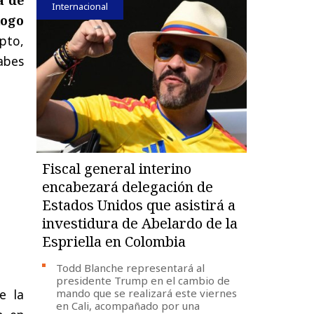
Internacional
logo
pto,
abes
Fiscal general interino
encabezará delegación de
Estados Unidos que asistirá a
investidura de Abelardo de la
Espriella en Colombia
Todd Blanche representará al
presidente Trump en el cambio de
e la
mando que se realizará este viernes
en Cali, acompañado por una