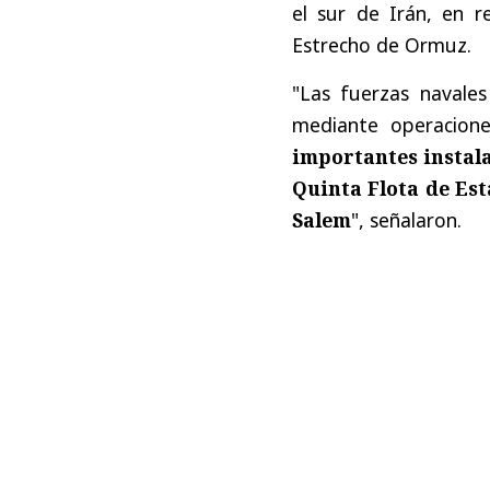
el sur de Irán, en 
Estrecho de Ormuz.
"Las fuerzas navales
mediante operacione
importantes instala
Quinta Flota de Est
Salem
", señalaron.