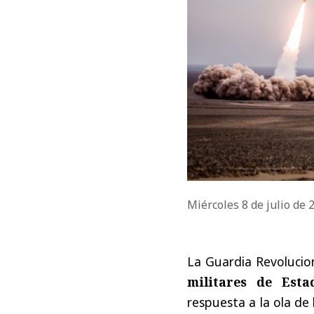
Miércoles 8 de julio de
La Guardia Revolucio
militares de Est
respuesta a la ola d