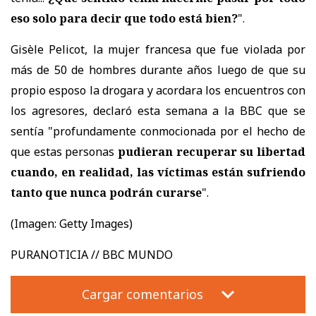
eso solo para decir que todo está bien?
".
Gisèle Pelicot, la mujer francesa que fue violada por
más de 50 de hombres durante años luego de que su
propio esposo la drogara y acordara los encuentros con
los agresores, declaró esta semana a la BBC que se
sentía "profundamente conmocionada por el hecho de
que estas personas
pudieran recuperar su libertad
cuando, en realidad, las víctimas están sufriendo
tanto que nunca podrán curarse
".
(Imagen: Getty Images)
PURANOTICIA // BBC MUNDO
Cargar comentarios