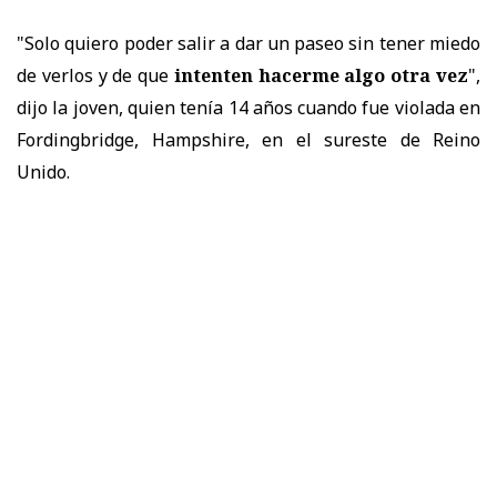
"Solo quiero poder salir a dar un paseo sin tener miedo
de verlos y de que
intenten hacerme algo otra vez
",
dijo la joven, quien tenía 14 años cuando fue violada en
Fordingbridge, Hampshire, en el sureste de Reino
Unido.