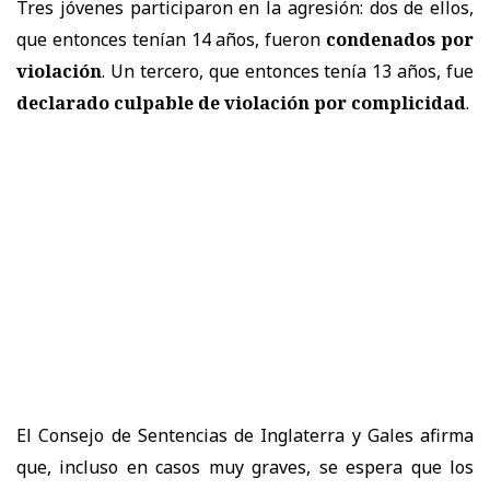
Tres jóvenes participaron en la agresión: dos de ellos,
que entonces tenían 14 años, fueron
condenados por
violación
. Un tercero, que entonces tenía 13 años, fue
declarado culpable de violación por complicidad
.
El Consejo de Sentencias de Inglaterra y Gales afirma
que, incluso en casos muy graves, se espera que los