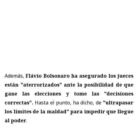
Además,
Flávio Bolsonaro ha asegurado los jueces
están "aterrorizados" ante la posibilidad de que
gane las elecciones y tome las "decisiones
correctas".
Hasta el punto, ha dicho, de
"ultrapasar
los límites de la maldad" para impedir que llegue
al poder
.