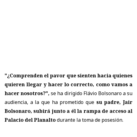
"¿Comprenden el pavor que sienten hacia quienes
quieren llegar y hacer lo correcto, como vamos a
hacer nosotros?",
se ha dirigido Flávio Bolsonaro a su
audiencia, a la que ha prometido que
su padre, Jair
Bolsonaro, subirá junto a él la rampa de acceso al
Palacio del Planalto
durante la toma de posesión.