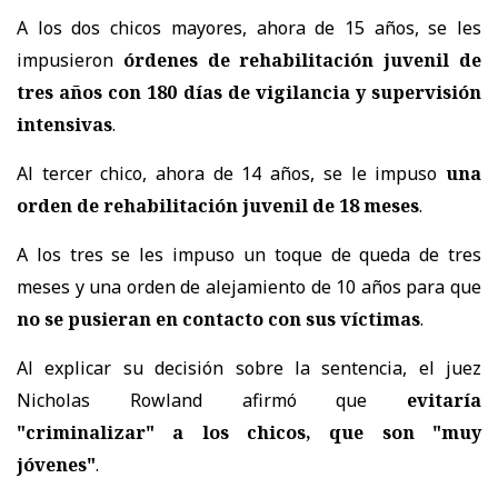
A los dos chicos mayores, ahora de 15 años, se les
impusieron
órdenes de rehabilitación juvenil de
tres años con 180 días de vigilancia y supervisión
intensivas
.
Al tercer chico, ahora de 14 años, se le impuso
una
orden de rehabilitación juvenil de 18 meses
.
A los tres se les impuso un toque de queda de tres
meses y una orden de alejamiento de 10 años para que
no se pusieran en contacto con sus víctimas
.
Al explicar su decisión sobre la sentencia, el juez
Nicholas Rowland afirmó que
evitaría
"criminalizar" a los chicos, que son "muy
jóvenes"
.