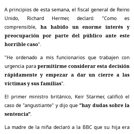
A principios de esta semana, el fiscal general de Reino
Unido, Richard Hermer, declaró: "Como es
comprensible,
ha habido un enorme interés y
preocupación por parte del público ante este
horrible caso
".
"He ordenado a mis funcionarios que trabajen con
urgencia para
permitirme considerar esta decisión
rápidamente y empezar a dar un cierre a las
víctimas y sus familias
".
El primer ministro británico, Keir Starmer, calificó el
caso de "angustiante" y dijo que
"hay dudas sobre la
sentencia"
.
La madre de la niña declaró a la BBC que su hija era