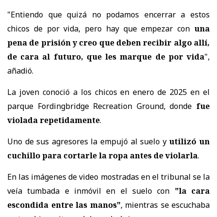
"Entiendo que quizá no podamos encerrar a estos
chicos de por vida, pero hay que empezar con
una
pena de prisión y creo que deben recibir algo allí,
de cara al futuro, que les marque de por vida
",
añadió.
La joven conoció a los chicos en enero de 2025 en el
parque Fordingbridge Recreation Ground, donde
fue
violada repetidamente
.
Uno de sus agresores la empujó al suelo y
utilizó un
cuchillo para cortarle la ropa antes de violarla
.
En las imágenes de video mostradas en el tribunal se la
veía tumbada e inmóvil en el suelo con
"la cara
escondida entre las manos"
, mientras se escuchaba