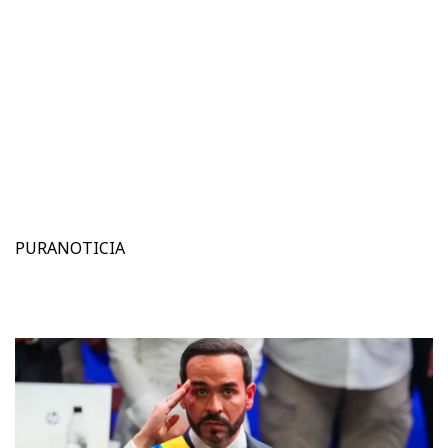
PURANOTICIA