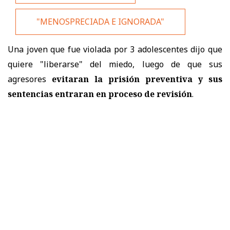
"MENOSPRECIADA E IGNORADA"
Una joven que fue violada por 3 adolescentes dijo que
quiere "liberarse" del miedo, luego de que sus
agresores
evitaran la prisión preventiva y sus
sentencias entraran en proceso de revisión
.