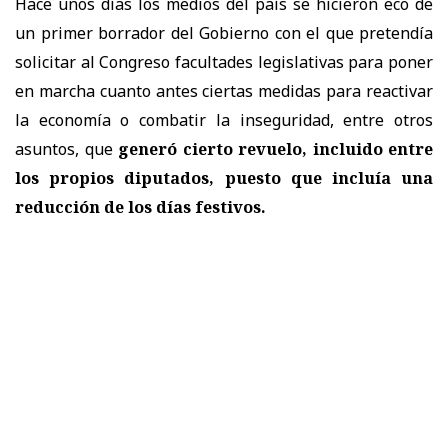
Hace unos días los medios del país se hicieron eco de
un primer borrador del Gobierno con el que pretendía
solicitar al Congreso facultades legislativas para poner
en marcha cuanto antes ciertas medidas para reactivar
la economía o combatir la inseguridad, entre otros
asuntos, que
generó cierto revuelo, incluido entre
los propios diputados, puesto que incluía una
reducción de los días festivos.