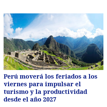
Perú moverá los feriados a los
viernes para impulsar el
turismo y la productividad
desde el año 2027