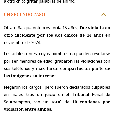
a otro chico gritar palabras de ánimo.
UN SEGUNDO CASO
Otra niña, que entonces tenía 15 años,
fue violada en
otro incidente por los dos chicos de 14 años
en
noviembre de 2024.
Los adolescentes, cuyos nombres no pueden revelarse
por ser menores de edad, grabaron las violaciones con
sus teléfonos y
más tarde compartieron parte de
las imágenes en internet
.
Negaron los cargos, pero fueron declarados culpables
en marzo tras un juicio en el Tribunal Penal de
Southampton, con
un total de 10 condenas por
violación entre ambos
.