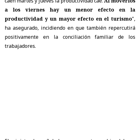
caen martes y jueves la productividad cae.
Al moverlos
a los viernes hay un menor efecto en la
productividad y un mayor efecto en el turismo
",
ha asegurado, incidiendo en que también repercutirá
positivamente en la conciliación familiar de los
trabajadores.