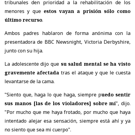
tribunales den prioridad a la rehabilitación de los
menores y que
estos vayan a prisión sólo como
último recurso
.
Ambos padres hablaron de forma anónima con la
presentadora de BBC Newsnight, Victoria Derbyshire,
junto con su hija.
La adolescente dijo que
su salud mental se ha visto
gravemente afectada
tras el ataque y que le cuesta
levantarse de la cama.
"Siento que, haga lo que haga, siempre p
uedo sentir
sus manos [las de los violadores] sobre mí
", dijo.
"Por mucho que me haya frotado, por mucho que haya
intentado alejar esa sensación, siempre está ahí y ya
no siento que sea mi cuerpo".