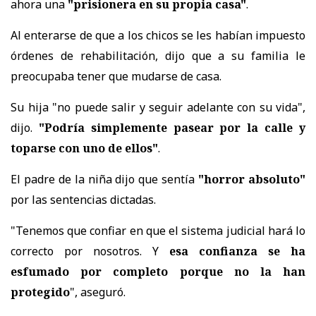
ahora una
"prisionera en su propia casa"
.
Al enterarse de que a los chicos se les habían impuesto
órdenes de rehabilitación, dijo que a su familia le
preocupaba tener que mudarse de casa.
Su hija "no puede salir y seguir adelante con su vida",
dijo.
"Podría simplemente pasear por la calle y
toparse con uno de ellos"
.
El padre de la niña dijo que sentía
"horror absoluto"
por las sentencias dictadas.
"Tenemos que confiar en que el sistema judicial hará lo
correcto por nosotros. Y
esa confianza se ha
esfumado por completo porque no la han
protegido
", aseguró.