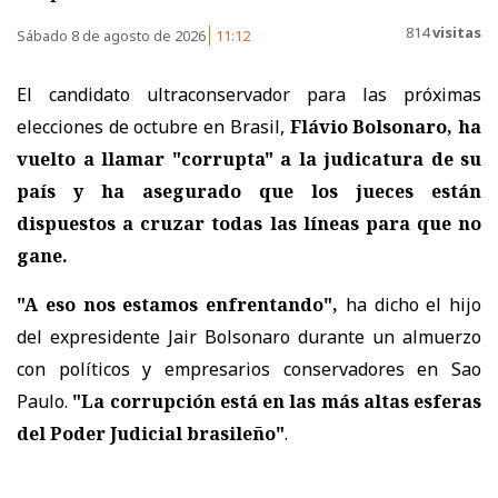
814
visitas
Sábado 8 de agosto de 2026
11:12
El candidato ultraconservador para las próximas
elecciones de octubre en Brasil,
Flávio Bolsonaro, ha
vuelto a llamar "corrupta" a la judicatura de su
país
y ha asegurado que los jueces están
dispuestos a cruzar todas las líneas para que no
gane.
"A eso nos estamos enfrentando",
ha dicho el hijo
del expresidente Jair Bolsonaro durante un almuerzo
con políticos y empresarios conservadores en Sao
Paulo.
"La corrupción está en las más altas esferas
del Poder Judicial brasileño"
.