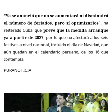
"Ya se anunció que no se aumentará ni disminuirá
el número de feriados, pero sí optimizarlos",
ha
reiterado Cuba, que
prevé que la medida arranque
ya a partir de 2027
, por lo que no afectará a los seis
festivos a nivel nacional, incluido el día de Navidad, que
aún quedan en el calendario peruano, de los 16 que
contempla.
PURANOTICIA