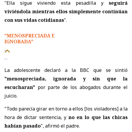
"Ella sigue viviendo esta pesadilla y
seguirá
viviéndola mientras ellos simplemente continúan
con sus vidas cotidianas
".
"MENOSPRECIADA E
IGNORADA"
La adolescente declaró a la BBC que se sintió
"menospreciada, ignorada y sin que la
escucharan"
por parte de los abogados durante el
juicio.
"Todo parecía girar en torno a ellos [los violadores] a la
hora de dictar sentencia, y
no en lo que las chicas
habían pasado
", afirmó el padre.