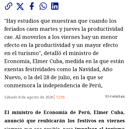
"Hay estudios que muestran que cuando los
feriados caen martes y jueves la productividad
cae. Al moverlos a los viernes hay un menor
efecto en la productividad y un mayor efecto
en el turismo", detalló el ministro de
Economía, Elmer Cuba, medida en la que están
exentas festividades como la Navidad, Año
Nuevo, o la del 28 de julio, en la que se
conmemora la independencia de Perú,
834
visitas
Sábado 8 de agosto de 2026
12:05
El ministro de Economía de Perú, Elmer Cuba,
anunció que reubicarán los festivos en viernes
siempre que sea posible, para
impulsar el turismo