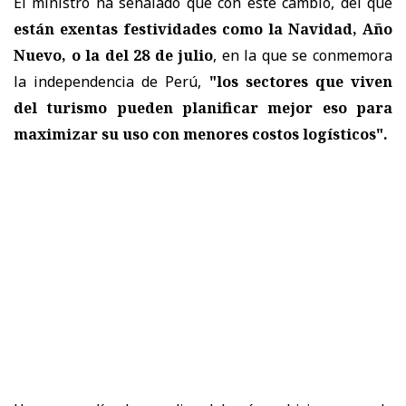
El ministro ha señalado que con este cambio, del que
están exentas festividades como la Navidad, Año
Nuevo, o la del 28 de julio
, en la que se conmemora
la independencia de Perú,
"los sectores que viven
del turismo pueden planificar mejor eso para
maximizar su uso con menores costos logísticos".