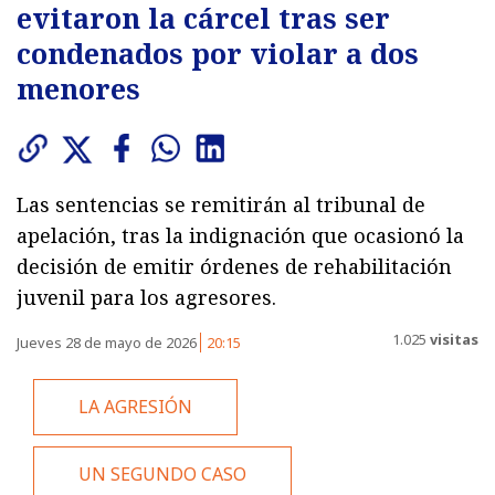
evitaron la cárcel tras ser
condenados por violar a dos
menores
Las sentencias se remitirán al tribunal de
apelación, tras la indignación que ocasionó la
decisión de emitir órdenes de rehabilitación
juvenil para los agresores.
1.025
visitas
Jueves 28 de mayo de 2026
20:15
LA AGRESIÓN
UN SEGUNDO CASO