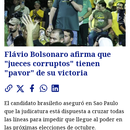
Flávio Bolsonaro afirma que
"jueces corruptos" tienen
"pavor" de su victoria
El candidato brasileño aseguró en Sao Paulo
que la judicatura está dispuesta a cruzar todas
las líneas para impedir que llegue al poder en
las próximas elecciones de octubre.