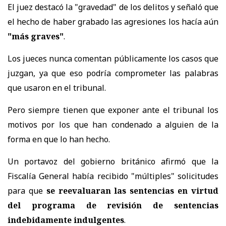
El juez destacó la "gravedad" de los delitos y señaló que
el hecho de haber grabado las agresiones los hacía aún
"más graves"
.
Los jueces nunca comentan públicamente los casos que
juzgan, ya que eso podría comprometer las palabras
que usaron en el tribunal.
Pero siempre tienen que exponer ante el tribunal los
motivos por los que han condenado a alguien de la
forma en que lo han hecho.
Un portavoz del gobierno británico afirmó que la
Fiscalía General había recibido "múltiples" solicitudes
para que
se reevaluaran las sentencias en virtud
del programa de revisión de sentencias
indebidamente indulgentes
.