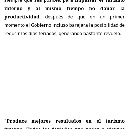
interno y al mismo tiempo no dañar la
productividad,
después de que en un primer
momento el Gobierno incluso barajara la posibilidad de
reducir los días feriados, generando bastante revuelo.
"Produce mejores resultados en el turismo