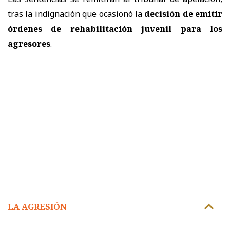
tras la indignación que ocasionó la
decisión de emitir
órdenes de rehabilitación juvenil para los
agresores
.
LA AGRESIÓN