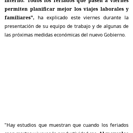
interno. Todos los feriados que pasen a viernes
permiten planificar mejor los viajes laborales y
familiares",
ha explicado este viernes durante la
presentación de su equipo de trabajo y de algunas de
las próximas medidas económicas del nuevo Gobierno.
"Hay estudios que muestran que cuando los feriados