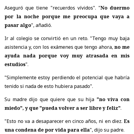
Aseguró que tiene "recuerdos vívidos". "
No duermo
por la noche porque me preocupa que vaya a
pasar algo
", añadió.
Ir al colegio se convirtió en un reto. "Tengo muy baja
asistencia y, con los exámenes que tengo ahora,
no me
ayuda nada porque voy muy atrasada en mis
estudios
".
"Simplemente estoy perdiendo el potencial que habría
tenido si nada de esto hubiera pasado".
Su madre dijo que quiere que su hija
"no viva con
miedo", y que "pueda volver a ser libre y feliz"
.
"Esto no va a desaparecer en cinco años, ni en diez.
Es
una condena de por vida para ella
", dijo su padre.