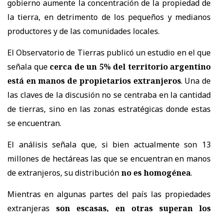
gobierno aumente la concentración de la propiedad de
la tierra, en detrimento de los pequeños y medianos
productores y de las comunidades locales.
El Observatorio de Tierras publicó un estudio en el que
señala que
cerca de un 5% del territorio argentino
está en manos de propietarios extranjeros
. Una de
las claves de la discusión no se centraba en la cantidad
de tierras, sino en las zonas estratégicas donde estas
se encuentran.
El análisis señala que, si bien actualmente son 13
millones de hectáreas las que se encuentran en manos
de extranjeros, su distribución
no es homogénea
.
Mientras en algunas partes del país las propiedades
extranjeras
son escasas, en otras superan los