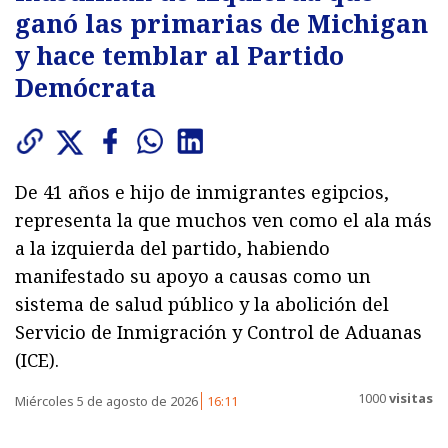
ganó las primarias de Michigan
y hace temblar al Partido
Demócrata
De 41 años e hijo de inmigrantes egipcios,
representa la que muchos ven como el ala más
a la izquierda del partido, habiendo
manifestado su apoyo a causas como un
sistema de salud público y la abolición del
Servicio de Inmigración y Control de Aduanas
(ICE).
1000
visitas
Miércoles 5 de agosto de 2026
16:11