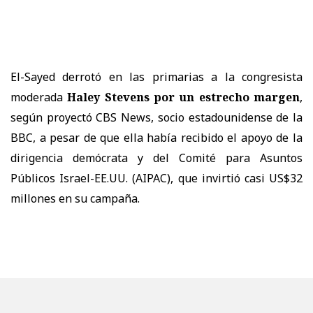
El-Sayed derrotó en las primarias a la congresista
moderada
Haley Stevens por un estrecho margen
,
según proyectó CBS News, socio estadounidense de la
BBC, a pesar de que ella había recibido el apoyo de la
dirigencia demócrata y del Comité para Asuntos
Públicos Israel-EE.UU. (AIPAC), que invirtió casi US$32
millones en su campaña.