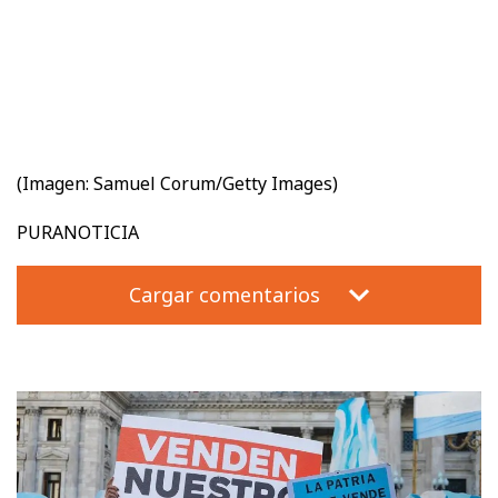
(Imagen:
Samuel Corum/Getty Images)
PURANOTICIA
Cargar comentarios