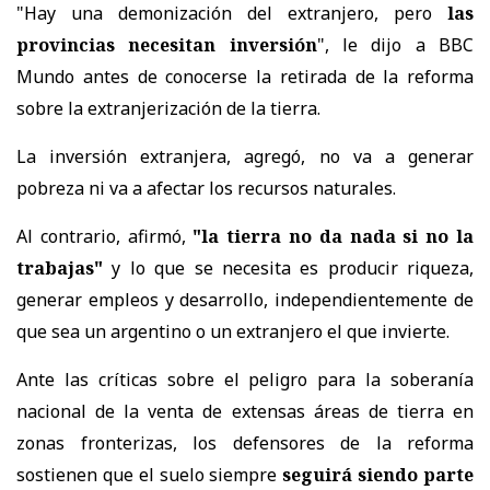
"Hay una demonización del extranjero, pero
las
provincias necesitan inversión
", le dijo a BBC
Mundo antes de conocerse la retirada de la reforma
sobre la extranjerización de la tierra.
La inversión extranjera, agregó, no va a generar
pobreza ni va a afectar los recursos naturales.
Al contrario, afirmó,
"la tierra no da nada si no la
trabajas"
y lo que se necesita es producir riqueza,
generar empleos y desarrollo, independientemente de
que sea un argentino o un extranjero el que invierte.
Ante las críticas sobre el peligro para la soberanía
nacional de la venta de extensas áreas de tierra en
zonas fronterizas, los defensores de la reforma
sostienen que el suelo siempre
seguirá siendo parte