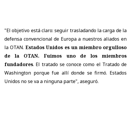
"El objetivo está claro: seguir trasladando la carga de la
defensa convencional de Europa a nuestros aliados en
la OTAN.
Estados Unidos es un miembro orgulloso
de la OTAN. Fuimos uno de los miembros
fundadores
. El tratado se conoce como el Tratado de
Washington porque fue allí donde se firmó. Estados
Unidos no se va a ninguna parte", aseguró.