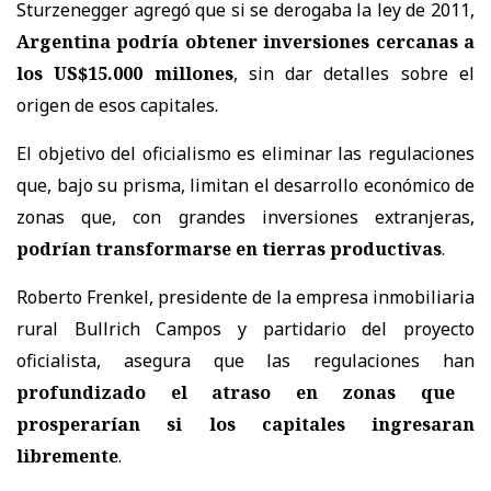
Sturzenegger agregó que si se derogaba la ley de 2011,
Argentina podría obtener inversiones cercanas a
los US$15.000 millones
, sin dar detalles sobre el
origen de esos capitales.
El objetivo del oficialismo es eliminar las regulaciones
que, bajo su prisma, limitan el desarrollo económico de
zonas que, con grandes inversiones extranjeras,
podrían transformarse en tierras productivas
.
Roberto Frenkel, presidente de la empresa inmobiliaria
rural Bullrich Campos y partidario del proyecto
oficialista, asegura que las regulaciones han
profundizado el atraso en zonas que
prosperarían si los capitales ingresaran
libremente
.