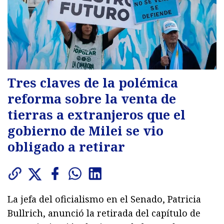
Tres claves de la polémica
reforma sobre la venta de
tierras a extranjeros que el
gobierno de Milei se vio
obligado a retirar
La jefa del oficialismo en el Senado, Patricia
Bullrich, anunció la retirada del capítulo de