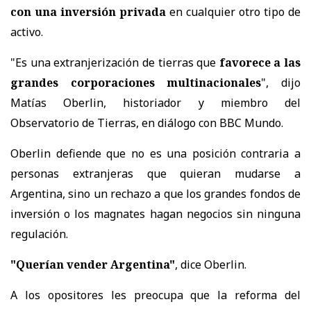
con una inversión privada
en cualquier otro tipo de
activo.
"Es una extranjerización de tierras que
favorece a las
grandes corporaciones multinacionales
", dijo
Matías Oberlin, historiador y miembro del
Observatorio de Tierras, en diálogo con BBC Mundo.
Oberlin defiende que no es una posición contraria a
personas extranjeras que quieran mudarse a
Argentina, sino un rechazo a que los grandes fondos de
inversión o los magnates hagan negocios sin ninguna
regulación.
"Querían vender Argentina"
, dice Oberlin.
A los opositores les preocupa que la reforma del