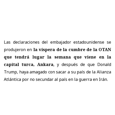
Las declaraciones del embajador estadounidense se
produjeron en
la víspera de la cumbre de la OTAN
que tendrá lugar la semana que viene en la
capital turca, Ankara
, y después de que Donald
Trump, haya amagado con sacar a su país de la Alianza
Atlántica por no secundar al país en la guerra en Irán.