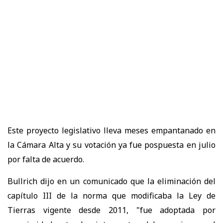
Este proyecto legislativo lleva meses empantanado en
la Cámara Alta y su votación ya fue pospuesta en julio
por falta de acuerdo.
Bullrich dijo en un comunicado que la eliminación del
capítulo III de la norma que modificaba la Ley de
Tierras vigente desde 2011, "fue adoptada por