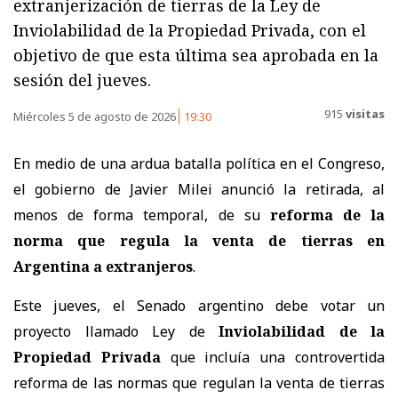
extranjerización de tierras de la Ley de
Inviolabilidad de la Propiedad Privada, con el
objetivo de que esta última sea aprobada en la
sesión del jueves.
915
visitas
Miércoles 5 de agosto de 2026
19:30
En medio de una ardua batalla política en el Congreso,
el gobierno de Javier Milei anunció la retirada, al
menos de forma temporal, de su
reforma de la
norma que regula la venta de tierras en
Argentina a extranjeros
.
Este jueves, el Senado argentino debe votar un
proyecto llamado Ley de
Inviolabilidad de la
Propiedad Privada
que incluía una controvertida
reforma de las normas que regulan la venta de tierras