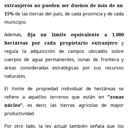
extranjeros no pueden ser dueños de más de un
15%
de las tierras del país, de cada provincia y de cada
municipio.
Además,
fija un límite equivalente a 1.000
hectáreas por cada propietario extranjero
y
regula la adquisición de campos ubicados sobre
cuerpos de agua permanentes, zonas de frontera y
áreas consideradas estratégicas por sus recursos
naturales.
El límite de propiedad individual de hectáreas se
refiere a aquellos terrenos que están en
"zonas
núcleo"
, es decir, las tierras agrícolas de mayor
productividad.
Por otro lado, la ley actual también señala que los