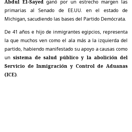
Abdul El-Sayed
ganó por un estrecho margen las
primarias al Senado de EE.UU. en el estado de
Michigan, sacudiendo las bases del Partido Demócrata.
De 41 años e hijo de inmigrantes egipcios, representa
la que muchos ven como el ala más a la izquierda del
partido, habiendo manifestado su apoyo a causas como
un
sistema de salud público y la abolición del
Servicio de Inmigración y Control de Aduanas
(ICE)
.