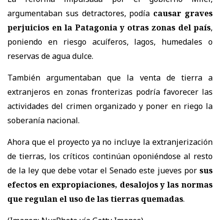
argumentaban sus detractores, podía
causar graves
perjuicios en la Patagonia y otras zonas del país
,
poniendo en riesgo acuíferos, lagos, humedales o
reservas de agua dulce.
También argumentaban que la venta de tierra a
extranjeros en zonas fronterizas podría favorecer las
actividades del crimen organizado y poner en riego la
soberanía nacional.
Ahora que el proyecto ya no incluye la extranjerización
de tierras, los críticos continúan oponiéndose al resto
de la ley que debe votar el Senado este jueves por
sus
efectos en expropiaciones, desalojos y las normas
que regulan el uso de las tierras quemadas
.