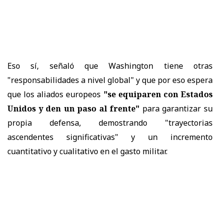
Eso sí, señaló que Washington tiene otras
"responsabilidades a nivel global" y que por eso espera
que los aliados europeos
"se equiparen con Estados
Unidos y den un paso al frente"
para garantizar su
propia defensa, demostrando "trayectorias
ascendentes significativas" y un incremento
cuantitativo y cualitativo en el gasto militar.