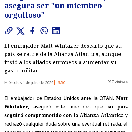
asegura ser "un miembro
orgulloso"
El embajador Matt Whitaker descartó que su
país se retire de la Alianza Atlántica, aunque
instó a los aliados europeos a aumentar su
gasto militar.
937
visitas
Miércoles 1 de julio de 2026
13:50
El embajador de Estados Unidos ante la OTAN,
Matt
Whitaker
, aseguró este miércoles que
su país
seguirá comprometido con la Alianza Atlántica
y
rechazó cualquier duda sobre una eventual retirada, al