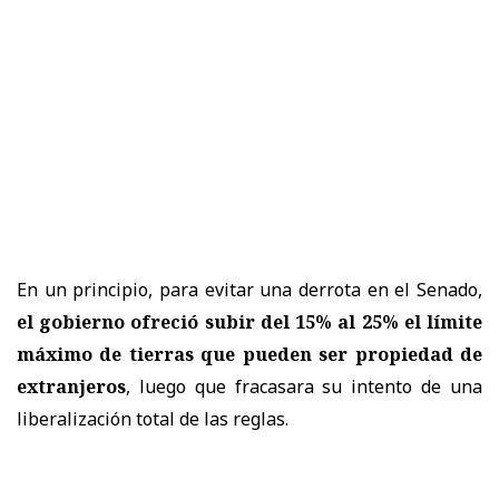
En un principio, para evitar una derrota en el Senado,
el gobierno ofreció subir del 15% al 25% el límite
máximo de tierras que pueden ser propiedad de
extranjeros
, luego que fracasara su intento de una
liberalización total de las reglas.