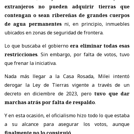
extranjeros no pueden adquirir tierras que
contengan o sean ribereñas de grandes cuerpos
de agua permanentes
ni, en principio, inmuebles
ubicados en zonas de seguridad de frontera.
Lo que buscaba el gobierno
era eliminar todas esas
restricciones
. Sin embargo, por falta de votos, tuvo
que frenar la iniciativa.
Nada más llegar a la Casa Rosada, Milei intentó
derogar la Ley de Tierras vigente a través de un
decreto en diciembre de 2023, pero
tuvo que dar
marchas atrás por falta de respaldo
.
Y en esta ocasión, el oficialismo hizo todo lo que estaba
a su alcance para asegurar los votos, aunque
finalmente no lo consiguió
.