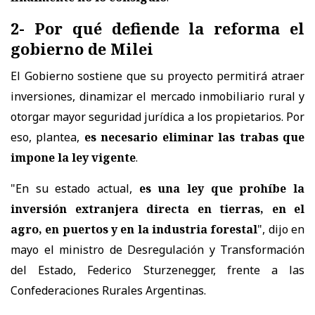
2- Por qué defiende la reforma el
gobierno de Milei
El Gobierno sostiene que su proyecto permitirá atraer
inversiones, dinamizar el mercado inmobiliario rural y
otorgar mayor seguridad jurídica a los propietarios. Por
eso, plantea,
es necesario eliminar las trabas que
impone la ley vigente
.
"En su estado actual,
es una ley que prohíbe la
inversión extranjera directa en tierras, en el
agro, en puertos y en la industria forestal
", dijo en
mayo el ministro de Desregulación y Transformación
del Estado, Federico Sturzenegger, frente a las
Confederaciones Rurales Argentinas.