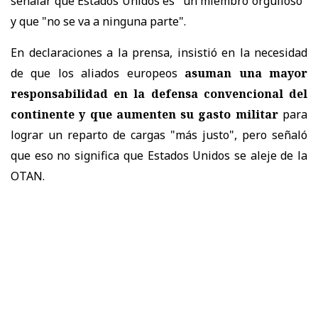
señalar que Estados Unidos es "un miembro orgulloso"
y que "no se va a ninguna parte".
En declaraciones a la prensa, insistió en la necesidad
de que los aliados europeos
asuman una mayor
responsabilidad en la defensa convencional del
continente y que aumenten su gasto militar
para
lograr un reparto de cargas "más justo", pero señaló
que eso no significa que Estados Unidos se aleje de la
OTAN.