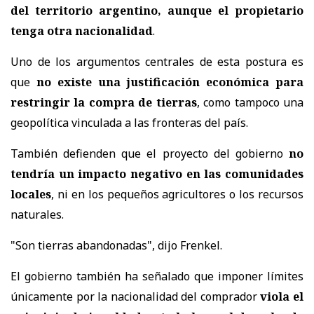
del territorio argentino, aunque el propietario
tenga otra nacionalidad
.
Uno de los argumentos centrales de esta postura es
que
no existe una justificación económica para
restringir la compra de tierras
, como tampoco una
geopolítica vinculada a las fronteras del país.
También defienden que el proyecto del gobierno
no
tendría un impacto negativo en las comunidades
locales
, ni en los pequeños agricultores o los recursos
naturales.
"Son tierras abandonadas", dijo Frenkel.
El gobierno también ha señalado que imponer límites
únicamente por la nacionalidad del comprador
viola el