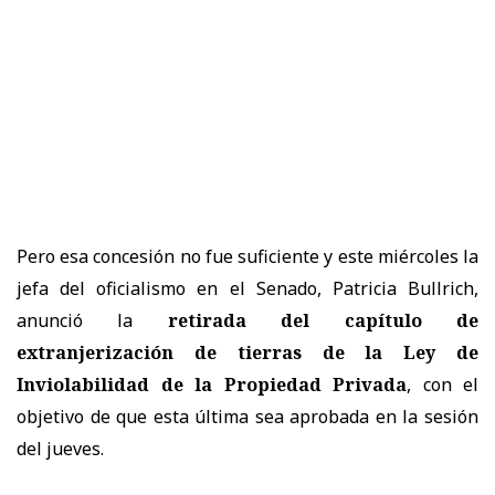
Pero esa concesión no fue suficiente y este miércoles la
jefa del oficialismo en el Senado, Patricia Bullrich,
anunció la
retirada del capítulo de
extranjerización de tierras de la Ley de
Inviolabilidad de la Propiedad Privada
, con el
objetivo de que esta última sea aprobada en la sesión
del jueves.