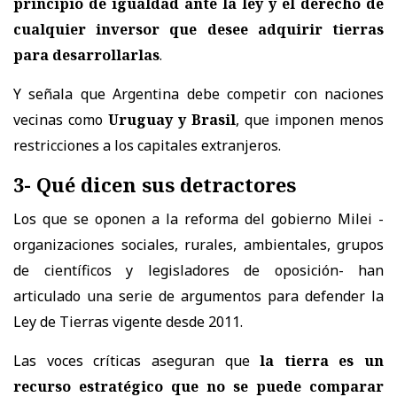
principio de igualdad ante la ley y el derecho de
cualquier inversor que desee adquirir tierras
para desarrollarlas
.
Y señala que Argentina debe competir con naciones
vecinas como
Uruguay y Brasil
, que imponen menos
restricciones a los capitales extranjeros.
3- Qué dicen sus detractores
Los que se oponen a la reforma del gobierno Milei -
organizaciones sociales, rurales, ambientales, grupos
de científicos y legisladores de oposición- han
articulado una serie de argumentos para defender la
Ley de Tierras vigente desde 2011.
Las voces críticas aseguran que
la tierra es un
recurso estratégico que no se puede comparar