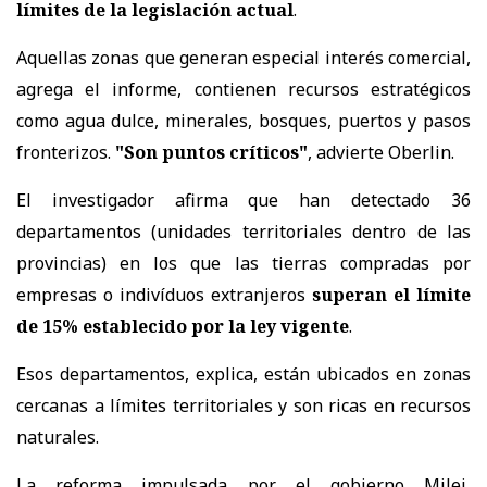
límites de la legislación actual
.
Aquellas zonas que generan especial interés comercial,
agrega el informe, contienen recursos estratégicos
como agua dulce, minerales, bosques, puertos y pasos
fronterizos.
"Son puntos críticos"
, advierte Oberlin.
El investigador afirma que han detectado 36
departamentos (unidades territoriales dentro de las
provincias) en los que las tierras compradas por
empresas o indivíduos extranjeros
superan el límite
de 15% establecido por la ley vigente
.
Esos departamentos, explica, están ubicados en zonas
cercanas a límites territoriales y son ricas en recursos
naturales.
La reforma impulsada por el gobierno Milei,