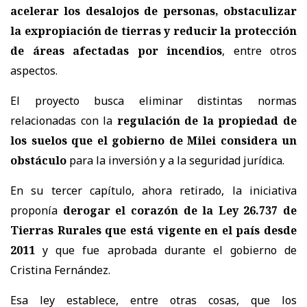
acelerar los desalojos de personas, obstaculizar
la expropiación de tierras y reducir la protección
de áreas afectadas por incendios
, entre otros
aspectos.
El proyecto busca eliminar distintas normas
relacionadas con la
regulación de la propiedad de
los suelos que el gobierno de Milei considera un
obstáculo
para la inversión y a la seguridad jurídica.
En su tercer capítulo, ahora retirado, la iniciativa
proponía
derogar el corazón de la Ley 26.737 de
Tierras Rurales que está vigente en el país desde
2011
y que fue aprobada durante el gobierno de
Cristina Fernández.
Esa ley establece, entre otras cosas, que los