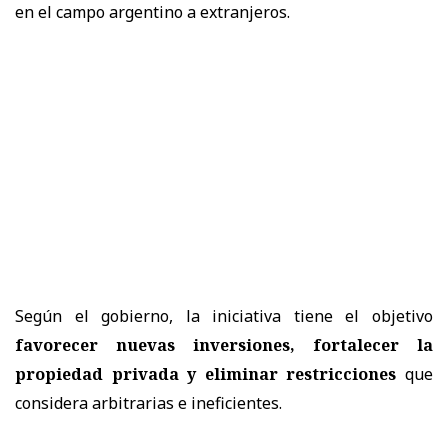
en el campo argentino a extranjeros.
Según el gobierno, la iniciativa tiene el objetivo
favorecer nuevas inversiones, fortalecer la
propiedad privada y eliminar restricciones
que
considera arbitrarias e ineficientes.