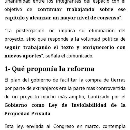
unanimidad entre los integrantes del espacio con el
objetivo de
continuar trabajando sobre ese
capítulo y alcanzar un mayor nivel de consenso
".
"La postergación no implica su eliminación del
proyecto, sino que responde a la voluntad política de
seguir trabajando el texto y enriquecerlo con
nuevos aportes
", señala el comunicado.
1- Qué proponía la reforma
El plan del gobierno de facilitar la compra de tierras
por parte de extranjeros era la parte más controvertida
de un proyecto mucho más amplio, bautizado por el
Gobierno como Ley de Inviolabilidad de la
Propiedad Privada
.
Esta ley, enviada al Congreso en marzo, contempla