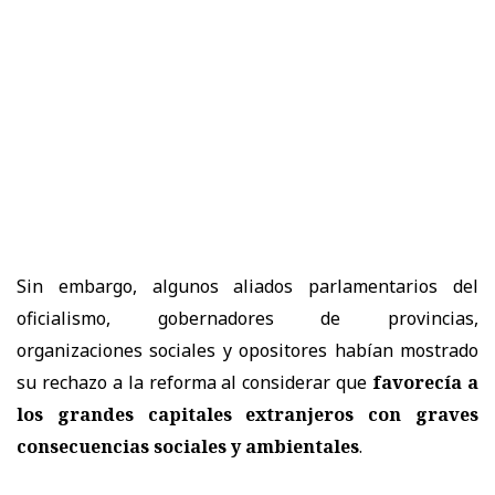
Sin embargo, algunos aliados parlamentarios del
oficialismo, gobernadores de provincias,
organizaciones sociales y opositores habían mostrado
su rechazo a la reforma al considerar que
favorecía a
los grandes capitales extranjeros con graves
consecuencias sociales y ambientales
.