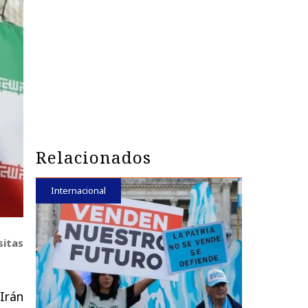
Relacionados
Internacional
sitas
Irán