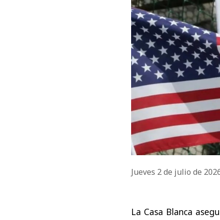
Jueves 2 de julio de 202
La Casa Blanca asegu