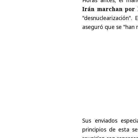
Irán marchan por
"desnuclearización".
aseguró que se "han 
Sus enviados especi
principios de esta 