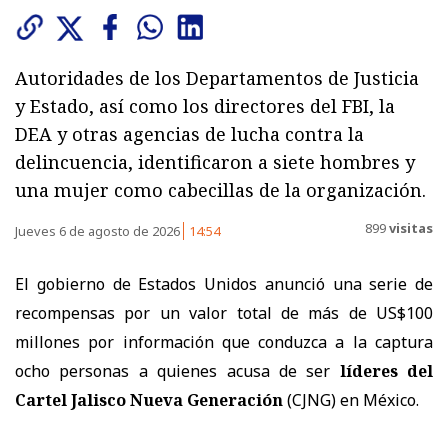
Autoridades de los Departamentos de Justicia
y Estado, así como los directores del FBI, la
DEA y otras agencias de lucha contra la
delincuencia, identificaron a siete hombres y
una mujer como cabecillas de la organización.
899
visitas
Jueves 6 de agosto de 2026
14:54
El gobierno de Estados Unidos anunció una serie de
recompensas por un valor total de más de US$100
millones por información que conduzca a la captura
ocho personas a quienes acusa de ser
líderes del
Cartel Jalisco Nueva Generación
(CJNG) en México.