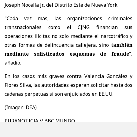
Joseph Nocella Jr., del Distrito Este de Nueva York.
"Cada vez más, las organizaciones criminales
transnacionales como el CJNG financian sus
operaciones ilícitas no solo mediante el narcotráfico y
otras formas de delincuencia callejera, sino
también
mediante sofisticados esquemas de fraude
",
añadió.
En los casos más graves contra Valencia González y
Flores Silva, las autoridades esperan solicitar hasta dos
cadenas perpetuas si son enjuiciados en EE.UU.
(Imagen: DEA)
PURANOTICIA // BBC MUNDO