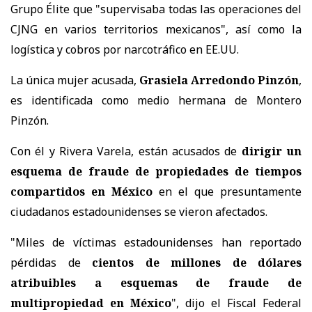
Grupo Élite que "supervisaba todas las operaciones del
CJNG en varios territorios mexicanos", así como la
logística y cobros por narcotráfico en EE.UU.
La única mujer acusada,
Grasiela Arredondo Pinzón
,
es identificada como medio hermana de Montero
Pinzón.
Con él y Rivera Varela, están acusados de
dirigir un
esquema de fraude de propiedades de tiempos
compartidos en México
en el que presuntamente
ciudadanos estadounidenses se vieron afectados.
"Miles de víctimas estadounidenses han reportado
pérdidas de
cientos de millones de dólares
atribuibles a esquemas de fraude de
multipropiedad en México
", dijo el Fiscal Federal