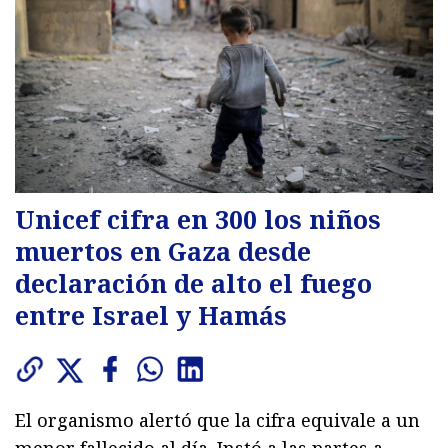
Unicef cifra en 300 los niños
muertos en Gaza desde
declaración de alto el fuego
entre Israel y Hamás
El organismo alertó que la cifra equivale a un
menor fallecido al día. Instó a las partes a