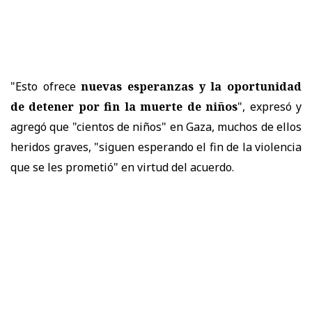
"Esto ofrece
nuevas esperanzas y la oportunidad
de detener por fin la muerte de niños
", expresó y
agregó que "cientos de niños" en Gaza, muchos de ellos
heridos graves, "siguen esperando el fin de la violencia
que se les prometió" en virtud del acuerdo.