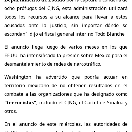
ocho prófugos del CJNG, esta administración utilizará
todos los recursos a su alcance para llevar a estos
acusados ante la justicia, sin importar dónde se
escondan", dijo el fiscal general interino Todd Blanche.
El anuncio llega luego de varios meses en los que
EE.UU. ha intensificado la presión sobre México para el
desmantelamiento de redes de narcotráfico.
Washington ha advertido que podría actuar en
territorio mexicano de no obtener resultados en el
combate a las organizaciones que ha designado como
"terroristas"
, incluido el CJNG, el Cartel de Sinaloa y
otros.
En el anuncio de este miércoles, las autoridades de