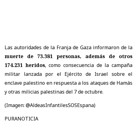
Las autoridades de la Franja de Gaza informaron de la
muerte de 73.381 personas, además de otros
174.231 heridos
, como consecuencia de la campaña
militar lanzada por el Ejército de Israel sobre el
enclave palestino en respuesta a los ataques de Hamás
y otras milicias palestinas del 7 de octubre.
(Imagen: @AldeasInfantilesSOSEspana)
PURANOTICIA