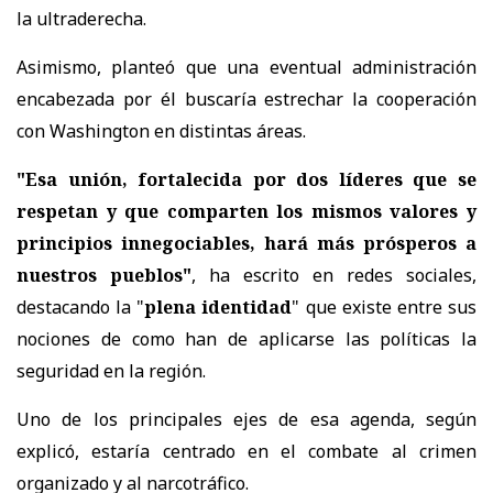
la ultraderecha.
Asimismo, planteó que una eventual administración
encabezada por él buscaría estrechar la cooperación
con Washington en distintas áreas.
"Esa unión, fortalecida por dos líderes que se
respetan y que comparten los mismos valores y
principios innegociables, hará más prósperos a
nuestros pueblos"
, ha escrito en redes sociales,
destacando la "
plena identidad
" que existe entre sus
nociones de como han de aplicarse las políticas la
seguridad en la región.
Uno de los principales ejes de esa agenda, según
explicó, estaría centrado en el combate al crimen
organizado y al narcotráfico.