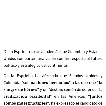
De la Espriella sostuvo además que Colombia y Estados
Unidos comparten una visión común respecto al futuro
político y estratégico del continente.
De la Espriella ha afirmado que Estados Unidos y
Colombia "son
naciones hermanas
" a las que une
"la
sangre de héroes"
y un "destino común de defender la
civilización occidental
" en las Américas.
"Juntos
somos indestructibles"
, ha expresado el candidato de