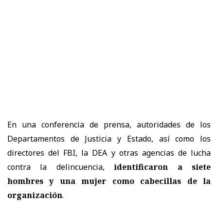
En una conferencia de prensa, autoridades de los
Departamentos de Justicia y Estado, así como los
directores del FBI, la DEA y otras agencias de lucha
contra la delincuencia,
identificaron a siete
hombres y una mujer como cabecillas de la
organización
.