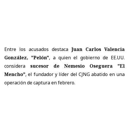
Entre los acusados destaca
Juan Carlos Valencia
González, "Pelón"
, a quien el gobierno de EE.UU.
considera
sucesor de Nemesio Oseguera "El
Mencho"
, el fundador y líder del CJNG abatido en una
operación de captura en febrero.