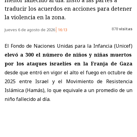
traducir los acuerdos en acciones para detener
la violencia en la zona.
878
visitas
Jueves 6 de agosto de 2026
16:13
El Fondo de Naciones Unidas para la Infancia (Unicef)
elevó a 300 el número de niños y niñas muertos
por los ataques israelíes en la Franja de Gaza
desde que entró en vigor el alto el fuego en octubre de
2025 entre Israel y el Movimiento de Resistencia
Islámica (Hamás), lo que equivale a un promedio de un
niño fallecido al día.