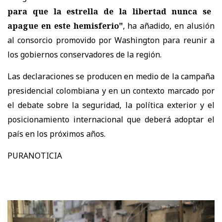
para que la estrella de la libertad nunca se
apague en este hemisferio"
, ha añadido, en alusión
al consorcio promovido por Washington para reunir a
los gobiernos conservadores de la región.
Las declaraciones se producen en medio de la campaña
presidencial colombiana y en un contexto marcado por
el debate sobre la seguridad, la política exterior y el
posicionamiento internacional que deberá adoptar el
país en los próximos años.
PURANOTICIA