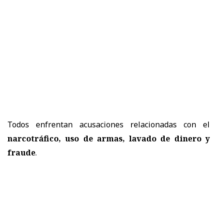
Todos enfrentan acusaciones relacionadas con el
narcotráfico, uso de armas, lavado de dinero y
fraude
.