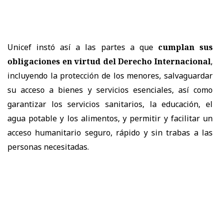
Unicef instó así a las partes a que
cumplan sus
obligaciones en virtud del Derecho Internacional
,
incluyendo la protección de los menores, salvaguardar
su acceso a bienes y servicios esenciales, así como
garantizar los servicios sanitarios, la educación, el
agua potable y los alimentos, y permitir y facilitar un
acceso humanitario seguro, rápido y sin trabas a las
personas necesitadas.