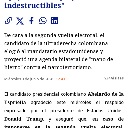
indestructibles"
De cara a la segunda vuelta electoral, el
candidato de la ultraderecha colombiana
elogió al mandatario estadounidense y
proyectó una agenda bilateral de "mano de
hierro" contra el narcoterrorismo.
934
visitas
Miércoles 3 de junio de 2026
12:40
El candidato presidencial colombiano
Abelardo de la
Espriella
agradeció este miércoles el respaldo
expresado por el presidente de Estados Unidos,
Donald Trump
, y aseguró que,
en caso de
imponerse en la segunda vuelta electoral
,