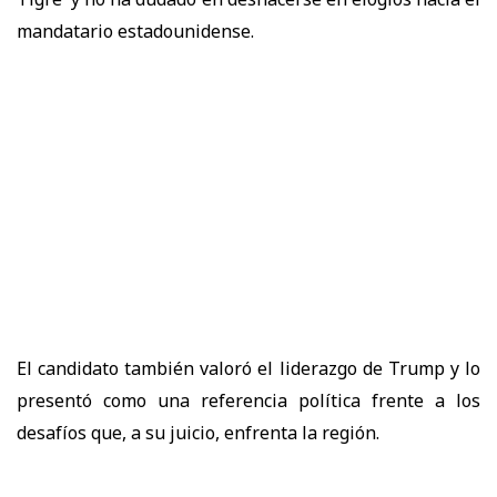
mandatario estadounidense.
El candidato también valoró el liderazgo de Trump y lo
presentó como una referencia política frente a los
desafíos que, a su juicio, enfrenta la región.