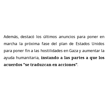
Además, destacó los últimos anuncios para poner en
marcha la próxima fase del plan de Estados Unidos
para poner fin a las hostilidades en Gaza y aumentar la
ayuda humanitaria,
instando a las partes a que los
acuerdos "se traduzcan en acciones"
.