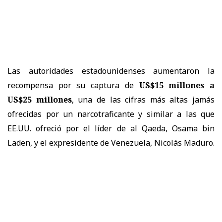
Las autoridades estadounidenses aumentaron la
recompensa por su captura de
US$15 millones a
US$25 millones
, una de las cifras más altas jamás
ofrecidas por un narcotraficante y similar a las que
EE.UU. ofreció por el líder de al Qaeda, Osama bin
Laden, y el expresidente de Venezuela, Nicolás Maduro.