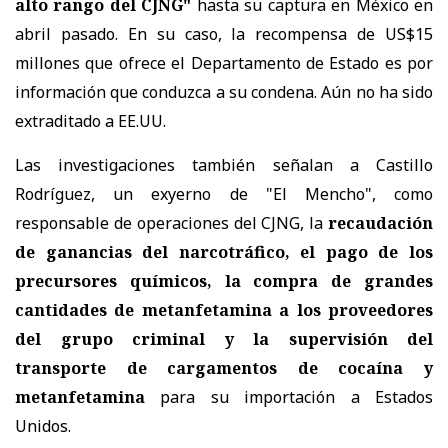
alto rango del CJNG"
hasta su captura en México en
abril pasado. En su caso, la recompensa de US$15
millones que ofrece el Departamento de Estado es por
información que conduzca a su condena. Aún no ha sido
extraditado a EE.UU.
Las investigaciones también señalan a Castillo
Rodríguez, un exyerno de "El Mencho", como
responsable de operaciones del CJNG, la
recaudación
de ganancias del narcotráfico, el pago de los
precursores químicos, la compra de grandes
cantidades de metanfetamina a los proveedores
del grupo criminal y la supervisión del
transporte de cargamentos de cocaína y
metanfetamina
para su importación a Estados
Unidos.