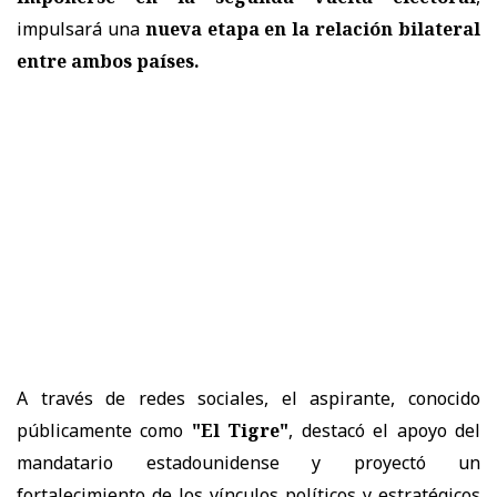
impulsará una
nueva etapa en la relación bilateral
entre ambos países.
A través de redes sociales, el aspirante, conocido
públicamente como
"El Tigre"
, destacó el apoyo del
mandatario estadounidense y proyectó un
fortalecimiento de los vínculos políticos y estratégicos