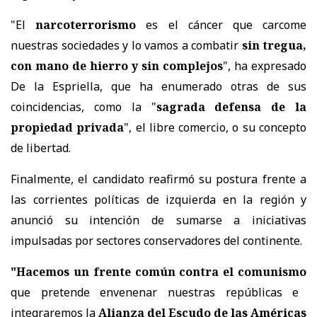
"El
narcoterrorismo
es el cáncer que carcome
nuestras sociedades y lo vamos a combatir
sin tregua,
con mano de hierro y sin complejos
", ha expresado
De la Espriella, que ha enumerado otras de sus
coincidencias, como la "
sagrada defensa de la
propiedad privada
", el libre comercio, o su concepto
de libertad.
Finalmente, el candidato reafirmó su postura frente a
las corrientes políticas de izquierda en la región y
anunció su intención de sumarse a iniciativas
impulsadas por sectores conservadores del continente.
"Hacemos un
frente común contra el comunismo
que pretende envenenar nuestras repúblicas e
integraremos la
Alianza del Escudo de las Américas