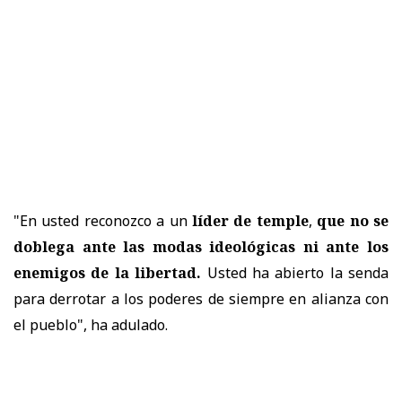
"En usted reconozco a un
líder de temple
,
que no se
doblega ante las modas ideológicas ni ante los
enemigos de la libertad.
Usted ha abierto la senda
para derrotar a los poderes de siempre en alianza con
el pueblo", ha adulado.