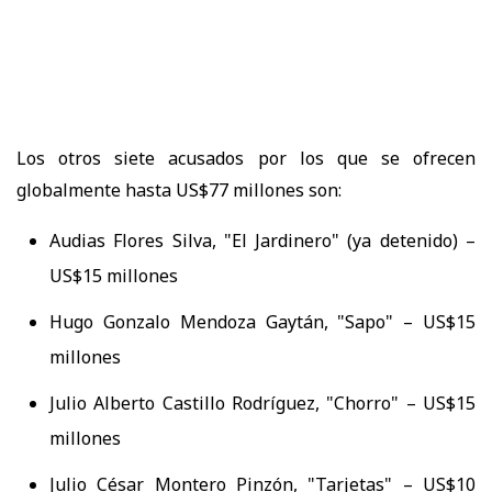
Los otros siete acusados por los que se ofrecen
globalmente hasta US$77 millones son:
Audias Flores Silva, "El Jardinero" (ya detenido) –
US$15 millones
Hugo Gonzalo Mendoza Gaytán, "Sapo" – US$15
millones
Julio Alberto Castillo Rodríguez, "Chorro" – US$15
millones
Julio César Montero Pinzón, "Tarjetas" – US$10