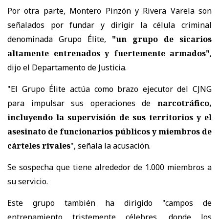
Por otra parte, Montero Pinzón y Rivera Varela son
señalados por fundar y dirigir la célula criminal
denominada Grupo Élite,
"un grupo de sicarios
altamente entrenados y fuertemente armados"
,
dijo el Departamento de Justicia.
"El Grupo Élite actúa como brazo ejecutor del CJNG
para impulsar sus operaciones de
narcotráfico,
incluyendo la supervisión de sus territorios y el
asesinato de funcionarios públicos y miembros de
cárteles rivales
", señala la acusación.
Se sospecha que tiene alrededor de 1.000 miembros a
su servicio.
Este grupo también ha dirigido "campos de
entrenamiento tristemente célebres, donde los