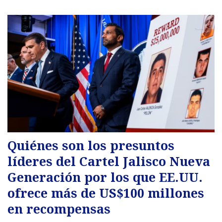
Quiénes son los presuntos
líderes del Cartel Jalisco Nueva
Generación por los que EE.UU.
ofrece más de US$100 millones
en recompensas