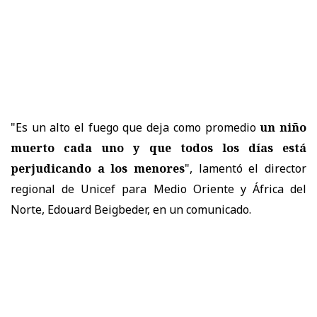
"Es un alto el fuego que deja como promedio
un niño
muerto cada uno y que todos los días está
perjudicando a los menores
", lamentó el director
regional de Unicef para Medio Oriente y África del
Norte, Edouard Beigbeder, en un comunicado.