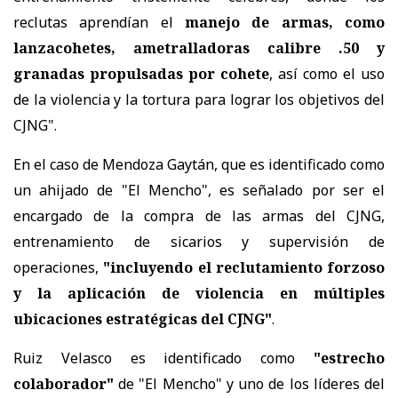
reclutas aprendían el
manejo de armas, como
lanzacohetes, ametralladoras calibre .50 y
granadas propulsadas por cohete
, así como el uso
de la violencia y la tortura para lograr los objetivos del
CJNG".
En el caso de Mendoza Gaytán, que es identificado como
un ahijado de "El Mencho", es señalado por ser el
encargado de la compra de las armas del CJNG,
entrenamiento de sicarios y supervisión de
operaciones,
"incluyendo el reclutamiento forzoso
y la aplicación de violencia en múltiples
ubicaciones estratégicas del CJNG"
.
Ruiz Velasco es identificado como
"estrecho
colaborador"
de "El Mencho" y uno de los líderes del