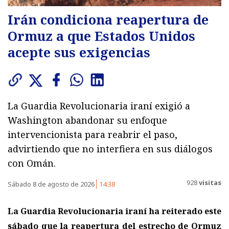
Irán condiciona reapertura de
Ormuz a que Estados Unidos
acepte sus exigencias
La Guardia Revolucionaria iraní exigió a
Washington abandonar su enfoque
intervencionista para reabrir el paso,
advirtiendo que no interfiera en sus diálogos
con Omán.
928
visitas
Sábado 8 de agosto de 2026
14:38
La Guardia Revolucionaria iraní ha reiterado este
sábado que la reapertura del estrecho de Ormuz