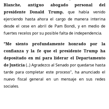
Blanche, antiguo abogado personal del
presidente Donald Trump,
que había venido
ejerciendo hasta ahora el cargo de manera interina
desde el cese en abril de Pam Bondi, y en medio de
fuertes recelos por su posible falta de independencia.
"Me siento profundamente honrado por la
confianza y la fe que el presidente Trump ha
depositado en mí para liderar el Departamento
de Justicia
(...) Agradezco al Senado por quedarse hasta
tarde para completar este proceso", ha anunciado el
nuevo fiscal general en un mensaje en sus redes
sociales.