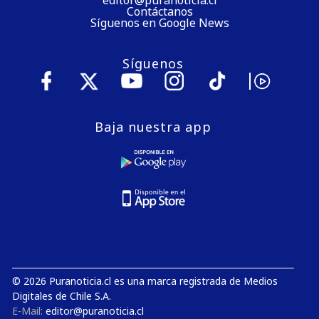
editor@puranoticia.cl
Contáctanos
Síguenos en Google News
Síguenos
Baja nuestra app
© 2026 Puranoticia.cl es una marca registrada de Medios
Digitales de Chile S.A.
E-Mail:
editor@puranoticia.cl