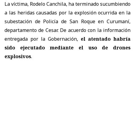
La víctima, Rodelo Canchila, ha terminado sucumbiendo
a las heridas causadas por la explosión ocurrida en la
subestación de Policía de San Roque en Curumaní,
departamento de Cesar. De acuerdo con la información
entregada por la Gobernación,
el atentado habría
sido ejecutado mediante el uso de drones
explosivos
.