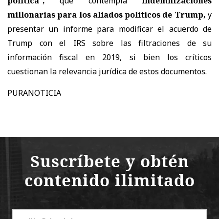
política",
que contempla
indemnizaciones
millonarias para los aliados políticos de Trump,
y
presentar un informe para modificar el acuerdo de
Trump con el IRS sobre las filtraciones de su
información fiscal en 2019, si bien los críticos
cuestionan la relevancia jurídica de estos documentos.
PURANOTICIA