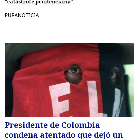
"catástrofe penitenciaria"
.
PURANOTICIA
Presidente de Colombia
condena atentado que dejó un