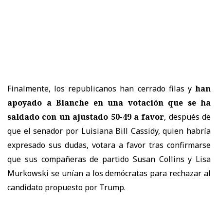
Finalmente, los republicanos han cerrado filas y
han
apoyado a Blanche en una votación que se ha
saldado con un ajustado 50-49 a favor
, después de
que el senador por Luisiana Bill Cassidy, quien habría
expresado sus dudas, votara a favor tras confirmarse
que sus compañeras de partido Susan Collins y Lisa
Murkowski se unían a los demócratas para rechazar al
candidato propuesto por Trump.