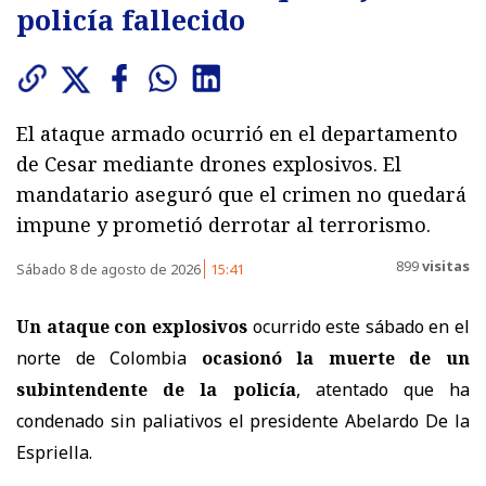
policía fallecido
El ataque armado ocurrió en el departamento
de Cesar mediante drones explosivos. El
mandatario aseguró que el crimen no quedará
impune y prometió derrotar al terrorismo.
899
visitas
Sábado 8 de agosto de 2026
15:41
Un ataque con explosivos
ocurrido este sábado en el
norte de Colombia
ocasionó la muerte de un
subintendente de la policía
, atentado que ha
condenado sin paliativos el presidente Abelardo De la
Espriella.