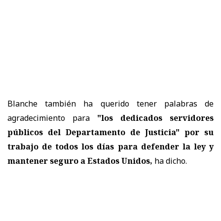
Blanche también ha querido tener palabras de
agradecimiento para
"los dedicados servidores
públicos del Departamento de Justicia" por su
trabajo de todos los días para defender la ley y
mantener seguro a Estados Unidos,
ha dicho.