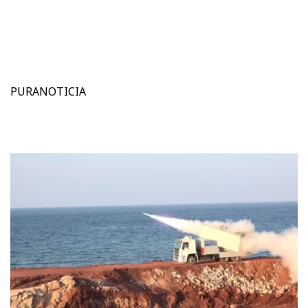
PURANOTICIA