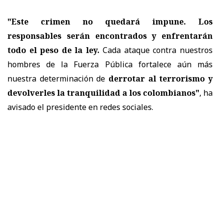
"Este crimen no quedará impune. Los
responsables serán encontrados y enfrentarán
todo el peso de la ley.
Cada ataque contra nuestros
hombres de la Fuerza Pública fortalece aún más
nuestra determinación de
derrotar al terrorismo y
devolverles la tranquilidad a los colombianos"
, ha
avisado el presidente en redes sociales.