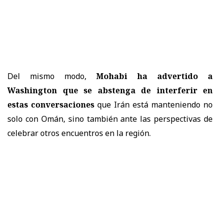
Del mismo modo,
Mohabi ha advertido a
Washington que se abstenga de interferir en
estas conversaciones
que Irán está manteniendo no
solo con Omán, sino también ante las perspectivas de
celebrar otros encuentros en la región.