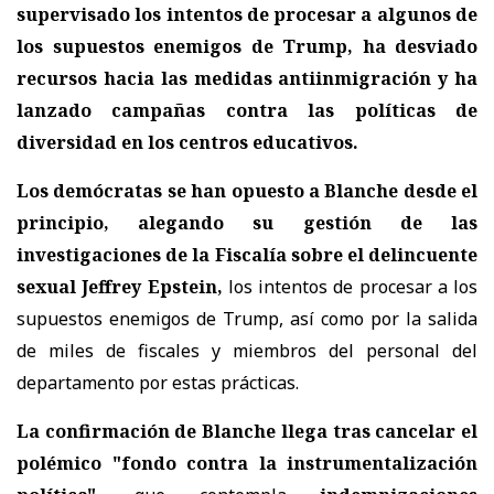
supervisado los intentos de procesar a algunos de
los supuestos enemigos de Trump, ha desviado
recursos hacia las medidas antiinmigración y ha
lanzado campañas contra las políticas de
diversidad en los centros educativos.
Los demócratas se han opuesto a Blanche desde el
principio, alegando su gestión de las
investigaciones de la Fiscalía sobre el delincuente
sexual Jeffrey Epstein,
los intentos de procesar a los
supuestos enemigos de Trump, así como por la salida
de miles de fiscales y miembros del personal del
departamento por estas prácticas.
La confirmación de Blanche llega tras cancelar el
polémico "fondo contra la instrumentalización