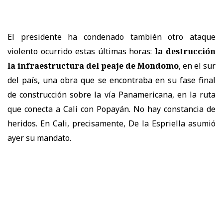
El presidente ha condenado también otro ataque
violento ocurrido estas últimas horas:
la destrucción
la infraestructura del peaje de Mondomo
, en el sur
del país, una obra que se encontraba en su fase final
de construcción sobre la vía Panamericana, en la ruta
que conecta a Cali con Popayán. No hay constancia de
heridos. En Cali, precisamente, De la Espriella asumió
ayer su mandato.