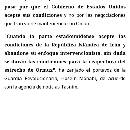
pasa por que el Gobierno de Estados Unidos
acepte sus condiciones
y no por las negociaciones
que Irán viene manteniendo con Omán.
"Cuando la parte estadounidense acepte las
condiciones de la República Islámica de Irán y
abandone su enfoque intervencionista, sin duda
se darán las condiciones para la reapertura del
estrecho de Ormuz"
, ha zanjado el portavoz de la
Guardia Revolucionaria, Hosein Mohabi, de acuerdo
con la agencia de noticias Tasnim.