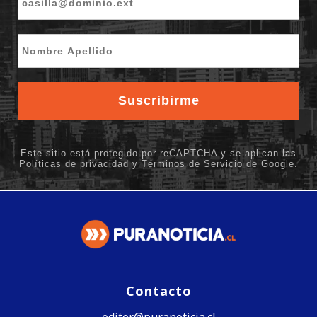
Contacto