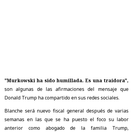
"Murkowski ha sido humillada. Es una traidora",
son algunas de las afirmaciones del mensaje que
Donald Trump ha compartido en sus redes sociales.
Blanche será nuevo fiscal general después de varias
semanas en las que se ha puesto el foco su labor
anterior como abogado de la familia Trump,