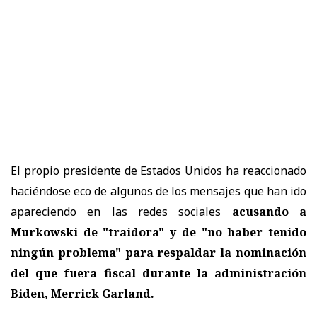
El propio presidente de Estados Unidos ha reaccionado
haciéndose eco de algunos de los mensajes que han ido
apareciendo en las redes sociales
acusando a
Murkowski de "traidora" y de "no haber tenido
ningún problema" para respaldar la nominación
del que fuera fiscal durante la administración
Biden, Merrick Garland.