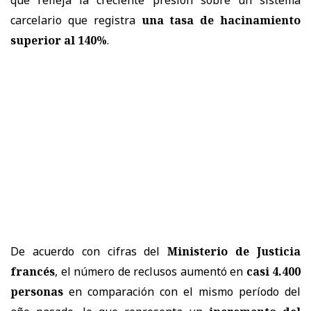
carcelario que registra
una tasa de hacinamiento
superior al 140%
.
De acuerdo con cifras del
Ministerio de Justicia
francés
, el número de reclusos aumentó en
casi 4.400
personas
en comparación con el mismo período del