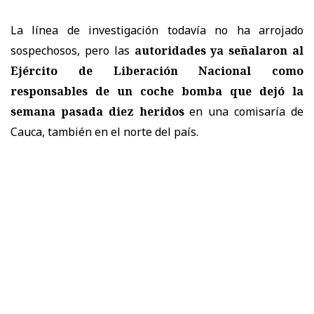
La línea de investigación todavía no ha arrojado
sospechosos, pero las
autoridades ya señalaron al
Ejército de Liberación Nacional como
responsables de un coche bomba que dejó la
semana pasada diez heridos
en una comisaría de
Cauca, también en el norte del país.