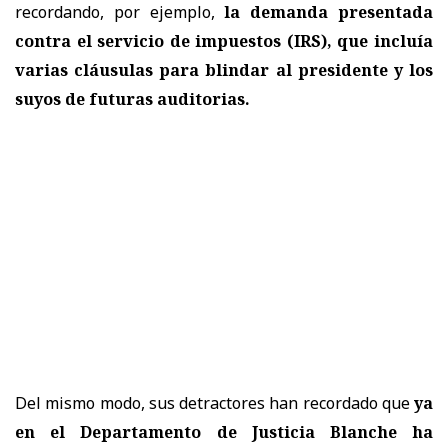
recordando, por ejemplo,
la demanda presentada
contra el servicio de impuestos (IRS), que incluía
varias cláusulas para blindar al presidente y los
suyos de futuras auditorias.
Del mismo modo, sus detractores han recordado que
ya
en el Departamento de Justicia Blanche ha