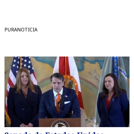
PURANOTICIA