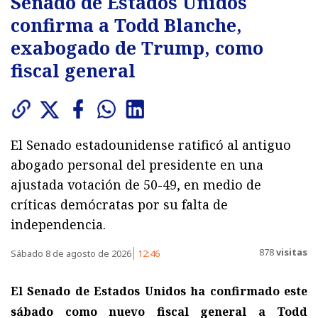
Senado de Estados Unidos
confirma a Todd Blanche,
exabogado de Trump, como
fiscal general
El Senado estadounidense ratificó al antiguo
abogado personal del presidente en una
ajustada votación de 50-49, en medio de
críticas demócratas por su falta de
independencia.
878
visitas
Sábado 8 de agosto de 2026
12:46
El Senado de Estados Unidos ha confirmado este
sábado como nuevo fiscal general a Todd