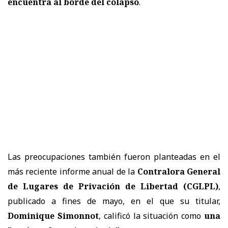
encuentra al borde del colapso
.
Las preocupaciones también fueron planteadas en el
más reciente informe anual de la
Contralora General
de Lugares de Privación de Libertad (CGLPL)
,
publicado a fines de mayo, en el que su titular,
Dominique Simonnot
, calificó la situación como
una