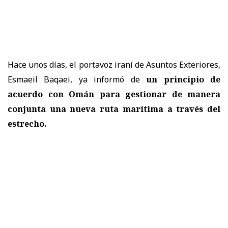
Hace unos días, el portavoz iraní de Asuntos Exteriores,
Esmaeil Baqaei, ya informó de
un principio de
acuerdo con Omán para gestionar de manera
conjunta una nueva ruta marítima a través del
estrecho.