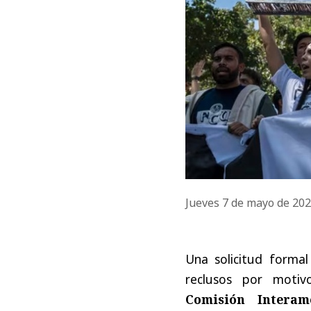
Jueves 7 de mayo de 20
Una solicitud formal
reclusos por motiv
Comisión Intera