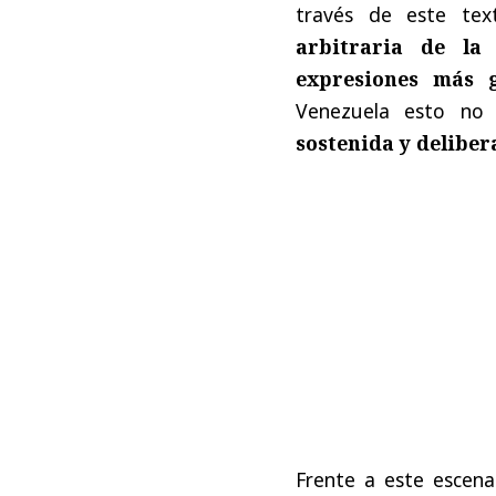
través de este text
arbitraria de la
expresiones más 
Venezuela esto no
sostenida y deliber
Frente a este escena