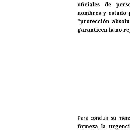
oficiales de per
nombres y estado 
"protección absolu
garanticen la no re
Para concluir su men
firmeza la urgenci