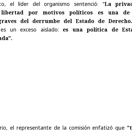
o, el líder del organismo sentenció: "
La priva
 libertad por motivos políticos es una de
graves del derrumbe del Estado de Derecho
 es un exceso aislado:
es una política de Est
ada".
rio, el representante de la comisión enfatizó que
"