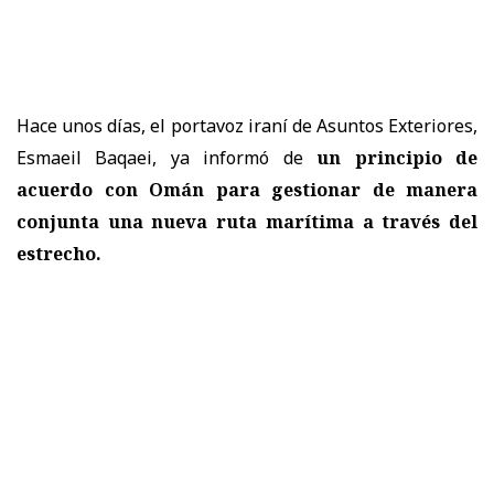
Hace unos días, el portavoz iraní de Asuntos Exteriores,
Esmaeil Baqaei, ya informó de
un principio de
acuerdo con Omán para gestionar de manera
conjunta una nueva ruta marítima a través del
estrecho.