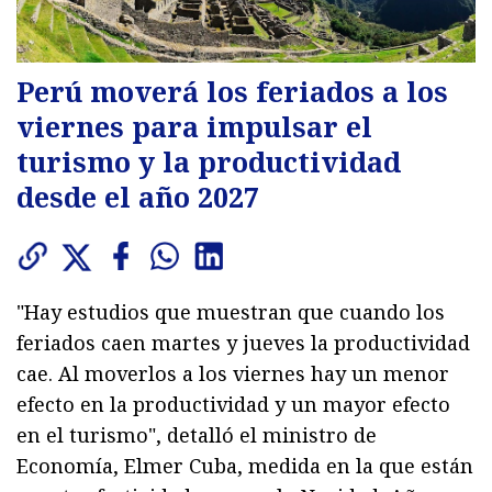
Perú moverá los feriados a los
viernes para impulsar el
turismo y la productividad
desde el año 2027
"Hay estudios que muestran que cuando los
feriados caen martes y jueves la productividad
cae. Al moverlos a los viernes hay un menor
efecto en la productividad y un mayor efecto
en el turismo", detalló el ministro de
Economía, Elmer Cuba, medida en la que están