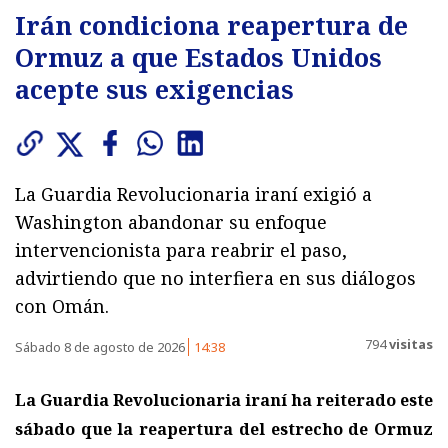
Irán condiciona reapertura de
Ormuz a que Estados Unidos
acepte sus exigencias
La Guardia Revolucionaria iraní exigió a
Washington abandonar su enfoque
intervencionista para reabrir el paso,
advirtiendo que no interfiera en sus diálogos
con Omán.
794
visitas
Sábado 8 de agosto de 2026
14:38
La Guardia Revolucionaria iraní ha reiterado este
sábado que la reapertura del estrecho de Ormuz