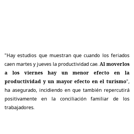
"Hay estudios que muestran que cuando los feriados
caen martes y jueves la productividad cae.
Al moverlos
a los viernes hay un menor efecto en la
productividad y un mayor efecto en el turismo
",
ha asegurado, incidiendo en que también repercutirá
positivamente en la conciliación familiar de los
trabajadores.