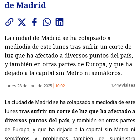
de Madrid
La ciudad de Madrid se ha colapsado a
mediodía de este lunes tras sufrir un corte de
luz que ha afectado a diversos puntos del país,
y también en otras partes de Europa, y que ha
dejado a la capital sin Metro ni semáforos.
1.449
visitas
Lunes 28 de abril de 2025
10:02
La ciudad de Madrid se ha colapsado a mediodía de este
lunes
tras sufrir un corte de luz que ha afectado a
diversos puntos del país
, y también en otras partes
de Europa, y que ha dejado a la capital sin Metro ni
semáforos y problemas también de suministro