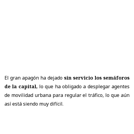
El gran apagón ha dejado
sin servicio los semáforos
de la capital,
lo que ha obligado a desplegar agentes
de movilidad urbana para regular el tráfico, lo que aún
así está siendo muy difícil.