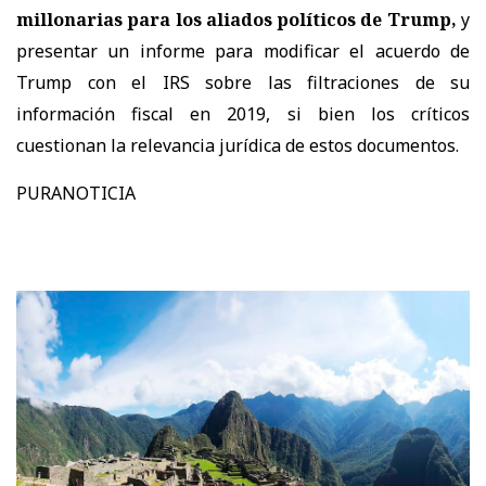
millonarias para los aliados políticos de Trump,
y
presentar un informe para modificar el acuerdo de
Trump con el IRS sobre las filtraciones de su
información fiscal en 2019, si bien los críticos
cuestionan la relevancia jurídica de estos documentos.
PURANOTICIA