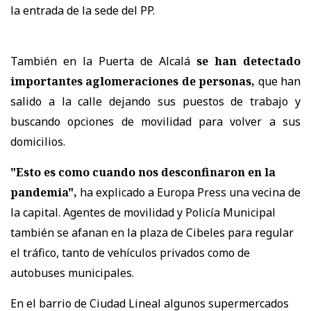
la entrada de la sede del PP.
También en la Puerta de Alcalá
se han detectado
importantes aglomeraciones de personas,
que han
salido a la calle dejando sus puestos de trabajo y
buscando opciones de movilidad para volver a sus
domicilios.
"Esto es como cuando nos desconfinaron en la
pandemia",
ha explicado a Europa Press una vecina de
la capital. Agentes de movilidad y Policía Municipal
también se afanan en la plaza de Cibeles para regular
el tráfico, tanto de vehículos privados como de
autobuses municipales.
En el barrio de Ciudad Lineal algunos supermercados