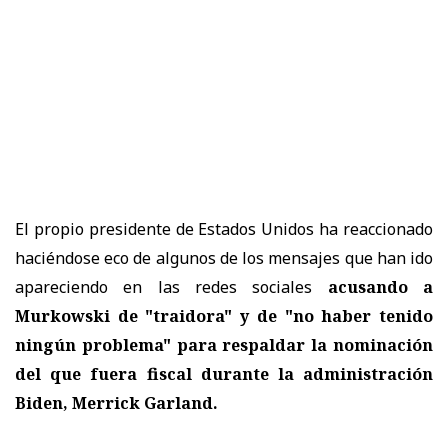
El propio presidente de Estados Unidos ha reaccionado
haciéndose eco de algunos de los mensajes que han ido
apareciendo en las redes sociales
acusando a
Murkowski de "traidora" y de "no haber tenido
ningún problema" para respaldar la nominación
del que fuera fiscal durante la administración
Biden, Merrick Garland.