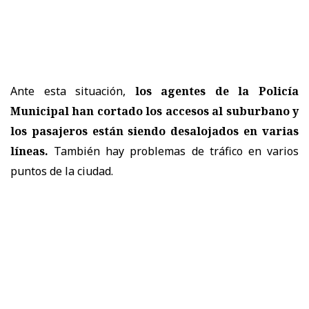
Ante esta situación,
los agentes de la Policía
Municipal han cortado los accesos al suburbano y
los pasajeros están siendo desalojados en varias
líneas.
También hay problemas de tráfico en varios
puntos de la ciudad.