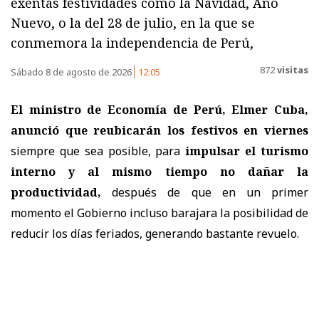
exentas festividades como la Navidad, Año
Nuevo, o la del 28 de julio, en la que se
conmemora la independencia de Perú,
872
visitas
Sábado 8 de agosto de 2026
12:05
El ministro de Economía de Perú, Elmer Cuba,
anunció que reubicarán los festivos en viernes
siempre que sea posible, para
impulsar el turismo
interno y al mismo tiempo no dañar la
productividad,
después de que en un primer
momento el Gobierno incluso barajara la posibilidad de
reducir los días feriados, generando bastante revuelo.