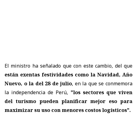
El ministro ha señalado que con este cambio, del que
están exentas festividades como la Navidad, Año
Nuevo, o la del 28 de julio
, en la que se conmemora
la independencia de Perú,
"los sectores que viven
del turismo pueden planificar mejor eso para
maximizar su uso con menores costos logísticos".