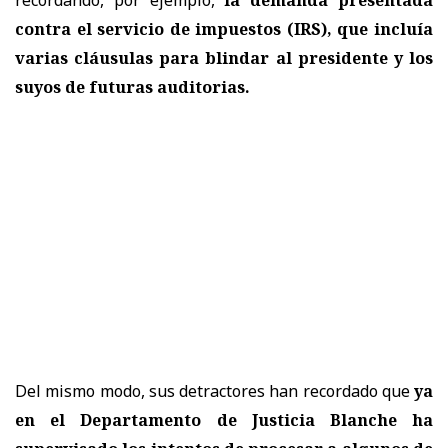
contra el servicio de impuestos (IRS), que incluía
varias cláusulas para blindar al presidente y los
suyos de futuras auditorias.
Del mismo modo, sus detractores han recordado que
ya
en el Departamento de Justicia Blanche ha