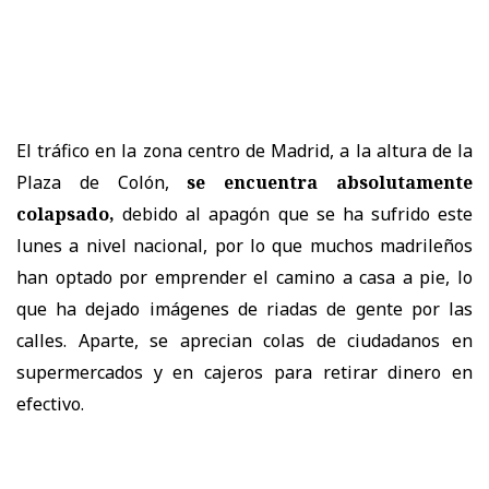
El tráfico en la zona centro de Madrid, a la altura de la
Plaza de Colón,
se encuentra absolutamente
colapsado,
debido al apagón que se ha sufrido este
lunes a nivel nacional, por lo que muchos madrileños
han optado por emprender el camino a casa a pie, lo
que ha dejado imágenes de riadas de gente por las
calles. Aparte, se aprecian colas de ciudadanos en
supermercados y en cajeros para retirar dinero en
efectivo.