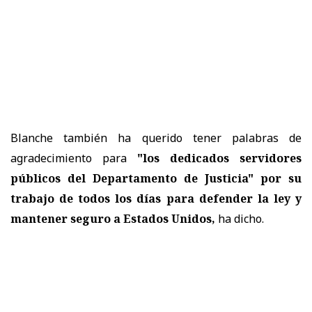
Blanche también ha querido tener palabras de
agradecimiento para
"los dedicados servidores
públicos del Departamento de Justicia" por su
trabajo de todos los días para defender la ley y
mantener seguro a Estados Unidos,
ha dicho.