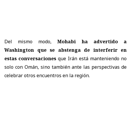
Del mismo modo,
Mohabi ha advertido a
Washington que se abstenga de interferir en
estas conversaciones
que Irán está manteniendo no
solo con Omán, sino también ante las perspectivas de
celebrar otros encuentros en la región.