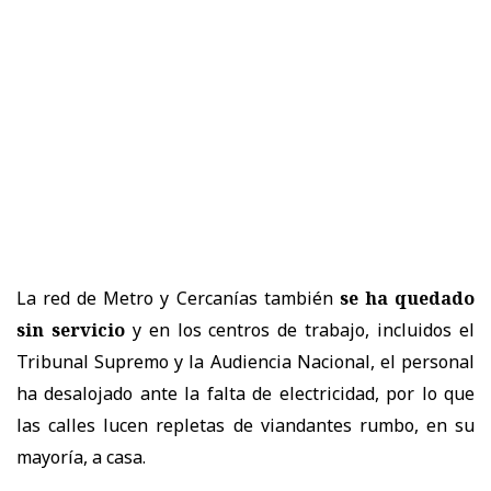
La red de Metro y Cercanías también
se ha quedado
sin servicio
y en los centros de trabajo, incluidos el
Tribunal Supremo y la Audiencia Nacional, el personal
ha desalojado ante la falta de electricidad, por lo que
las calles lucen repletas de viandantes rumbo, en su
mayoría, a casa.