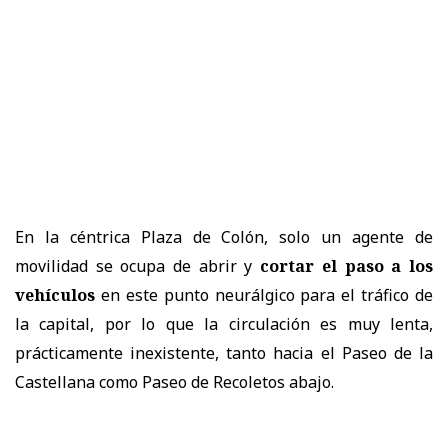
En la céntrica Plaza de Colón, solo un agente de
movilidad se ocupa de abrir y
cortar el paso a los
vehículos
en este punto neurálgico para el tráfico de
la capital, por lo que la circulación es muy lenta,
prácticamente inexistente, tanto hacia el Paseo de la
Castellana como Paseo de Recoletos abajo.