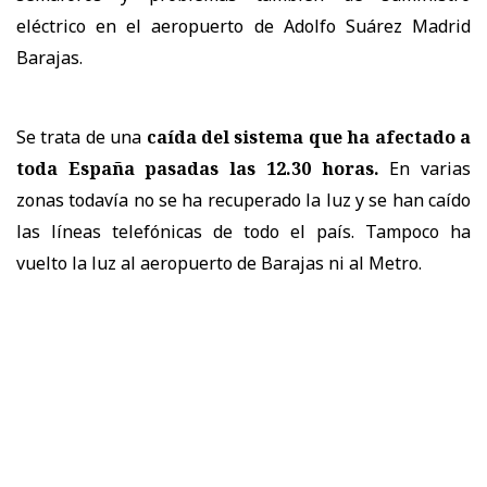
eléctrico en el aeropuerto de Adolfo Suárez Madrid
Barajas.
Se trata de una
caída del sistema que ha afectado a
toda España pasadas las 12.30 horas.
En varias
zonas todavía no se ha recuperado la luz y se han caído
las líneas telefónicas de todo el país. Tampoco ha
vuelto la luz al aeropuerto de Barajas ni al Metro.