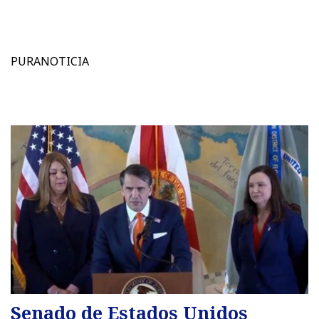
PURANOTICIA
Senado de Estados Unidos