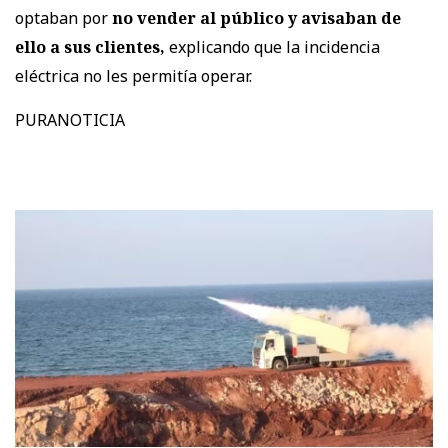
optaban por
no vender al público y avisaban de
ello a sus clientes,
explicando que la incidencia
eléctrica no les permitía operar.
PURANOTICIA