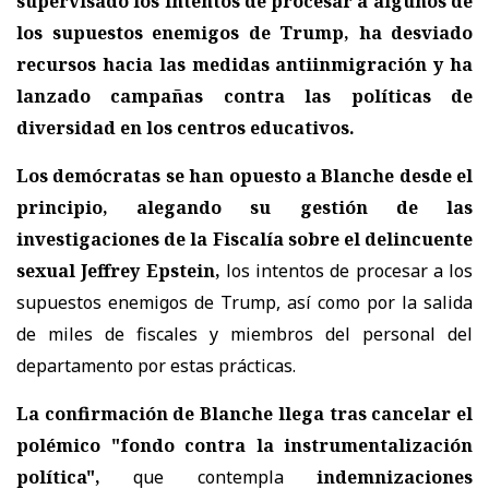
supervisado los intentos de procesar a algunos de
los supuestos enemigos de Trump, ha desviado
recursos hacia las medidas antiinmigración y ha
lanzado campañas contra las políticas de
diversidad en los centros educativos.
Los demócratas se han opuesto a Blanche desde el
principio, alegando su gestión de las
investigaciones de la Fiscalía sobre el delincuente
sexual Jeffrey Epstein,
los intentos de procesar a los
supuestos enemigos de Trump, así como por la salida
de miles de fiscales y miembros del personal del
departamento por estas prácticas.
La confirmación de Blanche llega tras cancelar el
polémico "fondo contra la instrumentalización
política",
que contempla
indemnizaciones