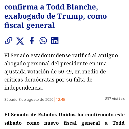
confirma a Todd Blanche,
exabogado de Trump, como
fiscal general
El Senado estadounidense ratificó al antiguo
abogado personal del presidente en una
ajustada votación de 50-49, en medio de
críticas demócratas por su falta de
independencia.
837
visitas
Sábado 8 de agosto de 2026
12:46
El Senado de Estados Unidos ha confirmado este
sábado como nuevo fiscal general a Todd