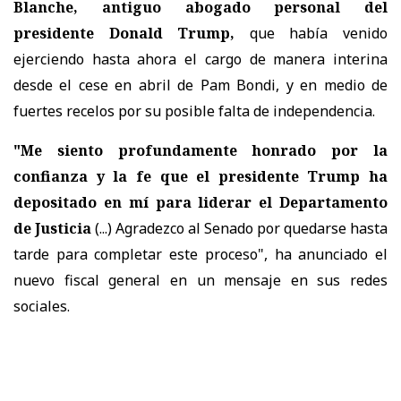
Blanche, antiguo abogado personal del
presidente Donald Trump,
que había venido
ejerciendo hasta ahora el cargo de manera interina
desde el cese en abril de Pam Bondi, y en medio de
fuertes recelos por su posible falta de independencia.
"Me siento profundamente honrado por la
confianza y la fe que el presidente Trump ha
depositado en mí para liderar el Departamento
de Justicia
(...) Agradezco al Senado por quedarse hasta
tarde para completar este proceso", ha anunciado el
nuevo fiscal general en un mensaje en sus redes
sociales.