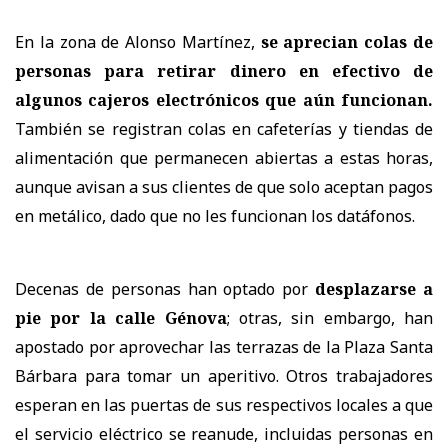
En la zona de Alonso Martínez,
se aprecian colas de
personas para retirar dinero en efectivo de
algunos cajeros electrónicos que aún funcionan.
También se registran colas en cafeterías y tiendas de
alimentación que permanecen abiertas a estas horas,
aunque avisan a sus clientes de que solo aceptan pagos
en metálico, dado que no les funcionan los datáfonos.
Decenas de personas han optado por
desplazarse a
pie por la calle Génova
; otras, sin embargo, han
apostado por aprovechar las terrazas de la Plaza Santa
Bárbara para tomar un aperitivo. Otros trabajadores
esperan en las puertas de sus respectivos locales a que
el servicio eléctrico se reanude, incluidas personas en