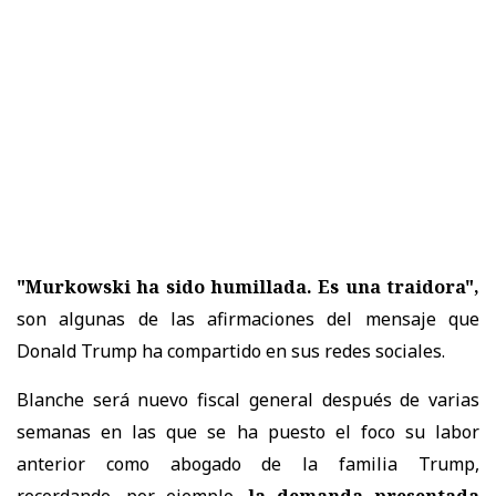
"Murkowski ha sido humillada. Es una traidora",
son algunas de las afirmaciones del mensaje que
Donald Trump ha compartido en sus redes sociales.
Blanche será nuevo fiscal general después de varias
semanas en las que se ha puesto el foco su labor
anterior como abogado de la familia Trump,
recordando, por ejemplo,
la demanda presentada