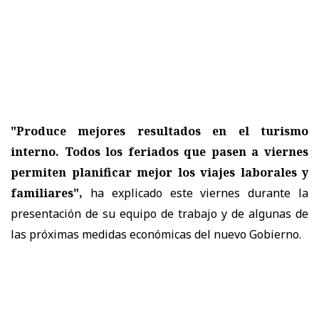
"Produce mejores resultados en el turismo
interno. Todos los feriados que pasen a viernes
permiten planificar mejor los viajes laborales y
familiares",
ha explicado este viernes durante la
presentación de su equipo de trabajo y de algunas de
las próximas medidas económicas del nuevo Gobierno.