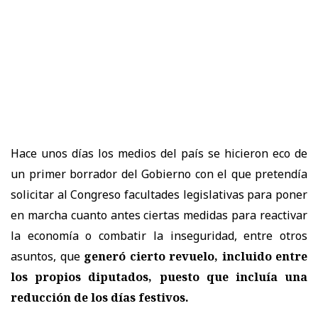
Hace unos días los medios del país se hicieron eco de
un primer borrador del Gobierno con el que pretendía
solicitar al Congreso facultades legislativas para poner
en marcha cuanto antes ciertas medidas para reactivar
la economía o combatir la inseguridad, entre otros
asuntos, que
generó cierto revuelo, incluido entre
los propios diputados, puesto que incluía una
reducción de los días festivos.