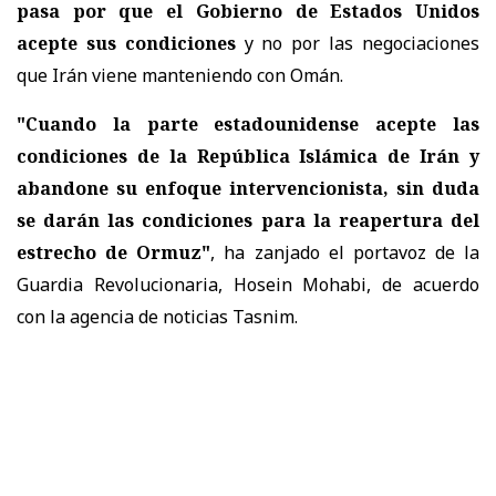
pasa por que el Gobierno de Estados Unidos
acepte sus condiciones
y no por las negociaciones
que Irán viene manteniendo con Omán.
"Cuando la parte estadounidense acepte las
condiciones de la República Islámica de Irán y
abandone su enfoque intervencionista, sin duda
se darán las condiciones para la reapertura del
estrecho de Ormuz"
, ha zanjado el portavoz de la
Guardia Revolucionaria, Hosein Mohabi, de acuerdo
con la agencia de noticias Tasnim.