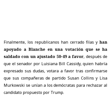
Finalmente, los republicanos han cerrado filas y
han
apoyado a Blanche en una votación que se ha
saldado con un ajustado 50-49 a favor
, después de
que el senador por Luisiana Bill Cassidy, quien habría
expresado sus dudas, votara a favor tras confirmarse
que sus compañeras de partido Susan Collins y Lisa
Murkowski se unían a los demócratas para rechazar al
candidato propuesto por Trump.