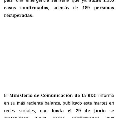
casos confirmados
, además de
189 personas
recuperadas
.
El
Ministerio de Comunicación de la RDC
informó
en su más reciente balance, publicado este martes en
redes sociales, que
hasta el 29 de junio
se