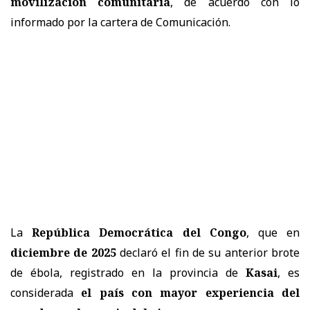
movilización comunitaria
, de acuerdo con lo
informado por la cartera de Comunicación.
La
República Democrática del Congo
, que en
diciembre de 2025
declaró el fin de su anterior brote
de ébola, registrado en la provincia de
Kasai
, es
considerada
el país con mayor experiencia del