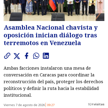
Asamblea Nacional chavista y
oposición inician diálogo tras
terremotos en Venezuela
Ambas facciones instalaron una mesa de
conversación en Caracas para coordinar la
reconstrucción del país, proteger los derechos
políticos y definir la ruta hacia la estabilidad
institucional.
924
visitas
Viernes 7 de agosto de 2026
09:27