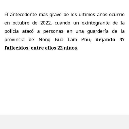
El antecedente más grave de los últimos años ocurrió
en octubre de 2022, cuando un exintegrante de la
policía atacó a personas en una guardería de la
provincia de Nong Bua Lam Phu,
dejando 37
fallecidos, entre ellos 22 niños
.