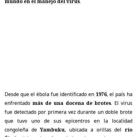
mundo en el manejo del virus
.
Desde que el ébola fue identificado en
1976
, el país ha
enfrentado
más de una docena de brotes
. El virus
fue detectado por primera vez durante un doble brote
que tuvo uno de sus epicentros en la localidad
congoleña de
Yambuku
, ubicada a orillas del
río