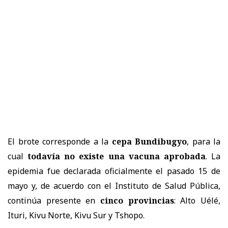
El brote corresponde a la
cepa Bundibugyo
, para la
cual
todavía no existe una vacuna aprobada
. La
epidemia fue declarada oficialmente el pasado 15 de
mayo y, de acuerdo con el Instituto de Salud Pública,
continúa presente en
cinco provincias
: Alto Uélé,
Ituri, Kivu Norte, Kivu Sur y Tshopo.