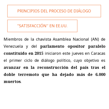
PRINCIPIOS DEL PROCESO DE DIÁLOGO
"SATISFACCIÓN'' EN EE.UU.
Miembros de la chavista Asamblea Nacional (AN) de
Venezuela y del
parlamento opositor paralelo
constituido en 2015
iniciaron este jueves en Caracas
el primer ciclo de diálogo político, cuyo objetivo es
avanzar en la reconstrucción del país tras el
doble terremoto que ha dejado más de 6.000
muertos
.