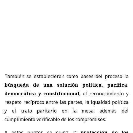
También se establecieron como bases del proceso la
búsqueda de una solución política, pacífica,
democrática y constitucional
, el reconocimiento y
respeto recíproco entre las partes, la igualdad política
y el trato paritario en la mesa, además del
cumplimiento verificable de los compromisos.
A estos puntos se suma la
protección de los