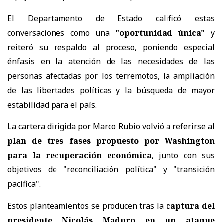
El Departamento de Estado calificó estas
conversaciones como una
"oportunidad única"
y
reiteró su respaldo al proceso, poniendo especial
énfasis en la atención de las necesidades de las
personas afectadas por los terremotos, la ampliación
de las libertades políticas y la búsqueda de mayor
estabilidad para el país.
La cartera dirigida por Marco Rubio volvió a referirse al
plan de tres fases propuesto por Washington
para la recuperación económica
, junto con sus
objetivos de "reconciliación política" y "transición
pacífica".
Estos planteamientos se producen tras la
captura del
presidente Nicolás Maduro en un ataque