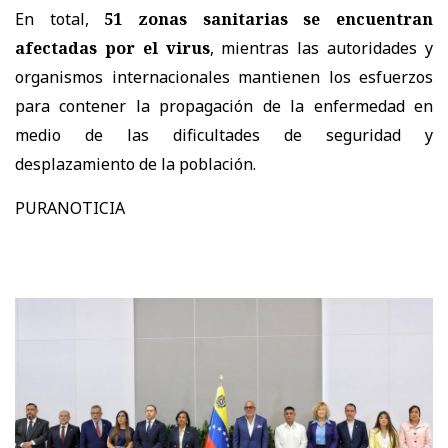
En total,
51 zonas sanitarias se encuentran
afectadas por el virus
, mientras las autoridades y
organismos internacionales mantienen los esfuerzos
para contener la propagación de la enfermedad en
medio de las dificultades de seguridad y
desplazamiento de la población.
PURANOTICIA