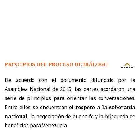
PRINCIPIOS DEL PROCESO DE DIÁLOGO
De acuerdo con el documento difundido por la
Asamblea Nacional de 2015, las partes acordaron una
serie de principios para orientar las conversaciones.
Entre ellos se encuentran el
respeto a la soberanía
nacional
, la negociación de buena fe y la búsqueda de
beneficios para Venezuela.