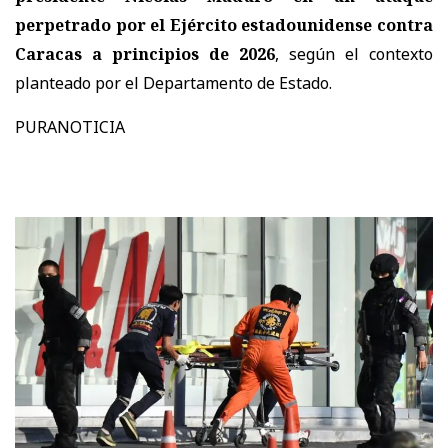
perpetrado por el Ejército estadounidense contra
Caracas a principios de 2026
, según el contexto
planteado por el Departamento de Estado.
PURANOTICIA