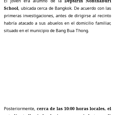
El joven era alumno de la
Depsirin Nonthaburi
School
, ubicada cerca de Bangkok. De acuerdo con las
primeras investigaciones, antes de dirigirse al recinto
habría atacado a sus abuelos en el domicilio familiar,
situado en el municipio de Bang Bua Thong.
Posteriormente,
cerca de las 10:00 horas locales, el