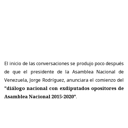
El inicio de las conversaciones se produjo poco después
de que el presidente de la Asamblea Nacional de
Venezuela, Jorge Rodríguez, anunciara el comienzo del
"diálogo nacional con exdiputados opositores de
Asamblea Nacional 2015-2020"
.