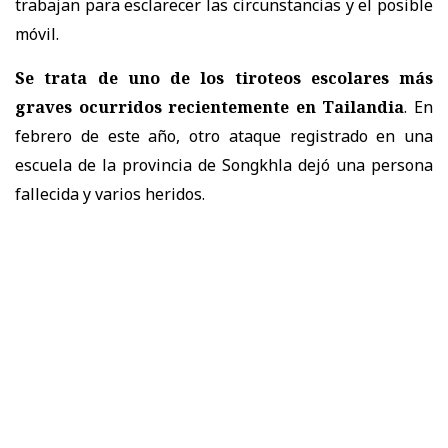
trabajan para esclarecer las circunstancias y el posible
móvil.
Se trata de uno de los tiroteos escolares más
graves ocurridos recientemente en Tailandia
. En
febrero de este año, otro ataque registrado en una
escuela de la provincia de Songkhla dejó una persona
fallecida y varios heridos.