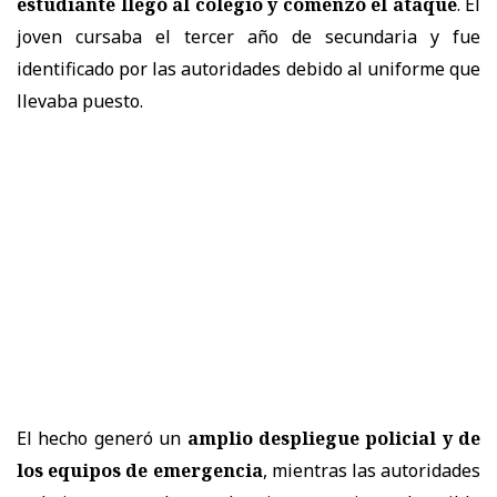
estudiante llegó al colegio y comenzó el ataque
. El
joven cursaba el tercer año de secundaria y fue
identificado por las autoridades debido al uniforme que
llevaba puesto.
El hecho generó un
amplio despliegue policial y de
los equipos de emergencia
, mientras las autoridades