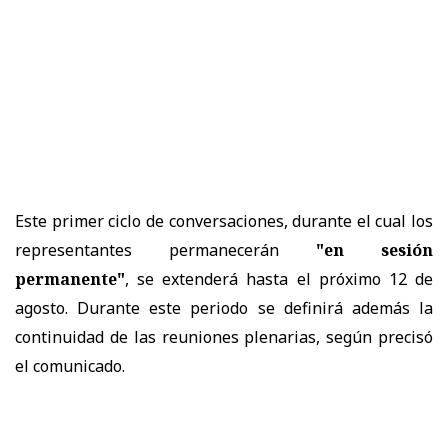
Este primer ciclo de conversaciones, durante el cual los
representantes permanecerán
"en sesión
permanente"
, se extenderá hasta el próximo 12 de
agosto. Durante este periodo se definirá además la
continuidad de las reuniones plenarias, según precisó
el comunicado.