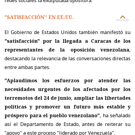
redes sociales la exdiputada opositora.
"SATISFACCIÓN'' EN EE.UU.
El Gobierno de Estados Unidos también manifestó su
"satisfacción" por la llegada a Caracas de los
representantes de la oposición venezolana
,
destacando la relevancia de las conversaciones directas
entre ambas partes.
"Aplaudimos los esfuerzos por atender las
necesidades urgentes de los afectados por los
terremotos del 24 de junio
,
ampliar las libertades
políticas y promover un futuro más estable y
próspero para el pueblo venezolano"
, ha señalado
así el Departamento de Estado, antes de reiterar su
"apoyo" a este proceso "liderado por Venezuela".