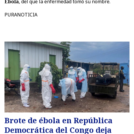
Ébola
, del que la enfermedad tomó su nombre.
PURANOTICIA
Brote de ébola en República
Democrática del Congo deja