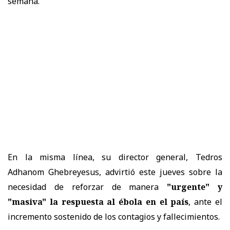
semana.
En la misma línea, su director general, Tedros
Adhanom Ghebreyesus, advirtió este jueves sobre la
necesidad de reforzar de manera
"urgente" y
"masiva" la respuesta al ébola en el país
, ante el
incremento sostenido de los contagios y fallecimientos.