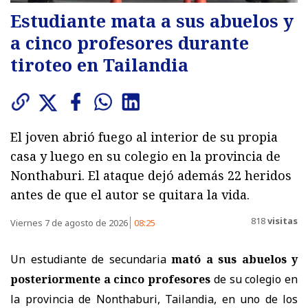
Estudiante mata a sus abuelos y
a cinco profesores durante
tiroteo en Tailandia
El joven abrió fuego al interior de su propia
casa y luego en su colegio en la provincia de
Nonthaburi. El ataque dejó además 22 heridos
antes de que el autor se quitara la vida.
818
visitas
Viernes 7 de agosto de 2026
08:25
Un estudiante de secundaria
mató a sus abuelos y
posteriormente a cinco profesores
de su colegio en
la provincia de Nonthaburi, Tailandia, en uno de los