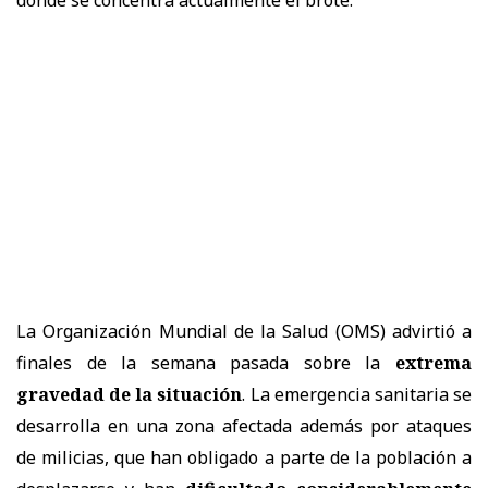
La Organización Mundial de la Salud (OMS) advirtió a
finales de la semana pasada sobre la
extrema
gravedad de la situación
. La emergencia sanitaria se
desarrolla en una zona afectada además por ataques
de milicias, que han obligado a parte de la población a