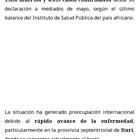
declaración a mediados de mayo, según el último
balance del Instituto de Salud Pública del país africano.
La situación ha generado preocupación internacional
debido al
rápido avance de la enfermedad
,
particularmente en la provincia septentrional de
Ituri
,
donde se concentra actualmente el brote.