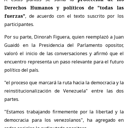
Derechos Humanos y políticos de "todas las
fuerzas"
, de acuerdo con el texto suscrito por los
participantes.
Por su parte, Dinorah Figuera, quien reemplazó a Juan
Guaidó en la Presidencia del Parlamento opositor,
valoró el inicio de las conversaciones y afirmó que el
encuentro representa un paso relevante para el futuro
político del país.
"el proceso que marcará la ruta hacia la democracia y la
reinstitucionalización de Venezuela" entre las dos
partes.
"Estamos trabajando firmemente por la libertad y la
democracia para los venezolanos", ha agregado en