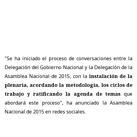
"Se ha iniciado el proceso de conversaciones entre la
Delegación del Gobierno Nacional y la Delegación de la
Asamblea Nacional de 2015, con la
instalación de la
plenaria, acordando la metodología, los ciclos de
trabajo y ratificando la agenda de temas
que
abordará este proceso", ha anunciado la Asamblea
Nacional de 2015 en redes sociales.