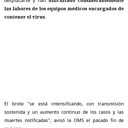
desplazarse y han
dificultado considerablemente
las labores de los equipos médicos encargados de
contener el virus
.
El brote "se está intensificando, con transmisión
sostenida y un aumento continuo de los casos y las
muertes notificadas", avisó la OMS el pasado fin de