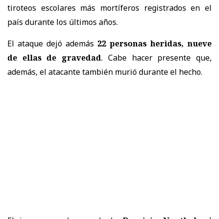
tiroteos escolares más mortíferos registrados en el
país durante los últimos años.
El ataque dejó además
22 personas heridas, nueve
de ellas de gravedad
. Cabe hacer presente que,
además, el atacante también murió durante el hecho.