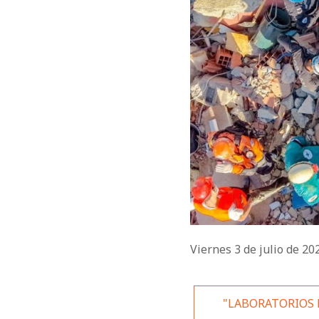
Viernes 3 de julio de 2
"LABORATORIOS 