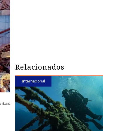
Relacionados
Internacional
sitas