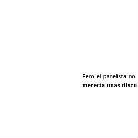
Pero el panelista no 
merecía unas discul