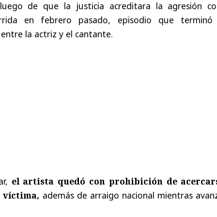
luego de que la justicia acreditara la agresión co
rida en febrero pasado, episodio que terminó
entre la actriz y el cantante.
ar,
el artista quedó con prohibición de acercar
 víctima,
además de arraigo nacional mientras avanz