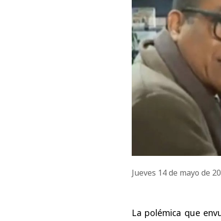
Jueves 14 de mayo de 2
La polémica que env