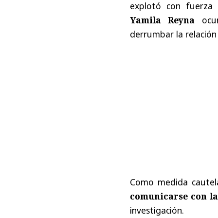
explotó con fuerza 
Yamila Reyna
ocur
derrumbar la relación 
Como medida cautel
comunicarse con la
investigación.