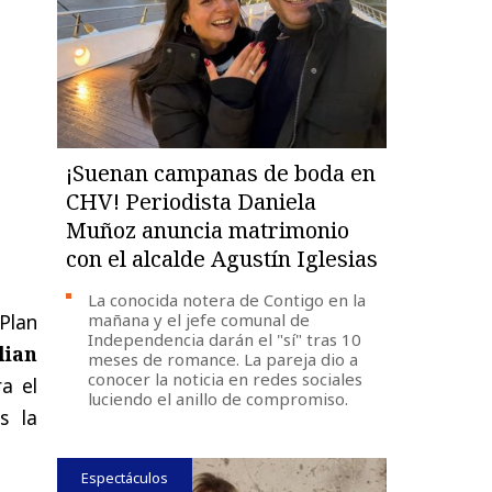
¡Suenan campanas de boda en
CHV! Periodista Daniela
Muñoz anuncia matrimonio
con el alcalde Agustín Iglesias
La conocida notera de Contigo en la
Plan
mañana y el jefe comunal de
Independencia darán el "sí" tras 10
lian
meses de romance. La pareja dio a
conocer la noticia en redes sociales
a el
luciendo el anillo de compromiso.
s la
Espectáculos