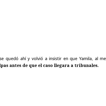
se quedó ahí y volvió a insistir en que Yamila, al m
pas antes de que el caso llegara a tribunales.