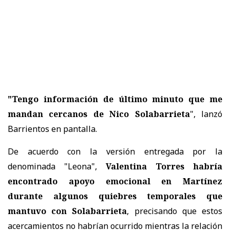
"Tengo información de último minuto que me
mandan cercanos de Nico Solabarrieta
", lanzó
Barrientos en pantalla.
De acuerdo con la versión entregada por la
denominada "Leona",
Valentina Torres habría
encontrado apoyo emocional en Martínez
durante algunos quiebres temporales que
mantuvo con Solabarrieta
, precisando que estos
acercamientos no habrían ocurrido mientras la relación