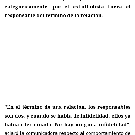
categóricamente que el exfutbolista fuera el
responsable del término de la relación.
"En el término de una relación, los responsables
son dos, y cuando se habla de infidelidad, ellos ya
habían terminado. No hay ninguna infidelidad"
,
aclaró la comunicadora respecto al comportamiento de