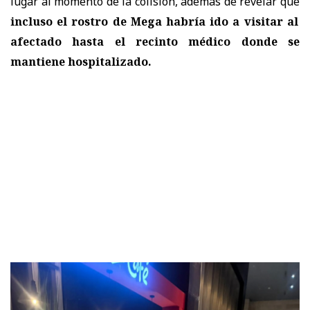
lugar al momento de la colisión, además de revelar que
incluso el rostro de Mega habría ido a visitar al
afectado hasta el recinto médico donde se
mantiene hospitalizado.