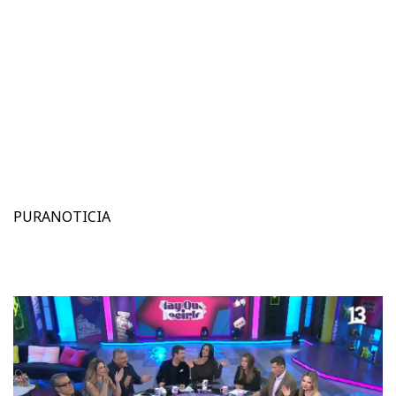
PURANOTICIA