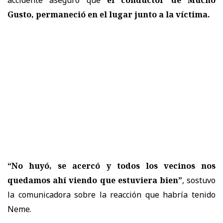
Gusto, permaneció en el lugar junto a la víctima.
“No huyó, se acercó y todos los vecinos nos
quedamos ahí viendo que estuviera bien”
, sostuvo
la comunicadora sobre la reacción que habría tenido
Neme.