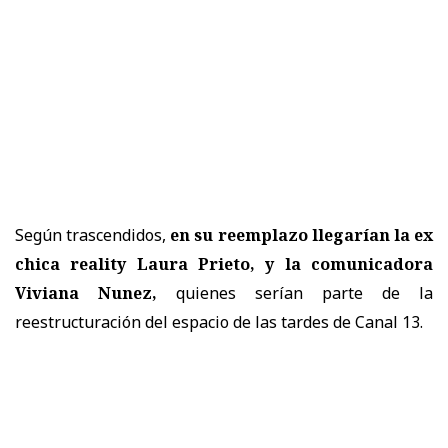
Según trascendidos,
en su reemplazo llegarían la ex
chica reality Laura Prieto, y la comunicadora
Viviana Nunez,
quienes serían parte de la
reestructuración del espacio de las tardes de Canal 13.