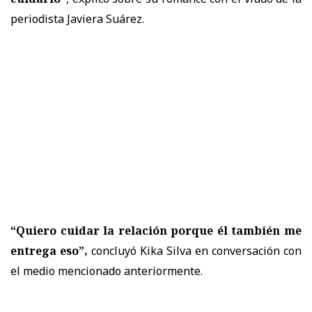
periodista Javiera Suárez.
“Quiero cuidar la relación porque él también me
entrega eso”,
concluyó Kika Silva en conversación con
el medio mencionado anteriormente.