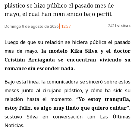
plástico se hizo público el pasado mes de
mayo, el cual han mantenido bajo perfil.
2421
visitas
Domingo 9 de agosto de 2026
12:57
Luego de que su relación se hiciera pública el pasado
mes de mayo,
la modelo Kika Silva y el doctor
Cristián Arriagada se encuentran viviendo su
romance sin esconder nada.
Bajo esta línea, la comunicadora se sinceró sobre estos
meses junto al cirujano plástico, y cómo ha sido su
relación hasta el momento.
“Yo estoy tranquila,
estoy feliz, es algo muy lindo que quiero cuidar”,
sostuvo Silva en conversación con Las Últimas
Noticias.