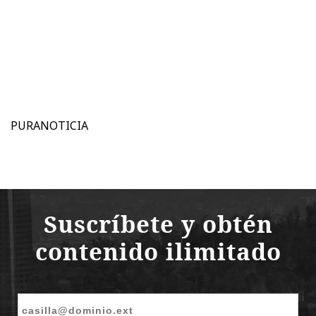
PURANOTICIA