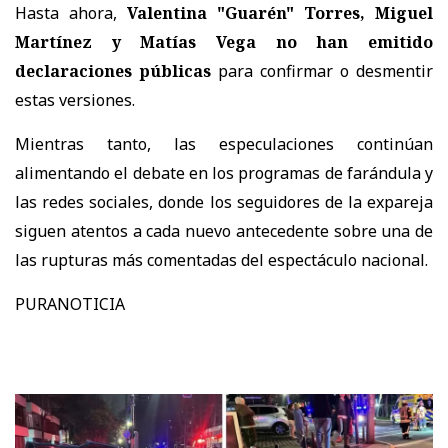
Hasta ahora,
Valentina "Guarén" Torres, Miguel
Martínez y Matías Vega no han emitido
declaraciones públicas
para confirmar o desmentir
estas versiones.
Mientras tanto, las especulaciones continúan
alimentando el debate en los programas de farándula y
las redes sociales, donde los seguidores de la expareja
siguen atentos a cada nuevo antecedente sobre una de
las rupturas más comentadas del espectáculo nacional.
PURANOTICIA