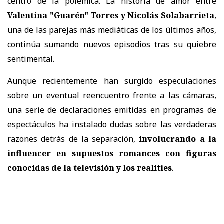
centro de la polémica. La historia de amor entre
Valentina "Guarén" Torres y Nicolás Solabarrieta
,
una de las parejas más mediáticas de los últimos años,
continúa sumando nuevos episodios tras su quiebre
sentimental.
Aunque recientemente han surgido especulaciones
sobre un eventual reencuentro frente a las cámaras,
una serie de declaraciones emitidas en programas de
espectáculos ha instalado dudas sobre las verdaderas
razones detrás de la separación,
involucrando a la
influencer en
supuestos romances con figuras
conocidas de la televisión y los realities
.