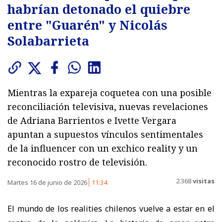
habrían detonado el quiebre
entre "Guarén" y Nicolás
Solabarrieta
Mientras la expareja coquetea con una posible
reconciliación televisiva, nuevas revelaciones
de Adriana Barrientos e Ivette Vergara
apuntan a supuestos vínculos sentimentales
de la influencer con un exchico reality y un
reconocido rostro de televisión.
2.368
visitas
Martes 16 de junio de 2026
11:34
El mundo de los realities chilenos vuelve a estar en el