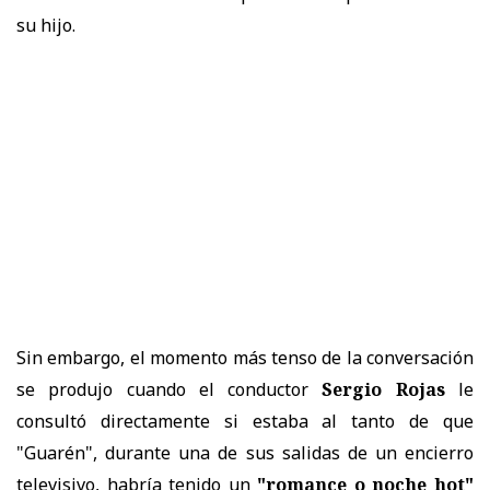
su hijo.
Sin embargo, el momento más tenso de la conversación
se produjo cuando el conductor
Sergio Rojas
le
consultó directamente si estaba al tanto de que
"Guarén", durante una de sus salidas de un encierro
televisivo, habría tenido un
"romance o noche hot"