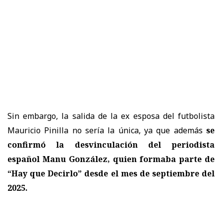
Sin embargo, la salida de la ex esposa del futbolista
Mauricio Pinilla no sería la única, ya que además
se
confirmó la desvinculación del periodista
español Manu González, quien formaba parte de
“Hay que Decirlo” desde el mes de septiembre del
2025.