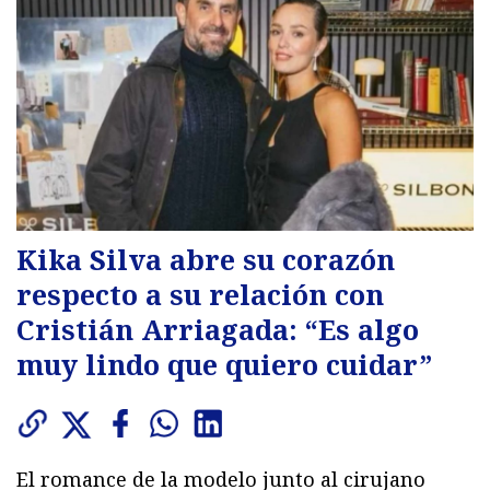
Kika Silva abre su corazón
respecto a su relación con
Cristián Arriagada: “Es algo
muy lindo que quiero cuidar”
El romance de la modelo junto al cirujano