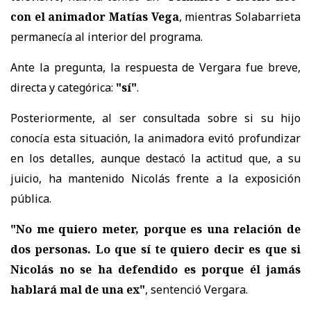
con el animador Matías Vega
, mientras Solabarrieta
permanecía al interior del programa.
Ante la pregunta, la respuesta de Vergara fue breve,
directa y categórica:
"sí"
.
Posteriormente, al ser consultada sobre si su hijo
conocía esta situación, la animadora evitó profundizar
en los detalles, aunque destacó la actitud que, a su
juicio, ha mantenido Nicolás frente a la exposición
pública.
"No me quiero meter, porque es una relación de
dos personas. Lo que sí te quiero decir es que si
Nicolás no se ha defendido es porque él jamás
hablará mal de una ex"
, sentenció Vergara.