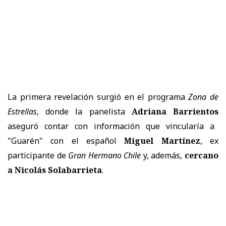
La primera revelación surgió en el programa
Zona de
Estrellas
, donde la panelista
Adriana Barrientos
aseguró contar con información que vincularía a
"Guarén" con el español
Miguel Martínez
, ex
participante de
Gran Hermano Chile
y, además,
cercano
a Nicolás Solabarrieta
.