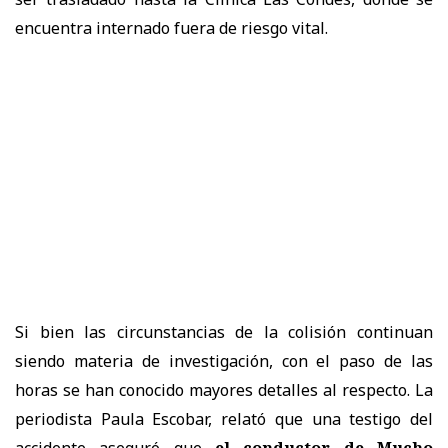
encuentra internado fuera de riesgo vital.
Si bien las circunstancias de la colisión continuan
siendo materia de investigación, con el paso de las
horas se han conocido mayores detalles al respecto. La
periodista Paula Escobar, relató que una testigo del
accidente aseguró que
el conductor de Mucho