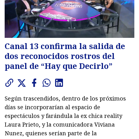
Canal 13 confirma la salida de
dos reconocidos rostros del
panel de “Hay que Decirlo”
Según trascendidos, dentro de los próximos
días se incorporarían al espacio de
espectáculos y farándula la ex chica reality
Laura Prieto, y la comunicadora Viviana
Nunez, quienes serían parte de la