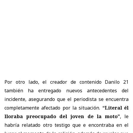
Por otro lado, el creador de contenido Danilo 21
también ha entregado nuevos antecedentes del
incidente, asegurando que el periodista se encuentra
completamente afectado por la situación.
“Literal él
lloraba preocupado del joven de la moto”
, le
habría relatado otro testigo que e encontraba en el