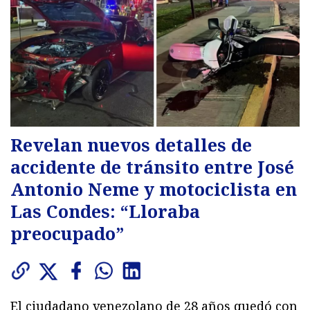
Revelan nuevos detalles de
accidente de tránsito entre José
Antonio Neme y motociclista en
Las Condes: “Lloraba
preocupado”
El ciudadano venezolano de 28 años quedó con