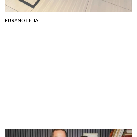
PURANOTICIA