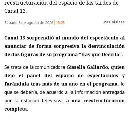
reestructuración del espacio de las tardes de
Canal 13.
3988
visitas
Sábado 8 de agosto de 2026
15:23
Canal 13 sorprendió al mundo del espectáculo al
anunciar de forma sorpresiva la desvinculación
de dos figuras de su programa “Hay que Decirlo”.
Se trata de la comunicadora
Gissella Gallardo, quien
dejó el panel del espacio de espectáculos y
farándula tras más de un año en el programa,
lo
que se debería, de acuerdo a la información entregada
por la estación televisiva, a
una reestructuración
completa.