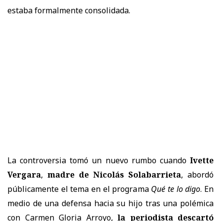
estaba formalmente consolidada.
La controversia tomó un nuevo rumbo cuando
Ivette
Vergara
,
madre de Nicolás Solabarrieta
, abordó
públicamente el tema en el programa
Qué te lo digo
. En
medio de una defensa hacia su hijo tras una polémica
con Carmen Gloria Arroyo,
la periodista descartó