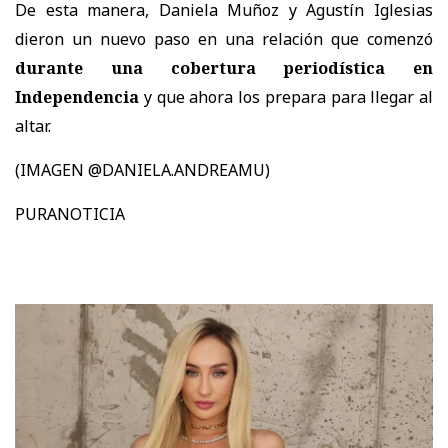
De esta manera, Daniela Muñoz y Agustín Iglesias
dieron un nuevo paso en una relación que comenzó
durante una cobertura periodística en
Independencia
y que ahora los prepara para llegar al
altar.
(IMAGEN @DANIELA.ANDREAMU)
PURANOTICIA