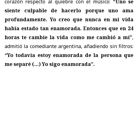
corazón respecto al quiebre con el músico:
“Uno se
siente culpable de hacerlo porque uno ama
profundamente. Yo creo que nunca en mi vida
había estado tan enamorada. Entonces que en 24
horas te cambie la vida como me cambió a mí”
,
admitió la comediante argentina, añadiendo sin filtros:
“Yo todavía estoy enamorada de la persona que
me separé (...) Yo sigo enamorada”.