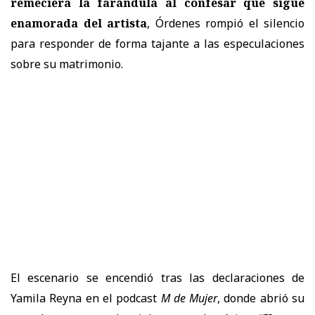
remeciera la farándula al confesar que sigue
enamorada del artista
, Órdenes rompió el silencio
para responder de forma tajante a las especulaciones
sobre su matrimonio.
El escenario se encendió tras las declaraciones de
Yamila Reyna en el podcast
M de Mujer
, donde abrió su