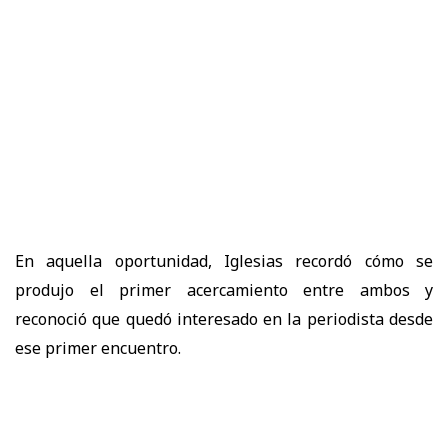
En aquella oportunidad, Iglesias recordó cómo se
produjo el primer acercamiento entre ambos y
reconoció que quedó interesado en la periodista desde
ese primer encuentro.