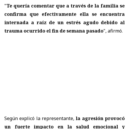
"
Te quería comentar que a través de la familia se
confirma que efectivamente ella se encuentra
internada a raíz de un estrés agudo debido al
trauma ocurrido el fin de semana pasado
", afirmó.
Según explicó la representante,
la agresión provocó
un fuerte impacto en la salud emocional y