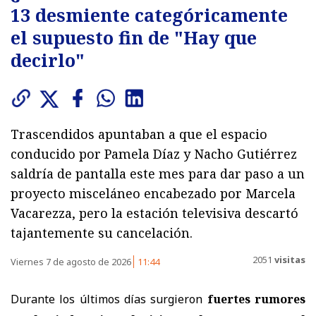
13 desmiente categóricamente
el supuesto fin de "Hay que
decirlo"
Trascendidos apuntaban a que el espacio
conducido por Pamela Díaz y Nacho Gutiérrez
saldría de pantalla este mes para dar paso a un
proyecto misceláneo encabezado por Marcela
Vacarezza, pero la estación televisiva descartó
tajantemente su cancelación.
2051
visitas
Viernes 7 de agosto de 2026
11:44
Durante los últimos días surgieron
fuertes rumores