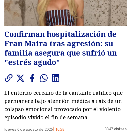
Confirman hospitalización de
Fran Maira tras agresión: su
familia asegura que sufrió un
"estrés agudo"
El entorno cercano de la cantante ratificó que
permanece bajo atención médica a raíz de un
colapso emocional provocado por el violento
episodio vivido el fin de semana.
3347
visitas
Jueves 6 de agosto de 2026
10:59