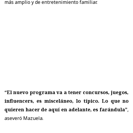
más amplio y de entretenimiento familiar.
“El nuevo programa va a tener concursos, juegos,
influencers, es misceláneo, lo típico. Lo que no
quieren hacer de aquí en adelante, es farándula”
,
aseveró Mazuela.