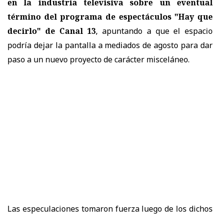
en la industria televisiva sobre un eventual
término del programa de espectáculos "Hay que
decirlo" de Canal 13
, apuntando a que el espacio
podría dejar la pantalla a mediados de agosto para dar
paso a un nuevo proyecto de carácter misceláneo.
Las especulaciones tomaron fuerza luego de los dichos