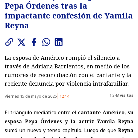
Pepa Órdenes tras la
impactante confesión de Yamila
Reyna
La esposa de Américo rompió el silencio a
través de Adriana Barrientos, en medio de los
rumores de reconciliación con el cantante y la
reciente denuncia por violencia intrafamiliar.
1.343
visitas
Viernes 15 de mayo de 2026
12:14
El triángulo mediático entre el
cantante Américo, su
esposa Pepa Órdenes y la actriz Yamila Reyna
sumó un nuevo y tenso capítulo. Luego de que
Reyna