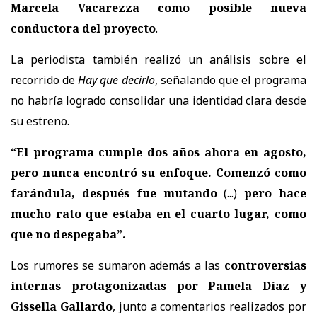
Marcela Vacarezza como posible nueva
conductora del proyecto
.
La periodista también realizó un análisis sobre el
recorrido de
Hay que decirlo
, señalando que el programa
no habría logrado consolidar una identidad clara desde
su estreno.
“El programa cumple dos años ahora en agosto,
pero nunca encontró su enfoque. Comenzó como
farándula, después fue mutando
(...)
pero hace
mucho rato que estaba en el cuarto lugar, como
que no despegaba”.
Los rumores se sumaron además a las
controversias
internas protagonizadas por Pamela Díaz y
Gissella Gallardo
, junto a comentarios realizados por