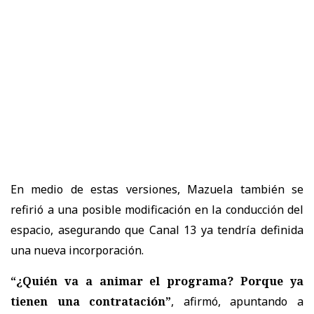
En medio de estas versiones, Mazuela también se
refirió a una posible modificación en la conducción del
espacio, asegurando que Canal 13 ya tendría definida
una nueva incorporación.
“¿Quién va a animar el programa? Porque ya
tienen una contratación”
, afirmó, apuntando a