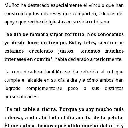
Muñoz ha destacado especialmente el vínculo que han
construido y los intereses que comparten, además del
apoyo que recibe de Iglesias en su vida cotidiana.
"Se dio de manera súper fortuita. Nos conocemos
ya desde hace un tiempo. Estoy feliz, siento que
estamos creciendo juntos, tenemos muchos
intereses en común
", había declarado anteriormente.
La comunicadora también se ha referido al rol que
cumple el alcalde en su día a día y a cómo ambos han
logrado complementarse pese a sus distintas
personalidades.
"Es mi cable a tierra. Porque yo soy mucho más
intensa, ando ahí todo el día arriba de la pelota.
Él me calma, hemos aprendido mucho del otro y