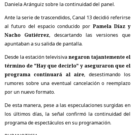
Daniela Aránguiz sobre la continuidad del panel.
Ante la serie de trascendidos, Canal 13 decidió referirse
al futuro del espacio conducido por
Pamela Díaz y
Nacho Gutiérrez
, descartando las versiones que
apuntaban a su salida de pantalla.
Desde la estación televisiva
negaron tajantemente el
término de "Hay que decirlo" y aseguraron que el
programa continuará al aire
, desestimando los
rumores sobre una eventual cancelación o reemplazo
por un nuevo formato.
De esta manera, pese a las especulaciones surgidas en
los últimos días, la señal confirmó la continuidad del
programa de espectáculos en su programación.