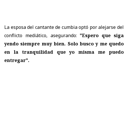
La esposa del cantante de cumbia optó por alejarse del
conflicto mediático, asegurando:
"Espero que siga
yendo siempre muy bien. Solo busco y me quedo
en la tranquilidad que yo misma me puedo
entregar".