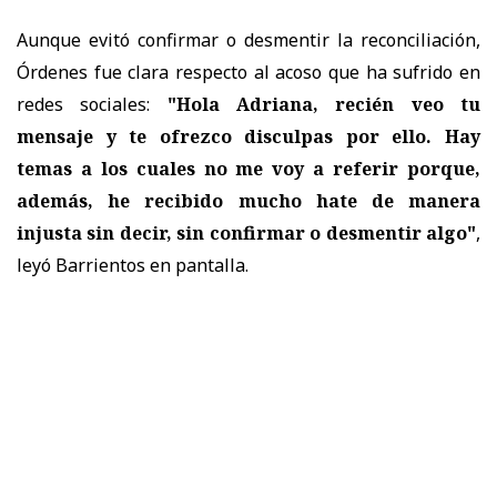
Aunque evitó confirmar o desmentir la reconciliación,
Órdenes fue clara respecto al acoso que ha sufrido en
redes sociales:
"Hola Adriana, recién veo tu
mensaje y te ofrezco disculpas por ello. Hay
temas a los cuales no me voy a referir porque,
además, he recibido mucho hate de manera
injusta sin decir, sin confirmar o desmentir algo"
,
leyó Barrientos en pantalla.