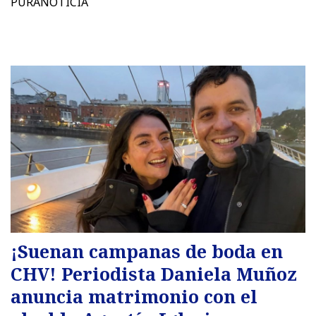
PURANOTICIA
¡Suenan campanas de boda en
CHV! Periodista Daniela Muñoz
anuncia matrimonio con el