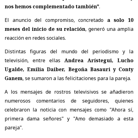
nos hemos complementado también"
.
El anuncio del compromiso, concretado
a solo 10
meses del inicio de su relación
, generó una amplia
reacción en redes sociales.
Distintas figuras del mundo del periodismo y la
televisión, entre ellas
Andrea Arístegui, Lucho
Ugalde, Emilia Daiber, Begoña Basauri y Conty
Ganem
, se sumaron a las felicitaciones para la pareja.
A los mensajes de rostros televisivos se añadieron
numerosos comentarios de seguidores, quienes
celebraron la noticia con mensajes como "Ahora sí,
primera dama señores" y "Amo demasiado a esta
pareja".