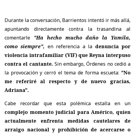
Durante la conversación, Barrientos intentó ir más allá,
apuntando directamente contra la trasandina al
comentarle
"Ha hecho mucho daño la Yamila,
como siempre",
en referencia a la
denuncia por
violencia intrafamiliar (VIF) que Reyna interpuso
contra el cantante.
Sin embargo, Órdenes no cedió a
la provocación y cerró el tema de forma escueta:
"No
me referiré al respecto y de nuevo gracias,
Adriana".
Cabe recordar que esta polémica estalla en un
complejo momento judicial para Américo, quien
actualmente enfrenta medidas cautelares de
arraigo nacional y prohibición de acercarse o