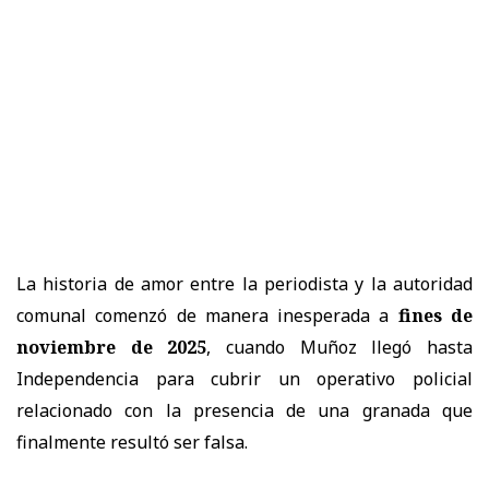
La historia de amor entre la periodista y la autoridad
comunal comenzó de manera inesperada a
fines de
noviembre de 2025
, cuando Muñoz llegó hasta
Independencia para cubrir un operativo policial
relacionado con la presencia de una granada que
finalmente resultó ser falsa.