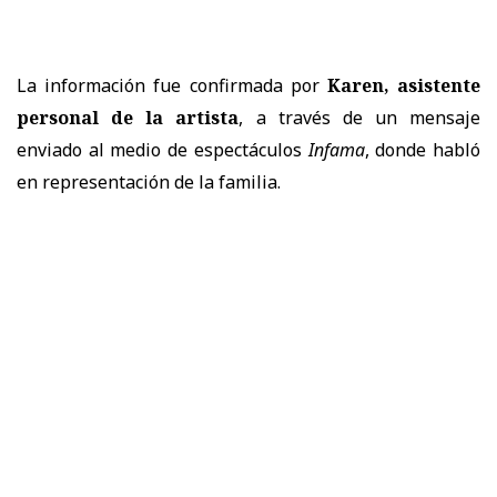
La información fue confirmada por
Karen, asistente
personal de la artista
, a través de un mensaje
enviado al medio de espectáculos
Infama
, donde habló
en representación de la familia.