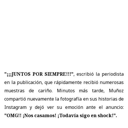
"¡¡¡JUNTOS POR SIEMPRE!!!"
, escribió la periodista
en la publicación, que rápidamente recibió numerosas
muestras de cariño. Minutos más tarde, Muñoz
compartió nuevamente la fotografía en sus historias de
Instagram y dejó ver su emoción ante el anuncio:
"OMG!! ¡Nos casamos! ¡Todavía sigo en shock!".