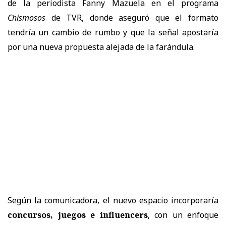
de la periodista Fanny Mazuela en el programa
Chismosos
de TVR, donde aseguró que el formato
tendría un cambio de rumbo y que la señal apostaría
por una nueva propuesta alejada de la farándula.
Según la comunicadora, el nuevo espacio incorporaría
concursos, juegos e influencers
, con un enfoque