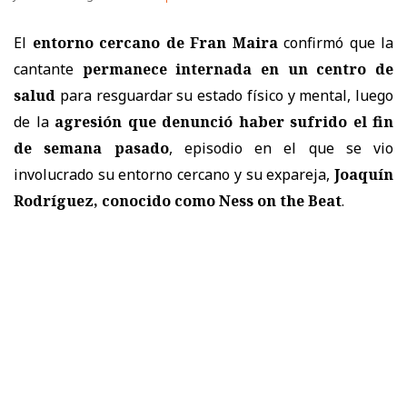
El
entorno cercano de Fran Maira
confirmó que la
cantante
permanece internada en un centro de
salud
para resguardar su estado físico y mental, luego
de la
agresión que denunció haber sufrido el fin
de semana pasado
, episodio en el que se vio
involucrado su entorno cercano y su expareja,
Joaquín
Rodríguez, conocido como Ness on the Beat
.