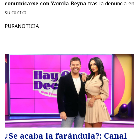
comunicarse con Yamila Reyna
tras la denuncia en
su contra.
PURANOTICIA
¿Se acaba la farándula?: Canal