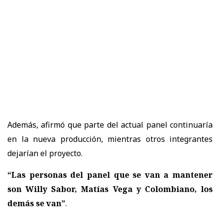
Además, afirmó que parte del actual panel continuaría
en la nueva producción, mientras otros integrantes
dejarían el proyecto.
“Las personas del panel que se van a mantener
son Willy Sabor, Matías Vega y Colombiano, los
demás se van”
.