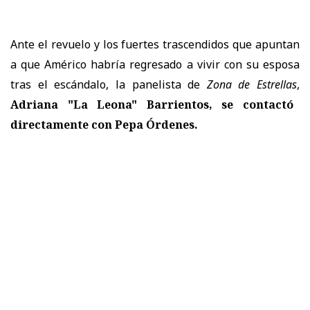
Ante el revuelo y los fuertes trascendidos que apuntan
a que Américo habría regresado a vivir con su esposa
tras el escándalo, la panelista de
Zona de Estrellas
,
Adriana "La Leona" Barrientos, se contactó
directamente con Pepa Órdenes.