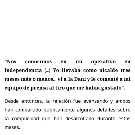
"Nos conocimos en un operativo en
Independencia
(...)
Yo llevaba como alcalde tres
meses más o menos
…
vi a la Dani y le comenté a mi
equipo de prensa al tiro que me había gustado".
Desde entonces, la relación fue avanzando y ambos
han compartido públicamente algunos detalles sobre
la complicidad que han desarrollado durante estos
meses.