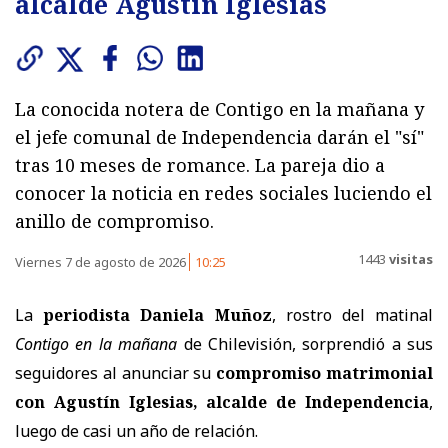
alcalde Agustín Iglesias
La conocida notera de Contigo en la mañana y
el jefe comunal de Independencia darán el "sí"
tras 10 meses de romance. La pareja dio a
conocer la noticia en redes sociales luciendo el
anillo de compromiso.
1443
visitas
Viernes 7 de agosto de 2026
10:25
La
periodista Daniela Muñoz
, rostro del matinal
Contigo en la mañana
de Chilevisión, sorprendió a sus
seguidores al anunciar su
compromiso matrimonial
con Agustín Iglesias, alcalde de Independencia
,
luego de casi un año de relación.