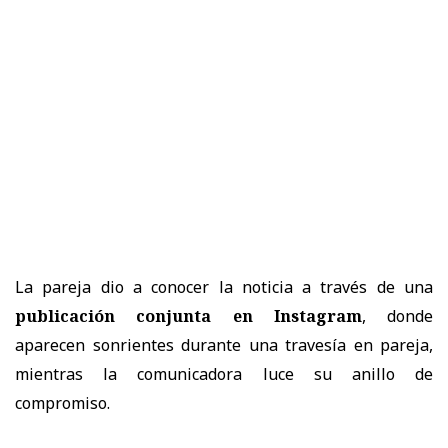
La pareja dio a conocer la noticia a través de una
publicación conjunta en Instagram
, donde
aparecen sonrientes durante una travesía en pareja,
mientras la comunicadora luce su anillo de
compromiso.