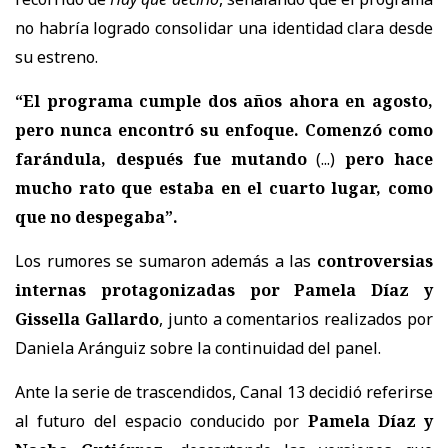
no habría logrado consolidar una identidad clara desde
su estreno.
“El programa cumple dos años ahora en agosto,
pero nunca encontró su enfoque. Comenzó como
farándula, después fue mutando
(...)
pero hace
mucho rato que estaba en el cuarto lugar, como
que no despegaba”.
Los rumores se sumaron además a las
controversias
internas protagonizadas por Pamela Díaz y
Gissella Gallardo
, junto a comentarios realizados por
Daniela Aránguiz sobre la continuidad del panel.
Ante la serie de trascendidos, Canal 13 decidió referirse
al futuro del espacio conducido por
Pamela Díaz y