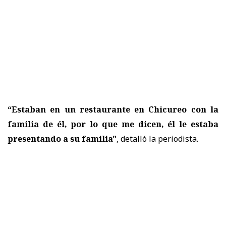
“Estaban en un restaurante en Chicureo con la
familia de él, por lo que me dicen, él le estaba
presentando a su familia"
, detalló la periodista.