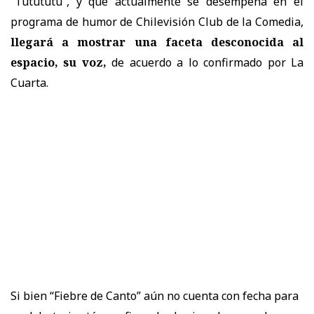
“Tutututu”, y que actualmente se desempeña
en el
programa de humor de Chilevisión Club de la Comedia,
llegará a mostrar una faceta desconocida al
espacio, su voz,
de acuerdo a lo confirmado por La
Cuarta.
Si bien “Fiebre de Canto” aún no cuenta con fecha para