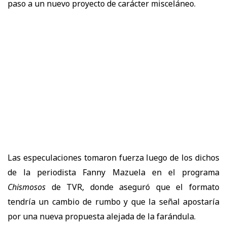
paso a un nuevo proyecto de carácter misceláneo.
Las especulaciones tomaron fuerza luego de los dichos
de la periodista Fanny Mazuela en el programa
Chismosos
de TVR, donde aseguró que el formato
tendría un cambio de rumbo y que la señal apostaría
por una nueva propuesta alejada de la farándula.