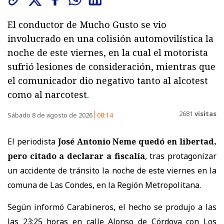
El conductor de Mucho Gusto se vio
involucrado en una colisión automovilística la
noche de este viernes, en la cual el motorista
sufrió lesiones de consideración, mientras que
el comunicador dio negativo tanto al alcotest
como al narcotest.
2681
visitas
Sábado 8 de agosto de 2026
08:14
El periodista
José Antonio Neme quedó en libertad,
pero citado a declarar a fiscalía
, tras protagonizar
un accidente de tránsito la noche de este viernes en la
comuna de Las Condes, en la Región Metropolitana.
Según informó Carabineros, el hecho se produjo a las
las 23:25 horas en calle Alonso de Córdova con Los