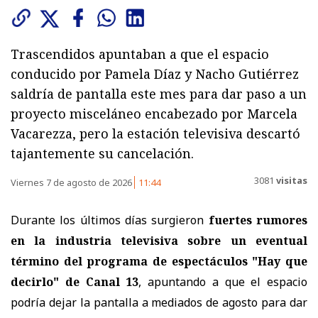
Trascendidos apuntaban a que el espacio
conducido por Pamela Díaz y Nacho Gutiérrez
saldría de pantalla este mes para dar paso a un
proyecto misceláneo encabezado por Marcela
Vacarezza, pero la estación televisiva descartó
tajantemente su cancelación.
3081
visitas
Viernes 7 de agosto de 2026
11:44
Durante los últimos días surgieron
fuertes rumores
en la industria televisiva sobre un eventual
término del programa de espectáculos "Hay que
decirlo" de Canal 13
, apuntando a que el espacio
podría dejar la pantalla a mediados de agosto para dar