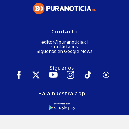
Contacto
editor@puranoticia.cl
Contáctanos
Síguenos en Google News
Síguenos
Baja nuestra app