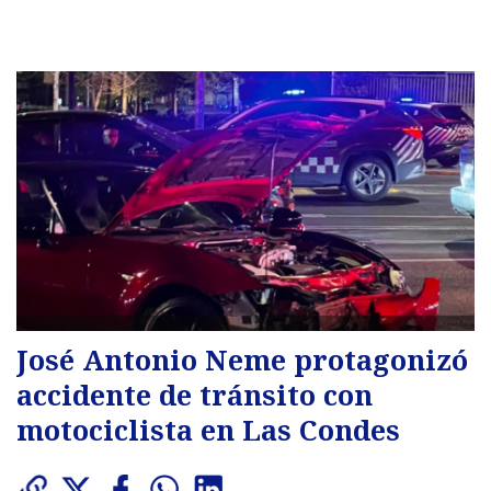
José Antonio Neme protagonizó
accidente de tránsito con
motociclista en Las Condes