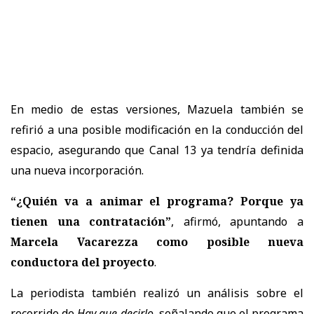
En medio de estas versiones, Mazuela también se
refirió a una posible modificación en la conducción del
espacio, asegurando que Canal 13 ya tendría definida
una nueva incorporación.
“¿Quién va a animar el programa? Porque ya
tienen una contratación”
, afirmó, apuntando a
Marcela Vacarezza como posible nueva
conductora del proyecto
.
La periodista también realizó un análisis sobre el
recorrido de
Hay que decirlo
, señalando que el programa