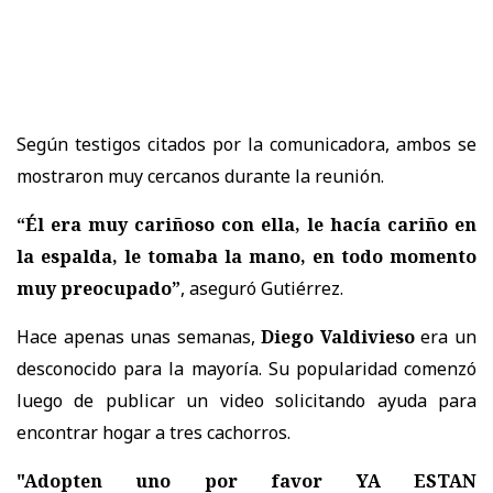
Según testigos citados por la comunicadora, ambos se
mostraron muy cercanos durante la reunión.
“Él era muy cariñoso con ella, le hacía cariño en
la espalda, le tomaba la mano, en todo momento
muy preocupado”
, aseguró Gutiérrez.
Hace apenas unas semanas,
Diego Valdivieso
era un
desconocido para la mayoría. Su popularidad comenzó
luego de publicar un video solicitando ayuda para
encontrar hogar a tres cachorros.
"Adopten uno por favor YA ESTAN