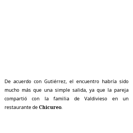
De acuerdo con Gutiérrez, el encuentro habría sido
mucho más que una simple salida, ya que la pareja
compartió con la familia de Valdivieso en un
restaurante de
Chicureo
.