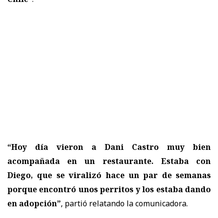
“Hoy día vieron a Dani Castro muy bien
acompañada en un restaurante. Estaba con
Diego, que se viralizó hace un par de semanas
porque encontró unos perritos y los estaba dando
en adopción”
, partió relatando la comunicadora.