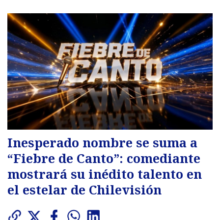
Inesperado nombre se suma a
“Fiebre de Canto”: comediante
mostrará su inédito talento en
el estelar de Chilevisión