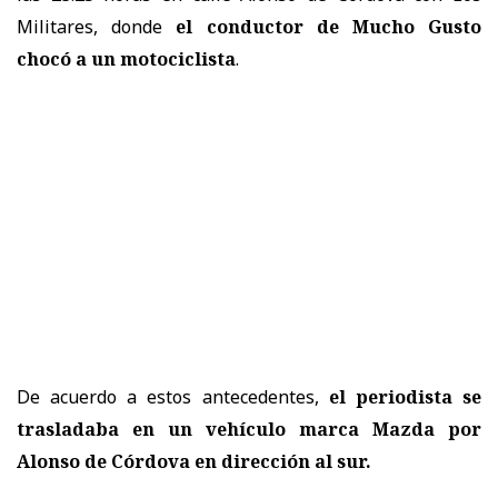
Militares, donde
el conductor de Mucho Gusto
chocó a un motociclista
.
De acuerdo a estos antecedentes,
el periodista se
trasladaba en un vehículo marca Mazda por
Alonso de Córdova en dirección al sur.