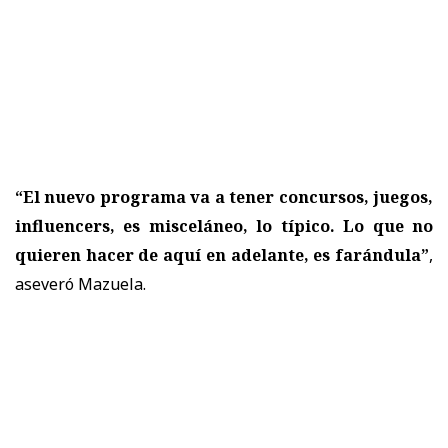
“El nuevo programa va a tener concursos, juegos,
influencers, es misceláneo, lo típico. Lo que no
quieren hacer de aquí en adelante, es farándula”
,
aseveró Mazuela.