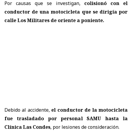
Por causas que se investigan,
colisionó con el
conductor de una motocicleta que se dirigía por
calle Los Militares de oriente a poniente.
Debido al accidente,
el conductor de la motocicleta
fue trasladado por personal SAMU hasta la
Clínica Las Condes
, por lesiones de consideración.