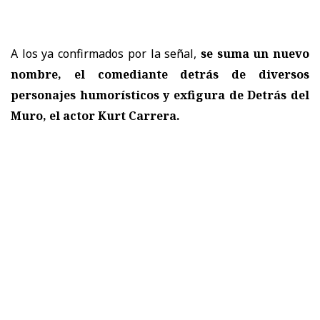
A los ya confirmados por la señal,
se suma un nuevo
nombre, el comediante detrás de diversos
personajes humorísticos y exfigura de Detrás del
Muro, el actor Kurt Carrera.