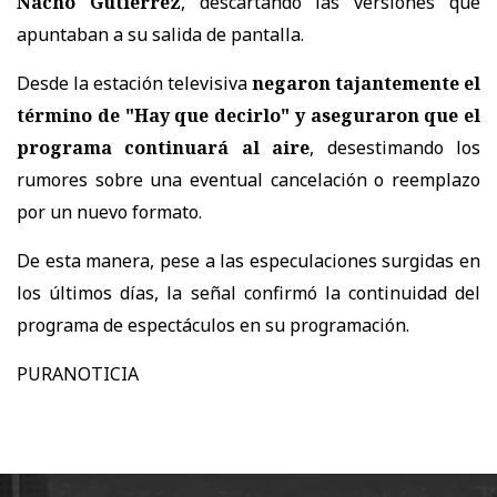
Nacho Gutiérrez
, descartando las versiones que
apuntaban a su salida de pantalla.
Desde la estación televisiva
negaron tajantemente el
término de "Hay que decirlo" y aseguraron que el
programa continuará al aire
, desestimando los
rumores sobre una eventual cancelación o reemplazo
por un nuevo formato.
De esta manera, pese a las especulaciones surgidas en
los últimos días, la señal confirmó la continuidad del
programa de espectáculos en su programación.
PURANOTICIA