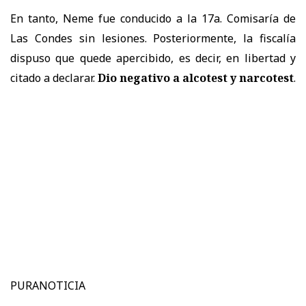
En tanto, Neme fue conducido a la 17a. Comisaría de
Las Condes sin lesiones. Posteriormente, la fiscalía
dispuso que quede apercibido, es decir, en libertad y
citado a declarar.
Dio negativo a alcotest y narcotest
.
PURANOTICIA