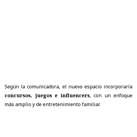
Según la comunicadora, el nuevo espacio incorporaría
concursos, juegos e influencers
, con un enfoque
más amplio y de entretenimiento familiar.