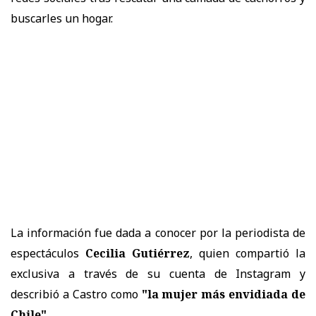
buscarles un hogar.
La información fue dada a conocer por la periodista de
espectáculos
Cecilia Gutiérrez
, quien compartió la
exclusiva a través de su cuenta de Instagram y
describió a Castro como
"la mujer más envidiada de
Chile"
.