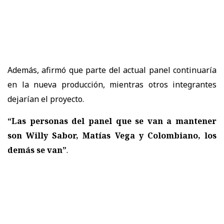
Además, afirmó que parte del actual panel continuaría
en la nueva producción, mientras otros integrantes
dejarían el proyecto.
“Las personas del panel que se van a mantener
son Willy Sabor, Matías Vega y Colombiano, los
demás se van”
.