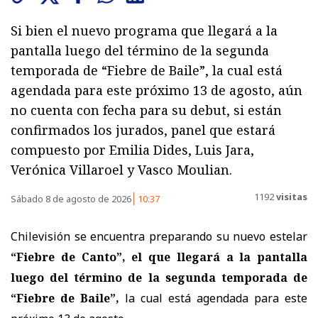
Si bien el nuevo programa que llegará a la
pantalla luego del término de la segunda
temporada de “Fiebre de Baile”, la cual está
agendada para este próximo 13 de agosto, aún
no cuenta con fecha para su debut, si están
confirmados los jurados, panel que estará
compuesto por Emilia Dides, Luis Jara,
Verónica Villaroel y Vasco Moulian.
1192
visitas
Sábado 8 de agosto de 2026
10:37
Chilevisión se encuentra preparando su nuevo estelar
“Fiebre de Canto”, el que llegará a la pantalla
luego del término de la segunda temporada de
“Fiebre de Baile”,
la cual está agendada para este