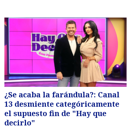
¿Se acaba la farándula?: Canal
13 desmiente categóricamente
el supuesto fin de "Hay que
decirlo"