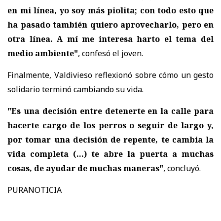
en mi línea, yo soy más piolita; con todo esto que
ha pasado también quiero aprovecharlo, pero en
otra línea. A mí me interesa harto el tema del
medio ambiente"
, confesó el joven.
Finalmente, Valdivieso reflexionó sobre cómo un gesto
solidario terminó cambiando su vida.
"Es una decisión entre detenerte en la calle para
hacerte cargo de los perros o seguir de largo y,
por tomar una decisión de repente, te cambia la
vida completa (...) te abre la puerta a muchas
cosas, de ayudar de muchas maneras"
, concluyó.
PURANOTICIA