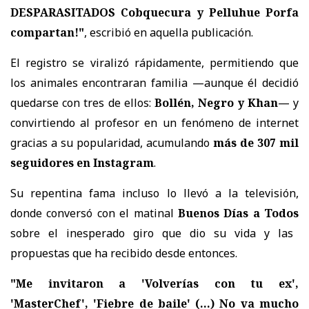
DESPARASITADOS Cobquecura y Pelluhue Porfa
compartan!"
, escribió en aquella publicación.
El registro se viralizó rápidamente, permitiendo que
los animales encontraran familia —aunque él decidió
quedarse con tres de ellos:
Bollén, Negro y Khan
— y
convirtiendo al profesor en un fenómeno de internet
gracias a su popularidad, acumulando
más de 307 mil
seguidores en Instagram
.
Su repentina fama incluso lo llevó a la televisión,
donde conversó con el matinal
Buenos Días a Todos
sobre el inesperado giro que dio su vida y las
propuestas que ha recibido desde entonces.
"Me invitaron a 'Volverías con tu ex',
'MasterChef', 'Fiebre de baile' (...) No va mucho