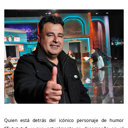
Quien está detrás del icónico personaje de humor