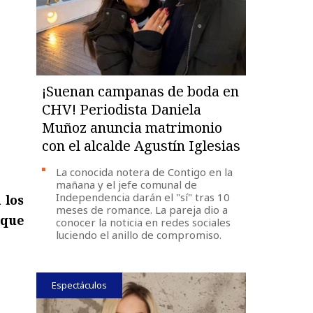
¡Suenan campanas de boda en
CHV! Periodista Daniela
Muñoz anuncia matrimonio
con el alcalde Agustín Iglesias
La conocida notera de Contigo en la
mañana y el jefe comunal de
Independencia darán el "sí" tras 10
 los
meses de romance. La pareja dio a
rque
conocer la noticia en redes sociales
luciendo el anillo de compromiso.
Espectáculos