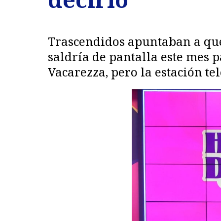
Trascendidos apuntaban a que
saldría de pantalla este mes
Vacarezza, pero la estación te