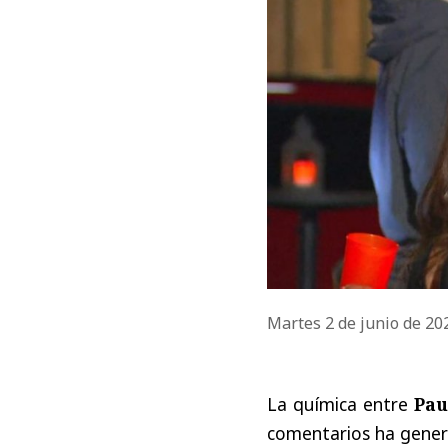
Martes 2 de junio de 2
La química entre
Pau
comentarios ha genera