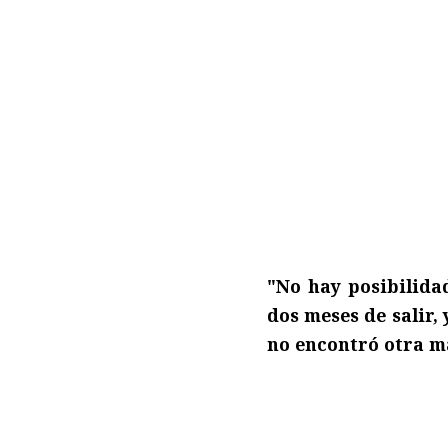
"No hay posibilida
dos meses de salir,
no encontró otra m