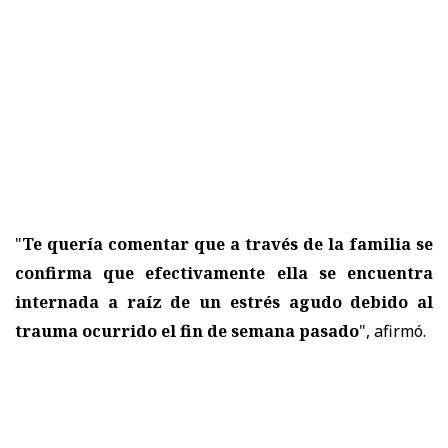
"
Te quería comentar que a través de la familia se
confirma que efectivamente ella se encuentra
internada a raíz de un estrés agudo debido al
trauma ocurrido el fin de semana pasado
", afirmó.