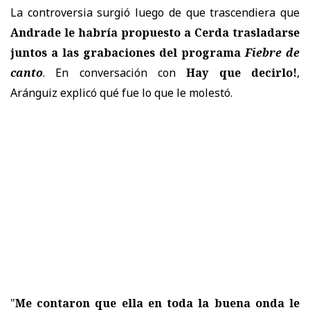
La controversia surgió luego de que trascendiera que
Andrade le habría propuesto a Cerda trasladarse
juntos a las grabaciones del programa
Fiebre de
canto
. En conversación con
Hay que decirlo!
,
Aránguiz explicó qué fue lo que le molestó.
"
Me contaron que ella en toda la buena onda le