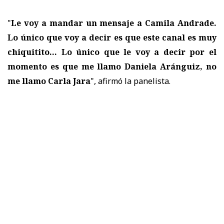
"
Le voy a mandar un mensaje a Camila Andrade.
Lo único que voy a decir es que este canal es muy
chiquitito... Lo único que le voy a decir por el
momento es que me llamo Daniela Aránguiz, no
me llamo Carla Jara
", afirmó la panelista.