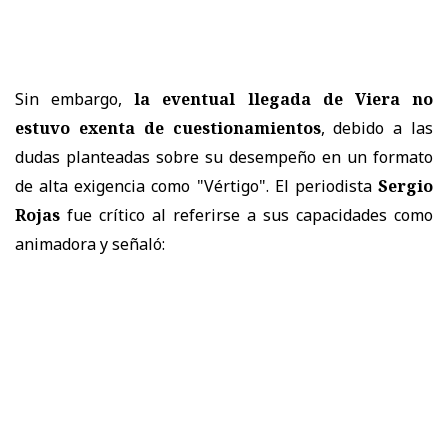
Sin embargo,
la eventual llegada de Viera no
estuvo exenta de cuestionamientos
, debido a las
dudas planteadas sobre su desempeño en un formato
de alta exigencia como "Vértigo". El periodista
Sergio
Rojas
fue crítico al referirse a sus capacidades como
animadora y señaló: