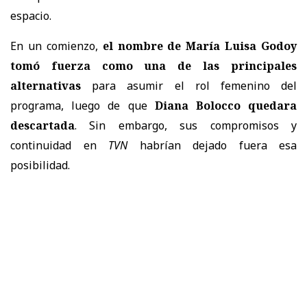
espacio.
En un comienzo,
el nombre de María Luisa Godoy
tomó fuerza como una de las principales
alternativas
para asumir el rol femenino del
programa, luego de que
Diana Bolocco quedara
descartada
. Sin embargo, sus compromisos y
continuidad en
TVN
habrían dejado fuera esa
posibilidad.