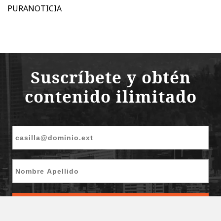
PURANOTICIA