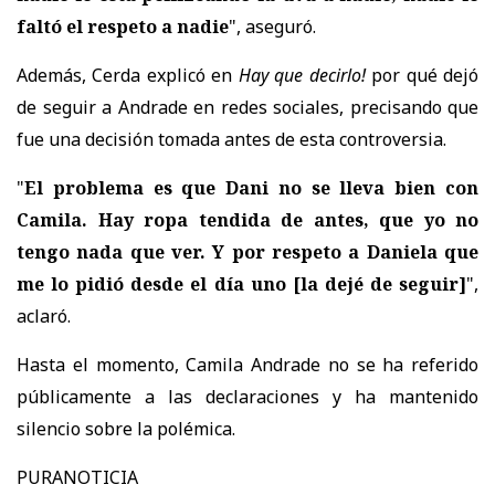
faltó el respeto a nadie
", aseguró.
Además, Cerda explicó en
Hay que decirlo!
por qué dejó
de seguir a Andrade en redes sociales, precisando que
fue una decisión tomada antes de esta controversia.
"
El problema es que Dani no se lleva bien con
Camila. Hay ropa tendida de antes, que yo no
tengo nada que ver. Y por respeto a Daniela que
me lo pidió desde el día uno
[la dejé de seguir]
",
aclaró.
Hasta el momento, Camila Andrade no se ha referido
públicamente a las declaraciones y ha mantenido
silencio sobre la polémica.
PURANOTICIA