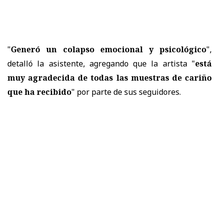
"
Generó un colapso emocional y psicológico
",
detalló la asistente, agregando que la artista "
está
muy agradecida de todas las muestras de cariño
que ha recibido
" por parte de sus seguidores.