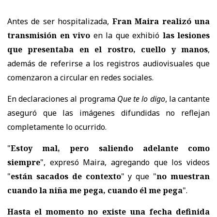
Antes de ser hospitalizada,
Fran Maira realizó una
transmisión en vivo
en la que exhibió
las lesiones
que presentaba en el rostro, cuello y manos
,
además de referirse a los registros audiovisuales que
comenzaron a circular en redes sociales.
En declaraciones al programa
Que te lo digo
, la cantante
aseguró que las imágenes difundidas no reflejan
completamente lo ocurrido.
"
Estoy mal, pero saliendo adelante como
siempre
", expresó Maira, agregando que los videos
"
están sacados de contexto
" y que "
no muestran
cuando la niña me pega, cuando él me pega
".
Hasta el momento no existe una fecha definida