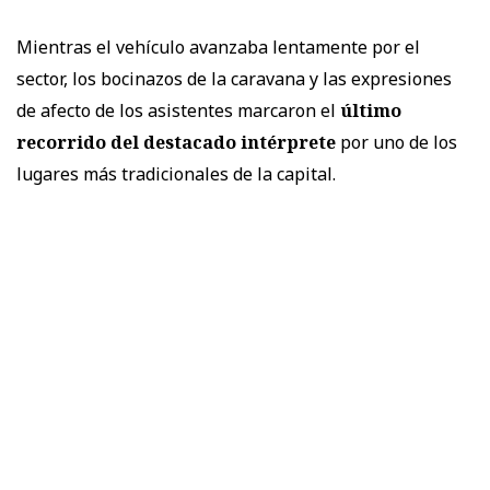
Mientras el vehículo avanzaba lentamente por el
sector, los bocinazos de la caravana y las expresiones
de afecto de los asistentes marcaron el
último
recorrido del destacado intérprete
por uno de los
lugares más tradicionales de la capital.