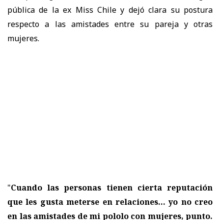
pública de la ex Miss Chile y dejó clara su postura
respecto a las amistades entre su pareja y otras
mujeres.
"
Cuando las personas tienen cierta reputación
que les gusta meterse en relaciones... yo no creo
en las amistades de mi pololo con mujeres, punto.