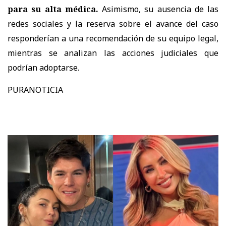
para su alta médica.
Asimismo,
su ausencia de las
redes sociales y la reserva sobre el avance del caso
responderían a una recomendación de su equipo legal
,
mientras se analizan las acciones judiciales que
podrían adoptarse.
PURANOTICIA