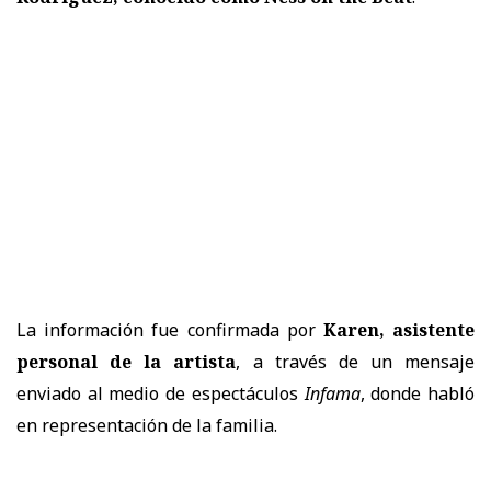
La información fue confirmada por
Karen, asistente
personal de la artista
, a través de un mensaje
enviado al medio de espectáculos
Infama
, donde habló
en representación de la familia.