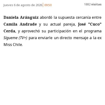
1882
visitas
Jueves 6 de agosto de 2026
09:50
Daniela Aránguiz
abordó la supuesta cercanía entre
Camila Andrade
y su actual pareja,
José "Cuco"
Cerda
, y aprovechó su participación en el programa
Sígueme
(TV+)
para enviarle un directo mensaje a la ex
Miss Chile.