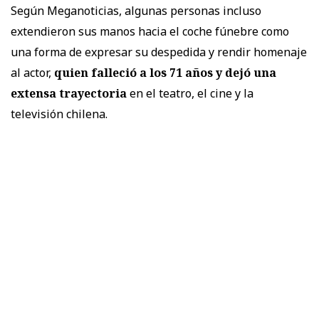
Según Meganoticias, algunas personas incluso
extendieron sus manos hacia el coche fúnebre como
una forma de expresar su despedida y rendir homenaje
al actor,
quien falleció a los 71 años y dejó una
extensa trayectoria
en el teatro, el cine y la
televisión chilena.