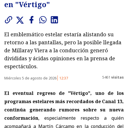
en "Vértigo"
El emblemático estelar estaría alistando su
retorno a las pantallas, pero la posible llegada
de Millaray Viera a la conducción generó
divididas y ácidas opiniones en la prensa de
espectáculos.
5461
visitas
Miércoles 5 de agosto de 2026
12:37
El eventual regreso de "Vértigo", uno de los
programas estelares más recordados de Canal 13,
continúa generando rumores sobre su nueva
conformación
, especialmente respecto a quién
acompañará a
Martín Cárcamo en la conducción del