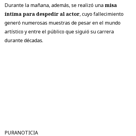
Durante la mañana, además, se realizó una
misa
íntima para despedir al actor
, cuyo fallecimiento
generó numerosas muestras de pesar en el mundo
artístico y entre el público que siguió su carrera
durante décadas.
PURANOTICIA