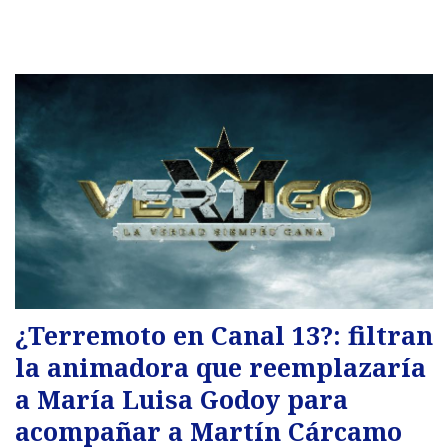
¿Terremoto en Canal 13?: filtran
la animadora que reemplazaría
a María Luisa Godoy para
acompañar a Martín Cárcamo