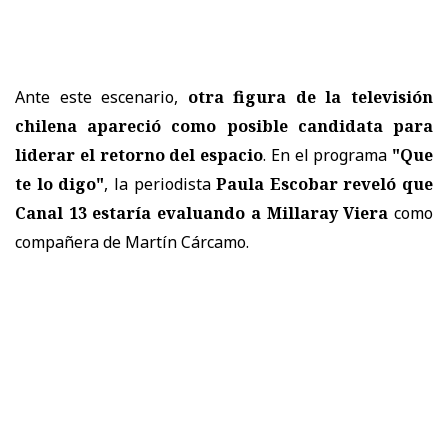
Ante este escenario,
otra figura de la televisión
chilena apareció como posible candidata para
liderar el retorno del espacio
. En el programa
"Que
te lo digo"
, la periodista
Paula Escobar reveló que
Canal 13 estaría evaluando a Millaray Viera
como
compañera de Martín Cárcamo.