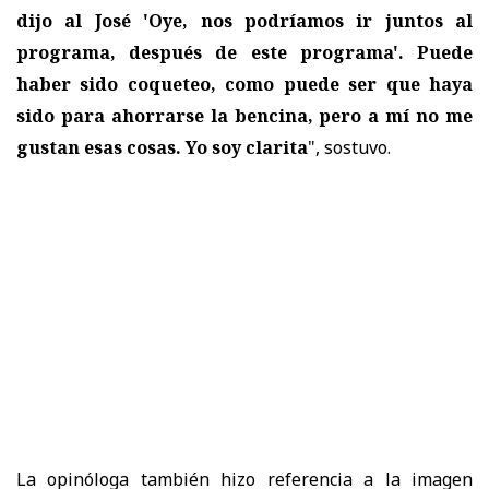
dijo al José 'Oye, nos podríamos ir juntos al
programa, después de este programa'. Puede
haber sido coqueteo, como puede ser que haya
sido para ahorrarse la bencina, pero a mí no me
gustan esas cosas. Yo soy clarita
", sostuvo.
La opinóloga también hizo referencia a la imagen