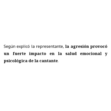
Según explicó la representante,
la agresión provocó
un fuerte impacto en la salud emocional y
psicológica de la cantante
.