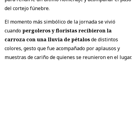
del cortejo fúnebre.
El momento más simbólico de la jornada se vivió
cuando
pergoleros y floristas recibieron la
carroza con una lluvia de pétalos
de distintos
colores, gesto que fue acompañado por aplausos y
muestras de cariño de quienes se reunieron en el lugar.