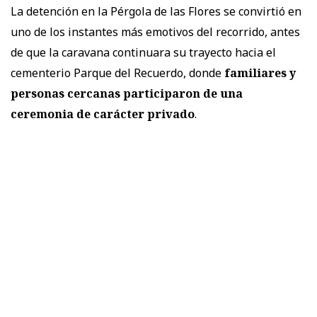
La detención en la Pérgola de las Flores se convirtió en
uno de los instantes más emotivos del recorrido, antes
de que la caravana continuara su trayecto hacia el
cementerio Parque del Recuerdo, donde
familiares y
personas cercanas participaron de una
ceremonia de carácter privado
.