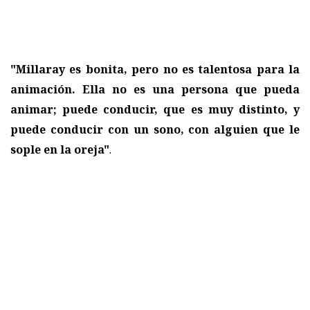
"Millaray es bonita, pero no es talentosa para la
animación. Ella no es una persona que pueda
animar; puede conducir, que es muy distinto, y
puede conducir con un sono, con alguien que le
sople en la oreja"
.