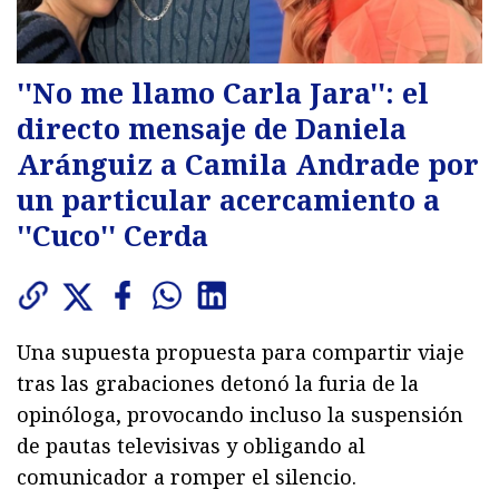
''No me llamo Carla Jara'': el
directo mensaje de Daniela
Aránguiz a Camila Andrade por
un particular acercamiento a
''Cuco'' Cerda
Una supuesta propuesta para compartir viaje
tras las grabaciones detonó la furia de la
opinóloga, provocando incluso la suspensión
de pautas televisivas y obligando al
comunicador a romper el silencio.