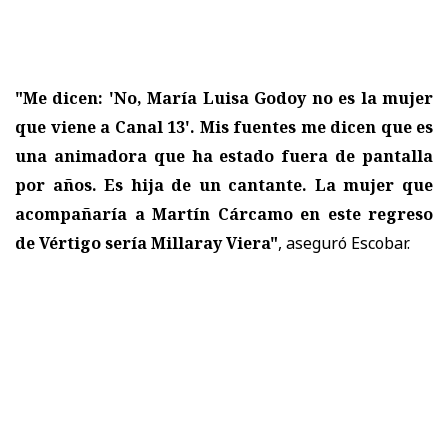
"Me dicen: 'No, María Luisa Godoy no es la mujer
que viene a Canal 13'. Mis fuentes me dicen que es
una animadora que ha estado fuera de pantalla
por años. Es hija de un cantante. La mujer que
acompañaría a Martín Cárcamo en este regreso
de Vértigo sería Millaray Viera"
, aseguró Escobar.