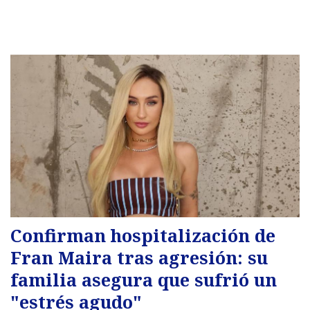
Confirman hospitalización de
Fran Maira tras agresión: su
familia asegura que sufrió un
"estrés agudo"