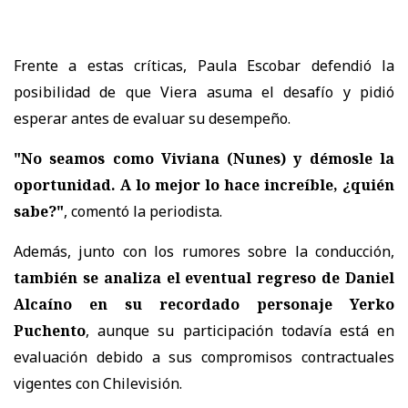
Frente a estas críticas,
Paula Escobar defendió la
posibilidad de que Viera asuma el desafío
y pidió
esperar antes de evaluar su desempeño.
"No seamos como Viviana (Nunes) y démosle la
oportunidad. A lo mejor lo hace increíble, ¿quién
sabe?"
, comentó la periodista.
Además, junto con los rumores sobre la conducción,
también se analiza el eventual regreso de Daniel
Alcaíno en su recordado personaje Yerko
Puchento
, aunque su participación
todavía está en
evaluación debido a sus compromisos contractuales
vigentes con Chilevisión.