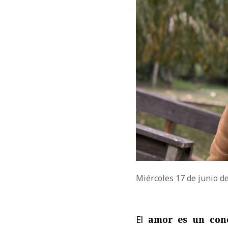
Miércoles 17 de junio d
El
amor es un con