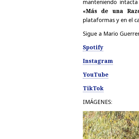
manteniendo intacta
«Más de una Raz
plataformas y en el ca
Sigue a Mario Guerrer
Spotify
Instagram
YouTube
TikTok
IMÁGENES: