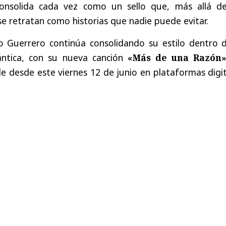
onsolida cada vez como un sello que, más allá de
 se retratan como historias que nadie puede evitar.
 Guerrero continúa consolidando su estilo dentro d
ntica, con su nueva canción
«Más de una Razón
le desde este viernes 12 de junio en plataformas digi