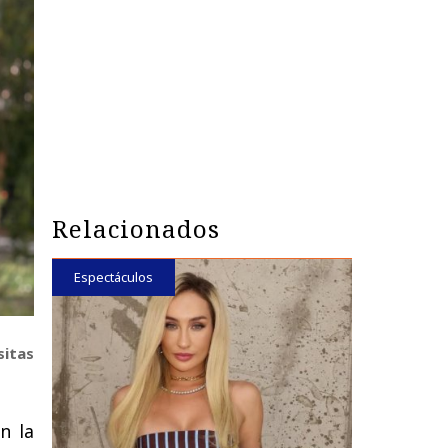
Relacionados
Espectáculos
sitas
n la