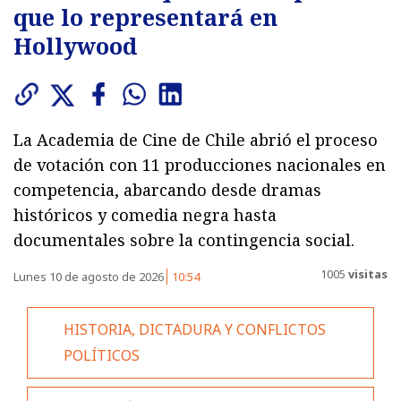
que lo representará en
Hollywood
La Academia de Cine de Chile abrió el proceso
de votación con 11 producciones nacionales en
competencia, abarcando desde dramas
históricos y comedia negra hasta
documentales sobre la contingencia social.
1005
visitas
Lunes 10 de agosto de 2026
10:54
HISTORIA, DICTADURA Y CONFLICTOS
POLÍTICOS