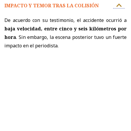
IMPACTO Y TEMOR TRAS LA COLISIÓN
De acuerdo con su testimonio, el accidente ocurrió a
baja velocidad, entre cinco y seis kilómetros por
hora
. Sin embargo, la escena posterior tuvo un fuerte
impacto en el periodista.