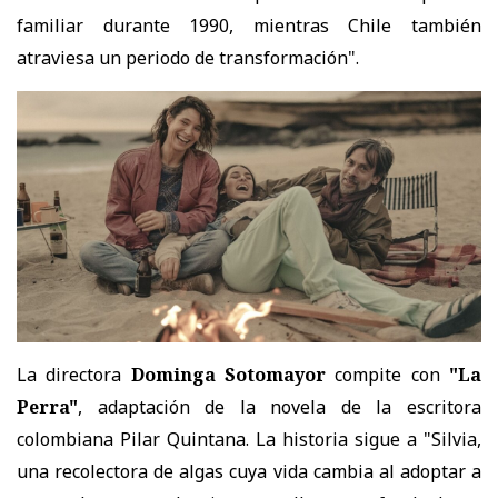
familiar durante 1990, mientras Chile también
atraviesa un periodo de transformación".
La directora
Dominga Sotomayor
compite con
"La
Perra"
, adaptación de la novela de la escritora
colombiana Pilar Quintana. La historia sigue a "Silvia,
una recolectora de algas cuya vida cambia al adoptar a