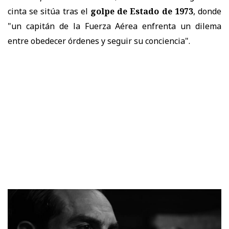
cinta se sitúa tras el
golpe de Estado de 1973
, donde
"un capitán de la Fuerza Aérea enfrenta un dilema
entre obedecer órdenes y seguir su conciencia".