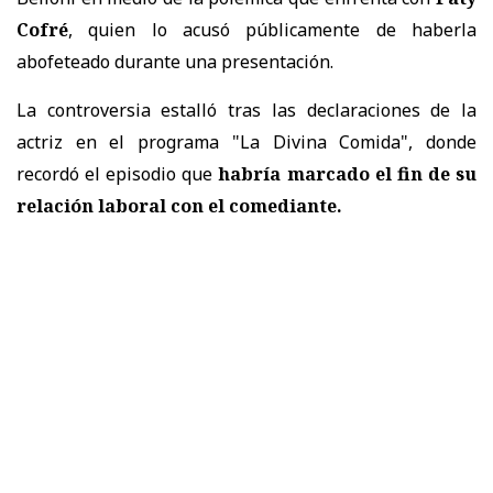
Cofré
, quien lo acusó públicamente de haberla
abofeteado durante una presentación.
La controversia estalló tras las declaraciones de la
actriz en el programa "La Divina Comida", donde
recordó el episodio que
habría marcado el fin de su
relación laboral con el comediante.