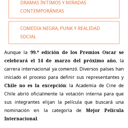
DRAMAS ÍNTIMOS Y MIRADAS
CONTEMPORÁNEAS
COMEDIA NEGRA, PUNK Y REALIDAD
SOCIAL
Aunque la
99.ª edición de los Premios Oscar se
celebrará el 14 de marzo del próximo año
, la
carrera internacional ya comenzó. Diversos países han
iniciado el proceso para definir sus representantes y
Chile no es la excepción
: la Academia de Cine de
Chile abrió oficialmente la votación interna para que
sus integrantes elijan la película que buscará una
nominación en la categoría de
Mejor Película
Internacional
.