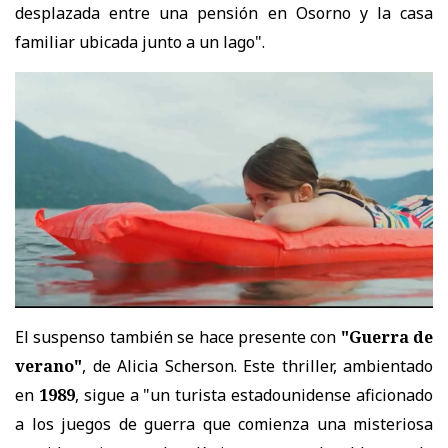
desplazada entre una pensión en Osorno y la casa
familiar ubicada junto a un lago".
El suspenso también se hace presente con
"Guerra de
verano"
, de Alicia Scherson. Este thriller, ambientado
en
1989
, sigue a "un turista estadounidense aficionado
a los juegos de guerra que comienza una misteriosa