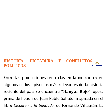
HISTORIA, DICTADURA Y CONFLICTOS
POLÍTICOS
Entre las producciones centradas en la memoria y en
algunos de los episodios más relevantes de la historia
reciente del país se encuentra
"Hangar Rojo"
, ópera
prima de ficción de Juan Pablo Sallato, inspirada en el
libro
Disparen a la bandada
, de Fernando Villagrán. La