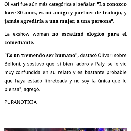
Olivari fue aún más categórica al señalar:
"Lo conozco
hace 30 años, es mi amigo y partner de trabajo, y
jamás agrediría a una mujer, a una persona".
La exshow woman
no escatimó elogios para el
comediante.
"Es un tremendo ser humano",
destacó Olivari sobre
Belloni, y sostuvo que, si bien "adoro a Paty, se le vio
muy confundida en su relato y es bastante probable
que haya estado libreteada y no soy la única que lo
piensa", agregó.
PURANOTICIA