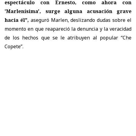
espectáculo con Ernesto, como ahora con
'Marlenísima', surge alguna acusación grave
hacia él",
aseguró Marlen, deslizando dudas sobre el
momento en que reapareció la denuncia y la veracidad
de los hechos que se le atribuyen al popular “Che
Copete”.