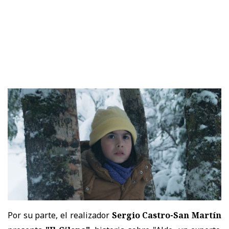
Por su parte, el realizador
Sergio Castro-San Martín