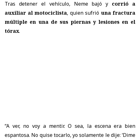
Tras detener el vehículo, Neme bajó y
corrió a
auxiliar al motociclista
, quien sufrió
una fractura
múltiple en una de sus piernas y lesiones en el
tórax
.
“A ver, no voy a mentir. O sea, la escena era bien
espantosa. No quise tocarlo, yo solamente le dije: ‘Dime