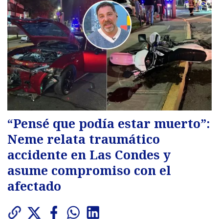
“Pensé que podía estar muerto”:
Neme relata traumático
accidente en Las Condes y
asume compromiso con el
afectado