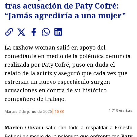
tras acusación de Paty Cofré:
“Jamás agrediría a una mujer”
La exshow woman salió en apoyo del
comediante en medio de la polémica denuncia
realizada por Paty Cofré, puso en duda el
relato de la actriz y aseguró que cada vez que
estrenan un nuevo espectáculo surgen
acusaciones en contra de su histórico
compañero de trabajo.
1.713
visitas
Martes 2 de junio de 2026
16:33
Marlen Olivari
salió con todo a respaldar a Ernesto
Belloni en medio de la polémica que enfrenta con
Paty