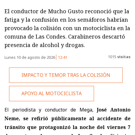
El conductor de Mucho Gusto reconoció que la
fatiga y la confusión en los semáforos habrían
provocado la colisión con un motociclista en la
comuna de Las Condes. Carabineros descartó
presencia de alcohol y drogas.
1015
visitas
Lunes 10 de agosto de 2026
12:41
IMPACTO Y TEMOR TRAS LA COLISIÓN
APOYO AL MOTOCICLISTA
El periodista y conductor de Mega,
José Antonio
Neme, se refirió públicamente al accidente de
tránsito que protagonizó la noche del viernes 7