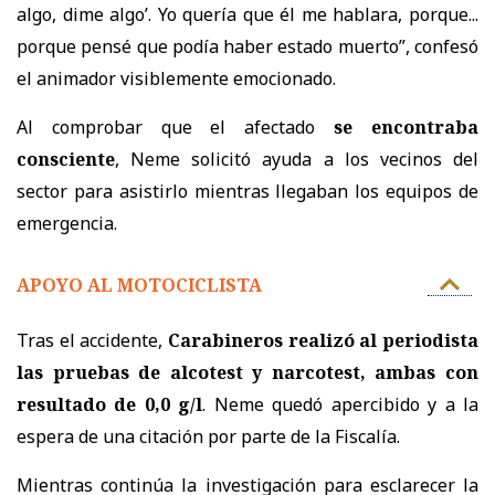
algo, dime algo’. Yo quería que él me hablara, porque...
porque pensé que podía haber estado muerto”, confesó
el animador visiblemente emocionado.
Al comprobar que el afectado
se encontraba
consciente
, Neme solicitó ayuda a los vecinos del
sector para asistirlo mientras llegaban los equipos de
emergencia.
APOYO AL MOTOCICLISTA
Tras el accidente,
Carabineros realizó al periodista
las pruebas de alcotest y narcotest, ambas con
resultado de 0,0 g/l
. Neme quedó apercibido y a la
espera de una citación por parte de la Fiscalía.
Mientras continúa la investigación para esclarecer la