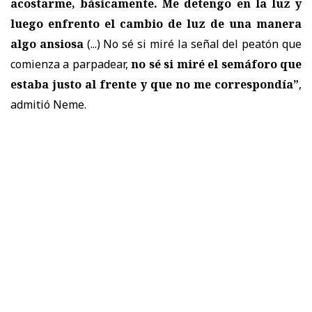
acostarme, básicamente. Me detengo en la luz y
luego enfrento el cambio de luz de una manera
algo ansiosa
(...) No sé si miré la señal del peatón que
comienza a parpadear,
no sé si miré el semáforo que
estaba justo al frente y que no me correspondía”
,
admitió Neme.