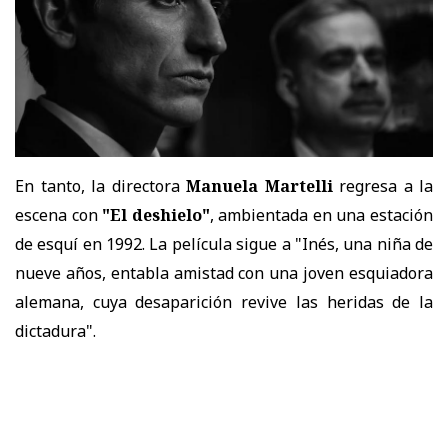
En tanto, la directora
Manuela Martelli
regresa a la
escena con
"El deshielo"
, ambientada en una estación
de esquí en 1992. La película sigue a "Inés, una niña de
nueve años, entabla amistad con una joven esquiadora
alemana, cuya desaparición revive las heridas de la
dictadura".