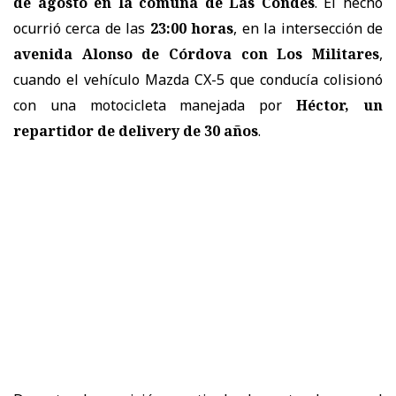
de agosto en la comuna de Las Condes
. El hecho
ocurrió cerca de las
23:00 horas
, en la intersección de
avenida Alonso de Córdova con Los Militares
,
cuando el vehículo Mazda CX-5 que conducía colisionó
con una motocicleta manejada por
Héctor, un
repartidor de delivery de 30 años
.