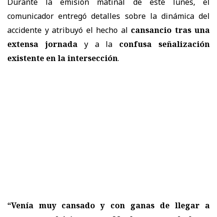
Durante la emisión matinal de este lunes, el
comunicador entregó detalles sobre la dinámica del
accidente y atribuyó el hecho al
cansancio tras una
extensa jornada
y a la
confusa señalización
existente en la intersección
.
“Venía muy cansado y con ganas de llegar a