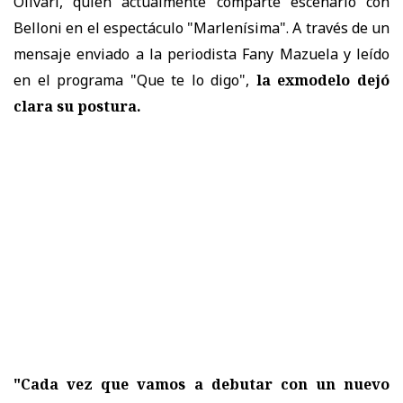
Olivari, quien actualmente comparte escenario con
Belloni en el espectáculo "Marlenísima". A través de un
mensaje enviado a la periodista Fany Mazuela y leído
en el programa "Que te lo digo",
la exmodelo dejó
clara su postura.
"Cada vez que vamos a debutar con un nuevo