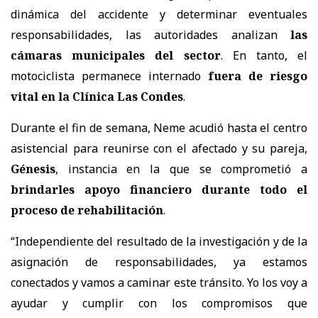
dinámica del accidente y determinar eventuales
responsabilidades, las autoridades analizan
las
cámaras municipales del sector
. En tanto, el
motociclista permanece internado
fuera de riesgo
vital en la Clínica Las Condes
.
Durante el fin de semana, Neme acudió hasta el centro
asistencial para reunirse con el afectado y su pareja,
Génesis
, instancia en la que se comprometió a
brindarles apoyo financiero durante todo el
proceso de rehabilitación
.
“Independiente del resultado de la investigación y de la
asignación de responsabilidades, ya estamos
conectados y vamos a caminar este tránsito. Yo los voy a
ayudar y cumplir con los compromisos que