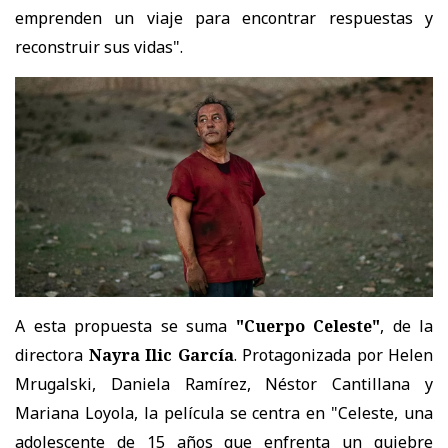
emprenden un viaje para encontrar respuestas y
reconstruir sus vidas".
A esta propuesta se suma
"Cuerpo Celeste"
, de la
directora
Nayra Ilic García
. Protagonizada por Helen
Mrugalski, Daniela Ramírez, Néstor Cantillana y
Mariana Loyola, la película se centra en "Celeste, una
adolescente de 15 años que enfrenta un quiebre