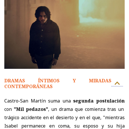
DRAMAS ÍNTIMOS Y MIRADAS
CONTEMPORÁNEAS
Castro-San Martín suma una
segunda postulación
con
"Mil pedazos"
, un drama que comienza tras un
trágico accidente en el desierto y en el que, "mientras
Isabel permanece en coma, su esposo y su hija