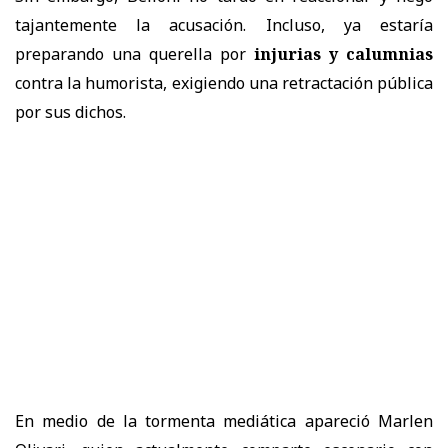
tajantemente la acusación. Incluso, ya estaría
preparando una querella por
injurias y calumnias
contra la humorista, exigiendo una retractación pública
por sus dichos.
En medio de la tormenta mediática apareció Marlen