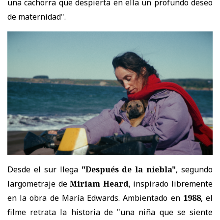
una cachorra que despierta en ella un profundo deseo
de maternidad".
Desde el sur llega
"Después de la niebla"
, segundo
largometraje de
Miriam Heard
, inspirado libremente
en la obra de María Edwards. Ambientado en
1988
, el
filme retrata la historia de "una niña que se siente