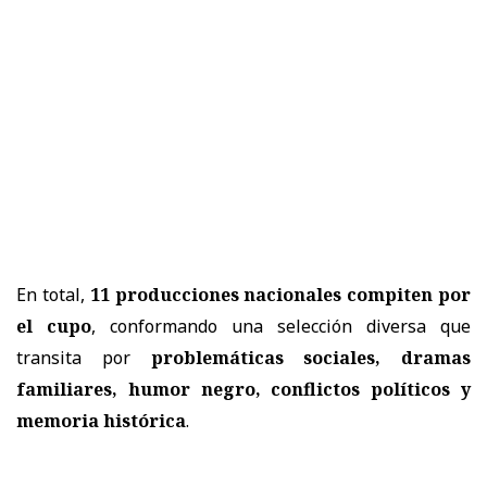
En total,
11 producciones nacionales compiten por
el cupo
, conformando una selección diversa que
transita por
problemáticas sociales, dramas
familiares, humor negro, conflictos políticos y
memoria histórica
.