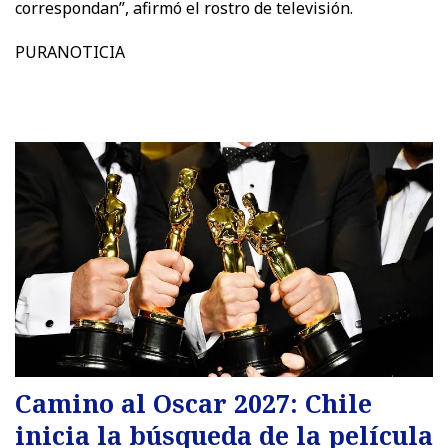
correspondan”, afirmó el rostro de televisión.
PURANOTICIA
Camino al Oscar 2027: Chile
inicia la búsqueda de la película