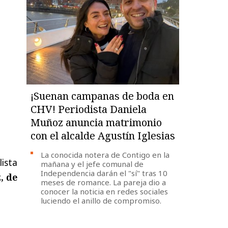
¡Suenan campanas de boda en
CHV! Periodista Daniela
Muñoz anuncia matrimonio
con el alcalde Agustín Iglesias
La conocida notera de Contigo en la
lista
mañana y el jefe comunal de
Independencia darán el "sí" tras 10
, de
meses de romance. La pareja dio a
conocer la noticia en redes sociales
luciendo el anillo de compromiso.