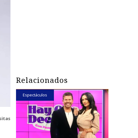
Relacionados
Espectáculos
sitas