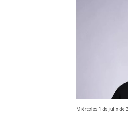
Miércoles 1 de julio de