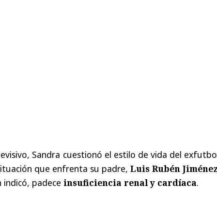
evisivo, Sandra cuestionó el estilo de vida del exfutbo
 situación que enfrenta su padre,
Luis Rubén Jiménez
n indicó, padece
insuficiencia renal y cardíaca
.