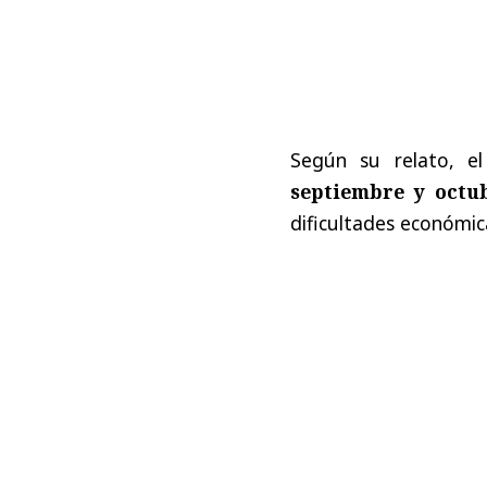
Según su relato, el
septiembre y octu
dificultades económic