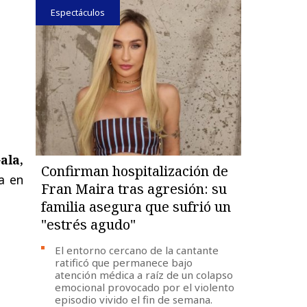
Espectáculos
ala,
Confirman hospitalización de
a en
Fran Maira tras agresión: su
familia asegura que sufrió un
"estrés agudo"
El entorno cercano de la cantante
ratificó que permanece bajo
atención médica a raíz de un colapso
emocional provocado por el violento
episodio vivido el fin de semana.