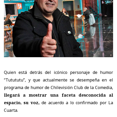
Quien está detrás del icónico personaje de humor
“Tutututu”, y que actualmente se desempeña
en el
programa de humor de Chilevisión Club de la Comedia,
llegará a mostrar una faceta desconocida al
espacio, su voz,
de acuerdo a lo confirmado por La
Cuarta.