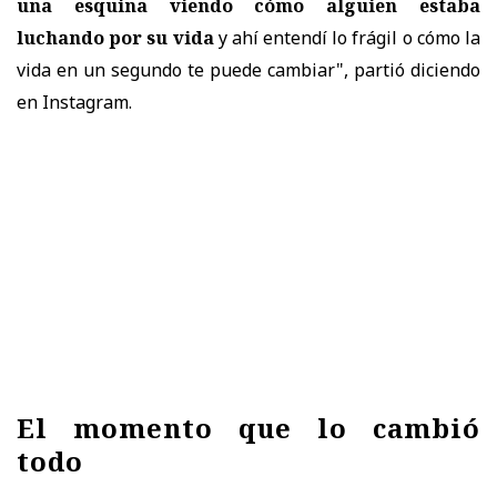
una esquina viendo cómo alguien estaba
luchando por su vida
y ahí entendí lo frágil o cómo la
vida en un segundo te puede cambiar", partió diciendo
en Instagram.
El momento que lo cambió
todo