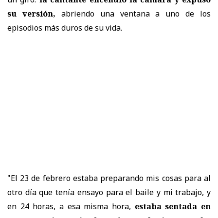
su versión,
abriendo una ventana a uno de los
episodios más duros de su vida.
"El 23 de febrero estaba preparando mis cosas para al
otro día que tenía ensayo para el baile y mi trabajo, y
en 24 horas, a esa misma hora,
estaba sentada en