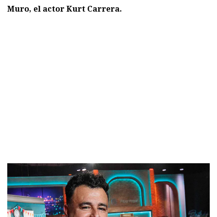
Muro, el actor Kurt Carrera.