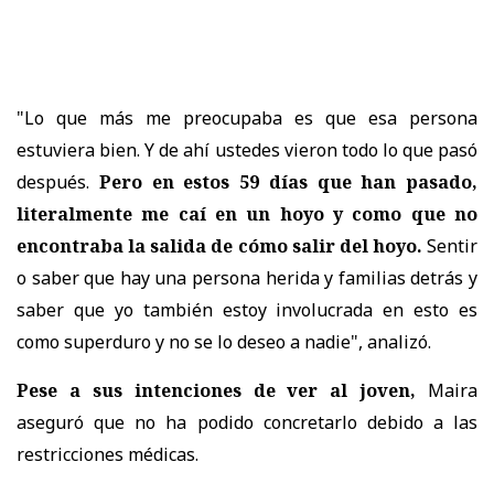
"Lo que más me preocupaba es que esa persona
estuviera bien. Y de ahí ustedes vieron todo lo que pasó
después.
Pero en estos 59 días que han pasado,
literalmente me caí en un hoyo y como que no
encontraba la salida de cómo salir del hoyo.
Sentir
o saber que hay una persona herida y familias detrás y
saber que yo también estoy involucrada en esto es
como superduro y no se lo deseo a nadie", analizó.
Pese a sus intenciones de ver al joven,
Maira
aseguró que no ha podido concretarlo debido a las
restricciones médicas.