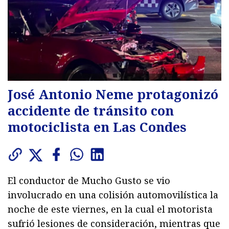
José Antonio Neme protagonizó
accidente de tránsito con
motociclista en Las Condes
El conductor de Mucho Gusto se vio
involucrado en una colisión automovilística la
noche de este viernes, en la cual el motorista
sufrió lesiones de consideración, mientras que