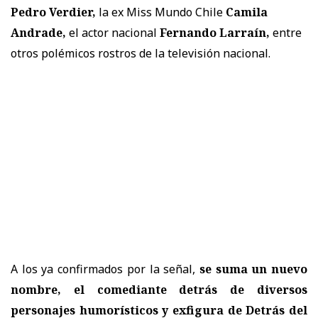
Pedro Verdier,
la ex Miss Mundo Chile
Camila
Andrade,
el actor nacional
Fernando Larraín,
entre
otros polémicos rostros de la televisión nacional.
A los ya confirmados por la señal,
se suma un nuevo
nombre, el comediante detrás de diversos
personajes humorísticos y exfigura de Detrás del