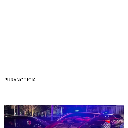
PURANOTICIA