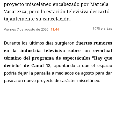
proyecto misceláneo encabezado por Marcela
Vacarezza, pero la estación televisiva descartó
tajantemente su cancelación.
3075
visitas
Viernes 7 de agosto de 2026
11:44
Durante los últimos días surgieron
fuertes rumores
en la industria televisiva sobre un eventual
término del programa de espectáculos "Hay que
decirlo" de Canal 13
, apuntando a que el espacio
podría dejar la pantalla a mediados de agosto para dar
paso a un nuevo proyecto de carácter misceláneo.