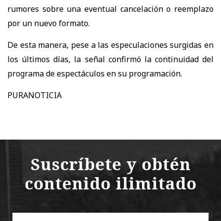
rumores sobre una eventual cancelación o reemplazo
por un nuevo formato.
De esta manera, pese a las especulaciones surgidas en
los últimos días, la señal confirmó la continuidad del
programa de espectáculos en su programación.
PURANOTICIA