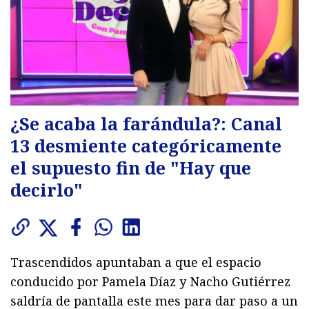
¿Se acaba la farándula?: Canal
13 desmiente categóricamente
el supuesto fin de "Hay que
decirlo"
Trascendidos apuntaban a que el espacio
conducido por Pamela Díaz y Nacho Gutiérrez
saldría de pantalla este mes para dar paso a un