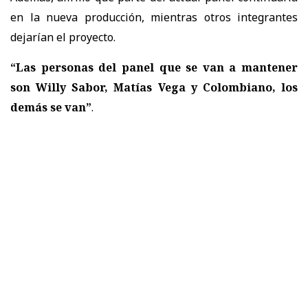
en la nueva producción, mientras otros integrantes
dejarían el proyecto.
“Las personas del panel que se van a mantener
son Willy Sabor, Matías Vega y Colombiano, los
demás se van”
.