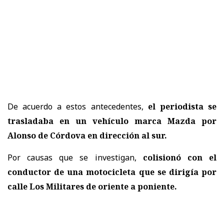
De acuerdo a estos antecedentes,
el periodista se
trasladaba en un vehículo marca Mazda por
Alonso de Córdova en dirección al sur.
Por causas que se investigan,
colisionó con el
conductor de una motocicleta que se dirigía por
calle Los Militares de oriente a poniente.