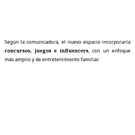
Según la comunicadora, el nuevo espacio incorporaría
concursos, juegos e influencers
, con un enfoque
más amplio y de entretenimiento familiar.