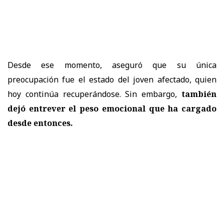
Desde ese momento, aseguró que su única
preocupación fue el estado del joven afectado, quien
hoy continúa recuperándose. Sin embargo,
también
dejó entrever el peso emocional que ha cargado
desde entonces.