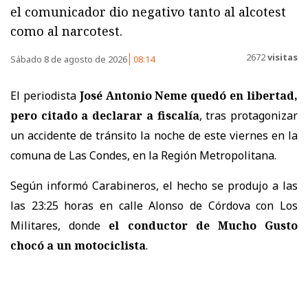
el comunicador dio negativo tanto al alcotest
como al narcotest.
2672
visitas
Sábado 8 de agosto de 2026
08:14
El periodista
José Antonio Neme quedó en libertad,
pero citado a declarar a fiscalía
, tras protagonizar
un accidente de tránsito la noche de este viernes en la
comuna de Las Condes, en la Región Metropolitana.
Según informó Carabineros, el hecho se produjo a las
las 23:25 horas en calle Alonso de Córdova con Los
Militares, donde
el conductor de Mucho Gusto
chocó a un motociclista
.