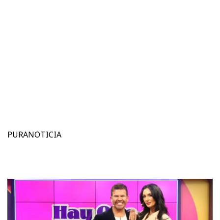
PURANOTICIA