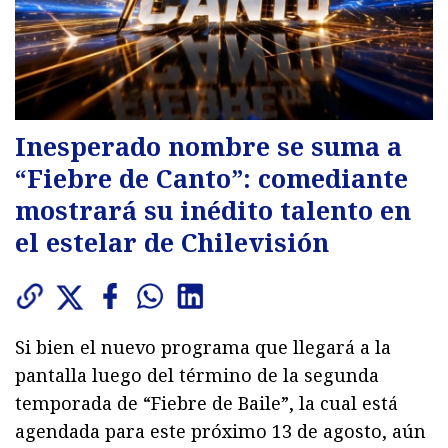
Inesperado nombre se suma a
“Fiebre de Canto”: comediante
mostrará su inédito talento en
el estelar de Chilevisión
Si bien el nuevo programa que llegará a la
pantalla luego del término de la segunda
temporada de “Fiebre de Baile”, la cual está
agendada para este próximo 13 de agosto, aún