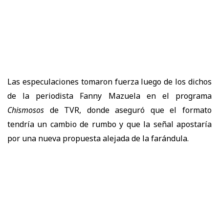
Las especulaciones tomaron fuerza luego de los dichos
de la periodista Fanny Mazuela en el programa
Chismosos
de TVR, donde aseguró que el formato
tendría un cambio de rumbo y que la señal apostaría
por una nueva propuesta alejada de la farándula.