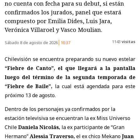
no cuenta con fecha para su debut, si están
confirmados los jurados, panel que estará
compuesto por Emilia Dides, Luis Jara,
Verónica Villaroel y Vasco Moulian.
1143
visitas
Sábado 8 de agosto de 2026
10:37
Chilevisión se encuentra preparando su nuevo estelar
“Fiebre de Canto”, el que llegará a la pantalla
luego del término de la segunda temporada de
“Fiebre de Baile”,
la cual está agendada para este
próximo 13 de agosto.
Dentro de los personajes ya confirmados por la
estación televisiva se encuentran la ex Miss Universo
Chile
Daniela Nicolás,
la ex participante de “Gran
Hermano”
Alessia Traverso,
el ex chico Mekano
Juan