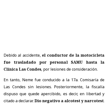
Debido al accidente,
el conductor de la motocicleta
fue trasladado por personal SAMU hasta la
Clínica Las Condes
, por lesiones de consideración.
En tanto, Neme fue conducido a la 17a. Comisaría de
Las Condes sin lesiones. Posteriormente, la fiscalía
dispuso que quede apercibido, es decir, en libertad y
citado a declarar.
Dio negativo a alcotest y narcotest
.