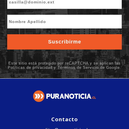
Contacto