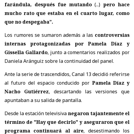
farándula, después fue mutando
(...)
pero hace
mucho rato que estaba en el cuarto lugar, como
que no despegaba”.
Los rumores se sumaron además a las
controversias
internas protagonizadas por Pamela Díaz y
Gissella Gallardo
, junto a comentarios realizados por
Daniela Aránguiz sobre la continuidad del panel.
Ante la serie de trascendidos, Canal 13 decidió referirse
al futuro del espacio conducido por
Pamela Díaz y
Nacho Gutiérrez
, descartando las versiones que
apuntaban a su salida de pantalla.
Desde la estación televisiva
negaron tajantemente el
término de "Hay que decirlo" y aseguraron que el
programa continuará al aire
, desestimando los