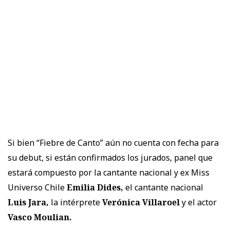
Si bien “Fiebre de Canto” aún no cuenta con fecha para
su debut, si están confirmados los jurados, panel que
estará compuesto por la cantante nacional y ex Miss
Universo Chile
Emilia Dides,
el cantante nacional
Luis Jara,
la intérprete
Verónica Villaroel
y el actor
Vasco Moulian.