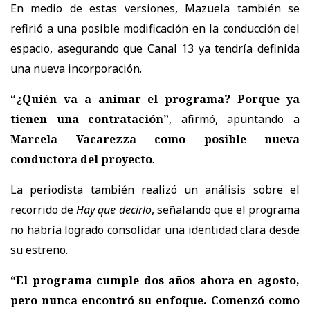
En medio de estas versiones, Mazuela también se
refirió a una posible modificación en la conducción del
espacio, asegurando que Canal 13 ya tendría definida
una nueva incorporación.
“¿Quién va a animar el programa? Porque ya
tienen una contratación”
, afirmó, apuntando a
Marcela Vacarezza como posible nueva
conductora del proyecto
.
La periodista también realizó un análisis sobre el
recorrido de
Hay que decirlo
, señalando que el programa
no habría logrado consolidar una identidad clara desde
su estreno.
“El programa cumple dos años ahora en agosto,
pero nunca encontró su enfoque. Comenzó como