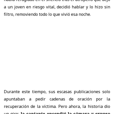
a un joven en riesgo vital, decidió hablar y lo hizo sin
filtro, removiendo todo lo que vivió esa noche.
Durante este tiempo, sus escasas publicaciones solo
apuntaban a pedir cadenas de oración por la
recuperación de la víctima. Pero ahora, la historia dio
un giro:
la cantante encendió la cámara y expuso