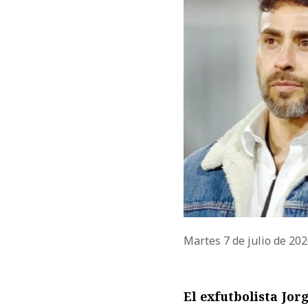
Martes 7 de julio de 20
El exfutbolista Jor