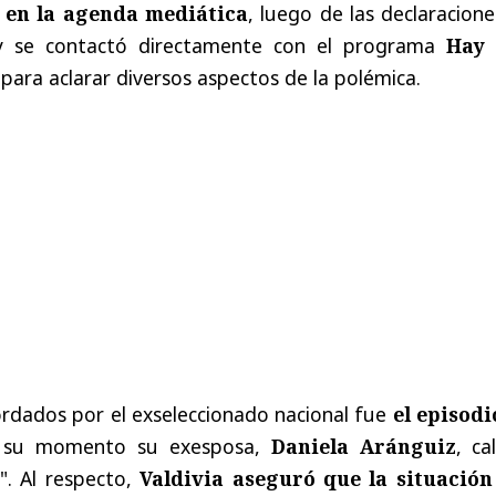
r en la agenda mediática
, luego de las declaracion
y se contactó directamente con el programa
Hay
 para aclarar diversos aspectos de la polémica.
rdados por el exseleccionado nacional fue
el episodi
 su momento su exesposa,
Daniela Aránguiz
, cal
". Al respecto,
Valdivia aseguró que la situación