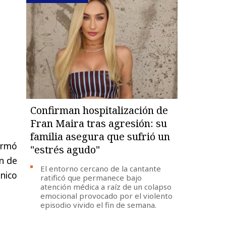
Confirman hospitalización de
Fran Maira tras agresión: su
familia asegura que sufrió un
irmó
"estrés agudo"
ón de
El entorno cercano de la cantante
nico
ratificó que permanece bajo
atención médica a raíz de un colapso
emocional provocado por el violento
episodio vivido el fin de semana.