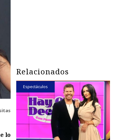
Relacionados
Espectáculos
sitas
e lo