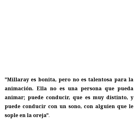
"Millaray es bonita, pero no es talentosa para la
animación. Ella no es una persona que pueda
animar; puede conducir, que es muy distinto, y
puede conducir con un sono, con alguien que le
sople en la oreja"
.