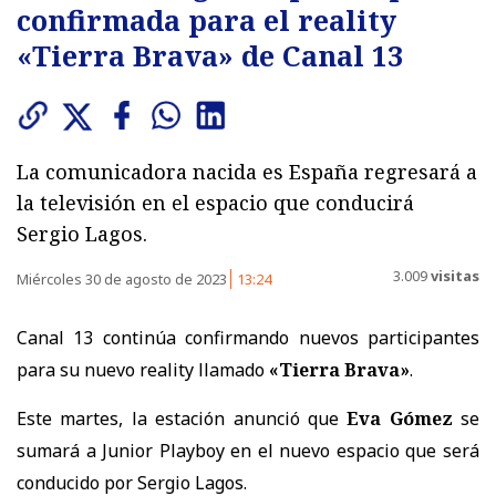
confirmada para el reality
«Tierra Brava» de Canal 13
La comunicadora nacida es España regresará a
la televisión en el espacio que conducirá
Sergio Lagos.
3.009
visitas
Miércoles 30 de agosto de 2023
13:24
Canal 13 continúa confirmando nuevos participantes
para su nuevo reality llamado
«Tierra Brava»
.
Este martes, la estación anunció que
Eva Gómez
se
sumará a Junior Playboy en el nuevo espacio que será
conducido por Sergio Lagos.