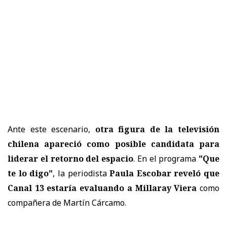
Ante este escenario,
otra figura de la televisión
chilena apareció como posible candidata para
liderar el retorno del espacio
. En el programa
"Que
te lo digo"
, la periodista
Paula Escobar reveló que
Canal 13 estaría evaluando a Millaray Viera
como
compañera de Martín Cárcamo.