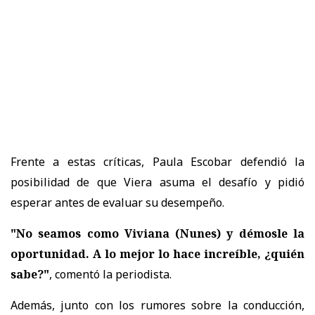
Frente a estas críticas,
Paula Escobar defendió la
posibilidad de que Viera asuma el desafío
y pidió
esperar antes de evaluar su desempeño.
"No seamos como Viviana (Nunes) y démosle la
oportunidad. A lo mejor lo hace increíble, ¿quién
sabe?"
, comentó la periodista.
Además, junto con los rumores sobre la conducción,