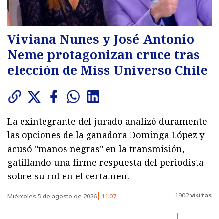
Viviana Nunes y José Antonio
Neme protagonizan cruce tras
elección de Miss Universo Chile
La exintegrante del jurado analizó duramente
las opciones de la ganadora Dominga López y
acusó "manos negras" en la transmisión,
gatillando una firme respuesta del periodista
sobre su rol en el certamen.
1902
visitas
Miércoles 5 de agosto de 2026
11:07