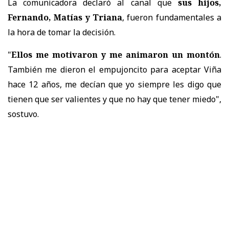
La comunicadora declaró al canal que
sus hijos,
Fernando, Matías y Triana
, fueron fundamentales a
la hora de tomar la decisión.
"
Ellos me motivaron y me animaron un montón
.
También me dieron el empujoncito para aceptar Viña
hace 12 años, me decían que yo siempre les digo que
tienen que ser valientes y que no hay que tener miedo",
sostuvo.