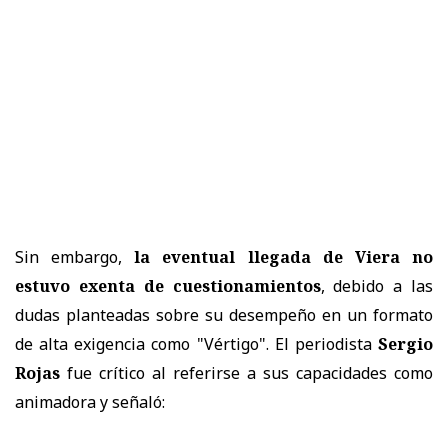
Sin embargo,
la eventual llegada de Viera no
estuvo exenta de cuestionamientos
, debido a las
dudas planteadas sobre su desempeño en un formato
de alta exigencia como "Vértigo". El periodista
Sergio
Rojas
fue crítico al referirse a sus capacidades como
animadora y señaló: