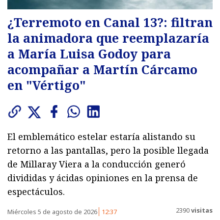
¿Terremoto en Canal 13?: filtran
la animadora que reemplazaría
a María Luisa Godoy para
acompañar a Martín Cárcamo
en "Vértigo"
El emblemático estelar estaría alistando su
retorno a las pantallas, pero la posible llegada
de Millaray Viera a la conducción generó
divididas y ácidas opiniones en la prensa de
espectáculos.
2390
visitas
Miércoles 5 de agosto de 2026
12:37