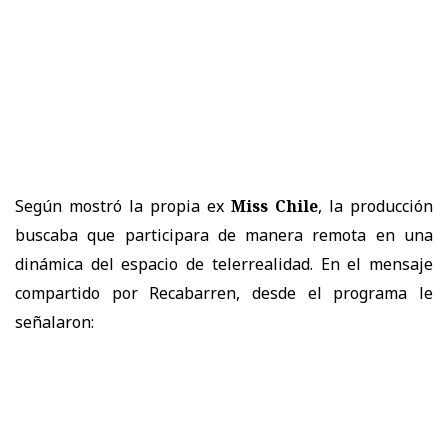
Según mostró la propia ex
Miss Chile
, la producción
buscaba que participara de manera remota en una
dinámica del espacio de telerrealidad. En el mensaje
compartido por Recabarren, desde el programa le
señalaron: