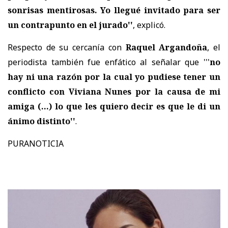
sonrisas mentirosas. Yo llegué invitado para ser
un contrapunto en el jurado''
, explicó.
Respecto de su cercanía con
Raquel Argandoña
, el
periodista también fue enfático al señalar que '''
no
hay ni una razón por la cual yo pudiese tener un
conflicto con Viviana Nunes por la causa de mi
amiga (...) lo que les quiero decir es que le di un
ánimo distinto''
.
PURANOTICIA