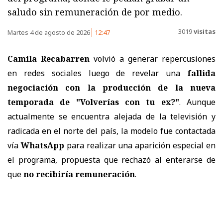
saludo sin remuneración de por medio.
3019
visitas
Martes 4 de agosto de 2026
12:47
Camila Recabarren
volvió a generar repercusiones
en redes sociales luego de revelar una
fallida
negociación con la producción de la nueva
temporada de "Volverías con tu ex?"
. Aunque
actualmente se encuentra alejada de la televisión y
radicada en el norte del país, la modelo fue contactada
vía
WhatsApp
para realizar una aparición especial en
el programa, propuesta que rechazó al enterarse de
que
no recibiría remuneración
.