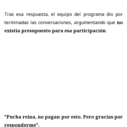
Tras esa respuesta, el equipo del programa dio por
terminadas las conversaciones, argumentando que
no
existía presupuesto para esa participación
.
"Pucha reina, no pagan por esto. Pero gracias por
responderme".