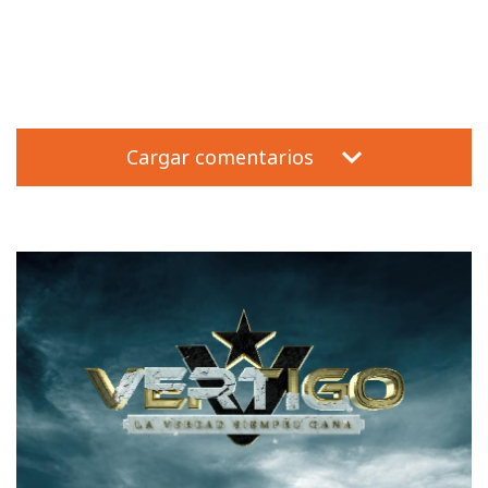
Cargar comentarios