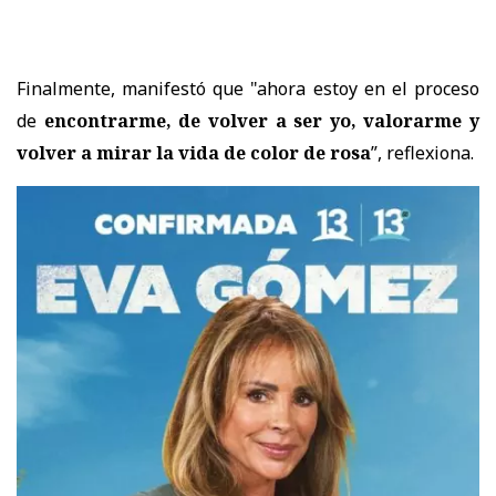
Finalmente, manifestó que "ahora estoy en el proceso
de
encontrarme, de volver a ser yo, valorarme y
volver a mirar la vida de color de rosa
”, reflexiona.