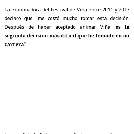
La exanimadora del Festival de Viña entre 2011 y 2013
declaró que "me costó mucho tomar esta decisión.
Después de haber aceptado animar Viña,
es la
segunda decisión más difícil que he tomado en mi
carrera
”.