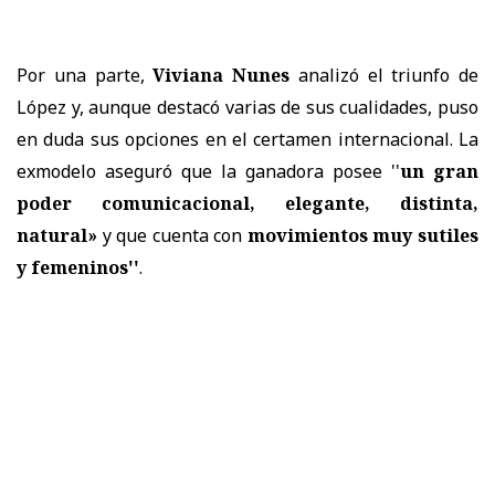
Por una parte,
Viviana Nunes
analizó el triunfo de
López y, aunque destacó varias de sus cualidades, puso
en duda sus opciones en el certamen internacional. La
exmodelo aseguró que la ganadora posee ''
un gran
poder comunicacional, elegante, distinta,
natural»
y que cuenta con
movimientos muy sutiles
y femeninos''
.