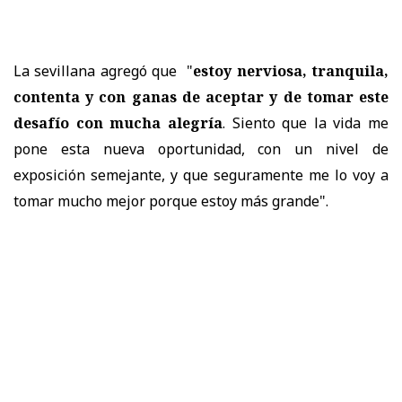
La sevillana agregó que "
estoy nerviosa, tranquila,
contenta y con ganas de aceptar y de tomar este
desafío con mucha alegría
. Siento que la vida me
pone esta nueva oportunidad, con un nivel de
exposición semejante, y que seguramente me lo voy a
tomar mucho mejor porque estoy más grande".