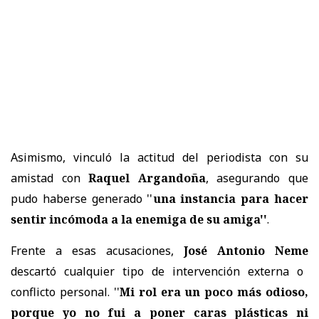
Asimismo, vinculó la actitud del periodista con su
amistad con
Raquel Argandoña
, asegurando que
pudo haberse generado ''
una instancia para hacer
sentir incómoda a la enemiga de su amiga''
.
Frente a esas acusaciones,
José Antonio Neme
descartó cualquier tipo de intervención externa o
conflicto personal. ''
Mi rol era un poco más odioso,
porque yo no fui a poner caras plásticas ni