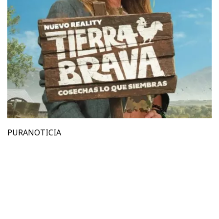
PURANOTICIA