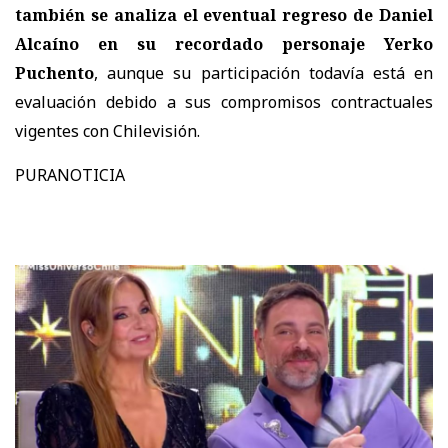
también se analiza el eventual regreso de Daniel
Alcaíno en su recordado personaje Yerko
Puchento
, aunque su participación
todavía está en
evaluación debido a sus compromisos contractuales
vigentes con Chilevisión.
PURANOTICIA