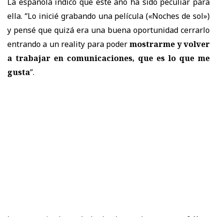
La española indicó que este año ha sido peculiar para
ella. “Lo inicié grabando una película («Noches de sol»)
y pensé que quizá era una buena oportunidad cerrarlo
entrando a un reality para poder
mostrarme y volver
a trabajar en comunicaciones, que es lo que me
gusta
”.