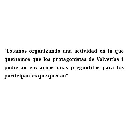
"Estamos organizando una actividad en la que
queríamos que los protagonistas de Volverías 1
pudieran enviarnos unas preguntitas para los
participantes que quedan".