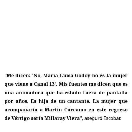
"Me dicen: 'No, María Luisa Godoy no es la mujer
que viene a Canal 13'. Mis fuentes me dicen que es
una animadora que ha estado fuera de pantalla
por años. Es hija de un cantante. La mujer que
acompañaría a Martín Cárcamo en este regreso
de Vértigo sería Millaray Viera"
, aseguró Escobar.