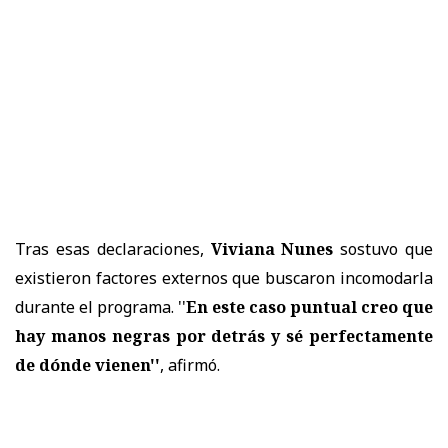
Tras esas declaraciones,
Viviana Nunes
sostuvo que
existieron factores externos que buscaron incomodarla
durante el programa. ''
En este caso puntual creo que
hay manos negras por detrás y sé perfectamente
de dónde vienen''
, afirmó.