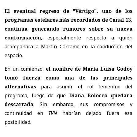
El eventual regreso de "Vértigo", uno de los
programas estelares más recordados de Canal 13,
continúa generando rumores sobre su nueva
conformación
, especialmente respecto a quién
acompañará a
Martín Cárcamo en la conducción del
espacio.
En un comienzo,
el nombre de María Luisa Godoy
tomó fuerza como una de las principales
alternativas
para asumir el rol femenino del
programa, luego de que
Diana Bolocco quedara
descartada
. Sin embargo, sus compromisos y
continuidad en
TVN
habrían dejado fuera esa
posibilidad.