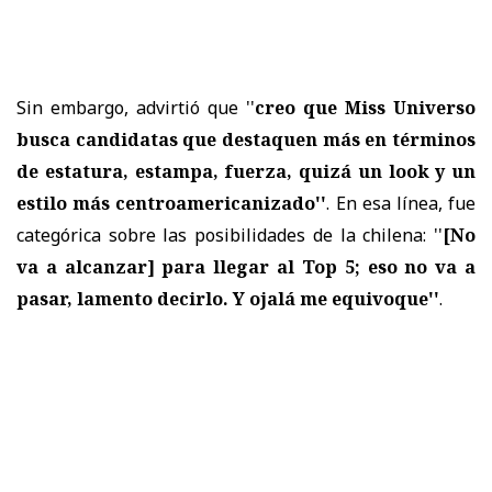
Sin embargo, advirtió que ''
creo que Miss Universo
busca candidatas que destaquen más en términos
de estatura, estampa, fuerza, quizá un look y un
estilo más centroamericanizado''
. En esa línea, fue
categórica sobre las posibilidades de la chilena: ''
[No
va a alcanzar]
para llegar al Top 5; eso no va a
pasar, lamento decirlo. Y ojalá me equivoque''
.