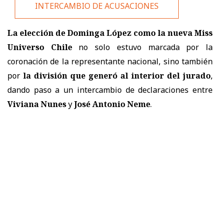
INTERCAMBIO DE ACUSACIONES
La elección de Dominga López como la nueva Miss
Universo Chile
no solo estuvo marcada por la
coronación de la representante nacional, sino también
por
la división que generó al interior del jurado
,
dando paso a un intercambio de declaraciones entre
Viviana Nunes
y
José Antonio Neme
.