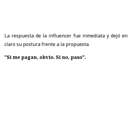
La respuesta de la influencer fue inmediata y dejó en
claro su postura frente a la propuesta.
"Si me pagan, obvio. Si no, paso".