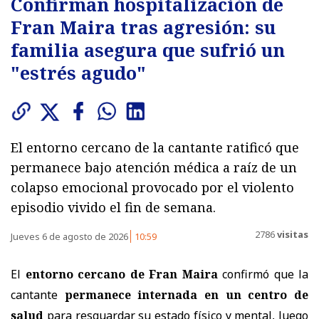
Confirman hospitalización de
Fran Maira tras agresión: su
familia asegura que sufrió un
"estrés agudo"
El entorno cercano de la cantante ratificó que
permanece bajo atención médica a raíz de un
colapso emocional provocado por el violento
episodio vivido el fin de semana.
2786
visitas
Jueves 6 de agosto de 2026
10:59
El
entorno cercano de Fran Maira
confirmó que la
cantante
permanece internada en un centro de
salud
para resguardar su estado físico y mental, luego