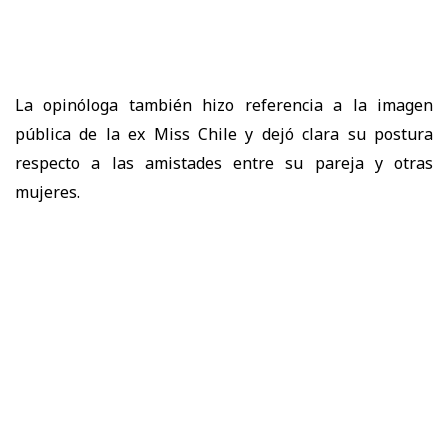
La opinóloga también hizo referencia a la imagen
pública de la ex Miss Chile y dejó clara su postura
respecto a las amistades entre su pareja y otras
mujeres.