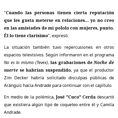
"
Cuando las personas tienen cierta reputación
que les gusta meterse en relaciones... yo no creo
en las amistades de mi pololo con mujeres, punto.
Él lo tiene clarísimo
", expresó.
La situación también tuvo repercusiones en otros
espacios televisivos. Según informaron en el programa
No es lo mismo
(Tevex)
,
las grabaciones de
Noche de
suerte
se habrían suspendido
, ya que el productor
Zim Decker
habría solicitado disculpas públicas de
Aránguiz hacia Andrade para continuar con el capítulo.
En medio de la polémica,
José "Cuco" Cerda
descartó
que existiera algún tipo de coqueteo entre él y Camila
Andrade.