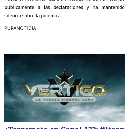
públicamente a las declaraciones y ha mantenido
silencio sobre la polémica.
PURANOTICIA