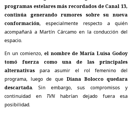
programas estelares más recordados de Canal 13,
continúa generando rumores sobre su nueva
conformación
, especialmente respecto a quién
acompañará a
Martín Cárcamo en la conducción del
espacio.
En un comienzo,
el nombre de María Luisa Godoy
tomó fuerza como una de las principales
alternativas
para asumir el rol femenino del
programa, luego de que
Diana Bolocco quedara
descartada
. Sin embargo, sus compromisos y
continuidad en
TVN
habrían dejado fuera esa
posibilidad.