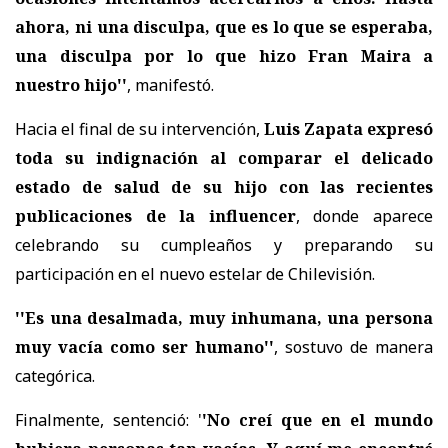
ahora, ni una disculpa, que es lo que se esperaba,
una disculpa por lo que hizo Fran Maira a
nuestro hijo''
, manifestó.
Hacia el final de su intervención,
Luis Zapata expresó
toda su indignación al comparar el delicado
estado de salud de su hijo con las recientes
publicaciones de la influencer
, donde aparece
celebrando su cumpleaños y preparando su
participación en el nuevo estelar de Chilevisión.
''Es una desalmada, muy inhumana, una persona
muy vacía como ser humano''
, sostuvo de manera
categórica.
Finalmente, sentenció: '
'No creí que en el mundo