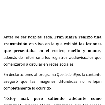
Antes de ser hospitalizada,
Fran Maira realizó una
transmisión en vivo
en la que exhibió
las lesiones
que presentaba en el rostro, cuello y manos
,
además de referirse a los registros audiovisuales que
comenzaron a circular en redes sociales.
En declaraciones al programa
Que te lo digo
, la cantante
aseguró que las imágenes difundidas no reflejan
completamente lo ocurrido.
"
Estoy mal, pero saliendo adelante como