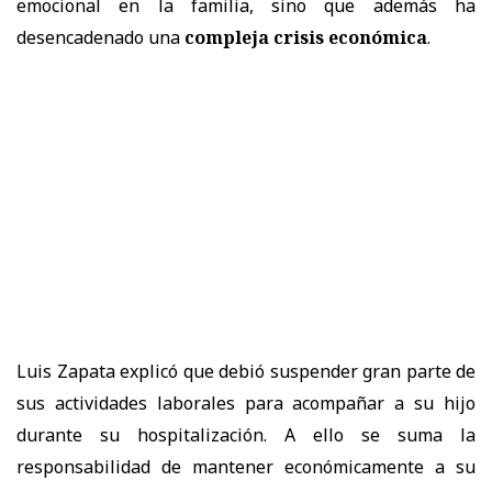
emocional en la familia, sino que además ha
desencadenado una
compleja crisis económica
.
Luis Zapata explicó que debió suspender gran parte de
sus actividades laborales para acompañar a su hijo
durante su hospitalización. A ello se suma la
responsabilidad de mantener económicamente a su