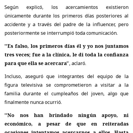
Según explicó, los acercamientos existieron
únicamente durante los primeros días posteriores al
accidente y a través del padre de la influencer, pero
posteriormente se interrumpió toda comunicación.
''Es falso, los primeros días él y yo nos juntamos
tres veces; fue a la clínica, le di toda la confianza
para que ella se acercara'
', aclaró.
Incluso, aseguró que integrantes del equipo de la
figura televisiva se comprometieron a visitar a la
familia durante el cumpleaños del joven, algo que
finalmente nunca ocurrió.
''No nos han brindado ningún apoyo, ni
económico, a pesar de que en reiteradas
ocasiones intentamos acercarnos a ellos. Hasta