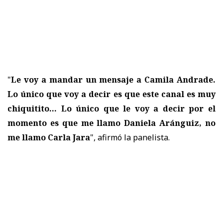
"
Le voy a mandar un mensaje a Camila Andrade.
Lo único que voy a decir es que este canal es muy
chiquitito... Lo único que le voy a decir por el
momento es que me llamo Daniela Aránguiz, no
me llamo Carla Jara
", afirmó la panelista.