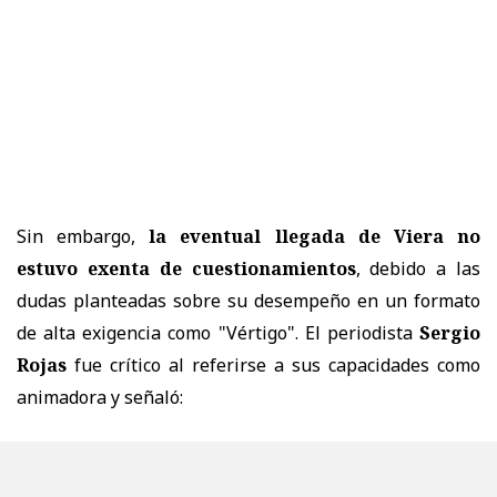
Sin embargo,
la eventual llegada de Viera no
estuvo exenta de cuestionamientos
, debido a las
dudas planteadas sobre su desempeño en un formato
de alta exigencia como "Vértigo". El periodista
Sergio
Rojas
fue crítico al referirse a sus capacidades como
animadora y señaló: