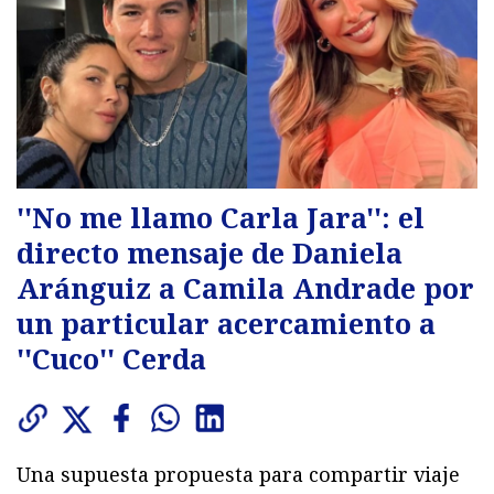
''No me llamo Carla Jara'': el
directo mensaje de Daniela
Aránguiz a Camila Andrade por
un particular acercamiento a
''Cuco'' Cerda
Una supuesta propuesta para compartir viaje