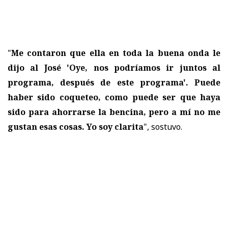
"
Me contaron que ella en toda la buena onda le
dijo al José 'Oye, nos podríamos ir juntos al
programa, después de este programa'. Puede
haber sido coqueteo, como puede ser que haya
sido para ahorrarse la bencina, pero a mí no me
gustan esas cosas. Yo soy clarita
", sostuvo.