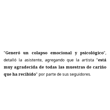
"
Generó un colapso emocional y psicológico
",
detalló la asistente, agregando que la artista "
está
muy agradecida de todas las muestras de cariño
que ha recibido
" por parte de sus seguidores.