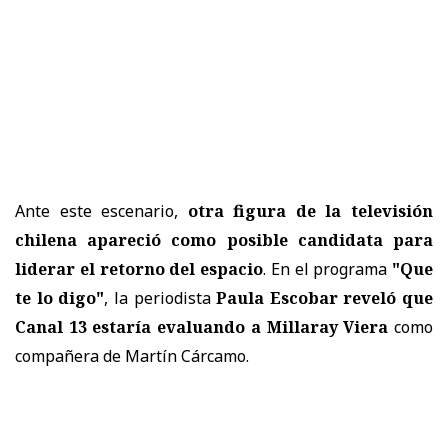
Ante este escenario,
otra figura de la televisión
chilena apareció como posible candidata para
liderar el retorno del espacio
. En el programa
"Que
te lo digo"
, la periodista
Paula Escobar reveló que
Canal 13 estaría evaluando a Millaray Viera
como
compañera de Martín Cárcamo.