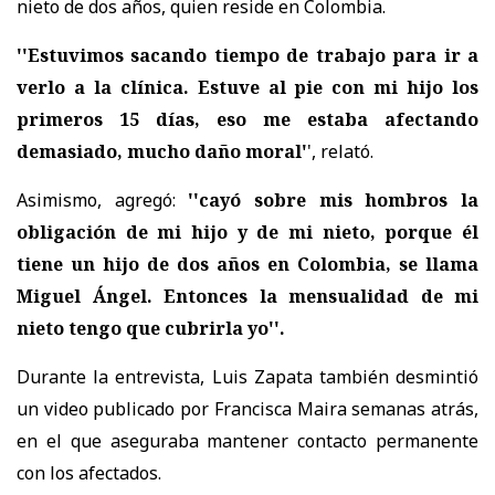
nieto de dos años, quien reside en Colombia.
''Estuvimos sacando tiempo de trabajo para ir a
verlo a la clínica. Estuve al pie con mi hijo los
primeros 15 días, eso me estaba afectando
demasiado, mucho daño moral'
', relató.
Asimismo, agregó:
''cayó sobre mis hombros la
obligación de mi hijo y de mi nieto, porque él
tiene un hijo de dos años en Colombia, se llama
Miguel Ángel. Entonces la mensualidad de mi
nieto tengo que cubrirla yo''.
Durante la entrevista, Luis Zapata también desmintió
un video publicado por Francisca Maira semanas atrás,
en el que aseguraba mantener contacto permanente
con los afectados.