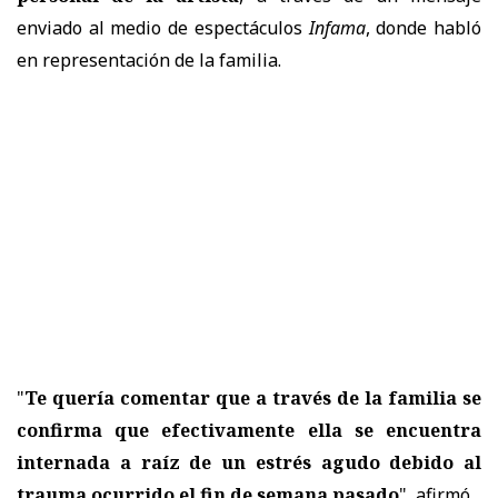
enviado al medio de espectáculos
Infama
, donde habló
en representación de la familia.
"
Te quería comentar que a través de la familia se
confirma que efectivamente ella se encuentra
internada a raíz de un estrés agudo debido al
trauma ocurrido el fin de semana pasado
", afirmó.