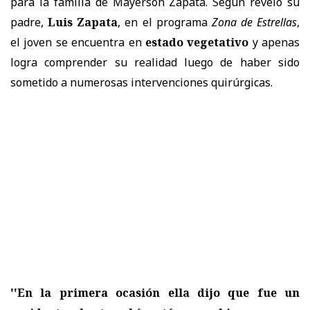
para la familia de Mayerson Zapata. Según reveló su
padre,
Luis Zapata
, en el programa
Zona de Estrellas
,
el joven se encuentra en
estado vegetativo
y apenas
logra comprender su realidad luego de haber sido
sometido a numerosas intervenciones quirúrgicas.
''En la primera ocasión ella dijo que fue un