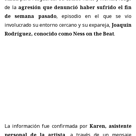
de la
agresión que denunció haber sufrido el fin
de semana pasado
, episodio en el que se vio
involucrado su entorno cercano y su expareja,
Joaquín
Rodríguez, conocido como Ness on the Beat
.
La información fue confirmada por
Karen, asistente
personal de la artista
, a través de un mensaje