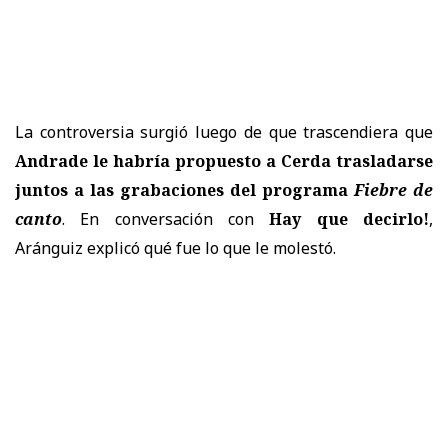
La controversia surgió luego de que trascendiera que
Andrade le habría propuesto a Cerda trasladarse
juntos a las grabaciones del programa
Fiebre de
canto
. En conversación con
Hay que decirlo!
,
Aránguiz explicó qué fue lo que le molestó.