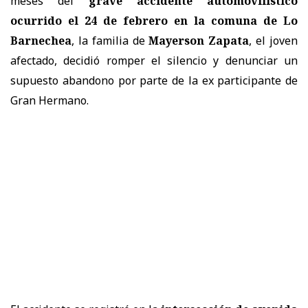
meses del
grave accidente automovilístico
ocurrido el 24 de febrero en la comuna de Lo
Barnechea
, la familia de
Mayerson Zapata
, el joven
afectado, decidió romper el silencio y denunciar un
supuesto abandono por parte de la ex participante de
Gran Hermano.