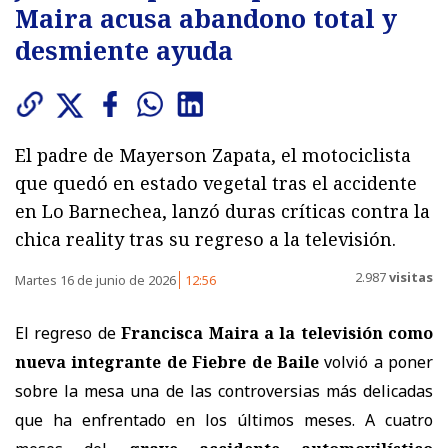
Maira acusa abandono total y
desmiente ayuda
El padre de Mayerson Zapata, el motociclista
que quedó en estado vegetal tras el accidente
en Lo Barnechea, lanzó duras críticas contra la
chica reality tras su regreso a la televisión.
2.987
visitas
Martes 16 de junio de 2026
12:56
El regreso de
Francisca Maira a la televisión como
nueva integrante de Fiebre de Baile
volvió a poner
sobre la mesa una de las controversias más delicadas
que ha enfrentado en los últimos meses. A cuatro