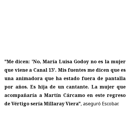
"Me dicen: 'No, María Luisa Godoy no es la mujer
que viene a Canal 13'. Mis fuentes me dicen que es
una animadora que ha estado fuera de pantalla
por años. Es hija de un cantante. La mujer que
acompañaría a Martín Cárcamo en este regreso
de Vértigo sería Millaray Viera"
, aseguró Escobar.