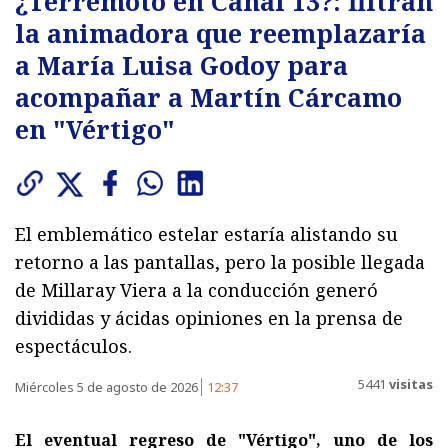
¿Terremoto en Canal 13?: filtran
la animadora que reemplazaría
a María Luisa Godoy para
acompañar a Martín Cárcamo
en "Vértigo"
El emblemático estelar estaría alistando su
retorno a las pantallas, pero la posible llegada
de Millaray Viera a la conducción generó
divididas y ácidas opiniones en la prensa de
espectáculos.
5441
visitas
Miércoles 5 de agosto de 2026
12:37
El eventual regreso de "Vértigo", uno de los