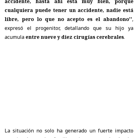
accidente, hasta ahí está muy bien, porque
cualquiera puede tener un accidente, nadie está
libre, pero lo que no acepto es el abandono''
,
expresó el progenitor, detallando que su hijo ya
acumula
entre nueve y diez cirugías cerebrales
.
La situación no solo ha generado un fuerte impacto