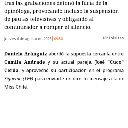
tras las grabaciones detonó la furia de la
opinóloga, provocando incluso la suspensión
de pautas televisivas y obligando al
comunicador a romper el silencio.
1861
visitas
Jueves 6 de agosto de 2026
09:50
Daniela Aránguiz
abordó la supuesta cercanía entre
Camila Andrade
y su actual pareja,
José "Cuco"
Cerda
, y aprovechó su participación en el programa
Sígueme
(TV+)
para enviarle un directo mensaje a la ex
Miss Chile.