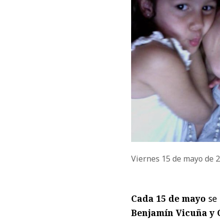
Viernes 15 de mayo de 
Cada 15 de mayo
se 
Benjamín Vicuña y 