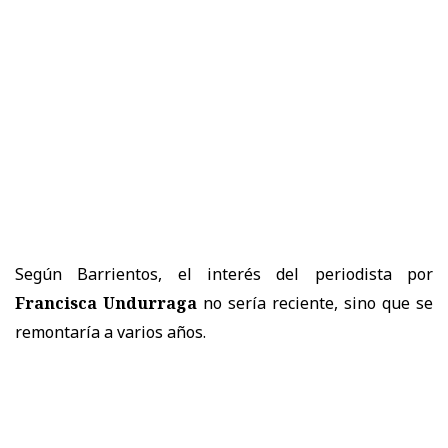
Según Barrientos, el interés del periodista por
Francisca Undurraga
no sería reciente, sino que se
remontaría a varios años.