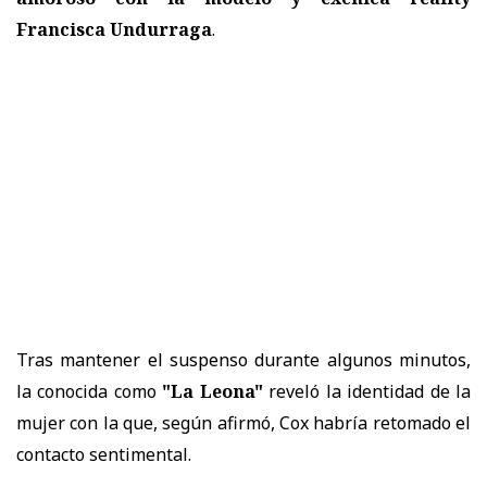
Francisca Undurraga
.
Tras mantener el suspenso durante algunos minutos,
la conocida como
"La Leona"
reveló la identidad de la
mujer con la que, según afirmó, Cox habría retomado el
contacto sentimental.