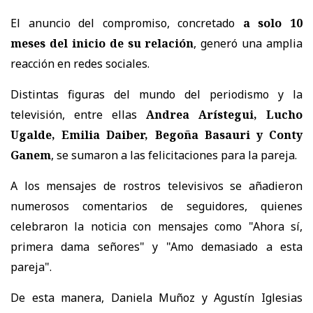
El anuncio del compromiso, concretado
a solo 10
meses del inicio de su relación
, generó una amplia
reacción en redes sociales.
Distintas figuras del mundo del periodismo y la
televisión, entre ellas
Andrea Arístegui, Lucho
Ugalde, Emilia Daiber, Begoña Basauri y Conty
Ganem
, se sumaron a las felicitaciones para la pareja.
A los mensajes de rostros televisivos se añadieron
numerosos comentarios de seguidores, quienes
celebraron la noticia con mensajes como "Ahora sí,
primera dama señores" y "Amo demasiado a esta
pareja".
De esta manera, Daniela Muñoz y Agustín Iglesias