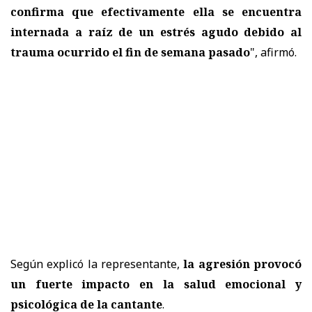
confirma que efectivamente ella se encuentra
internada a raíz de un estrés agudo debido al
trauma ocurrido el fin de semana pasado
", afirmó.
Según explicó la representante,
la agresión provocó
un fuerte impacto en la salud emocional y
psicológica de la cantante
.