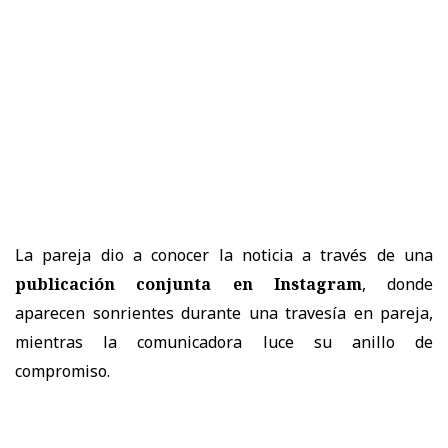
La pareja dio a conocer la noticia a través de una
publicación conjunta en Instagram
, donde
aparecen sonrientes durante una travesía en pareja,
mientras la comunicadora luce su anillo de
compromiso.