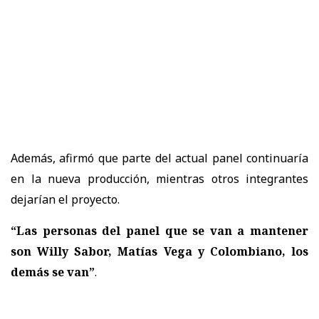
Además, afirmó que parte del actual panel continuaría
en la nueva producción, mientras otros integrantes
dejarían el proyecto.
“Las personas del panel que se van a mantener
son Willy Sabor, Matías Vega y Colombiano, los
demás se van”
.