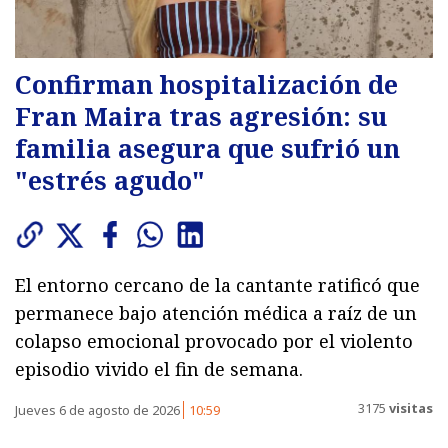
Confirman hospitalización de
Fran Maira tras agresión: su
familia asegura que sufrió un
"estrés agudo"
El entorno cercano de la cantante ratificó que
permanece bajo atención médica a raíz de un
colapso emocional provocado por el violento
episodio vivido el fin de semana.
3175
visitas
Jueves 6 de agosto de 2026
10:59