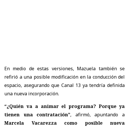
En medio de estas versiones, Mazuela también se
refirió a una posible modificación en la conducción del
espacio, asegurando que Canal 13 ya tendría definida
una nueva incorporación.
“¿Quién va a animar el programa? Porque ya
tienen una contratación”
, afirmó, apuntando a
Marcela Vacarezza como posible nueva