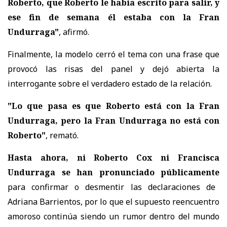
Roberto, que Roberto le había escrito para salir, y
ese fin de semana él estaba con la Fran
Undurraga"
, afirmó.
Finalmente, la modelo cerró el tema con una frase que
provocó las risas del panel y dejó abierta la
interrogante sobre el verdadero estado de la relación.
"Lo que pasa es que Roberto está con la Fran
Undurraga, pero la Fran Undurraga no está con
Roberto"
, remató.
Hasta ahora, ni Roberto Cox ni Francisca
Undurraga se han pronunciado públicamente
para confirmar o desmentir las declaraciones de
Adriana Barrientos, por lo que el supuesto reencuentro
amoroso continúa siendo un rumor dentro del mundo