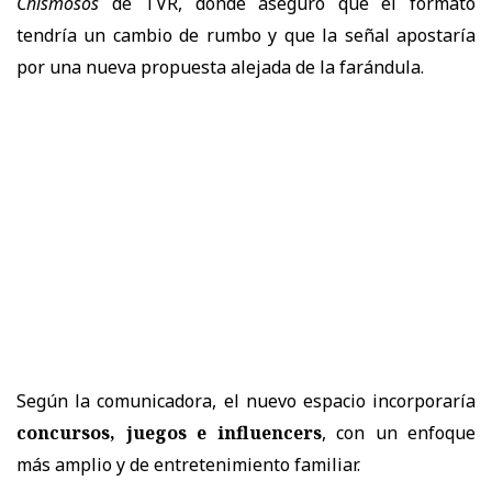
Chismosos
de TVR, donde aseguró que el formato
tendría un cambio de rumbo y que la señal apostaría
por una nueva propuesta alejada de la farándula.
Según la comunicadora, el nuevo espacio incorporaría
concursos, juegos e influencers
, con un enfoque
más amplio y de entretenimiento familiar.