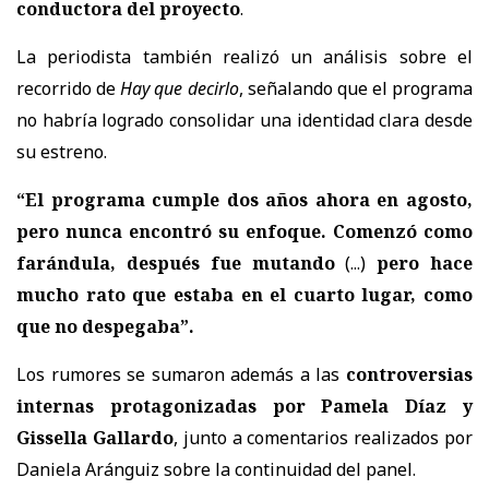
conductora del proyecto
.
La periodista también realizó un análisis sobre el
recorrido de
Hay que decirlo
, señalando que el programa
no habría logrado consolidar una identidad clara desde
su estreno.
“El programa cumple dos años ahora en agosto,
pero nunca encontró su enfoque. Comenzó como
farándula, después fue mutando
(...)
pero hace
mucho rato que estaba en el cuarto lugar, como
que no despegaba”.
Los rumores se sumaron además a las
controversias
internas protagonizadas por Pamela Díaz y
Gissella Gallardo
, junto a comentarios realizados por
Daniela Aránguiz sobre la continuidad del panel.