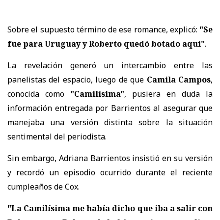
Sobre el supuesto término de ese romance, explicó:
"Se
fue para Uruguay y Roberto quedó botado aquí"
.
La revelación generó un intercambio entre las
panelistas del espacio, luego de que
Camila Campos
,
conocida como
"Camilísima"
, pusiera en duda la
información entregada por Barrientos al asegurar que
manejaba una versión distinta sobre la situación
sentimental del periodista.
Sin embargo, Adriana Barrientos insistió en su versión
y recordó un episodio ocurrido durante el reciente
cumpleaños de Cox.
"La Camilísima me había dicho que iba a salir con