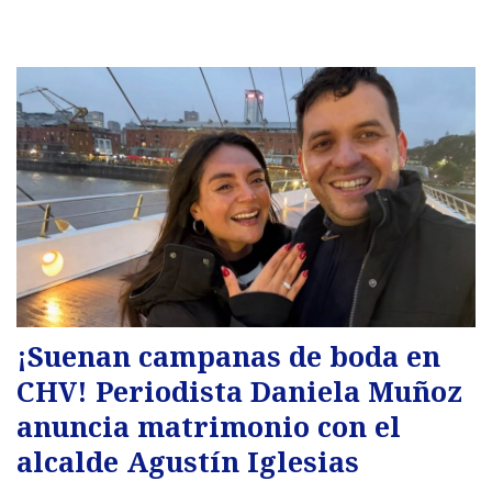
¡Suenan campanas de boda en
CHV! Periodista Daniela Muñoz
anuncia matrimonio con el
alcalde Agustín Iglesias