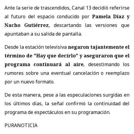
Ante la serie de trascendidos, Canal 13 decidió referirse
al futuro del espacio conducido por
Pamela Díaz y
Nacho Gutiérrez
, descartando las versiones que
apuntaban a su salida de pantalla.
Desde la estación televisiva
negaron tajantemente el
término de "Hay que decirlo" y aseguraron que el
programa continuará al aire
, desestimando los
rumores sobre una eventual cancelación o reemplazo
por un nuevo formato.
De esta manera, pese a las especulaciones surgidas en
los últimos días, la señal confirmó la continuidad del
programa de espectáculos en su programación.
PURANOTICIA