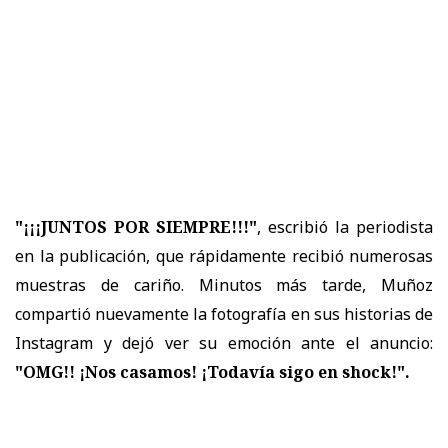
"¡¡¡JUNTOS POR SIEMPRE!!!"
, escribió la periodista
en la publicación, que rápidamente recibió numerosas
muestras de cariño. Minutos más tarde, Muñoz
compartió nuevamente la fotografía en sus historias de
Instagram y dejó ver su emoción ante el anuncio:
"OMG!! ¡Nos casamos! ¡Todavía sigo en shock!".