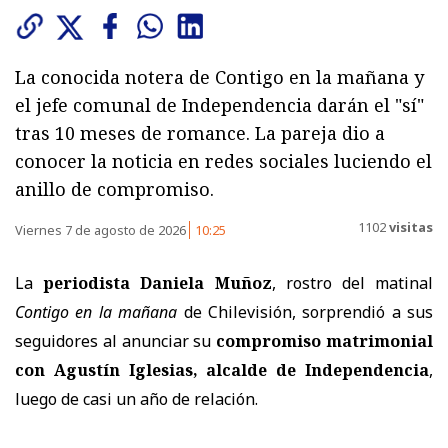
La conocida notera de Contigo en la mañana y
el jefe comunal de Independencia darán el "sí"
tras 10 meses de romance. La pareja dio a
conocer la noticia en redes sociales luciendo el
anillo de compromiso.
1102
visitas
Viernes 7 de agosto de 2026
10:25
La
periodista Daniela Muñoz
, rostro del matinal
Contigo en la mañana
de Chilevisión, sorprendió a sus
seguidores al anunciar su
compromiso matrimonial
con Agustín Iglesias, alcalde de Independencia
,
luego de casi un año de relación.