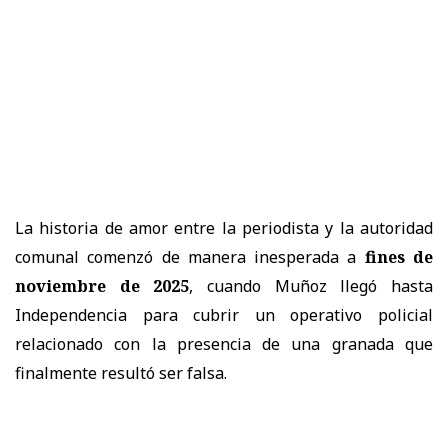
La historia de amor entre la periodista y la autoridad
comunal comenzó de manera inesperada a
fines de
noviembre de 2025
, cuando Muñoz llegó hasta
Independencia para cubrir un operativo policial
relacionado con la presencia de una granada que
finalmente resultó ser falsa.