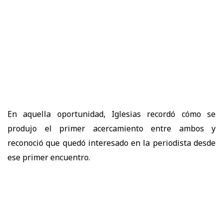
En aquella oportunidad, Iglesias recordó cómo se
produjo el primer acercamiento entre ambos y
reconoció que quedó interesado en la periodista desde
ese primer encuentro.