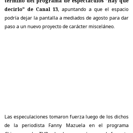
término del programa de espectáculos "Hay que
decirlo" de Canal 13
, apuntando a que el espacio
podría dejar la pantalla a mediados de agosto para dar
paso a un nuevo proyecto de carácter misceláneo.
Las especulaciones tomaron fuerza luego de los dichos
de la periodista Fanny Mazuela en el programa