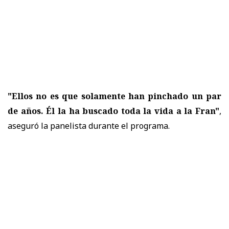
"Ellos no es que solamente han pinchado un par
de años. Él la ha buscado toda la vida a la Fran"
,
aseguró la panelista durante el programa.