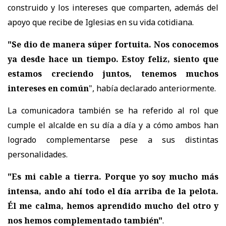
construido y los intereses que comparten, además del
apoyo que recibe de Iglesias en su vida cotidiana.
"Se dio de manera súper fortuita. Nos conocemos
ya desde hace un tiempo. Estoy feliz, siento que
estamos creciendo juntos, tenemos muchos
intereses en común
", había declarado anteriormente.
La comunicadora también se ha referido al rol que
cumple el alcalde en su día a día y a cómo ambos han
logrado complementarse pese a sus distintas
personalidades.
"Es mi cable a tierra. Porque yo soy mucho más
intensa, ando ahí todo el día arriba de la pelota.
Él me calma, hemos aprendido mucho del otro y
nos hemos complementado también"
.