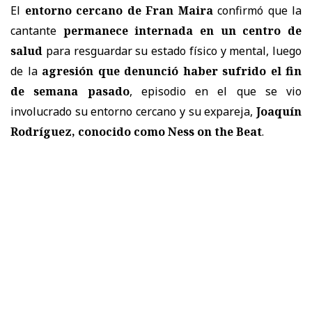
El
entorno cercano de Fran Maira
confirmó que la
cantante
permanece internada en un centro de
salud
para resguardar su estado físico y mental, luego
de la
agresión que denunció haber sufrido el fin
de semana pasado
, episodio en el que se vio
involucrado su entorno cercano y su expareja,
Joaquín
Rodríguez, conocido como Ness on the Beat
.