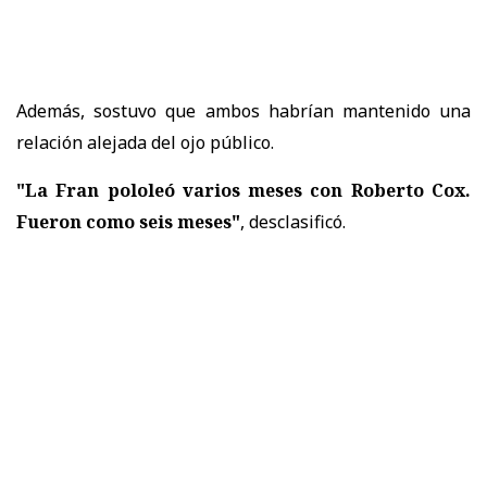
Además, sostuvo que ambos habrían mantenido una
relación alejada del ojo público.
"La Fran pololeó varios meses con Roberto Cox.
Fueron como seis meses"
, desclasificó.