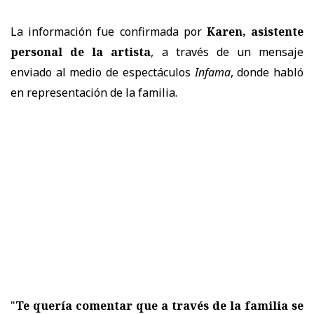
La información fue confirmada por
Karen, asistente
personal de la artista
, a través de un mensaje
enviado al medio de espectáculos
Infama
, donde habló
en representación de la familia.
"
Te quería comentar que a través de la familia se