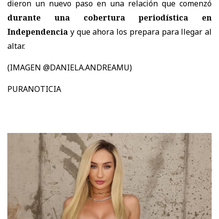
dieron un nuevo paso en una relación que comenzó
durante una cobertura periodística en
Independencia
y que ahora los prepara para llegar al
altar.
(IMAGEN @DANIELA.ANDREAMU)
PURANOTICIA