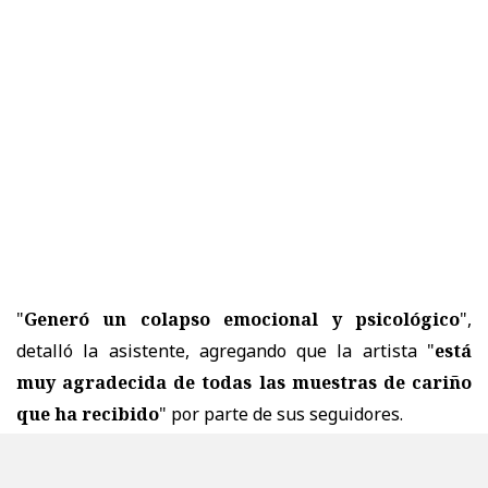
"
Generó un colapso emocional y psicológico
",
detalló la asistente, agregando que la artista "
está
muy agradecida de todas las muestras de cariño
que ha recibido
" por parte de sus seguidores.