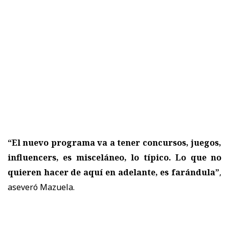
“El nuevo programa va a tener concursos, juegos,
influencers, es misceláneo, lo típico. Lo que no
quieren hacer de aquí en adelante, es farándula”
,
aseveró Mazuela.