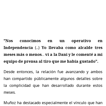
"Nos conocimos en un operativo en
Independencia
(...)
Yo llevaba como alcalde tres
meses más o menos
…
vi a la Dani y le comenté a mi
equipo de prensa al tiro que me había gustado".
Desde entonces, la relación fue avanzando y ambos
han compartido públicamente algunos detalles sobre
la complicidad que han desarrollado durante estos
meses.
Muñoz ha destacado especialmente el vínculo que han