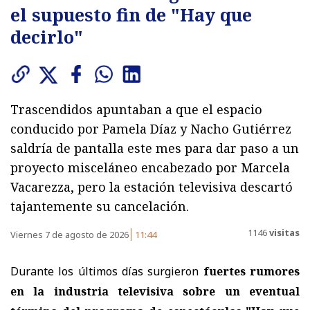
el supuesto fin de "Hay que
decirlo"
Trascendidos apuntaban a que el espacio
conducido por Pamela Díaz y Nacho Gutiérrez
saldría de pantalla este mes para dar paso a un
proyecto misceláneo encabezado por Marcela
Vacarezza, pero la estación televisiva descartó
tajantemente su cancelación.
1146
visitas
Viernes 7 de agosto de 2026
11:44
Durante los últimos días surgieron
fuertes rumores
en la industria televisiva sobre un eventual