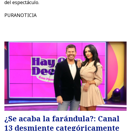
del espectáculo.
PURANOTICIA
¿Se acaba la farándula?: Canal
13 desmiente categóricamente