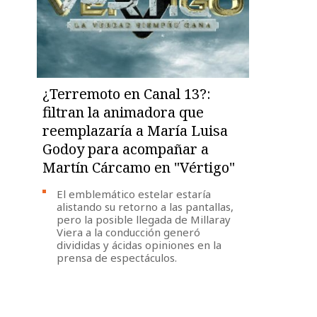
¿Terremoto en Canal 13?:
filtran la animadora que
reemplazaría a María Luisa
Godoy para acompañar a
Martín Cárcamo en "Vértigo"
El emblemático estelar estaría
alistando su retorno a las pantallas,
pero la posible llegada de Millaray
Viera a la conducción generó
divididas y ácidas opiniones en la
prensa de espectáculos.