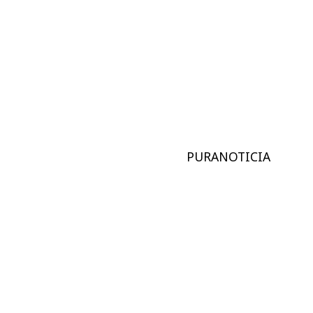
PURANOTICIA