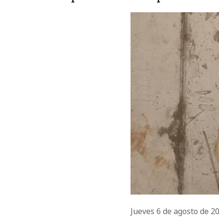
Jueves 6 de agosto de 2