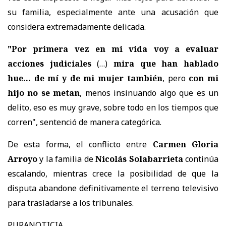
su familia, especialmente ante una acusación que
considera extremadamente delicada.
"Por primera vez en mi vida voy a evaluar
acciones judiciales
(…)
mira que han hablado
hue… de mí y de mi mujer también
, pero
con mi
hijo no se metan
, menos insinuando algo que es un
delito, eso es muy grave, sobre todo en los tiempos que
corren", sentenció de manera categórica.
De esta forma, el conflicto entre
Carmen Gloria
Arroyo
y la familia de
Nicolás Solabarrieta
continúa
escalando, mientras crece la posibilidad de que la
disputa abandone definitivamente el terreno televisivo
para trasladarse a los tribunales.
PURANOTICIA