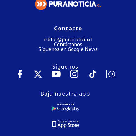
Contacto
editor@puranoticia.cl
Contáctanos
Síguenos en Google News
Síguenos
Baja nuestra app