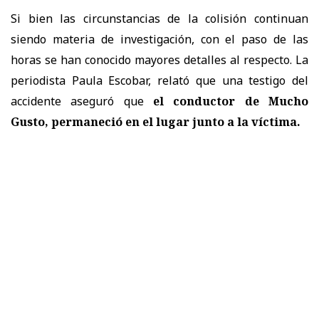
Si bien las circunstancias de la colisión continuan
siendo materia de investigación, con el paso de las
horas se han conocido mayores detalles al respecto. La
periodista Paula Escobar, relató que una testigo del
accidente aseguró que
el conductor de Mucho
Gusto, permaneció en el lugar junto a la víctima.