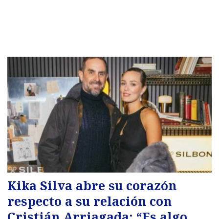
Kika Silva abre su corazón
respecto a su relación con
Cristián Arriagada: “Es algo