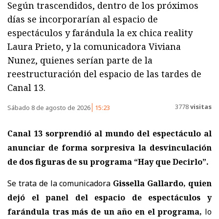
Según trascendidos, dentro de los próximos
días se incorporarían al espacio de
espectáculos y farándula la ex chica reality
Laura Prieto, y la comunicadora Viviana
Nunez, quienes serían parte de la
reestructuración del espacio de las tardes de
Canal 13.
3778
visitas
Sábado 8 de agosto de 2026
15:23
Canal 13 sorprendió al mundo del espectáculo al
anunciar de forma sorpresiva la desvinculación
de dos figuras de su programa “Hay que Decirlo”.
Se trata de la comunicadora
Gissella Gallardo, quien
dejó el panel del espacio de espectáculos y
farándula tras más de un año en el programa,
lo