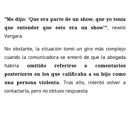
"Me dijo: 'Que era parte de un show, que yo tenía
que entender que esto era un show'"
, reveló
Vergara.
No obstante, la situación tomó un giro más complejo
cuando la comunicadora se enteró de que la abogada
habría
omitido referirse a comentarios
posteriores en los que calificaba a su hijo como
una persona violenta.
Tras ello, intentó volver a
contactarla, pero no obtuvo respuesta.