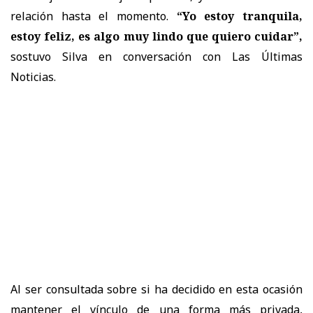
relación hasta el momento.
“Yo estoy tranquila,
estoy feliz, es algo muy lindo que quiero cuidar”,
sostuvo Silva en conversación con Las Últimas
Noticias.
Al ser consultada sobre si ha decidido en esta ocasión
mantener el vínculo de una forma más privada,