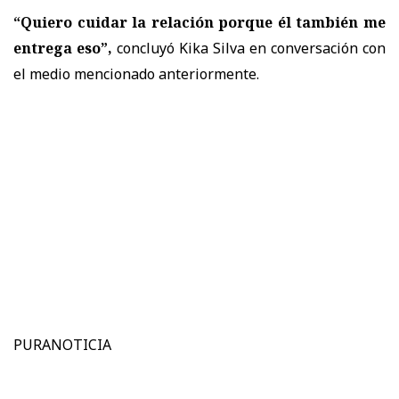
“Quiero cuidar la relación porque él también me
entrega eso”,
concluyó Kika Silva en conversación con
el medio mencionado anteriormente.
PURANOTICIA