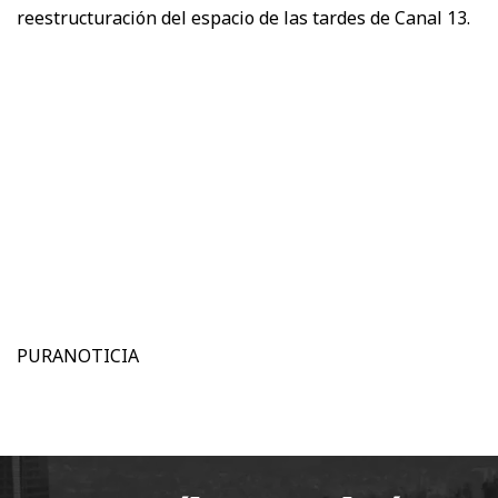
reestructuración del espacio de las tardes de Canal 13.
PURANOTICIA