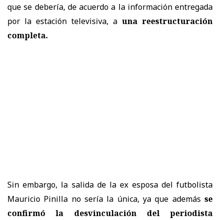
que se debería, de acuerdo a la información entregada
por la estación televisiva, a
una reestructuración
completa.
Sin embargo, la salida de la ex esposa del futbolista
Mauricio Pinilla no sería la única, ya que además
se
confirmó la desvinculación del periodista