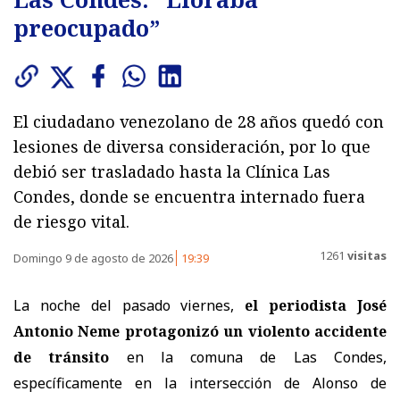
preocupado”
El ciudadano venezolano de 28 años quedó con
lesiones de diversa consideración, por lo que
debió ser trasladado hasta la Clínica Las
Condes, donde se encuentra internado fuera
de riesgo vital.
1261
visitas
Domingo 9 de agosto de 2026
19:39
La noche del pasado viernes,
el periodista José
Antonio Neme protagonizó un violento accidente
de tránsito
en la comuna de Las Condes,
específicamente en la intersección de Alonso de