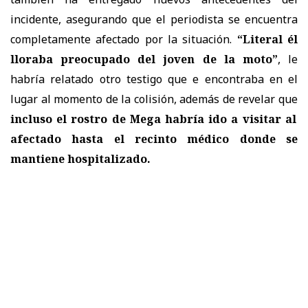
incidente, asegurando que el periodista se encuentra
completamente afectado por la situación.
“Literal él
lloraba preocupado del joven de la moto”
, le
habría relatado otro testigo que e encontraba en el
lugar al momento de la colisión, además de revelar que
incluso el rostro de Mega habría ido a visitar al
afectado hasta el recinto médico donde se
mantiene hospitalizado.