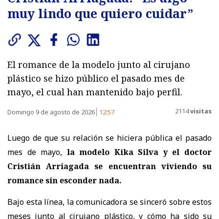
muy lindo que quiero cuidar”
El romance de la modelo junto al cirujano
plástico se hizo público el pasado mes de
mayo, el cual han mantenido bajo perfil.
2114
visitas
Domingo 9 de agosto de 2026
12:57
Luego de que su relación se hiciera pública el pasado
mes de mayo,
la modelo Kika Silva y el doctor
Cristián Arriagada se encuentran viviendo su
romance sin esconder nada.
Bajo esta línea, la comunicadora se sinceró sobre estos
meses junto al cirujano plástico, y cómo ha sido su