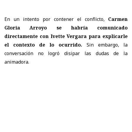
En un intento por contener el conflicto,
Carmen
Gloria Arroyo se habría comunicado
directamente con Ivette Vergara para explicarle
el contexto de lo ocurrido.
Sin embargo, la
conversación no logró disipar las dudas de la
animadora.