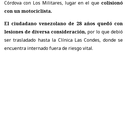
Córdova con Los Militares, lugar en el que
colisionó
con un motociclista.
El ciudadano venezolano de 28 años quedó con
lesiones de diversa consideración,
por lo que debió
ser trasladado hasta la Clínica Las Condes, donde se
encuentra internado fuera de riesgo vital.