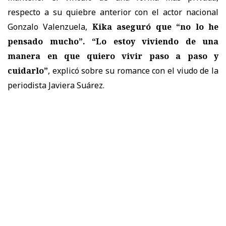
respecto a su quiebre anterior con el actor nacional
Gonzalo Valenzuela,
Kika aseguró que “no lo he
pensado mucho”. “Lo estoy viviendo de una
manera en que quiero vivir paso a paso y
cuidarlo”
, explicó sobre su romance con el viudo de la
periodista Javiera Suárez.