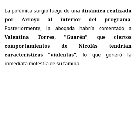
La polémica surgió luego de una
dinámica realizada
por Arroyo al interior del programa
.
Posteriormente, la abogada habría comentado a
Valentina Torres, "Guarén"
, que
ciertos
comportamientos de Nicolás tendrían
características "violentas"
, lo que generó la
inmediata molestia de su familia.