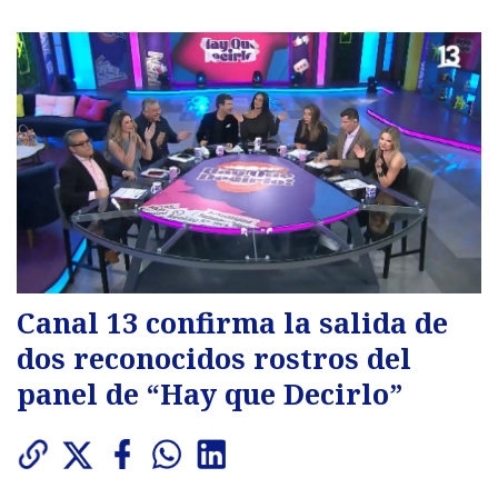
Canal 13 confirma la salida de
dos reconocidos rostros del
panel de “Hay que Decirlo”