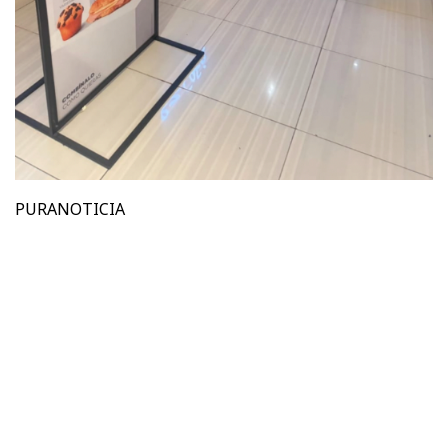
PURANOTICIA