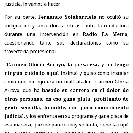
justicia, lo vamos a hacer".
Por su parte,
Fernando Solabarrieta
no ocultó su
indignación y lanzó duras críticas contra la conductora
durante una intervención en
Radio La Metro
,
cuestionando tanto sus declaraciones como su
trayectoria profesional.
“Carmen Gloria Arroyo, la jueza esa, y no tengo
ningún cuidado aquí,
insinuó y quiso como instalar
como que mi hijo era un maltratador… Carmen Gloria
Arroyo, que
ha basado su carrera en el dolor de
otras personas, en eso gana plata, profitando de
gente sencilla, humilde, con poco conocimiento
judicial
, y los enfrenta en su programa y gana plata de
esa manera, que me parece muy violentó, tiene la tupé