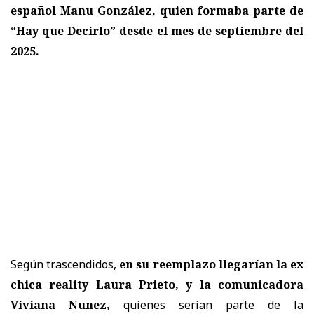
español Manu González, quien formaba parte de
“Hay que Decirlo” desde el mes de septiembre del
2025.
Según trascendidos,
en su reemplazo llegarían la ex
chica reality Laura Prieto, y la comunicadora
Viviana Nunez,
quienes serían parte de la