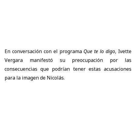
En conversación con el programa
Que te lo digo
, Ivette
Vergara manifestó su preocupación por las
consecuencias que podrían tener estas acusaciones
para la imagen de Nicolás.