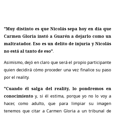
"Muy distinto es que Nicolás sepa hoy en día que
Carmen Gloria instó a Guarén a dejarlo como un
maltratador. Eso es un delito de injuria y Nicolás
no está al tanto de eso"
.
Asimismo, dejó en claro que será el propio participante
quien decidirá cómo proceder una vez finalice su paso
por el reality.
"Cuando él salga del reality, lo pondremos en
conocimiento
y, si él estima, porque yo no lo voy a
hacer, como adulto, que para limpiar su imagen
tenemos que citar a Carmen Gloria a un tribunal de