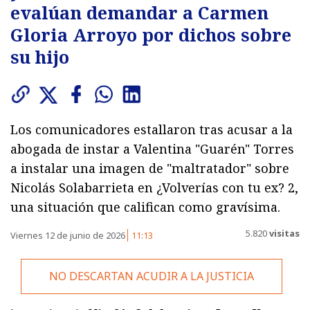
evalúan demandar a Carmen
Gloria Arroyo por dichos sobre
su hijo
Los comunicadores estallaron tras acusar a la
abogada de instar a Valentina "Guarén" Torres
a instalar una imagen de "maltratador" sobre
Nicolás Solabarrieta en ¿Volverías con tu ex? 2,
una situación que califican como gravísima.
5.820
visitas
Viernes 12 de junio de 2026
11:13
NO DESCARTAN ACUDIR A LA JUSTICIA