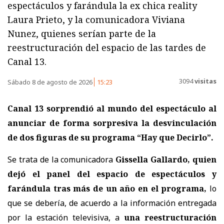
espectáculos y farándula la ex chica reality
Laura Prieto, y la comunicadora Viviana
Nunez, quienes serían parte de la
reestructuración del espacio de las tardes de
Canal 13.
3094
visitas
Sábado 8 de agosto de 2026
15:23
Canal 13 sorprendió al mundo del espectáculo al
anunciar de forma sorpresiva la desvinculación
de dos figuras de su programa “Hay que Decirlo”.
Se trata de la comunicadora
Gissella Gallardo, quien
dejó el panel del espacio de espectáculos y
farándula tras más de un año en el programa,
lo
que se debería, de acuerdo a la información entregada
por la estación televisiva, a
una reestructuración