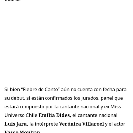
Si bien “Fiebre de Canto” aún no cuenta con fecha para
su debut, si están confirmados los jurados, panel que
estará compuesto por la cantante nacional y ex Miss
Universo Chile
Emilia Dides,
el cantante nacional
Luis Jara,
la intérprete
Verónica Villaroel
y el actor
Vasco Moulian.