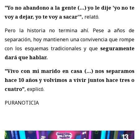
"Yo no abandono a la gente (...) yo le dije 'yo no te
voy a dejar, yo te voy a sacar'",
relató.
Pero la historia no termina ahí. Pese a años de
separación, hoy mantienen una convivencia que rompe
con los esquemas tradicionales y que
seguramente
dará que hablar.
"Vivo con mi marido en casa (...) nos separamos
hace 10 años y volvimos a vivir juntos hace tres o
cuatro"
, explicó.
PURANOTICIA