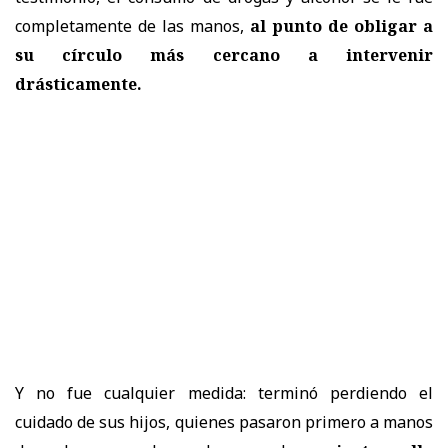
completamente de las manos,
al punto de obligar a
su círculo más cercano a intervenir
drásticamente.
Y no fue cualquier medida: terminó perdiendo el
cuidado de sus hijos, quienes pasaron primero a manos