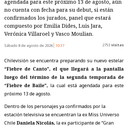
agendada para este próximo 13 de agosto, aún
no cuenta con fecha para su debut, si están
confirmados los jurados, panel que estará
compuesto por Emilia Dides, Luis Jara,
Verónica Villaroel y Vasco Moulian.
2753
visitas
Sábado 8 de agosto de 2026
10:37
Chilevisión se encuentra preparando su nuevo estelar
“Fiebre de Canto”, el que llegará a la pantalla
luego del término de la segunda temporada de
“Fiebre de Baile”,
la cual está agendada para este
próximo 13 de agosto.
Dentro de los personajes ya confirmados por la
estación televisiva se encuentran la ex Miss Universo
Chile
Daniela Nicolás,
la ex participante de “Gran