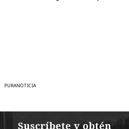
PURANOTICIA