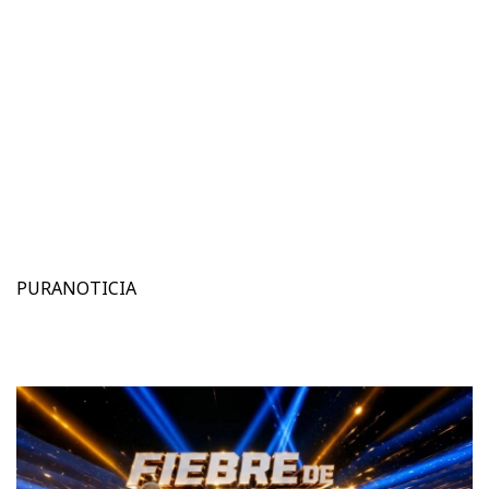
PURANOTICIA