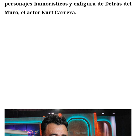
personajes humorísticos y exfigura de Detrás del
Muro, el actor Kurt Carrera.