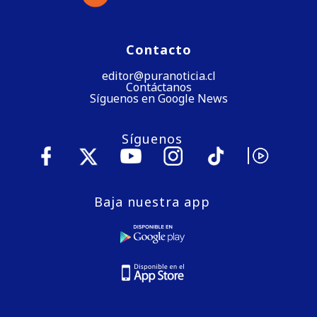
Contacto
editor@puranoticia.cl
Contáctanos
Síguenos en Google News
Síguenos
Baja nuestra app