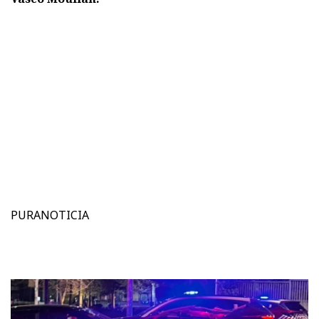
PURANOTICIA