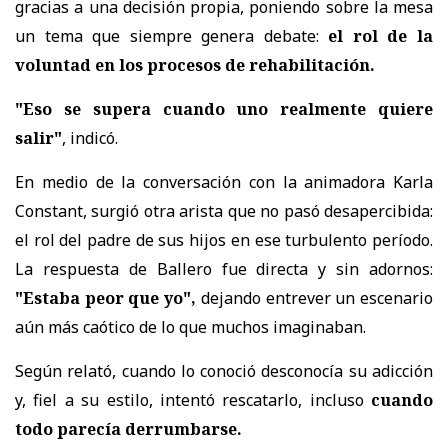
gracias a una decisión propia, poniendo sobre la mesa
un tema que siempre genera debate:
el rol de la
voluntad en los procesos de rehabilitación.
"Eso se supera cuando uno realmente quiere
salir"
, indicó.
En medio de la conversación con la animadora Karla
Constant, surgió otra arista que no pasó desapercibida:
el rol del padre de sus hijos en ese turbulento período.
La respuesta de Ballero fue directa y sin adornos:
"Estaba peor que yo",
dejando entrever un escenario
aún más caótico de lo que muchos imaginaban.
Según relató, cuando lo conoció desconocía su adicción
y, fiel a su estilo, intentó rescatarlo, incluso
cuando
todo parecía derrumbarse.