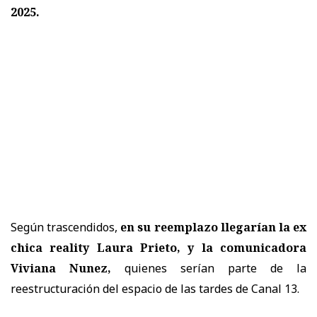
2025.
Según trascendidos,
en su reemplazo llegarían la ex
chica reality Laura Prieto, y la comunicadora
Viviana Nunez,
quienes serían parte de la
reestructuración del espacio de las tardes de Canal 13.