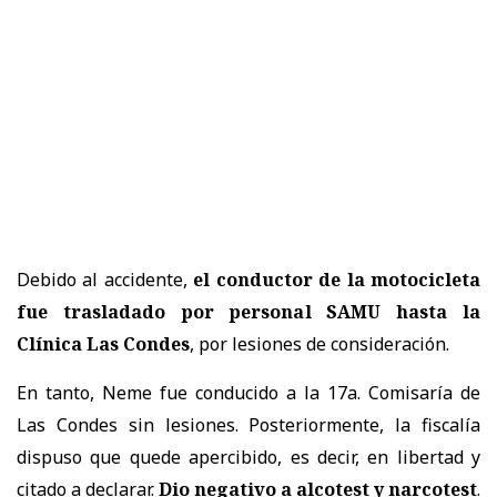
Debido al accidente,
el conductor de la motocicleta
fue trasladado por personal SAMU hasta la
Clínica Las Condes
, por lesiones de consideración.
En tanto, Neme fue conducido a la 17a. Comisaría de
Las Condes sin lesiones. Posteriormente, la fiscalía
dispuso que quede apercibido, es decir, en libertad y
citado a declarar.
Dio negativo a alcotest y narcotest
.