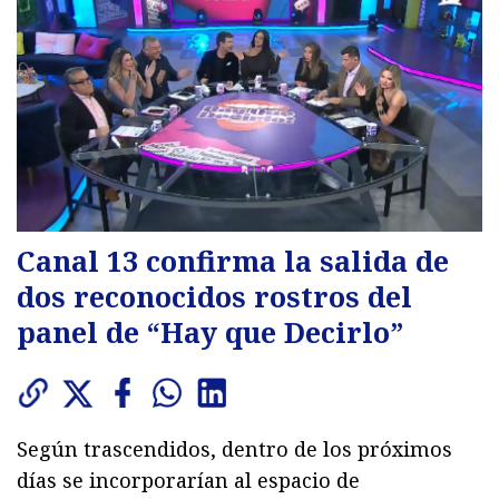
Canal 13 confirma la salida de
dos reconocidos rostros del
panel de “Hay que Decirlo”
Según trascendidos, dentro de los próximos
días se incorporarían al espacio de