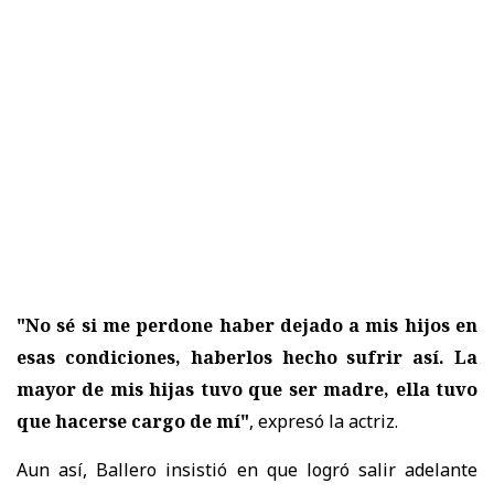
"No sé si me perdone haber dejado a mis hijos en
esas condiciones, haberlos hecho sufrir así. La
mayor de mis hijas tuvo que ser madre, ella tuvo
que hacerse cargo de mí"
, expresó la actriz.
Aun así, Ballero insistió en que logró salir adelante