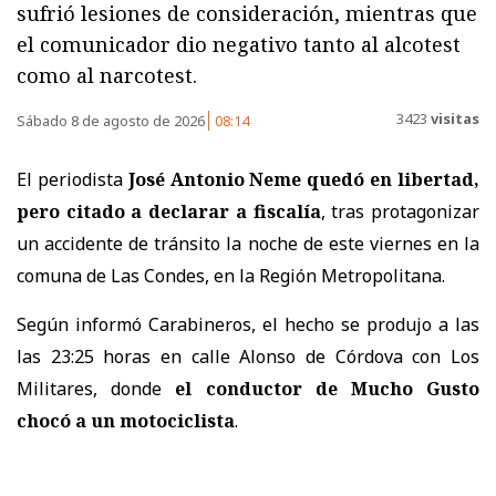
sufrió lesiones de consideración, mientras que
el comunicador dio negativo tanto al alcotest
como al narcotest.
3423
visitas
Sábado 8 de agosto de 2026
08:14
El periodista
José Antonio Neme quedó en libertad,
pero citado a declarar a fiscalía
, tras protagonizar
un accidente de tránsito la noche de este viernes en la
comuna de Las Condes, en la Región Metropolitana.
Según informó Carabineros, el hecho se produjo a las
las 23:25 horas en calle Alonso de Córdova con Los
Militares, donde
el conductor de Mucho Gusto
chocó a un motociclista
.