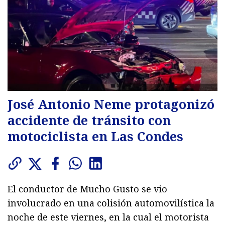
José Antonio Neme protagonizó
accidente de tránsito con
motociclista en Las Condes
El conductor de Mucho Gusto se vio
involucrado en una colisión automovilística la
noche de este viernes, en la cual el motorista