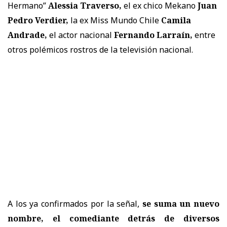
Hermano”
Alessia Traverso,
el ex chico Mekano
Juan
Pedro Verdier,
la ex Miss Mundo Chile
Camila
Andrade,
el actor nacional
Fernando Larraín,
entre
otros polémicos rostros de la televisión nacional.
A los ya confirmados por la señal,
se suma un nuevo
nombre, el comediante detrás de diversos