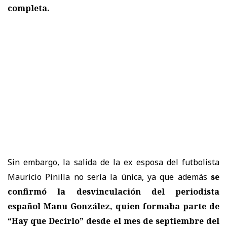
completa.
Sin embargo, la salida de la ex esposa del futbolista
Mauricio Pinilla no sería la única, ya que además
se
confirmó la desvinculación del periodista
español Manu González, quien formaba parte de
“Hay que Decirlo” desde el mes de septiembre del