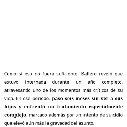
Como si eso no fuera suficiente, Ballero reveló que
estuvo internada durante un año completo,
atravesando uno de los momentos más críticos de su
vida. En ese periodo,
pasó seis meses sin ver a sus
hijos y enfrentó un tratamiento especialmente
complejo,
marcado además por un intento de suicidio
que elevó aún más la gravedad del asunto.