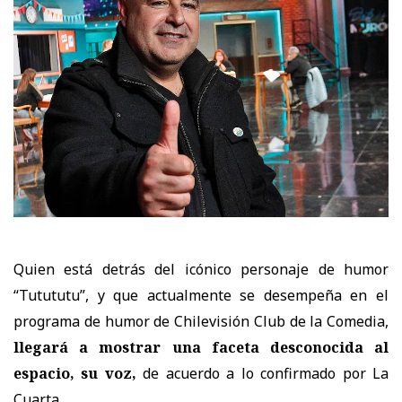
Quien está detrás del icónico personaje de humor
“Tutututu”, y que actualmente se desempeña
en el
programa de humor de Chilevisión Club de la Comedia,
llegará a mostrar una faceta desconocida al
espacio, su voz,
de acuerdo a lo confirmado por La
Cuarta.