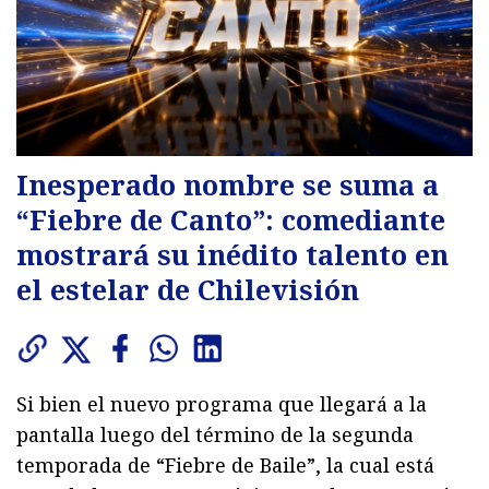
Inesperado nombre se suma a
“Fiebre de Canto”: comediante
mostrará su inédito talento en
el estelar de Chilevisión
Si bien el nuevo programa que llegará a la
pantalla luego del término de la segunda
temporada de “Fiebre de Baile”, la cual está