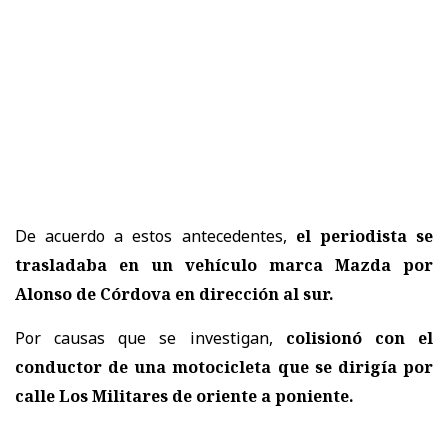
De acuerdo a estos antecedentes,
el periodista se
trasladaba en un vehículo marca Mazda por
Alonso de Córdova en dirección al sur.
Por causas que se investigan,
colisionó con el
conductor de una motocicleta que se dirigía por
calle Los Militares de oriente a poniente.