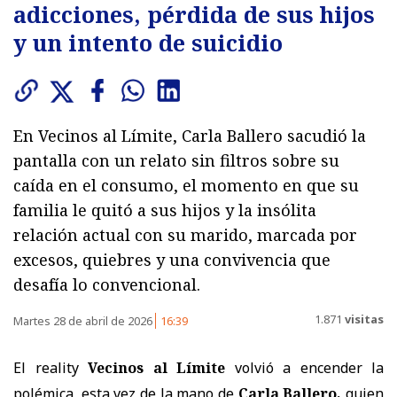
adicciones, pérdida de sus hijos
y un intento de suicidio
En Vecinos al Límite, Carla Ballero sacudió la
pantalla con un relato sin filtros sobre su
caída en el consumo, el momento en que su
familia le quitó a sus hijos y la insólita
relación actual con su marido, marcada por
excesos, quiebres y una convivencia que
desafía lo convencional.
1.871
visitas
Martes 28 de abril de 2026
16:39
El reality
Vecinos al Límite
volvió a encender la
polémica, esta vez de la mano de
Carla Ballero,
quien