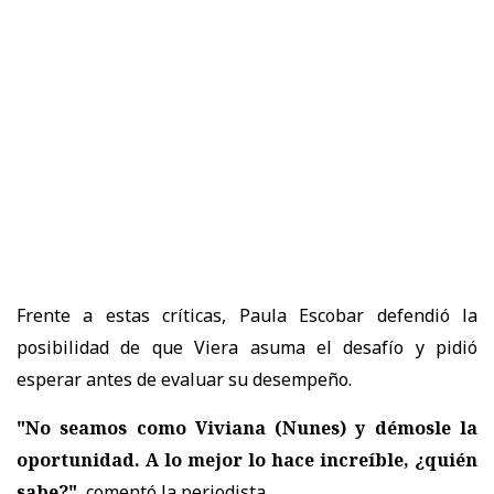
Frente a estas críticas,
Paula Escobar defendió la
posibilidad de que Viera asuma el desafío
y pidió
esperar antes de evaluar su desempeño.
"No seamos como Viviana (Nunes) y démosle la
oportunidad. A lo mejor lo hace increíble, ¿quién
sabe?"
, comentó la periodista.