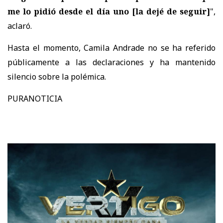
me lo pidió desde el día uno
[la dejé de seguir]
",
aclaró.
Hasta el momento, Camila Andrade no se ha referido
públicamente a las declaraciones y ha mantenido
silencio sobre la polémica.
PURANOTICIA