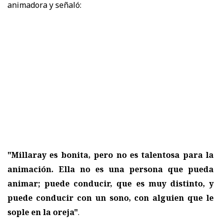
animadora y señaló:
"Millaray es bonita, pero no es talentosa para la
animación. Ella no es una persona que pueda
animar; puede conducir, que es muy distinto, y
puede conducir con un sono, con alguien que le
sople en la oreja"
.