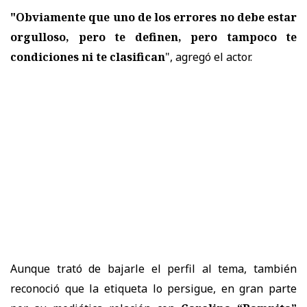
"Obviamente que uno de los errores no debe estar
orgulloso, pero te definen, pero tampoco te
condiciones ni te clasifican
", agregó el actor.
Aunque trató de bajarle el perfil al tema, también
reconoció que la etiqueta lo persigue, en gran parte