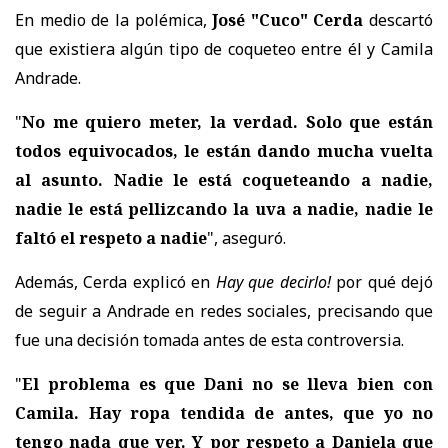
En medio de la polémica,
José "Cuco" Cerda
descartó
que existiera algún tipo de coqueteo entre él y Camila
Andrade.
"
No me quiero meter, la verdad. Solo que están
todos equivocados, le están dando mucha vuelta
al asunto. Nadie le está coqueteando a nadie,
nadie le está pellizcando la uva a nadie, nadie le
faltó el respeto a nadie
", aseguró.
Además, Cerda explicó en
Hay que decirlo!
por qué dejó
de seguir a Andrade en redes sociales, precisando que
fue una decisión tomada antes de esta controversia.
"
El problema es que Dani no se lleva bien con
Camila. Hay ropa tendida de antes, que yo no
tengo nada que ver. Y por respeto a Daniela que