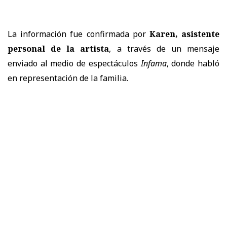
La información fue confirmada por
Karen, asistente
personal de la artista
, a través de un mensaje
enviado al medio de espectáculos
Infama
, donde habló
en representación de la familia.