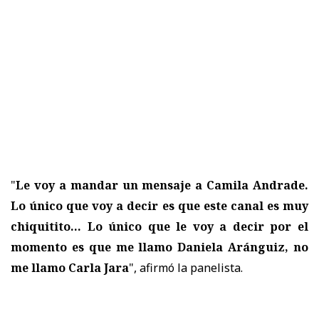
"
Le voy a mandar un mensaje a Camila Andrade.
Lo único que voy a decir es que este canal es muy
chiquitito... Lo único que le voy a decir por el
momento es que me llamo Daniela Aránguiz, no
me llamo Carla Jara
", afirmó la panelista.