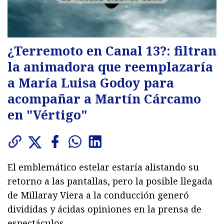
¿Terremoto en Canal 13?: filtran
la animadora que reemplazaría
a María Luisa Godoy para
acompañar a Martín Cárcamo
en "Vértigo"
El emblemático estelar estaría alistando su
retorno a las pantallas, pero la posible llegada
de Millaray Viera a la conducción generó
divididas y ácidas opiniones en la prensa de
espectáculos.