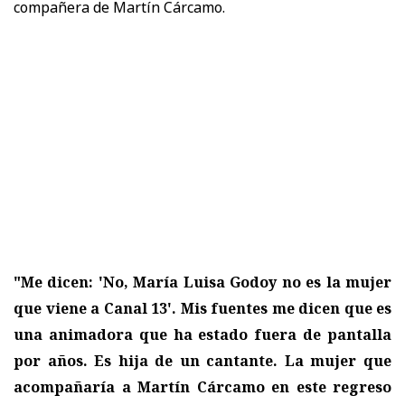
compañera de Martín Cárcamo.
"Me dicen: 'No, María Luisa Godoy no es la mujer
que viene a Canal 13'. Mis fuentes me dicen que es
una animadora que ha estado fuera de pantalla
por años. Es hija de un cantante. La mujer que
acompañaría a Martín Cárcamo en este regreso