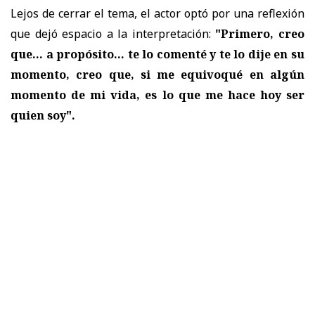
Lejos de cerrar el tema, el actor optó por una reflexión
que dejó espacio a la interpretación:
"Primero, creo
que… a propósito… te lo comenté y te lo dije en su
momento, creo que, si me equivoqué en algún
momento de mi vida, es lo que me hace hoy ser
quien soy".