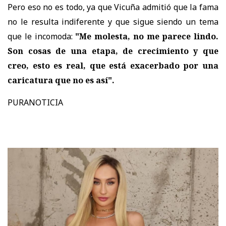
Pero eso no es todo, ya que Vicuña admitió que la fama
no le resulta indiferente y que sigue siendo un tema
que le incomoda:
"Me molesta, no me parece lindo.
Son cosas de una etapa, de crecimiento y que
creo, esto es real, que está exacerbado por una
caricatura que no es así".
PURANOTICIA