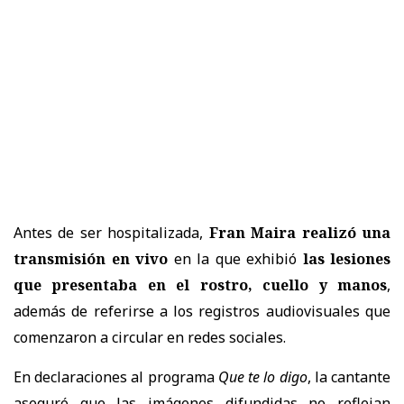
Antes de ser hospitalizada,
Fran Maira realizó una
transmisión en vivo
en la que exhibió
las lesiones
que presentaba en el rostro, cuello y manos
,
además de referirse a los registros audiovisuales que
comenzaron a circular en redes sociales.
En declaraciones al programa
Que te lo digo
, la cantante
aseguró que las imágenes difundidas no reflejan