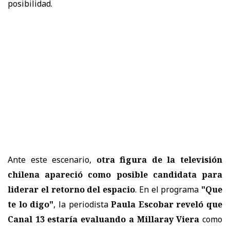
posibilidad.
Ante este escenario,
otra figura de la televisión
chilena apareció como posible candidata para
liderar el retorno del espacio
. En el programa
"Que
te lo digo"
, la periodista
Paula Escobar reveló que
Canal 13 estaría evaluando a Millaray Viera
como