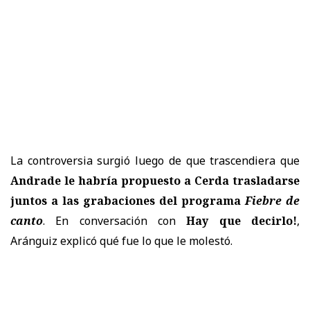
La controversia surgió luego de que trascendiera que
Andrade le habría propuesto a Cerda trasladarse
juntos a las grabaciones del programa
Fiebre de
canto
. En conversación con
Hay que decirlo!
,
Aránguiz explicó qué fue lo que le molestó.