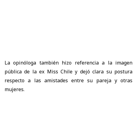
La opinóloga también hizo referencia a la imagen
pública de la ex Miss Chile y dejó clara su postura
respecto a las amistades entre su pareja y otras
mujeres.