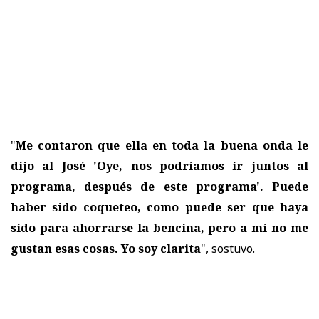
"
Me contaron que ella en toda la buena onda le
dijo al José 'Oye, nos podríamos ir juntos al
programa, después de este programa'. Puede
haber sido coqueteo, como puede ser que haya
sido para ahorrarse la bencina, pero a mí no me
gustan esas cosas. Yo soy clarita
", sostuvo.