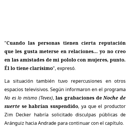
"
Cuando las personas tienen cierta reputación
que les gusta meterse en relaciones... yo no creo
en las amistades de mi pololo con mujeres, punto.
Él lo tiene clarísimo
", expresó.
La situación también tuvo repercusiones en otros
espacios televisivos. Según informaron en el programa
No es lo mismo
(Tevex)
,
las grabaciones de
Noche de
suerte
se habrían suspendido
, ya que el productor
Zim Decker
habría solicitado disculpas públicas de
Aránguiz hacia Andrade para continuar con el capítulo.