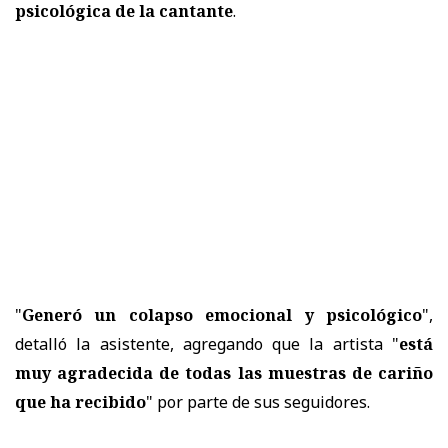
psicológica de la cantante
.
"
Generó un colapso emocional y psicológico
",
detalló la asistente, agregando que la artista "
está
muy agradecida de todas las muestras de cariño
que ha recibido
" por parte de sus seguidores.