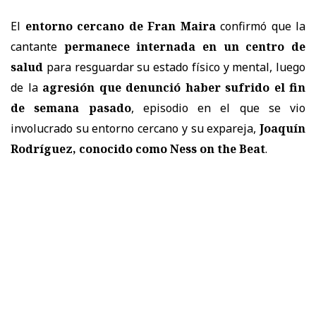
El
entorno cercano de Fran Maira
confirmó que la
cantante
permanece internada en un centro de
salud
para resguardar su estado físico y mental, luego
de la
agresión que denunció haber sufrido el fin
de semana pasado
, episodio en el que se vio
involucrado su entorno cercano y su expareja,
Joaquín
Rodríguez, conocido como Ness on the Beat
.