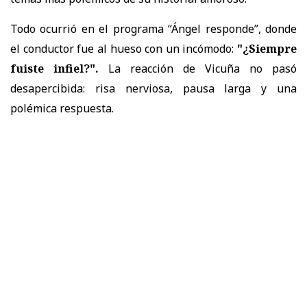
Todo ocurrió en el programa “Ángel responde”, donde
el conductor fue al hueso con un incómodo:
"¿Siempre
fuiste infiel?".
La reacción de Vicuña no pasó
desapercibida: risa nerviosa, pausa larga y una
polémica respuesta.