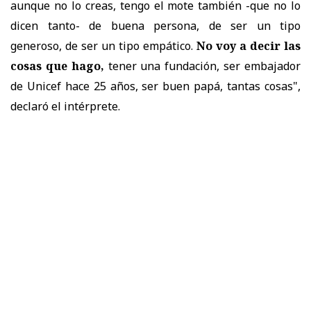
aunque no lo creas, tengo el mote también -que no lo
dicen tanto- de buena persona, de ser un tipo
generoso, de ser un tipo empático.
No voy a decir las
cosas que hago,
tener una fundación, ser embajador
de Unicef hace 25 años, ser buen papá, tantas cosas",
declaró el intérprete.