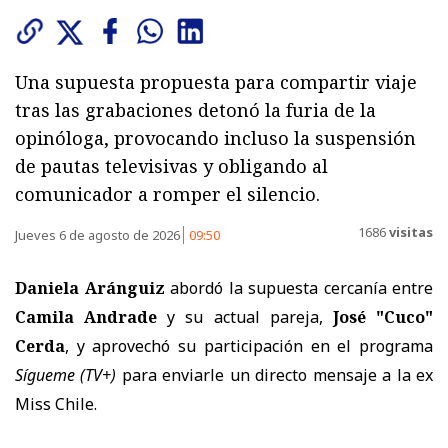
Una supuesta propuesta para compartir viaje
tras las grabaciones detonó la furia de la
opinóloga, provocando incluso la suspensión
de pautas televisivas y obligando al
comunicador a romper el silencio.
1686
visitas
Jueves 6 de agosto de 2026
09:50
Daniela Aránguiz
abordó la supuesta cercanía entre
Camila Andrade
y su actual pareja,
José "Cuco"
Cerda
, y aprovechó su participación en el programa
Sígueme
(TV+)
para enviarle un directo mensaje a la ex
Miss Chile.