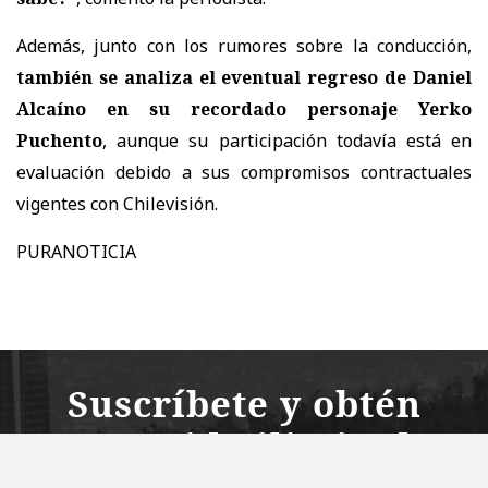
Además, junto con los rumores sobre la conducción,
también se analiza el eventual regreso de Daniel
Alcaíno en su recordado personaje Yerko
Puchento
, aunque su participación
todavía está en
evaluación debido a sus compromisos contractuales
vigentes con Chilevisión.
PURANOTICIA