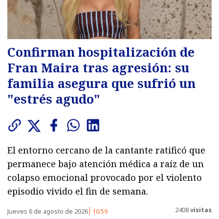
Confirman hospitalización de
Fran Maira tras agresión: su
familia asegura que sufrió un
"estrés agudo"
El entorno cercano de la cantante ratificó que
permanece bajo atención médica a raíz de un
colapso emocional provocado por el violento
episodio vivido el fin de semana.
2408
visitas
Jueves 6 de agosto de 2026
10:59