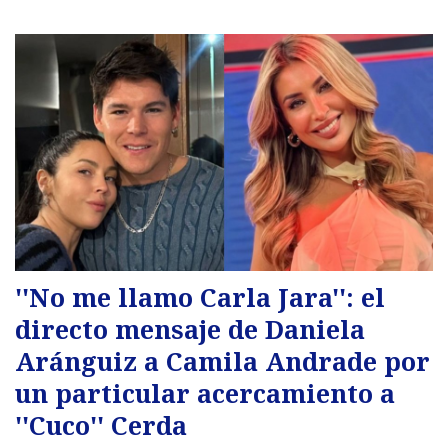
''No me llamo Carla Jara'': el
directo mensaje de Daniela
Aránguiz a Camila Andrade por
un particular acercamiento a
''Cuco'' Cerda