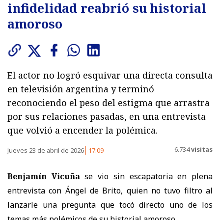
infidelidad reabrió su historial
amoroso
El actor no logró esquivar una directa consulta
en televisión argentina y terminó
reconociendo el peso del estigma que arrastra
por sus relaciones pasadas, en una entrevista
que volvió a encender la polémica.
6.734
visitas
Jueves 23 de abril de 2026
17:09
Benjamín Vicuña
se vio sin escapatoria en plena
entrevista con Ángel de Brito, quien no tuvo filtro al
lanzarle una pregunta que tocó directo uno de los
temas más polémicos de su historial amoroso.