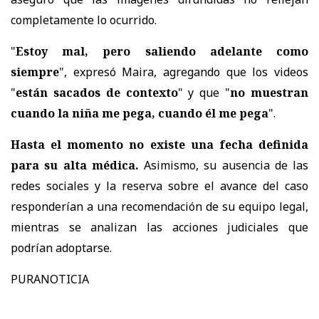
completamente lo ocurrido.
"
Estoy mal, pero saliendo adelante como
siempre
", expresó Maira, agregando que los videos
"
están sacados de contexto
" y que "
no muestran
cuando la niña me pega, cuando él me pega
".
Hasta el momento no existe una fecha definida
para su alta médica.
Asimismo,
su ausencia de las
redes sociales y la reserva sobre el avance del caso
responderían a una recomendación de su equipo legal
,
mientras se analizan las acciones judiciales que
podrían adoptarse.
PURANOTICIA