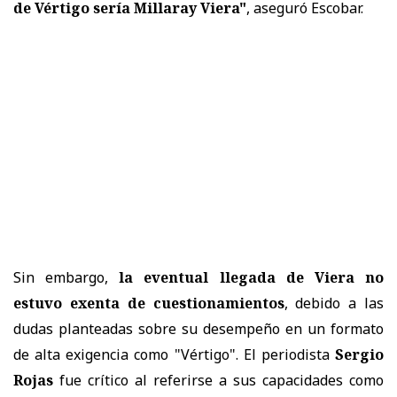
de Vértigo sería Millaray Viera"
, aseguró Escobar.
Sin embargo,
la eventual llegada de Viera no
estuvo exenta de cuestionamientos
, debido a las
dudas planteadas sobre su desempeño en un formato
de alta exigencia como "Vértigo". El periodista
Sergio
Rojas
fue crítico al referirse a sus capacidades como