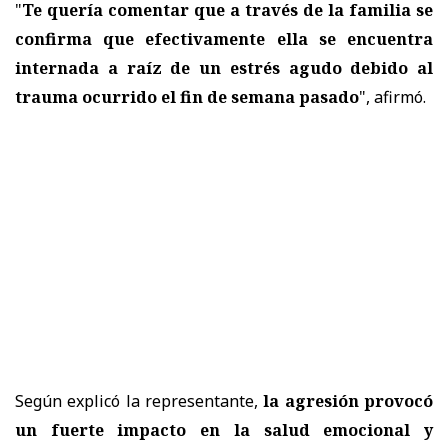
"
Te quería comentar que a través de la familia se
confirma que efectivamente ella se encuentra
internada a raíz de un estrés agudo debido al
trauma ocurrido el fin de semana pasado
", afirmó.
Según explicó la representante,
la agresión provocó
un fuerte impacto en la salud emocional y