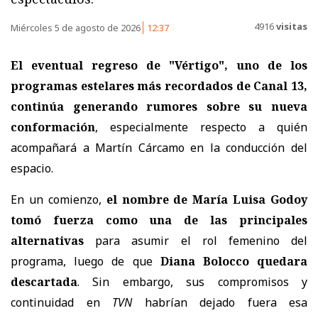
4916
visitas
Miércoles 5 de agosto de 2026
12:37
El eventual regreso de "Vértigo", uno de los
programas estelares más recordados de Canal 13,
continúa generando rumores sobre su nueva
conformación
, especialmente respecto a quién
acompañará a
Martín Cárcamo en la conducción del
espacio.
En un comienzo,
el nombre de María Luisa Godoy
tomó fuerza como una de las principales
alternativas
para asumir el rol femenino del
programa, luego de que
Diana Bolocco quedara
descartada
. Sin embargo, sus compromisos y
continuidad en
TVN
habrían dejado fuera esa