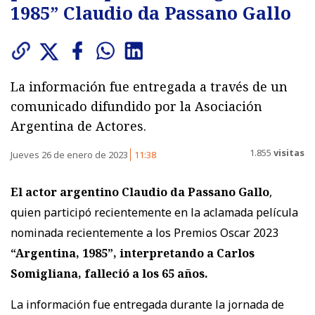
1985” Claudio da Passano Gallo
La información fue entregada a través de un
comunicado difundido por la Asociación
Argentina de Actores.
1.855
visitas
Jueves 26 de enero de 2023
11:38
El actor argentino Claudio da Passano Gallo
,
quien participó recientemente en la aclamada película
nominada recientemente a los Premios Oscar 2023
“Argentina, 1985”, interpretando a Carlos
Somigliana, falleció a los 65 años.
La información fue entregada durante la jornada de