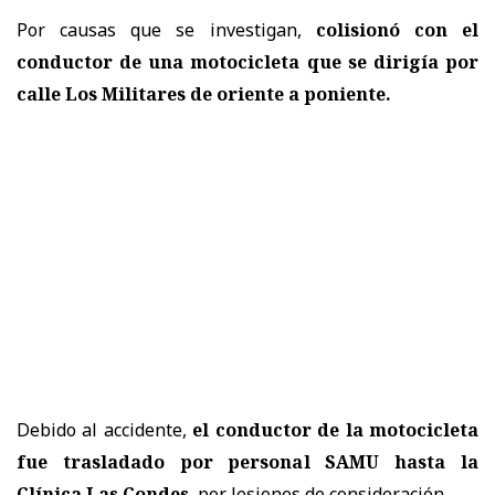
Por causas que se investigan,
colisionó con el
conductor de una motocicleta que se dirigía por
calle Los Militares de oriente a poniente.
Debido al accidente,
el conductor de la motocicleta
fue trasladado por personal SAMU hasta la
Clínica Las Condes
, por lesiones de consideración.