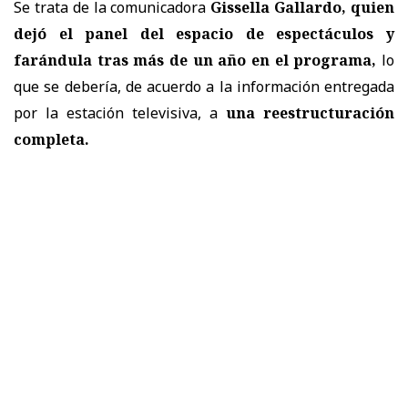
Se trata de la comunicadora
Gissella Gallardo, quien
dejó el panel del espacio de espectáculos y
farándula tras más de un año en el programa,
lo
que se debería, de acuerdo a la información entregada
por la estación televisiva, a
una reestructuración
completa.