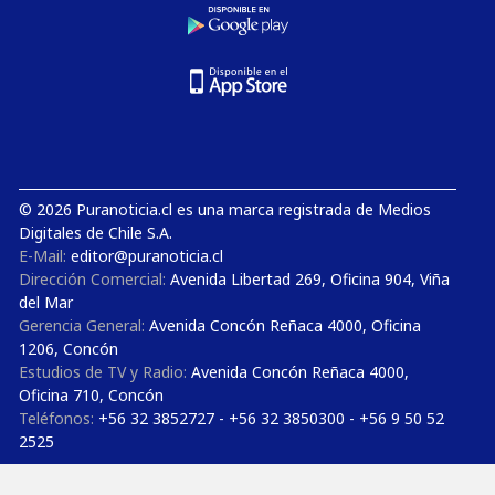
© 2026 Puranoticia.cl es una marca registrada de Medios
Digitales de Chile S.A.
E-Mail:
editor@puranoticia.cl
Dirección Comercial:
Avenida Libertad 269, Oficina 904, Viña
del Mar
Gerencia General:
Avenida Concón Reñaca 4000, Oficina
1206, Concón
Estudios de TV y Radio:
Avenida Concón Reñaca 4000,
Oficina 710, Concón
Teléfonos:
+56 32 3852727 - +56 32 3850300 - +56 9 50 52
2525