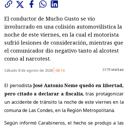
El conductor de Mucho Gusto se vio
involucrado en una colisión automovilística la
noche de este viernes, en la cual el motorista
sufrió lesiones de consideración, mientras que
el comunicador dio negativo tanto al alcotest
como al narcotest.
3378
visitas
Sábado 8 de agosto de 2026
08:14
El periodista
José Antonio Neme quedó en libertad,
pero citado a declarar a fiscalía
, tras protagonizar
un accidente de tránsito la noche de este viernes en la
comuna de Las Condes, en la Región Metropolitana.
Según informó Carabineros, el hecho se produjo a las