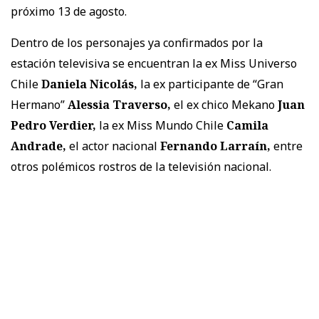
próximo 13 de agosto.
Dentro de los personajes ya confirmados por la
estación televisiva se encuentran la ex Miss Universo
Chile
Daniela Nicolás,
la ex participante de “Gran
Hermano”
Alessia Traverso,
el ex chico Mekano
Juan
Pedro Verdier,
la ex Miss Mundo Chile
Camila
Andrade,
el actor nacional
Fernando Larraín,
entre
otros polémicos rostros de la televisión nacional.