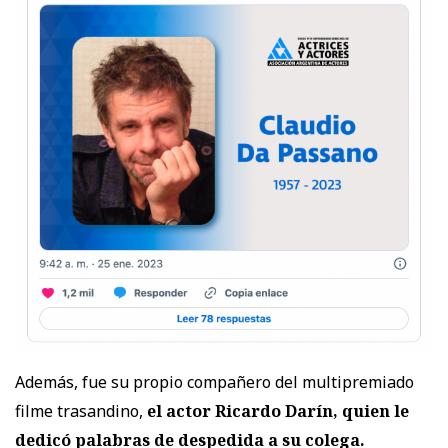
Además, fue su propio compañero del multipremiado
filme trasandino,
el actor Ricardo Darín, quien le
dedicó palabras de despedida a su colega.