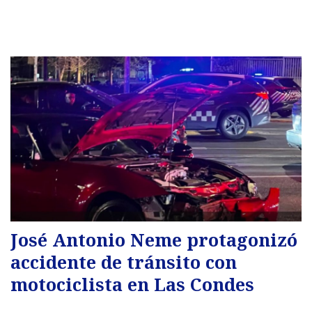
José Antonio Neme protagonizó
accidente de tránsito con
motociclista en Las Condes