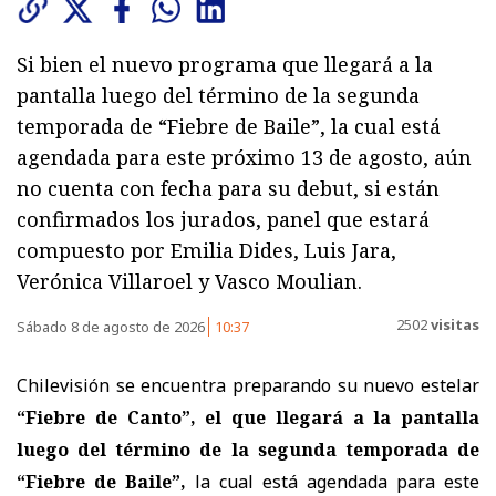
Si bien el nuevo programa que llegará a la
pantalla luego del término de la segunda
temporada de “Fiebre de Baile”, la cual está
agendada para este próximo 13 de agosto, aún
no cuenta con fecha para su debut, si están
confirmados los jurados, panel que estará
compuesto por Emilia Dides, Luis Jara,
Verónica Villaroel y Vasco Moulian.
2502
visitas
Sábado 8 de agosto de 2026
10:37
Chilevisión se encuentra preparando su nuevo estelar
“Fiebre de Canto”, el que llegará a la pantalla
luego del término de la segunda temporada de
“Fiebre de Baile”,
la cual está agendada para este