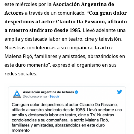
este miércoles por la
Asociación Argentina de
Actores
a través de un comunicado.
“Con gran dolor
despedimos al actor Claudio Da Passano, afiliado
a nuestro sindicato desde 1985.
Llevó adelante una
amplia y destacada labor en teatro, cine y televisión.
Nuestras condolencias a su compañera, la actriz
Malena Figó, familiares y amistades, abrazándolos en
este duro momento”, expresó el organismo en sus
redes sociales.