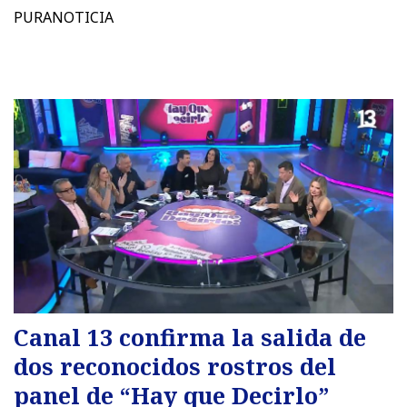
PURANOTICIA
Canal 13 confirma la salida de
dos reconocidos rostros del
panel de “Hay que Decirlo”