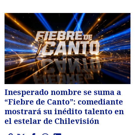
Inesperado nombre se suma a
“Fiebre de Canto”: comediante
mostrará su inédito talento en
el estelar de Chilevisión