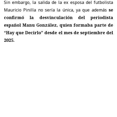
Sin embargo, la salida de la ex esposa del futbolista
Mauricio Pinilla no sería la única, ya que además
se
confirmó la desvinculación del periodista
español Manu González, quien formaba parte de
“Hay que Decirlo” desde el mes de septiembre del
2025.