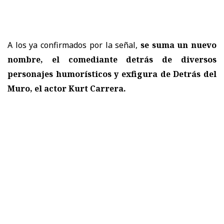
A los ya confirmados por la señal,
se suma un nuevo
nombre, el comediante detrás de diversos
personajes humorísticos y exfigura de Detrás del
Muro, el actor Kurt Carrera.