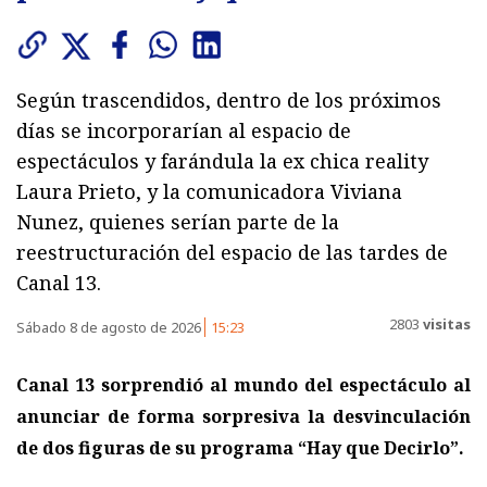
Según trascendidos, dentro de los próximos
días se incorporarían al espacio de
espectáculos y farándula la ex chica reality
Laura Prieto, y la comunicadora Viviana
Nunez, quienes serían parte de la
reestructuración del espacio de las tardes de
Canal 13.
2803
visitas
Sábado 8 de agosto de 2026
15:23
Canal 13 sorprendió al mundo del espectáculo al
anunciar de forma sorpresiva la desvinculación
de dos figuras de su programa “Hay que Decirlo”.