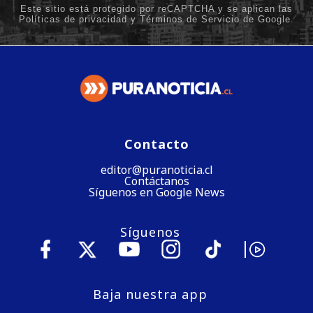
Contacto
editor@puranoticia.cl
Contáctanos
Síguenos en Google News
Síguenos
Baja nuestra app