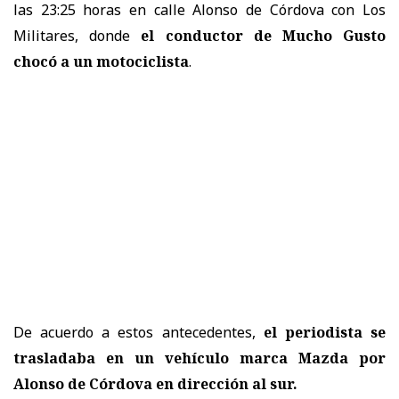
las 23:25 horas en calle Alonso de Córdova con Los
Militares, donde
el conductor de Mucho Gusto
chocó a un motociclista
.
De acuerdo a estos antecedentes,
el periodista se
trasladaba en un vehículo marca Mazda por
Alonso de Córdova en dirección al sur.