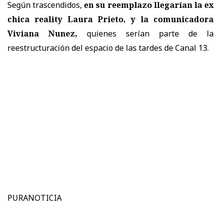
Según trascendidos,
en su reemplazo llegarían la ex
chica reality Laura Prieto, y la comunicadora
Viviana Nunez,
quienes serían parte de la
reestructuración del espacio de las tardes de Canal 13.
PURANOTICIA