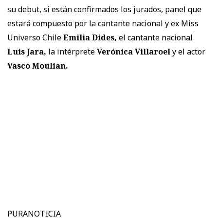
su debut, si están confirmados los jurados, panel que
estará compuesto por la cantante nacional y ex Miss
Universo Chile
Emilia Dides,
el cantante nacional
Luis Jara,
la intérprete
Verónica Villaroel
y el actor
Vasco Moulian.
PURANOTICIA