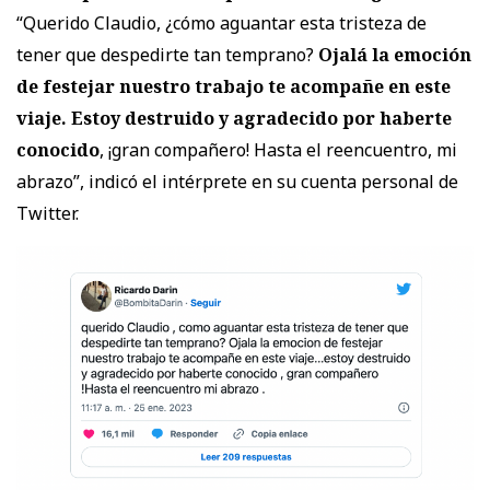
“Querido Claudio, ¿cómo aguantar esta tristeza de
tener que despedirte tan temprano?
Ojalá la emoción
de festejar nuestro trabajo te acompañe en este
viaje. Estoy destruido y agradecido por haberte
conocido
, ¡gran compañero! Hasta el reencuentro, mi
abrazo”, indicó el intérprete en su cuenta personal de
Twitter.