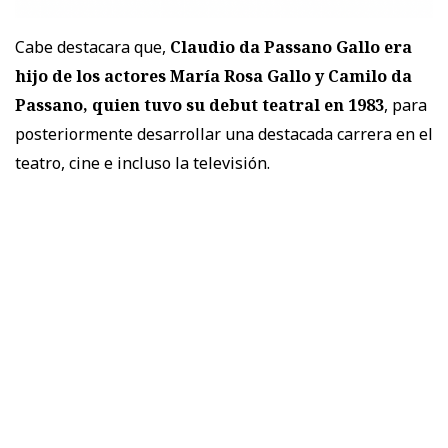
Cabe destacara que,
Claudio da Passano Gallo era
hijo de los actores María Rosa Gallo y Camilo da
Passano, quien tuvo su debut teatral en 1983
, para
posteriormente desarrollar una destacada carrera en el
teatro, cine e incluso la televisión.