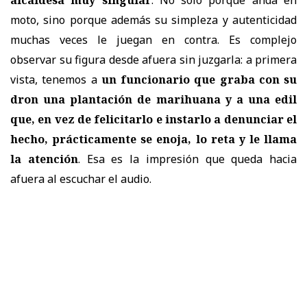
moto, sino porque además su simpleza y autenticidad
muchas veces le juegan en contra. Es complejo
observar su figura desde afuera sin juzgarla: a primera
vista, tenemos a
un funcionario que graba con su
dron una plantación de marihuana y a una edil
que, en vez de felicitarlo e instarlo a denunciar el
hecho, prácticamente se enoja, lo reta y le llama
la atención
. Esa es la impresión que queda hacia
afuera al escuchar el audio.