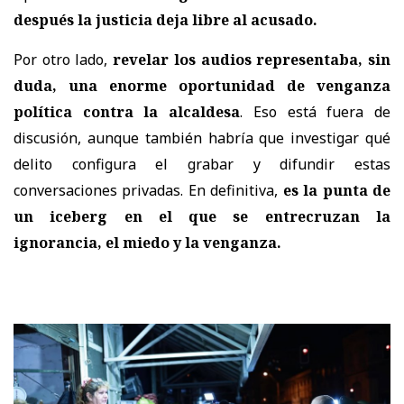
después la justicia deja libre al acusado.
Por otro lado,
revelar los audios representaba, sin
duda, una enorme oportunidad de venganza
política contra la alcaldesa
. Eso está fuera de
discusión, aunque también habría que investigar qué
delito configura el grabar y difundir estas
conversaciones privadas. En definitiva,
es la punta de
un iceberg en el que se entrecruzan la
ignorancia, el miedo y la venganza.