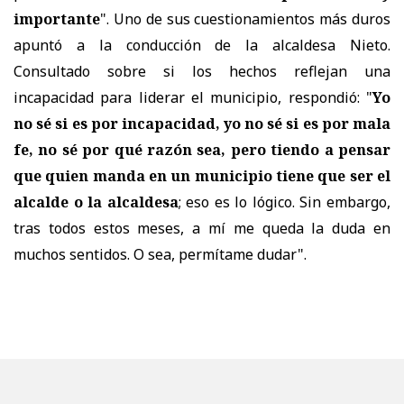
importante
". Uno de sus cuestionamientos más duros
apuntó a la conducción de la alcaldesa Nieto.
Consultado sobre si los hechos reflejan una
incapacidad para liderar el municipio, respondió: "
Yo
no sé si es por incapacidad, yo no sé si es por mala
fe, no sé por qué razón sea, pero tiendo a pensar
que quien manda en un municipio tiene que ser el
alcalde o la alcaldesa
; eso es lo lógico. Sin embargo,
tras todos estos meses, a mí me queda la duda en
muchos sentidos. O sea, permítame dudar".