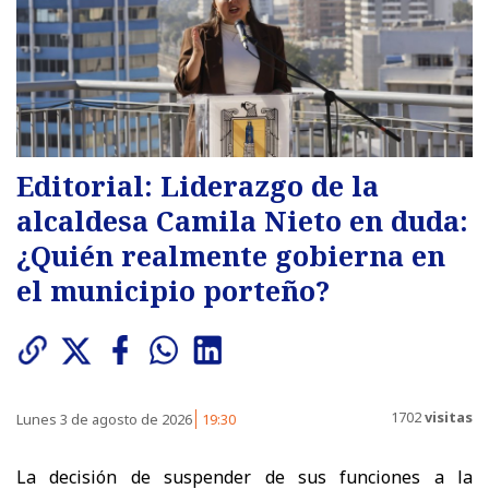
Editorial: Liderazgo de la
alcaldesa Camila Nieto en duda:
¿Quién realmente gobierna en
el municipio porteño?
1702
visitas
Lunes 3 de agosto de 2026
19:30
La decisión de suspender de sus funciones a la