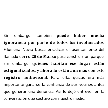
Sin embargo, también
puede haber mucha
ignorancia por parte de todos los involucrados
.
Filomena Navia busca erradicar el asentamiento del
llamado
cerro 28 de Marzo
para construir un parque;
sin embargo,
quienes habitan ese lugar están
estigmatizados, y ahora lo están aún más con este
registro audiovisual
. Para ella, quizás era más
importante ganarse la confianza de sus vecinos antes
que generar una denuncia. Así lo dejó entrever en la
conversación que sostuvo con nuestro medio.