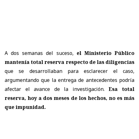
A dos semanas del suceso,
el Ministerio Público
mantenía total reserva respecto de las diligencias
que se desarrollaban para esclarecer el caso,
argumentando que la entrega de antecedentes podría
afectar el avance de la investigación.
Esa total
reserva, hoy a dos meses de los hechos, no es más
que impunidad.