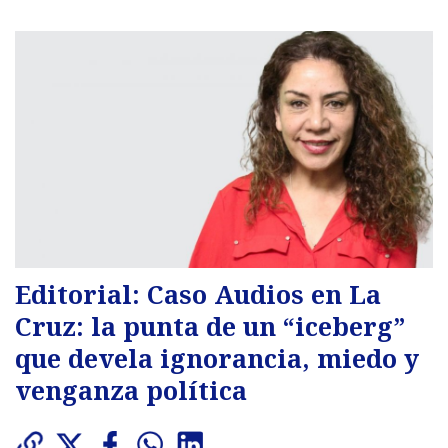
Editorial: Caso Audios en La
Cruz: la punta de un “iceberg”
que devela ignorancia, miedo y
venganza política