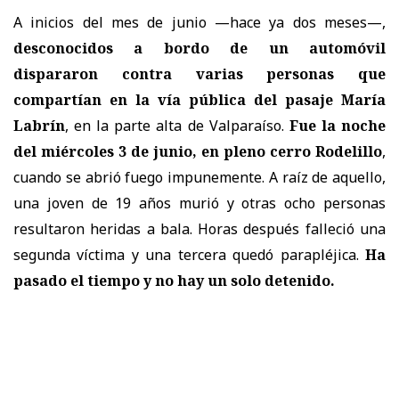
A inicios del mes de junio —hace ya dos meses—,
desconocidos a bordo de un automóvil
dispararon contra varias personas que
compartían en la vía pública del pasaje María
Labrín
, en la parte alta de Valparaíso.
Fue la noche
del miércoles 3 de junio, en pleno cerro Rodelillo
,
cuando se abrió fuego impunemente. A raíz de aquello,
una joven de 19 años murió y otras ocho personas
resultaron heridas a bala. Horas después falleció una
segunda víctima y una tercera quedó parapléjica.
Ha
pasado el tiempo y no hay un solo detenido.