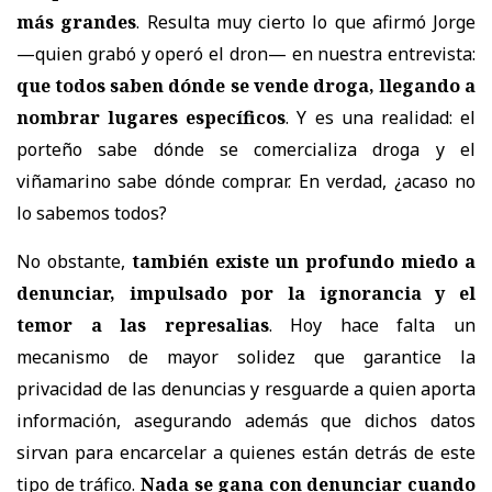
más grandes
. Resulta muy cierto lo que afirmó Jorge
—quien grabó y operó el dron— en nuestra entrevista:
que todos saben dónde se vende droga, llegando a
nombrar lugares específicos
. Y es una realidad: el
porteño sabe dónde se comercializa droga y el
viñamarino sabe dónde comprar. En verdad, ¿acaso no
lo sabemos todos?
No obstante,
también existe un profundo miedo a
denunciar, impulsado por la ignorancia y el
temor a las represalias
. Hoy hace falta un
mecanismo de mayor solidez que garantice la
privacidad de las denuncias y resguarde a quien aporta
información, asegurando además que dichos datos
sirvan para encarcelar a quienes están detrás de este
tipo de tráfico.
Nada se gana con denunciar cuando