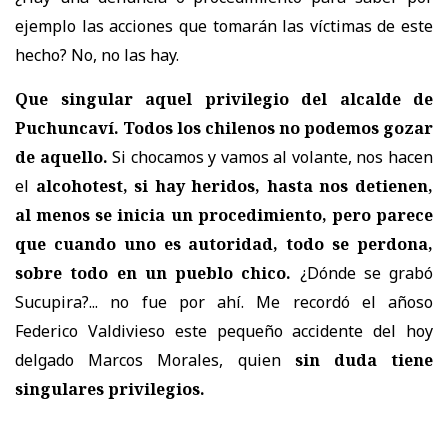
ejemplo las acciones que tomarán las víctimas de este
hecho? No, no las hay.
Que singular aquel privilegio del alcalde de
Puchuncaví. Todos los chilenos no podemos gozar
de aquello.
Si chocamos y vamos al volante, nos hacen
el
alcohotest, si hay heridos, hasta nos detienen,
al menos se inicia un procedimiento, pero parece
que cuando uno es autoridad, todo se perdona,
sobre todo en un pueblo chico.
¿Dónde se grabó
Sucupira?... no fue por ahí. Me recordó el añoso
Federico Valdivieso este pequeño accidente del hoy
delgado Marcos Morales, quien
sin duda tiene
singulares privilegios.