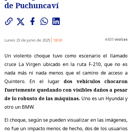
de Puchuncaví
4.655
visitas
Lunes 23 de junio de 2025
18:30
Un violento choque tuvo como escenario el llamado
cruce La Virgen ubicado en la ruta F-210, que no es
nada más ni nada menos que el camino de acceso a
Quintero. En el lugar
dos vehículos chocaron
fuertemente quedando con visibles daños a pesar
de lo robusto de las máquinas.
Uno es un Hyundai y
otro un BMW.
El choque, según se pueden visualizar en las imágenes,
no fue un impacto menor, de hecho, dos de los usuarios