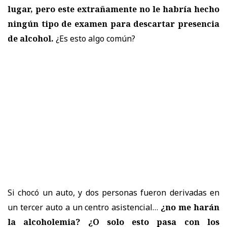
lugar, pero este extrañamente no le habría hecho
ningún tipo de examen para descartar presencia
de alcohol.
¿Es esto algo común?
Si chocó un auto, y dos personas fueron derivadas en
un tercer auto a un centro asistencial…
¿no me harán
la alcoholemia? ¿O solo esto pasa con los