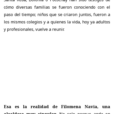
cómo diversas familias se fueron conociendo con el
paso del tiempo; niños que se criaron juntos, fueron a
los mismos colegios y a quienes la vida, hoy ya adultos
y profesionales, vuelve a reunir.
Esa es la realidad de Filomena Navia, una
alcaldesa muy singular
. No solo porque anda en