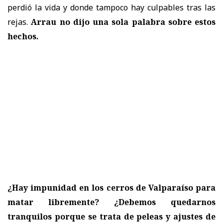
perdió la vida y donde tampoco hay culpables tras las
rejas.
Arrau no dijo una sola palabra sobre estos
hechos.
¿Hay impunidad en los cerros de Valparaíso para
matar libremente?
¿Debemos quedarnos
tranquilos porque se trata de peleas y ajustes de