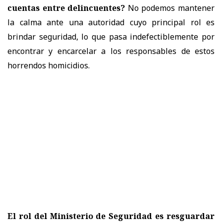
cuentas entre delincuentes?
No podemos mantener
la calma ante una autoridad cuyo principal rol es
brindar seguridad, lo que pasa indefectiblemente por
encontrar y encarcelar a los responsables de estos
horrendos homicidios.
El rol del Ministerio de Seguridad es resguardar