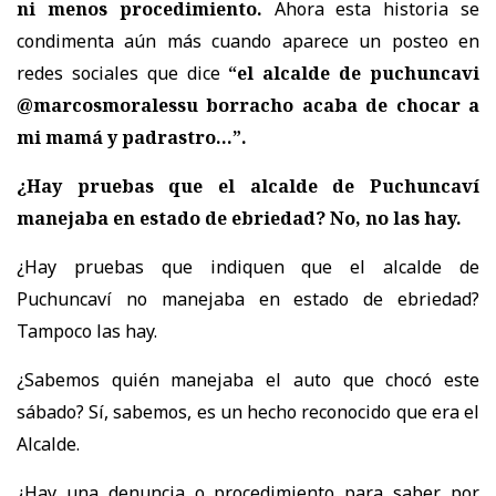
ni menos procedimiento.
Ahora esta historia se
condimenta aún más cuando aparece un posteo en
redes sociales que dice
“el alcalde de puchuncavi
@marcosmoralessu borracho acaba de chocar a
mi mamá y padrastro…”.
¿Hay pruebas que el alcalde de Puchuncaví
manejaba en estado de ebriedad? No, no las hay.
¿Hay pruebas que indiquen que el alcalde de
Puchuncaví no manejaba en estado de ebriedad?
Tampoco las hay.
¿Sabemos quién manejaba el auto que chocó este
sábado? Sí, sabemos, es un hecho reconocido que era el
Alcalde.
¿Hay una denuncia o procedimiento para saber por