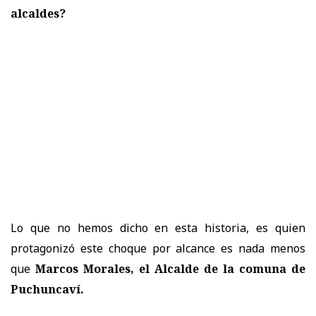
alcaldes?
Lo que no hemos dicho en esta historia, es quien
protagonizó este choque por alcance es nada menos
que
Marcos Morales, el Alcalde de la comuna de
Puchuncaví.