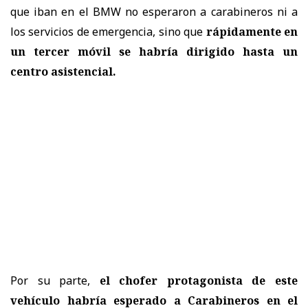
que iban en el BMW no esperaron a carabineros ni a
los servicios de emergencia, sino que
rápidamente en
un tercer móvil se habría dirigido hasta un
centro asistencial.
Por su parte,
el chofer protagonista de este
vehículo habría esperado a Carabineros en el