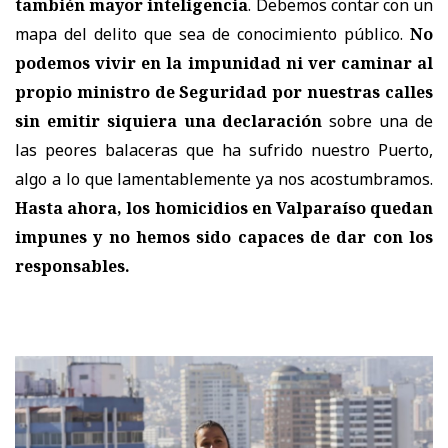
también mayor inteligencia
. Debemos contar con un
mapa del delito que sea de conocimiento público.
No
podemos vivir en la impunidad ni ver caminar al
propio ministro de Seguridad por nuestras calles
sin emitir siquiera una declaración
sobre una de
las peores balaceras que ha sufrido nuestro Puerto,
algo a lo que lamentablemente ya nos acostumbramos.
Hasta ahora, los homicidios en Valparaíso quedan
impunes y no hemos sido capaces de dar con los
responsables.