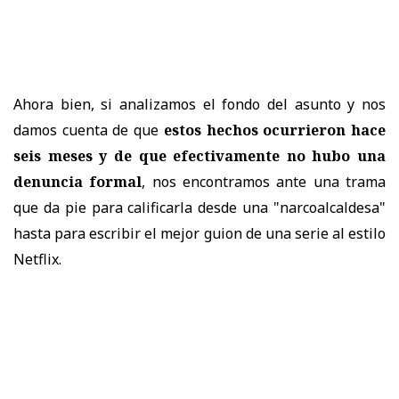
Ahora bien, si analizamos el fondo del asunto y nos
damos cuenta de que
estos hechos ocurrieron hace
seis meses y de que efectivamente no hubo una
denuncia formal
, nos encontramos ante una trama
que da pie para calificarla desde una "narcoalcaldesa"
hasta para escribir el mejor guion de una serie al estilo
Netflix.