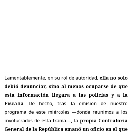
Lamentablemente, en su rol de autoridad,
ella no solo
debió denunciar, sino al menos ocuparse de que
esta información llegara a las policías y a la
Fiscalía
. De hecho, tras la emisión de nuestro
programa de este miércoles —donde reunimos a los
involucrados de esta trama—, la
propia Contraloría
General de la República emanó un oficio en el que