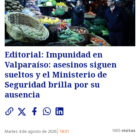
Editorial: Impunidad en
Valparaíso: asesinos siguen
sueltos y el Ministerio de
Seguridad brilla por su
ausencia
1655
visitas
Martes 4 de agosto de 2026
18:01