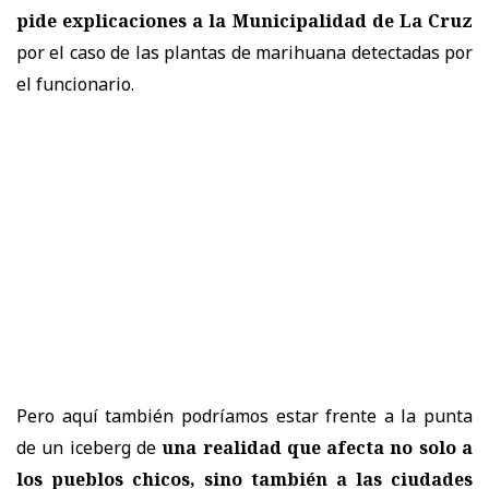
pide explicaciones a la Municipalidad de La Cruz
por el caso de las plantas de marihuana detectadas por
el funcionario.
Pero aquí también podríamos estar frente a la punta
de un iceberg de
una realidad que afecta no solo a
los pueblos chicos, sino también a las ciudades