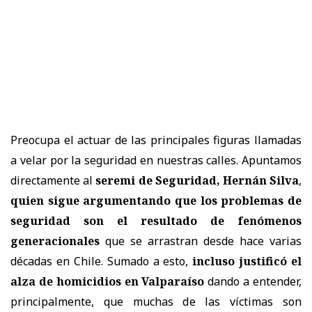
Preocupa el actuar de las principales figuras llamadas
a velar por la seguridad en nuestras calles. Apuntamos
directamente al
seremi de Seguridad, Hernán Silva
,
quien sigue argumentando que los problemas de
seguridad son el resultado de fenómenos
generacionales
que se arrastran desde hace varias
décadas en Chile. Sumado a esto,
incluso justificó el
alza de homicidios en Valparaíso
dando a entender,
principalmente, que muchas de las víctimas son