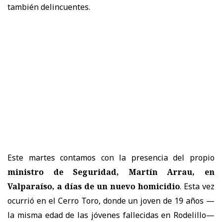
también delincuentes.
Este martes contamos con la presencia del propio
ministro de Seguridad, Martín Arrau, en
Valparaíso, a días de un nuevo homicidio
. Esta vez
ocurrió en el Cerro Toro, donde un joven de 19 años —
la misma edad de las jóvenes fallecidas en Rodelillo—