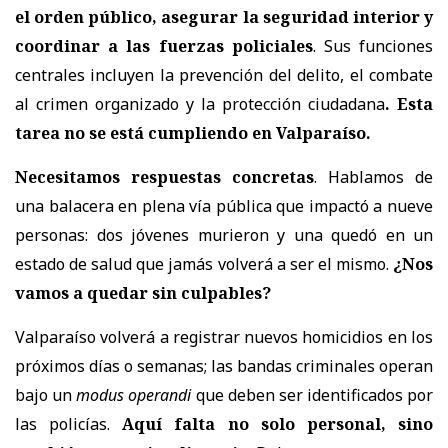
el orden público, asegurar la seguridad interior y
coordinar a las fuerzas policiales
. Sus funciones
centrales incluyen la prevención del delito, el combate
al crimen organizado y la protección ciudadana
. Esta
tarea no se está cumpliendo en Valparaíso.
Necesitamos respuestas concretas
. Hablamos de
una balacera en plena vía pública que impactó a nueve
personas: dos jóvenes murieron y una quedó en un
estado de salud que jamás volverá a ser el mismo.
¿Nos
vamos a quedar sin culpables?
Valparaíso volverá a registrar nuevos homicidios en los
próximos días o semanas; las bandas criminales operan
bajo un
modus operandi
que deben ser identificados por
las policías.
Aquí falta no solo personal, sino