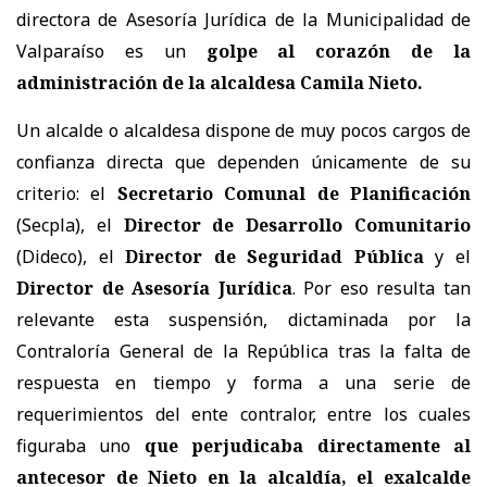
directora de Asesoría Jurídica de la Municipalidad de
Valparaíso es un
golpe al corazón de la
administración de la alcaldesa Camila Nieto.
Un alcalde o alcaldesa dispone de muy pocos cargos de
confianza directa que dependen únicamente de su
criterio: el
Secretario Comunal de Planificación
(Secpla), el
Director de Desarrollo Comunitario
(Dideco), el
Director de Seguridad Pública
y el
Director de Asesoría Jurídica
. Por eso resulta tan
relevante esta suspensión, dictaminada por la
Contraloría General de la República tras la falta de
respuesta en tiempo y forma a una serie de
requerimientos del ente contralor, entre los cuales
figuraba uno
que perjudicaba directamente al
antecesor de Nieto en la alcaldía, el exalcalde