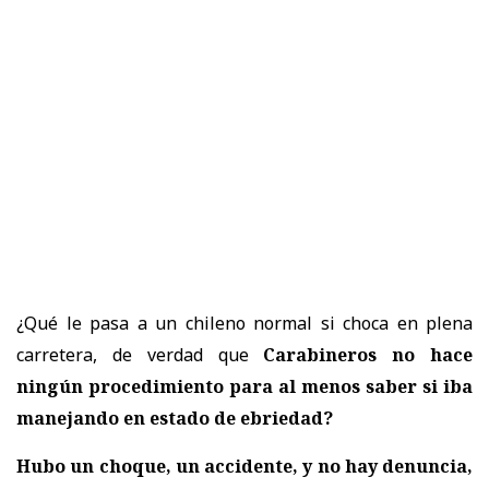
¿Qué le pasa a un chileno normal si choca en plena
carretera, de verdad que
Carabineros no hace
ningún procedimiento para al menos saber si iba
manejando en estado de ebriedad?
Hubo un choque, un accidente, y no hay denuncia,