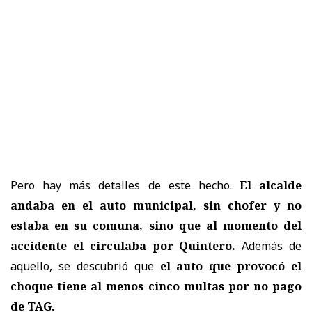
Pero hay más detalles de este hecho.
El alcalde
andaba en el auto municipal, sin chofer y no
estaba en su comuna, sino que al momento del
accidente el circulaba por Quintero.
Además de
aquello, se descubrió que
el auto que provocó el
choque tiene al menos cinco multas por no pago
de TAG.