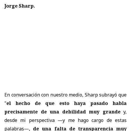
Jorge Sharp.
En conversación con nuestro medio, Sharp subrayó que
"
el hecho de que esto haya pasado habla
precisamente de una debilidad muy grande
y,
desde mi perspectiva —y me hago cargo de estas
palabras—,
de una falta de transparencia muy