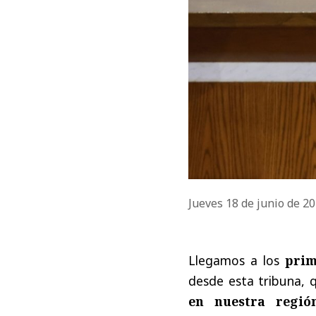
Jueves 18 de junio de 2
Llegamos a los
prim
desde esta tribuna,
en nuestra regió