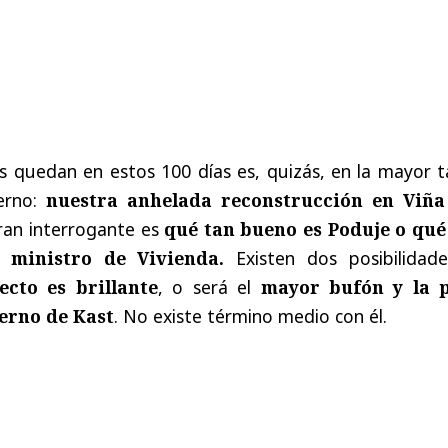
quedan en estos 100 días es, quizás, en la mayor t
erno:
nuestra anhelada reconstrucción en Viña
gran interrogante es
qué tan bueno es Poduje o qué
 ministro de Vivienda.
Existen dos posibilidade
ecto es brillante
, o será el
mayor bufón y la 
erno de Kast
. No existe término medio con él.