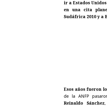
ir a Estados Unidos
en una cita plane
Sudáfrica 2010 y a 
Esos años fueron lo
de la ANFP pasaron
Reinaldo Sánchez