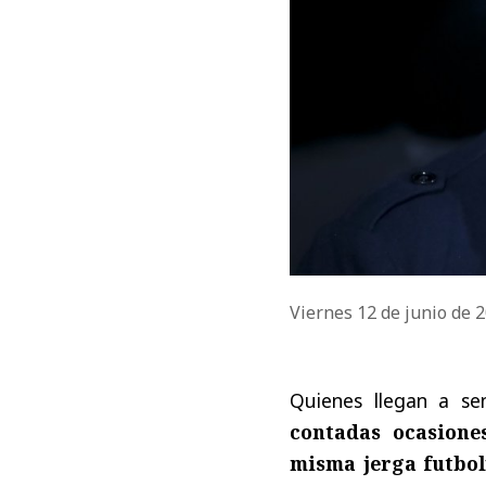
Viernes 12 de junio de 
Quienes llegan a se
contadas ocasione
misma jerga futbol